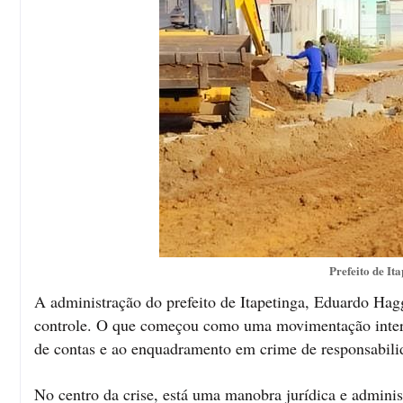
Prefeito de I
A administração do prefeito de Itapetinga, Eduardo Hag
controle. O que começou como uma movimentação intern
de contas e ao enquadramento em crime de responsabili
No centro da crise, está uma manobra jurídica e administ