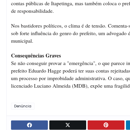
contas públicas de Itapetinga, mas também coloca o pre
de responsabilidade.
Nos bastidores políticos, o clima é de tensão. Comenta-
sob forte influência do genro do prefeito, um advogado 
municipal.
Consequências Graves
Se não conseguir provar a "emergência", o que parece im
prefeito Eduardo Hagge poderá ter suas contas rejeitadas
um processo por improbidade administrativa. O caso, que
licenciado Luciano Almeida (MDB), expõe uma fragilida
Denúncia