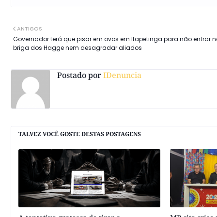
ANTIGOS
Governador terá que pisar em ovos em Itapetinga para não entrar 
briga dos Hagge nem desagradar aliados
Postado por
IDenuncia
TALVEZ VOCÊ GOSTE DESTAS POSTAGENS