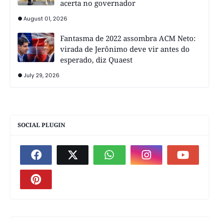
acerta no governador
August 01, 2026
Fantasma de 2022 assombra ACM Neto:
virada de Jerônimo deve vir antes do
esperado, diz Quaest
July 29, 2026
SOCIAL PLUGIN