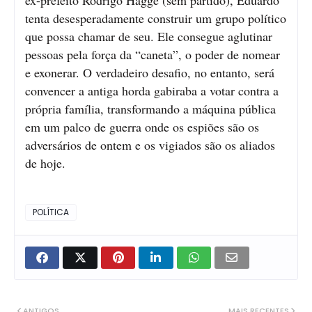
tenta desesperadamente construir um grupo político
que possa chamar de seu. Ele consegue aglutinar
pessoas pela força da “caneta”, o poder de nomear
e exonerar. O verdadeiro desafio, no entanto, será
convencer a antiga horda gabiraba a votar contra a
própria família, transformando a máquina pública
em um palco de guerra onde os espiões são os
adversários de ontem e os vigiados são os aliados
de hoje.
POLÍTICA
ANTIGOS
MAIS RECENTES