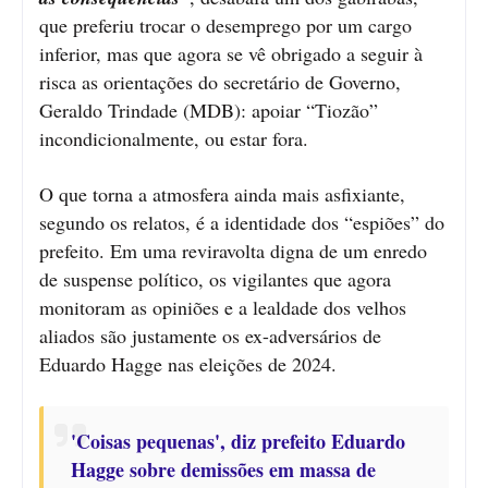
que preferiu trocar o desemprego por um cargo
inferior, mas que agora se vê obrigado a seguir à
risca as orientações do secretário de Governo,
Geraldo Trindade (MDB): apoiar “Tiozão”
incondicionalmente, ou estar fora.
O que torna a atmosfera ainda mais asfixiante,
segundo os relatos, é a identidade dos “espiões” do
prefeito. Em uma reviravolta digna de um enredo
de suspense político, os vigilantes que agora
monitoram as opiniões e a lealdade dos velhos
aliados são justamente os ex-adversários de
Eduardo Hagge nas eleições de 2024.
'Coisas pequenas', diz prefeito Eduardo
Hagge sobre demissões em massa de