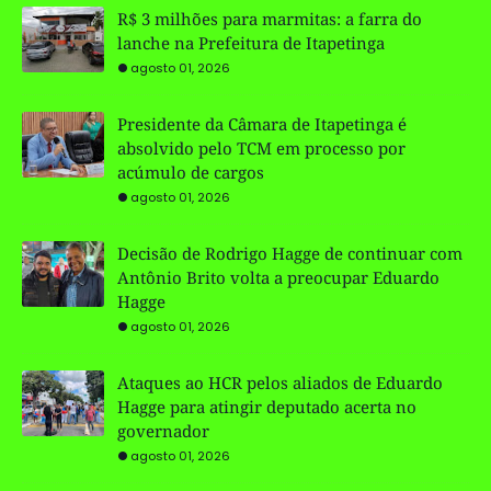
R$ 3 milhões para marmitas: a farra do
lanche na Prefeitura de Itapetinga
agosto 01, 2026
Presidente da Câmara de Itapetinga é
absolvido pelo TCM em processo por
acúmulo de cargos
agosto 01, 2026
Decisão de Rodrigo Hagge de continuar com
Antônio Brito volta a preocupar Eduardo
Hagge
agosto 01, 2026
Ataques ao HCR pelos aliados de Eduardo
Hagge para atingir deputado acerta no
governador
agosto 01, 2026