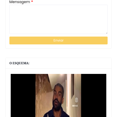
Mensagem
*
O ESQUEMA: