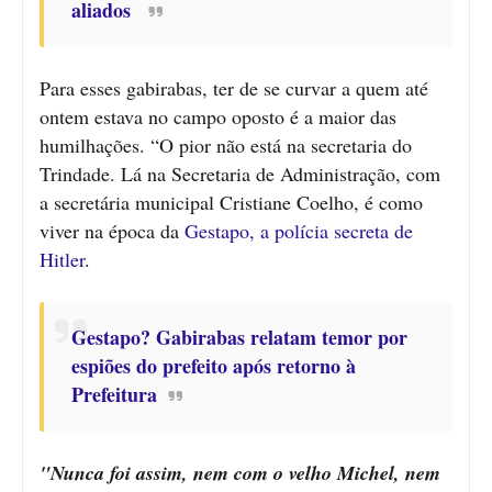
aliados
Para esses gabirabas, ter de se curvar a quem até
ontem estava no campo oposto é a maior das
humilhações. “O pior não está na secretaria do
Trindade. Lá na Secretaria de Administração, com
a secretária municipal Cristiane Coelho, é como
viver na época da
Gestapo, a polícia secreta de
Hitler
.
Gestapo? Gabirabas relatam temor por
espiões do prefeito após retorno à
Prefeitura
"Nunca foi assim, nem com o velho Michel, nem