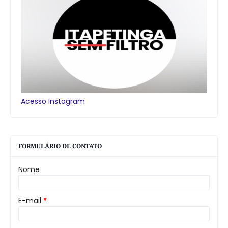
Acesso Instagram
FORMULÁRIO DE CONTATO
Nome
E-mail
*