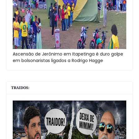
Ascensão de Jerônimo em Itapetinga é duro golpe
em bolsonaristas ligados a Rodrigo Hagge
TRAIDOS: