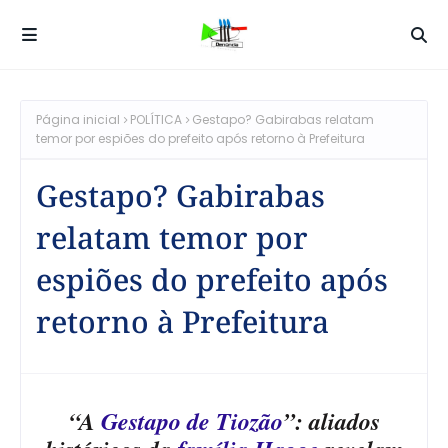
Página inicial
POLÍTICA
Gestapo? Gabirabas relatam
temor por espiões do prefeito após retorno à Prefeitura
Gestapo? Gabirabas
relatam temor por
espiões do prefeito após
retorno à Prefeitura
“A
Gestapo de Tiozão
”: aliados