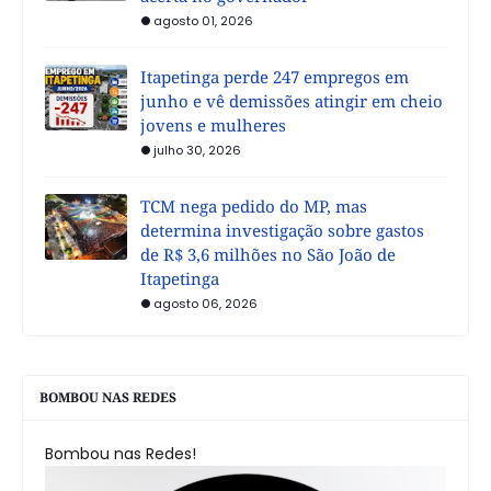
agosto 01, 2026
Itapetinga perde 247 empregos em
junho e vê demissões atingir em cheio
jovens e mulheres
julho 30, 2026
TCM nega pedido do MP, mas
determina investigação sobre gastos
de R$ 3,6 milhões no São João de
Itapetinga
agosto 06, 2026
BOMBOU NAS REDES
Bombou nas Redes!