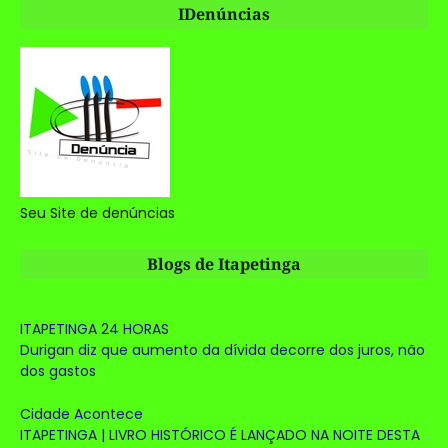
IDenúncias
Seu Site de denúncias
Blogs de Itapetinga
ITAPETINGA 24 HORAS
Durigan diz que aumento da dívida decorre dos juros, não
dos gastos
Cidade Acontece
ITAPETINGA | LIVRO HISTÓRICO É LANÇADO NA NOITE DESTA