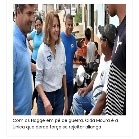
Com os Hagge em pé de guerra, Cida Moura é a
única que perde força se rejeitar aliança