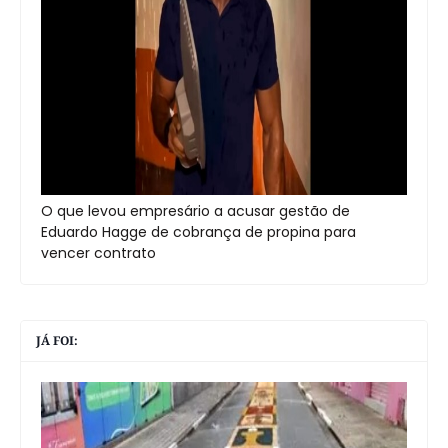
O que levou empresário a acusar gestão de
Eduardo Hagge de cobrança de propina para
vencer contrato
JÁ FOI: