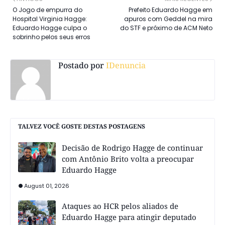
O Jogo de empurra do
Prefeito Eduardo Hagge em
Hospital Virginia Hagge:
apuros com Geddel na mira
Eduardo Hagge culpa o
do STF e próximo de ACM Neto
sobrinho pelos seus erros
Postado por
IDenuncia
TALVEZ VOCÊ GOSTE DESTAS POSTAGENS
Decisão de Rodrigo Hagge de continuar
com Antônio Brito volta a preocupar
Eduardo Hagge
August 01, 2026
Ataques ao HCR pelos aliados de
Eduardo Hagge para atingir deputado