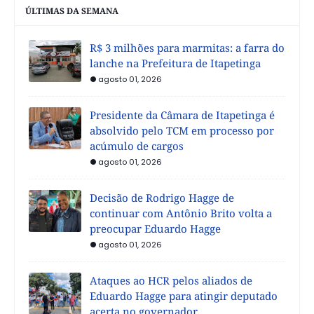
ÚLTIMAS DA SEMANA
R$ 3 milhões para marmitas: a farra do
lanche na Prefeitura de Itapetinga
agosto 01, 2026
Presidente da Câmara de Itapetinga é
absolvido pelo TCM em processo por
acúmulo de cargos
agosto 01, 2026
Decisão de Rodrigo Hagge de
continuar com Antônio Brito volta a
preocupar Eduardo Hagge
agosto 01, 2026
Ataques ao HCR pelos aliados de
Eduardo Hagge para atingir deputado
acerta no governador