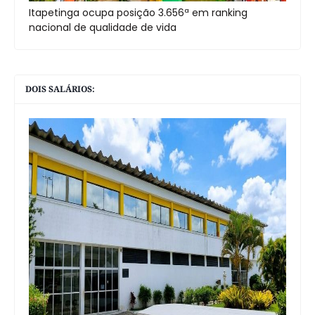
Itapetinga ocupa posição 3.656ª em ranking
nacional de qualidade de vida
DOIS SALÁRIOS: