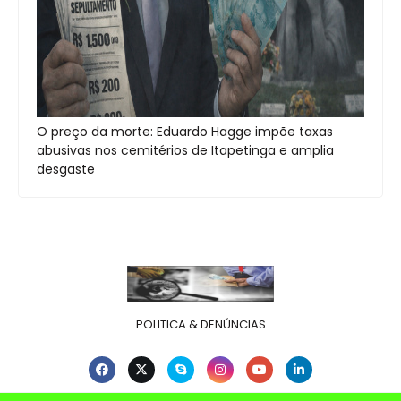
O preço da morte: Eduardo Hagge impõe taxas
abusivas nos cemitérios de Itapetinga e amplia
desgaste
POLITICA & DENÚNCIAS