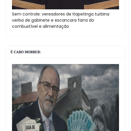
Sem controle: vereadores de Itapetinga turbina
verba de gabinete e escancara farra do
combustível e alimentação
È CARO MORRER: