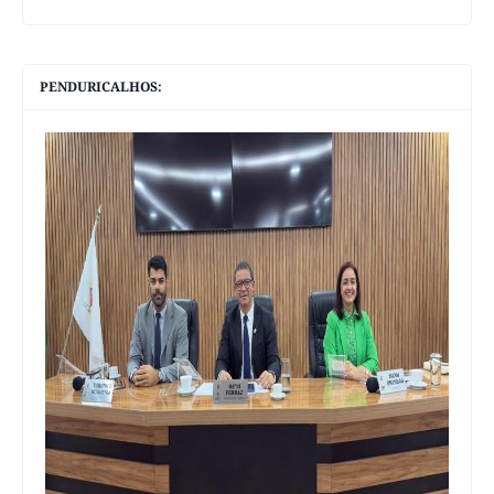
PENDURICALHOS: