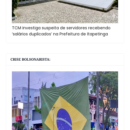
TCM investiga suspeita de servidores recebendo
‘salários duplicados’ na Prefeitura de Itapetinga
CRISE BOLSONARISTA: