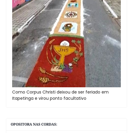
Como Corpus Christi deixou de ser feriado em
Itapetinga e virou ponto facultativo
OPOSITORA NAS CORDAS: