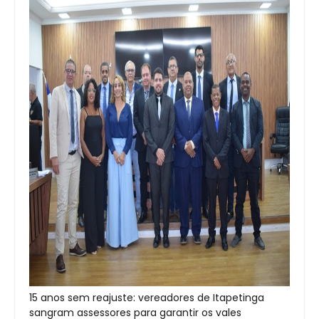
15 anos sem reajuste: vereadores de Itapetinga
sangram assessores para garantir os vales