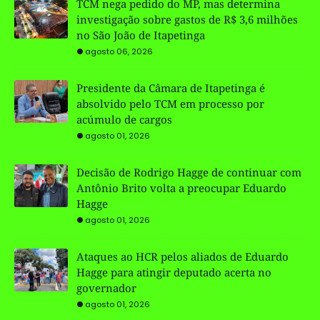
TCM nega pedido do MP, mas determina
investigação sobre gastos de R$ 3,6 milhões
no São João de Itapetinga
agosto 06, 2026
Presidente da Câmara de Itapetinga é
absolvido pelo TCM em processo por
acúmulo de cargos
agosto 01, 2026
Decisão de Rodrigo Hagge de continuar com
Antônio Brito volta a preocupar Eduardo
Hagge
agosto 01, 2026
Ataques ao HCR pelos aliados de Eduardo
Hagge para atingir deputado acerta no
governador
agosto 01, 2026