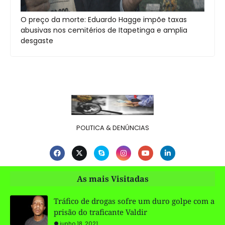
O preço da morte: Eduardo Hagge impõe taxas
abusivas nos cemitérios de Itapetinga e amplia
desgaste
POLITICA & DENÚNCIAS
As mais Visitadas
Tráfico de drogas sofre um duro golpe com a
prisão do traficante Valdir
junho 18, 2021