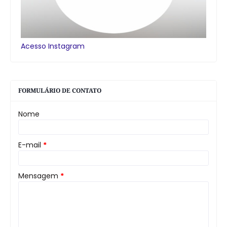
Acesso Instagram
FORMULÁRIO DE CONTATO
Nome
E-mail
*
Mensagem
*