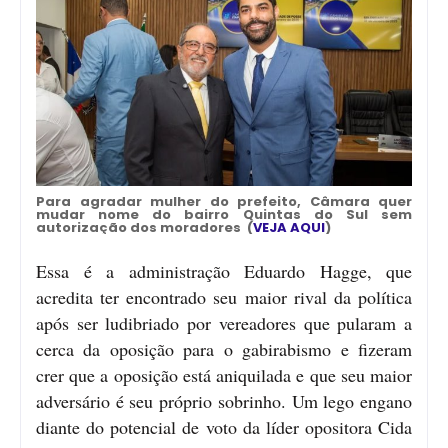
Para agradar mulher do prefeito, Câmara quer
mudar nome do bairro Quintas do Sul sem
autorização dos moradores (
VEJA AQUI
)
Essa é a administração Eduardo Hagge, que
acredita ter encontrado seu maior rival da política
após ser ludibriado por vereadores que pularam a
cerca da oposição para o gabirabismo e fizeram
crer que a oposição está aniquilada e que seu maior
adversário é seu próprio sobrinho. Um lego engano
diante do potencial de voto da líder opositora Cida