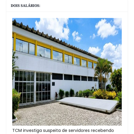
DOIS SALÁRIOS:
TCM investiga suspeita de servidores recebendo