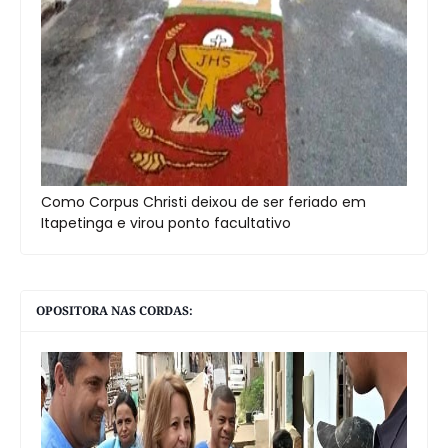
Como Corpus Christi deixou de ser feriado em
Itapetinga e virou ponto facultativo
OPOSITORA NAS CORDAS: