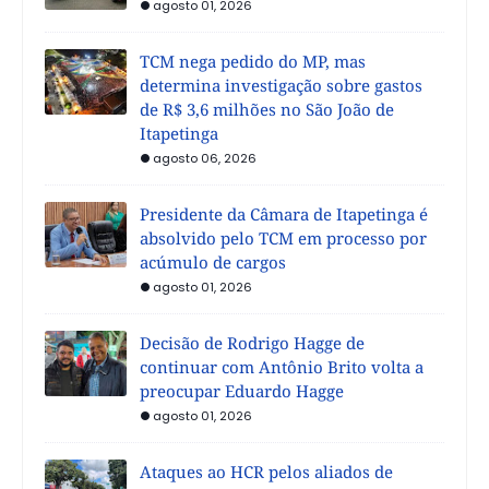
agosto 01, 2026
TCM nega pedido do MP, mas
determina investigação sobre gastos
de R$ 3,6 milhões no São João de
Itapetinga
agosto 06, 2026
Presidente da Câmara de Itapetinga é
absolvido pelo TCM em processo por
acúmulo de cargos
agosto 01, 2026
Decisão de Rodrigo Hagge de
continuar com Antônio Brito volta a
preocupar Eduardo Hagge
agosto 01, 2026
Ataques ao HCR pelos aliados de