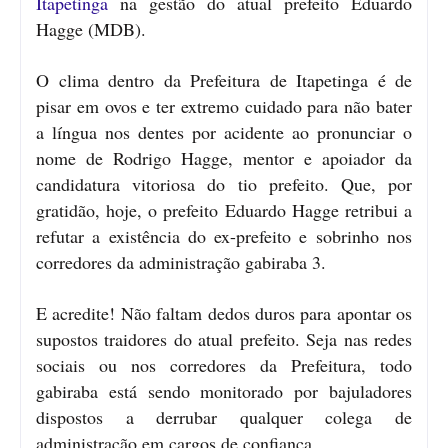
Itapetinga
na gestão do atual prefeito Eduardo
Hagge (MDB).
O clima dentro da Prefeitura de Itapetinga é de
pisar em ovos e ter extremo cuidado para não bater
a língua nos dentes por acidente ao pronunciar o
nome de Rodrigo Hagge, mentor e apoiador da
candidatura vitoriosa do tio prefeito. Que, por
gratidão, hoje, o prefeito Eduardo Hagge retribui a
refutar a existência do ex-prefeito e sobrinho nos
corredores da administração gabiraba 3.
E acredite! Não faltam dedos duros para apontar os
supostos traidores do atual prefeito. Seja nas redes
sociais ou nos corredores da Prefeitura, todo
gabiraba está sendo monitorado por bajuladores
dispostos a derrubar qualquer colega de
administração em cargos de confiança.