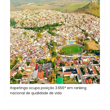
Itapetinga ocupa posição 3.656ª em ranking
nacional de qualidade de vida