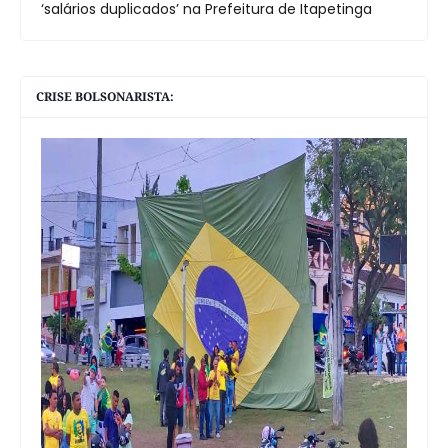
‘salários duplicados’ na Prefeitura de Itapetinga
CRISE BOLSONARISTA: