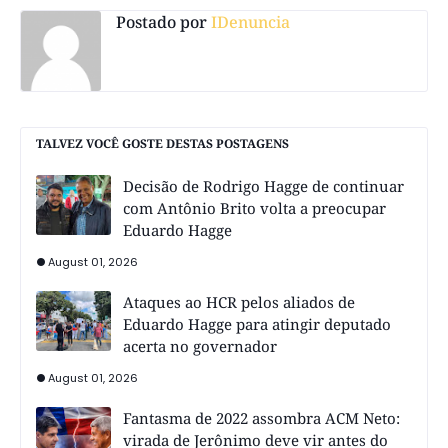
Postado por
IDenuncia
TALVEZ VOCÊ GOSTE DESTAS POSTAGENS
Decisão de Rodrigo Hagge de continuar
com Antônio Brito volta a preocupar
Eduardo Hagge
August 01, 2026
Ataques ao HCR pelos aliados de
Eduardo Hagge para atingir deputado
acerta no governador
August 01, 2026
Fantasma de 2022 assombra ACM Neto:
virada de Jerônimo deve vir antes do