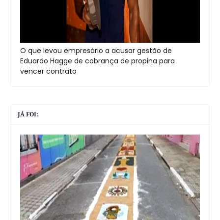
O que levou empresário a acusar gestão de
Eduardo Hagge de cobrança de propina para
vencer contrato
JÁ FOI: