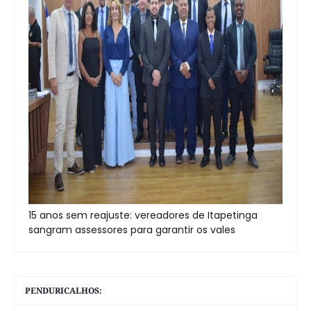
15 anos sem reajuste: vereadores de Itapetinga
sangram assessores para garantir os vales
PENDURICALHOS: