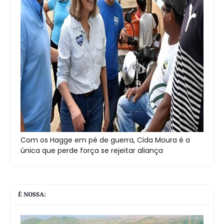
Com os Hagge em pé de guerra, Cida Moura é a
única que perde força se rejeitar aliança
É NOSSA: