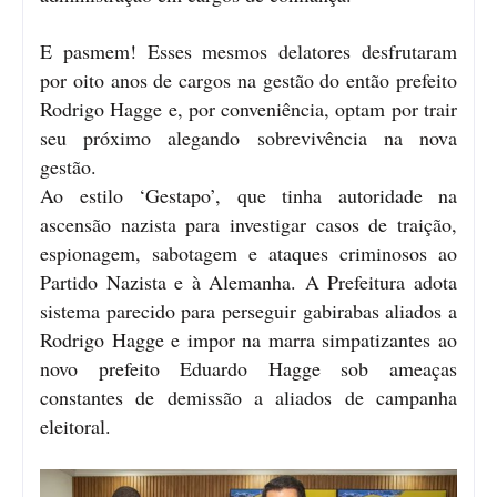
E pasmem! Esses mesmos delatores desfrutaram
por oito anos de cargos na gestão do então prefeito
Rodrigo Hagge e, por conveniência, optam por trair
seu próximo alegando sobrevivência na nova
gestão.
Ao estilo ‘Gestapo’, que tinha autoridade na
ascensão nazista para investigar casos de traição,
espionagem, sabotagem e ataques criminosos ao
Partido Nazista e à Alemanha. A Prefeitura adota
sistema parecido para perseguir gabirabas aliados a
Rodrigo Hagge e impor na marra simpatizantes ao
novo prefeito Eduardo Hagge sob ameaças
constantes de demissão a aliados de campanha
eleitoral.