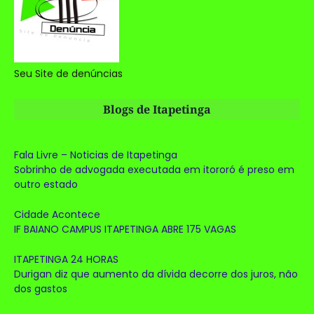
Seu Site de denúncias
Blogs de Itapetinga
Fala Livre – Noticias de Itapetinga
Sobrinho de advogada executada em itororó é preso em
outro estado
Cidade Acontece
IF BAIANO CAMPUS ITAPETINGA ABRE 175 VAGAS
ITAPETINGA 24 HORAS
Durigan diz que aumento da dívida decorre dos juros, não
dos gastos