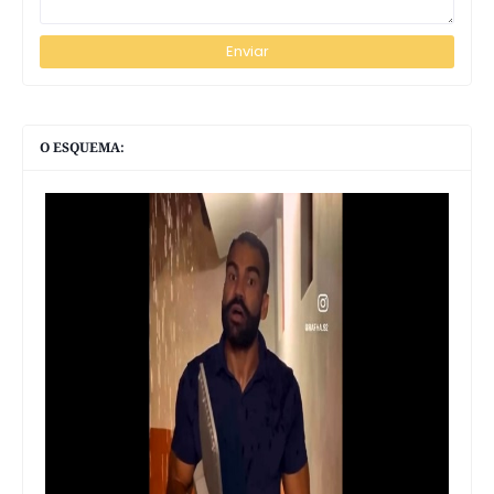
O ESQUEMA: