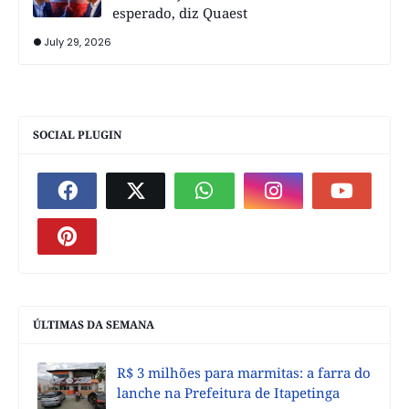
esperado, diz Quaest
July 29, 2026
SOCIAL PLUGIN
ÚLTIMAS DA SEMANA
R$ 3 milhões para marmitas: a farra do
lanche na Prefeitura de Itapetinga