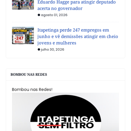
Eduardo Hagge para atingir deputado
acerta no governador
agosto 01, 2026
Itapetinga perde 247 empregos em
junho e vê demissões atingir em cheio
jovens e mulheres
julho 30, 2026
BOMBOU NAS REDES
Bombou nas Redes!