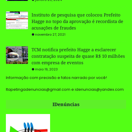
Instituto de pesquisa que colocou Prefeito
Hagge no topo da aprovação é recordista de
acusações de fraudes
novembro 27, 2021
TCM notifica prefeito Hagge a esclarecer
contratação suspeita de quase R$ 10 milhões
com empresa de eventos
maio 19, 2023
Informação com precisão e fatos narrado por você!
Itapetingadenuncias@gmail.com e idenuncias@yandex.com
IDenúncias