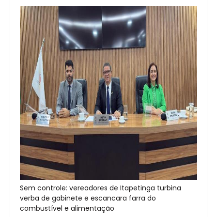
Sem controle: vereadores de Itapetinga turbina
verba de gabinete e escancara farra do
combustível e alimentação