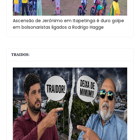
Ascensão de Jerônimo em Itapetinga é duro golpe
em bolsonaristas ligados a Rodrigo Hagge
TRAIDOS: