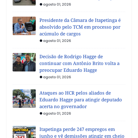
agosto 01, 2026
Presidente da Câmara de Itapetinga é
absolvido pelo TCM em processo por
acúmulo de cargos
agosto 01, 2026
Decisão de Rodrigo Hagge de
continuar com Antônio Brito volta a
preocupar Eduardo Hagge
agosto 01, 2026
Ataques ao HCR pelos aliados de
Eduardo Hagge para atingir deputado
acerta no governador
agosto 01, 2026
Itapetinga perde 247 empregos em
junho e vê demissões atingir em cheio