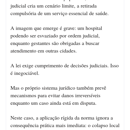
judicial cria um cenário limite, a retirada
compulsória de um serviço essencial de saúde.
A imagem que emerge é grave: um hospital
podendo ser esvaziado por ordem judicial,
enquanto gestantes são obrigadas a buscar
atendimento em outras cidades.
A lei exige cumprimento de decisões judiciais. Isso
é inegociável.
Mas o próprio sistema jurídico também prevê
mecanismos para evitar danos irreversíveis
enquanto um caso ainda está em disputa.
Neste caso, a aplicação rígida da norma ignora a
consequência prática mais imediata: o colapso local