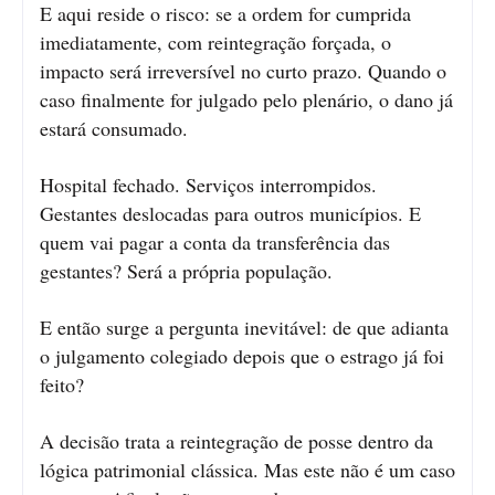
E aqui reside o risco: se a ordem for cumprida
imediatamente, com reintegração forçada, o
impacto será irreversível no curto prazo. Quando o
caso finalmente for julgado pelo plenário, o dano já
estará consumado.
Hospital fechado. Serviços interrompidos.
Gestantes deslocadas para outros municípios. E
quem vai pagar a conta da transferência das
gestantes? Será a própria população.
E então surge a pergunta inevitável: de que adianta
o julgamento colegiado depois que o estrago já foi
feito?
A decisão trata a reintegração de posse dentro da
lógica patrimonial clássica. Mas este não é um caso