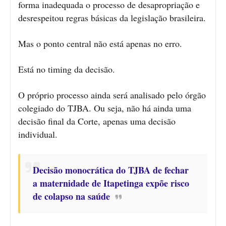
forma inadequada o processo de desapropriação e
desrespeitou regras básicas da legislação brasileira.
Mas o ponto central não está apenas no erro.
Está no timing da decisão.
O próprio processo ainda será analisado pelo órgão
colegiado do TJBA. Ou seja, não há ainda uma
decisão final da Corte, apenas uma decisão
individual.
Decisão monocrática do TJBA de fechar
a maternidade de Itapetinga expõe risco
de colapso na saúde