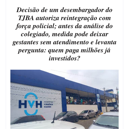
Decisão de um desembargador do
TJBA autoriza reintegração com
força policial; antes da análise do
colegiado, medida pode deixar
gestantes sem atendimento e levanta
pergunta: quem paga milhões já
investidos?