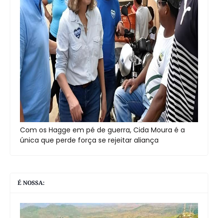
Com os Hagge em pé de guerra, Cida Moura é a
única que perde força se rejeitar aliança
É NOSSA: