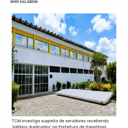
DOIS SALÁRIOS:
TCM investiga suspeita de servidores recebendo
‘salários duplicados’ na Prefeitura de Itapetinga