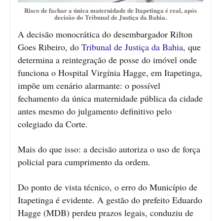
Risco de fachar a única maternidade de Itapetinga é real, após
decisão do Tribunal de Justiça da Bahia.
A decisão monocrática do desembargador Rilton
Goes Ribeiro, do
Tribunal de Justiça da Bahia
, que
determina a reintegração de posse do imóvel onde
funciona o Hospital Virgínia Hagge, em Itapetinga,
impõe um cenário alarmante: o possível
fechamento da única maternidade pública da cidade
antes mesmo do julgamento definitivo pelo
colegiado da Corte.
Mais do que isso: a decisão autoriza o uso de força
policial para cumprimento da ordem.
Do ponto de vista técnico, o erro do Município de
Itapetinga é evidente. A gestão do prefeito Eduardo
Hagge (MDB) perdeu prazos legais, conduziu de