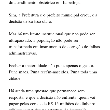
do atendimento obstétrico em Itapetinga.
Sim, a Prefeitura e o prefeito municipal errou, e a
decisão deixa isso claro.
Mas há um limite institucional que não pode ser
ultrapassado: a população não pode ser
transformada em instrumento de correção de falhas
administrativas.
Fechar a maternidade não pune apenas o gestor.
Pune mães. Puna recém-nascidos. Puna toda uma
cidade.
Há ainda uma questão que permanece sem
resposta, e que a decisão não enfrenta: quem vai
pagar pelas cercas de R$ 15 milhões de dinheiro
público investidos na estrutura do hospital?