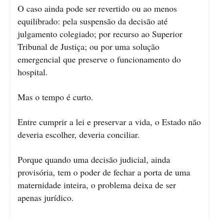
O caso ainda pode ser revertido ou ao menos
equilibrado: pela suspensão da decisão até
julgamento colegiado; por recurso ao Superior
Tribunal de Justiça; ou por uma solução
emergencial que preserve o funcionamento do
hospital.
Mas o tempo é curto.
Entre cumprir a lei e preservar a vida, o Estado não
deveria escolher, deveria conciliar.
Porque quando uma decisão judicial, ainda
provisória, tem o poder de fechar a porta de uma
maternidade inteira, o problema deixa de ser
apenas jurídico.