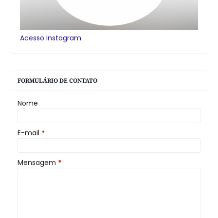
Acesso Instagram
FORMULÁRIO DE CONTATO
Nome
E-mail
*
Mensagem
*