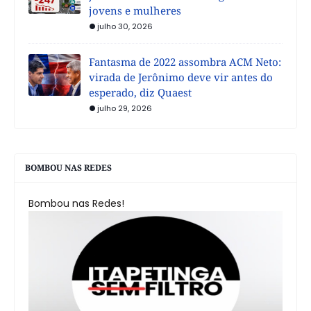
jovens e mulheres
julho 30, 2026
Fantasma de 2022 assombra ACM Neto:
virada de Jerônimo deve vir antes do
esperado, diz Quaest
julho 29, 2026
BOMBOU NAS REDES
Bombou nas Redes!