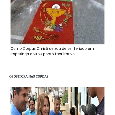
Como Corpus Christi deixou de ser feriado em
Itapetinga e virou ponto facultativo
OPOSITORA NAS CORDAS: