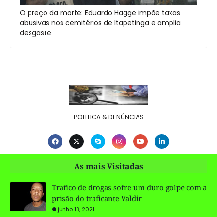
O preço da morte: Eduardo Hagge impõe taxas
abusivas nos cemitérios de Itapetinga e amplia
desgaste
POLITICA & DENÚNCIAS
As mais Visitadas
Tráfico de drogas sofre um duro golpe com a
prisão do traficante Valdir
junho 18, 2021