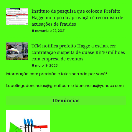
Instituto de pesquisa que colocou Prefeito
Hagge no topo da aprovação é recordista de
acusações de fraudes
novembro 27, 2021
TCM notifica prefeito Hagge a esclarecer
contratação suspeita de quase R$ 10 milhões
com empresa de eventos
maio 19, 2023
Informação com precisão e fatos narrado por você!
Itapetingadenuncias@gmail.com e idenuncias@yandex.com
IDenúncias