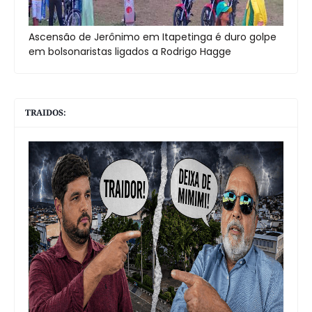
Ascensão de Jerônimo em Itapetinga é duro golpe
em bolsonaristas ligados a Rodrigo Hagge
TRAIDOS: