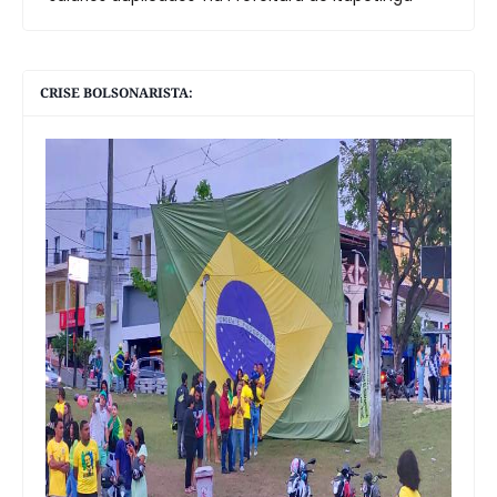
CRISE BOLSONARISTA: