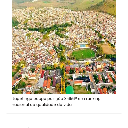
Itapetinga ocupa posição 3.656ª em ranking
nacional de qualidade de vida