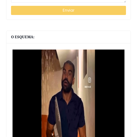
O ESQUEMA: