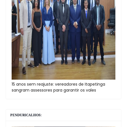
15 anos sem reajuste: vereadores de Itapetinga
sangram assessores para garantir os vales
PENDURICALHOS: