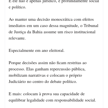
E ele não é apenas jurídico, é profundamente social
e político.
Ao manter uma decisão monocrática com efeitos
imediatos em um caso dessa magnitude, o Tribunal
de Justiça da Bahia assume um risco institucional
relevante.
Especialmente em ano eleitoral.
Porque decisões assim não ficam restritas ao
processo. Elas ganham repercussão pública,
mobilizam narrativas e colocam o próprio
Judiciário no centro do debate político.
E mais: colocam à prova sua capacidade de
equilibrar legalidade com responsabilidade social.