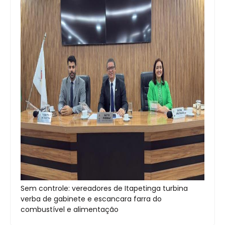
Sem controle: vereadores de Itapetinga turbina
verba de gabinete e escancara farra do
combustível e alimentação