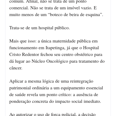
comum. Afinal, não se trata de um ponto
comercial. Não se trata de um imóvel vazio. E
muito menos de um “boteco de beira de esquina”.
Trata-se de um hospital público.
Mais que isso: a única maternidade pública em
funcionamento em Itapetinga, já que o Hospital
Cristo Redentor fechou seu centro obstétrico para
dá lugar ao Núcleo Oncológico para tratamento do
câncer.
Aplicar a mesma lógica de uma reintegração
patrimonial ordinária a um equipamento essencial
de saúde revela um ponto crítico: a ausência de
ponderação concreta do impacto social imediato.
Ao autorizar o uso de força policial, a decisão