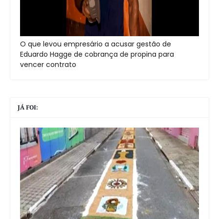
O que levou empresário a acusar gestão de
Eduardo Hagge de cobrança de propina para
vencer contrato
JÁ FOI: