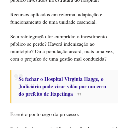
Recursos aplicados em reforma, adaptação e
funcionamento de uma unidade essencial.
Se a reintegração for cumprida: o investimento
público se perde? Haverá indenização ao
município? Ou a população arcará, mais uma vez,
com o prejuízo de uma gestão mal conduzida?
Se fechar o Hospital Virginia Hagge, o
Judiciário pode virar vilão por um erro
do prefeito de Itapetinga
Esse é o ponto cego do processo.