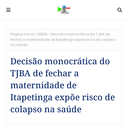
Página inicial
GERAL
Decisão monocrática do TJBA de
fechar a maternidade de Itapetinga expõe risco de colapso
na saúde
Decisão monocrática do
TJBA de fechar a
maternidade de
Itapetinga expõe risco de
colapso na saúde