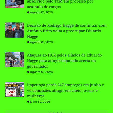
absolvido pelo TCM em processo por
acúmulo de cargos
agosto 01, 2026
Decisão de Rodrigo Hagge de continuar com
Antônio Brito volta a preocupar Eduardo
Hagge
agosto 01, 2026
Ataques ao HCR pelos aliados de Eduardo
Hagge para atingir deputado acerta no
governador
agosto 01, 2026
Itapetinga perde 247 empregos em junho e
vê demissões atingir em cheio jovens e
mulheres
julho 30, 2026