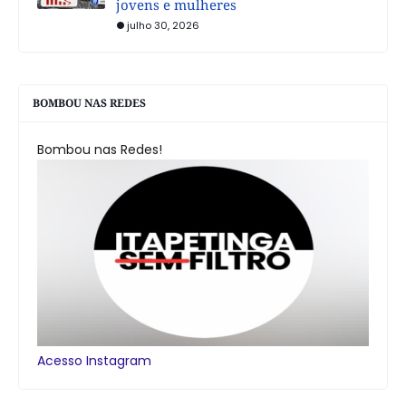
jovens e mulheres
julho 30, 2026
BOMBOU NAS REDES
Bombou nas Redes!
Acesso Instagram