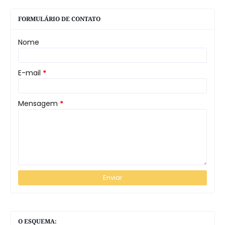
FORMULÁRIO DE CONTATO
Nome
E-mail
*
Mensagem
*
O ESQUEMA: