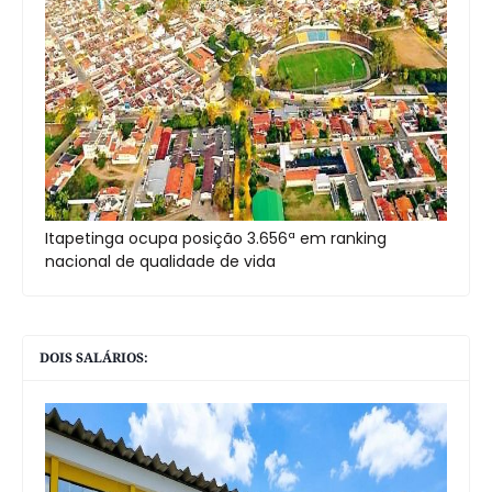
Itapetinga ocupa posição 3.656ª em ranking
nacional de qualidade de vida
DOIS SALÁRIOS: