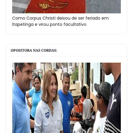
Como Corpus Christi deixou de ser feriado em
Itapetinga e virou ponto facultativo
OPOSITORA NAS CORDAS: