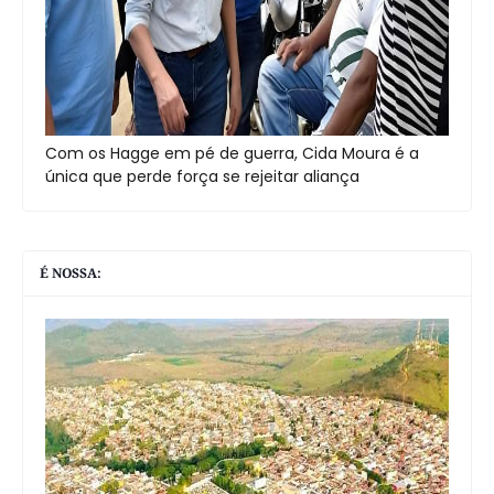
Com os Hagge em pé de guerra, Cida Moura é a
única que perde força se rejeitar aliança
É NOSSA: