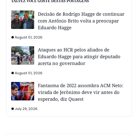
TALVEZ VOCÊ GOSTE DESTAS POSTAGENS
Decisão de Rodrigo Hagge de continuar
com Antônio Brito volta a preocupar
Eduardo Hagge
August 01, 2026
Ataques ao HCR pelos aliados de
Eduardo Hagge para atingir deputado
acerta no governador
August 01, 2026
Fantasma de 2022 assombra ACM Neto:
virada de Jerônimo deve vir antes do
esperado, diz Quaest
July 29, 2026