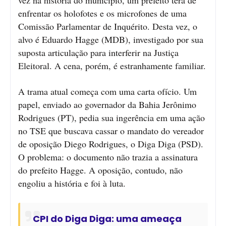
enfrentar os holofotes e os microfones de uma
Comissão Parlamentar de Inquérito. Desta vez, o
alvo é Eduardo Hagge (MDB), investigado por sua
suposta articulação para interferir na Justiça
Eleitoral. A cena, porém, é estranhamente familiar.
A trama atual começa com uma carta ofício. Um
papel, enviado ao governador da Bahia Jerônimo
Rodrigues (PT), pedia sua ingerência em uma ação
no TSE que buscava cassar o mandato do vereador
de oposição Diego Rodrigues, o Diga Diga (PSD).
O problema: o documento não trazia a assinatura
do prefeito Hagge. A oposição, contudo, não
engoliu a história e foi à luta.
CPI do Diga Diga: uma ameaça