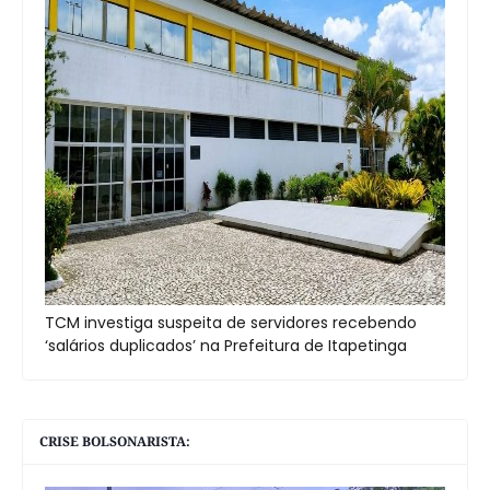
TCM investiga suspeita de servidores recebendo
‘salários duplicados’ na Prefeitura de Itapetinga
CRISE BOLSONARISTA: