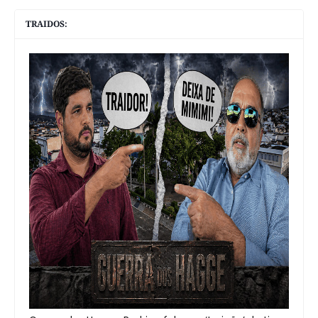
TRAIDOS: