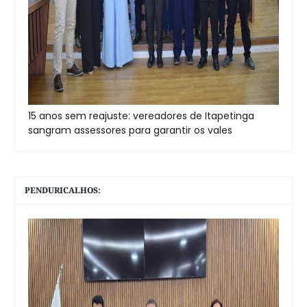
15 anos sem reajuste: vereadores de Itapetinga
sangram assessores para garantir os vales
PENDURICALHOS: