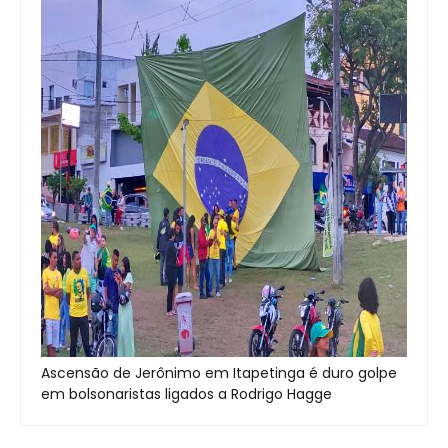
Ascensão de Jerônimo em Itapetinga é duro golpe
em bolsonaristas ligados a Rodrigo Hagge