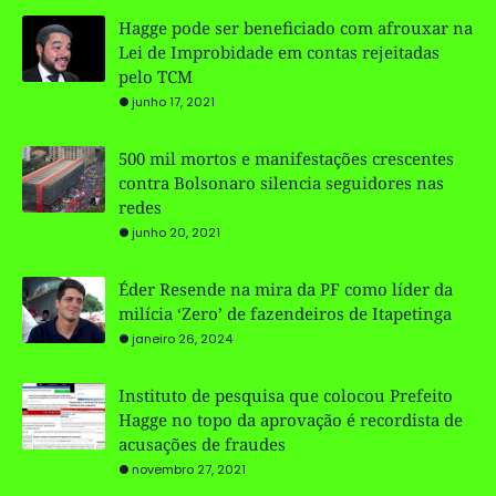
Hagge pode ser beneficiado com afrouxar na
Lei de Improbidade em contas rejeitadas
pelo TCM
junho 17, 2021
500 mil mortos e manifestações crescentes
contra Bolsonaro silencia seguidores nas
redes
junho 20, 2021
Éder Resende na mira da PF como líder da
milícia ‘Zero’ de fazendeiros de Itapetinga
janeiro 26, 2024
Instituto de pesquisa que colocou Prefeito
Hagge no topo da aprovação é recordista de
acusações de fraudes
novembro 27, 2021