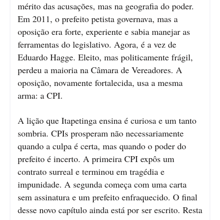
mérito das acusações, mas na geografia do poder.
Em 2011, o prefeito petista governava, mas a
oposição era forte, experiente e sabia manejar as
ferramentas do legislativo. Agora, é a vez de
Eduardo Hagge. Eleito, mas politicamente frágil,
perdeu a maioria na Câmara de Vereadores. A
oposição, novamente fortalecida, usa a mesma
arma: a CPI.
A lição que Itapetinga ensina é curiosa e um tanto
sombria. CPIs prosperam não necessariamente
quando a culpa é certa, mas quando o poder do
prefeito é incerto. A primeira CPI expôs um
contrato surreal e terminou em tragédia e
impunidade. A segunda começa com uma carta
sem assinatura e um prefeito enfraquecido. O final
desse novo capítulo ainda está por ser escrito. Resta