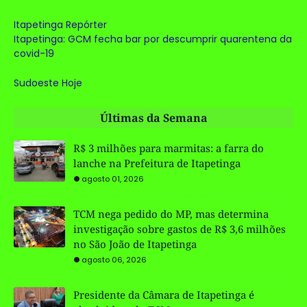
Itapetinga Repórter
Itapetinga: GCM fecha bar por descumprir quarentena da
covid-19
Sudoeste Hoje
Últimas da Semana
R$ 3 milhões para marmitas: a farra do
lanche na Prefeitura de Itapetinga
agosto 01, 2026
TCM nega pedido do MP, mas determina
investigação sobre gastos de R$ 3,6 milhões
no São João de Itapetinga
agosto 06, 2026
Presidente da Câmara de Itapetinga é