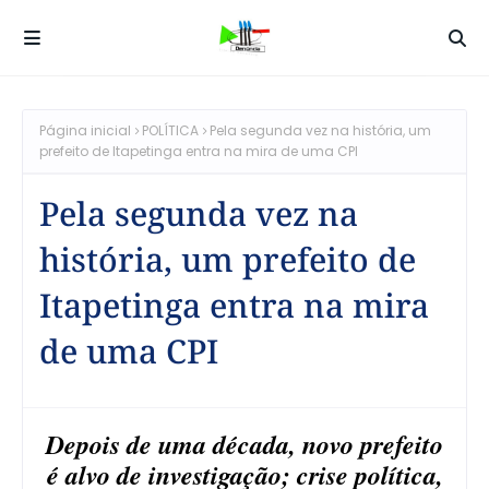
Página inicial
POLÍTICA
Pela segunda vez na história, um
prefeito de Itapetinga entra na mira de uma CPI
Pela segunda vez na
história, um prefeito de
Itapetinga entra na mira
de uma CPI
Depois de uma década, novo prefeito
é alvo de investigação; crise política,