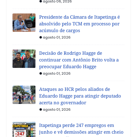
agosto 06, 2026
Presidente da Câmara de Itapetinga é
absolvido pelo TCM em processo por
acúmulo de cargos
agosto 01, 2026
Decisão de Rodrigo Hagge de
continuar com Antônio Brito volta a
preocupar Eduardo Hagge
agosto 01, 2026
Ataques ao HCR pelos aliados de
Eduardo Hagge para atingir deputado
acerta no governador
agosto 01, 2026
Itapetinga perde 247 empregos em
junho e vê demissões atingir em cheio