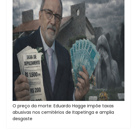
O preço da morte: Eduardo Hagge impõe taxas
abusivas nos cemitérios de Itapetinga e amplia
desgaste