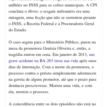
milhões no INSS para os cofres municipais. A CPI
concluiu o óbvio: o resgate milionário era uma
miragem, uma ficção que não se sustentou perante
o INSS, a Receita Federal e a Procuradoria Geral
do Estado.
O caso seguiu para o Ministério Público, parou na
mesa da promotora Genísia Oliveira e, então, a
tragédia entrou em cena. Em janeiro de 2013,
um
grave acidente na BA-263 tirou sua vida
após onze
dias de internação. Com a morte da promotora, o
processo contra o petista simplesmente adormeceu
na gaveta de algum promotor, até que o prazo para
denúncia prescrevesse. Morreu uma vida, e com
ela, morreu o processo.
A coincidência entre os dois episódios não está no