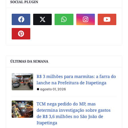
SOCIAL PLUGIN
ÚLTIMAS DA SEMANA
R$ 3 milhões para marmitas: a farra do
lanche na Prefeitura de Itapetinga
agosto 01, 2026
TCM nega pedido do MP, mas
determina investigação sobre gastos
de R$ 3,6 milhões no São João de
Itapetinga