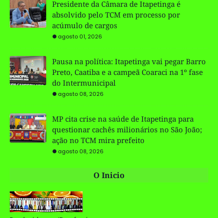
Presidente da Câmara de Itapetinga é
absolvido pelo TCM em processo por
acúmulo de cargos
agosto 01, 2026
Pausa na política: Itapetinga vai pegar Barro
Preto, Caatiba e a campeã Coaraci na 1º fase
do Intermunicipal
agosto 08, 2026
MP cita crise na saúde de Itapetinga para
questionar cachês milionários no São João;
ação no TCM mira prefeito
agosto 08, 2026
O Inicio