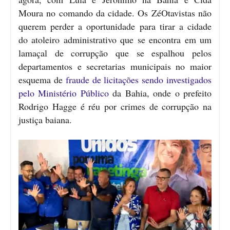
Moura no comando da cidade. Os ZéOtavistas não
querem perder a oportunidade para tirar a cidade
do atoleiro administrativo que se encontra em um
lamaçal de corrupção que se espalhou pelos
departamentos e secretarias municipais no maior
esquema de
fraude de licitações sendo investigados
pelo Ministério Público
da Bahia, onde o prefeito
Rodrigo Hagge é réu por crimes de corrupção na
justiça baiana.