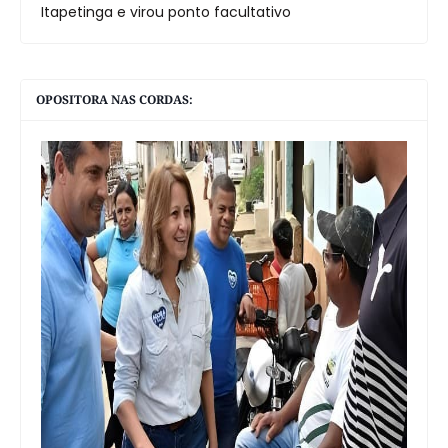
Itapetinga e virou ponto facultativo
OPOSITORA NAS CORDAS: