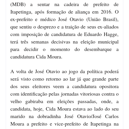
(MDB) a sentar na cadeira de prefeito de
Itapetinga, após formação de aliança em 2016. O
ex-prefeito e médico José Otavio (União Brasil),
que sentiu o desprezo e a traição de seus ex-aliados
com imposição de candidatura de Eduardo Hagge,
terá três semanas decisivas na eleição municipal
para decidir o momento do desembarque a
candidatura Cida Moura.
A volta de José Otavio ao jogo da política poderá
será visto como retorno ao lar já que grande parte
dos seus eleitores veem a candidatura opositora
com identificação pelas jornadas vitoriosas contra o
velho gabiraba em eleições passadas, onde, a
candidata, hoje, Cida Moura estava ao lado do seu
marido na dobradinha José Otavio/José Carlos
Moura a prefeito e vice-prefeito de Itapetinga na