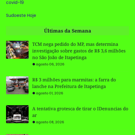
covid-19
Sudoeste Hoje
Últimas da Semana
TCM nega pedido do MP, mas determina
investigação sobre gastos de R$ 3,6 milhões
no São João de Itapetinga
agosto 06, 2026
R$ 3 milhões para marmitas: a farra do
lanche na Prefeitura de Itapetinga
agosto 01, 2026
A tentativa grotesca de tirar o IDenuncias do
ar
agosto 08, 2026