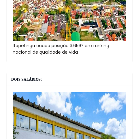
Itapetinga ocupa posição 3.656ª em ranking
nacional de qualidade de vida
DOIS SALÁRIOS: