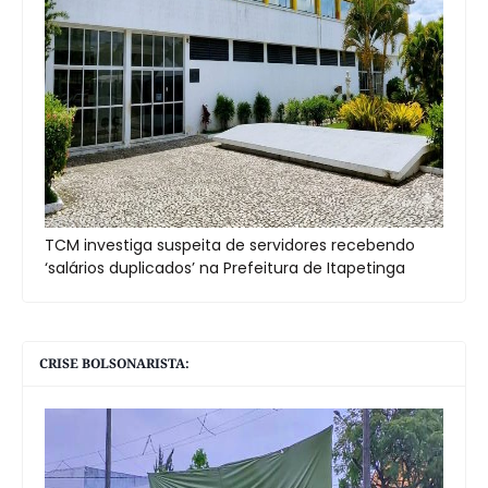
TCM investiga suspeita de servidores recebendo
‘salários duplicados’ na Prefeitura de Itapetinga
CRISE BOLSONARISTA: