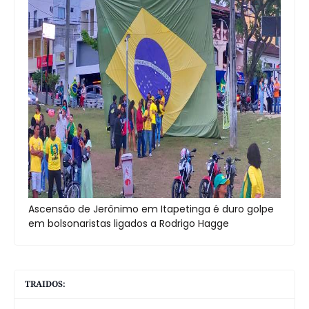
Ascensão de Jerônimo em Itapetinga é duro golpe
em bolsonaristas ligados a Rodrigo Hagge
TRAIDOS: