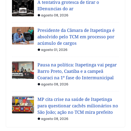
A tentativa grotesca de tirar o
IDenuncias do ar
agosto 08, 2026
Presidente da Câmara de Itapetinga é
absolvido pelo TCM em processo por
acúmulo de cargos
agosto 01, 2026
Pausa na política: Itapetinga vai pegar
Barro Preto, Caatiba e a campeã
Coaraci na 1º fase do Intermunicipal
agosto 08, 2026
MP cita crise na saúde de Itapetinga
para questionar cachês milionários no
São João; ação no TCM mira prefeito
agosto 08, 2026