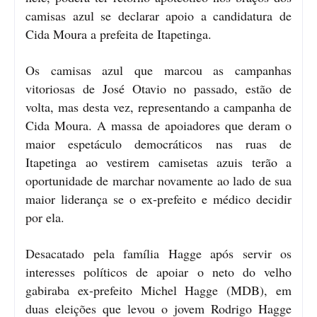
camisas azul se declarar apoio a candidatura de
Cida Moura a prefeita de Itapetinga.
Os camisas azul que marcou as campanhas
vitoriosas de José Otavio no passado, estão de
volta, mas desta vez, representando a campanha de
Cida Moura. A massa de apoiadores que deram o
maior espetáculo democráticos nas ruas de
Itapetinga ao vestirem camisetas azuis terão a
oportunidade de marchar novamente ao lado de sua
maior liderança se o ex-prefeito e médico decidir
por ela.
Desacatado pela família Hagge após servir os
interesses políticos de apoiar o neto do velho
gabiraba ex-prefeito Michel Hagge (MDB), em
duas eleições que levou o jovem Rodrigo Hagge