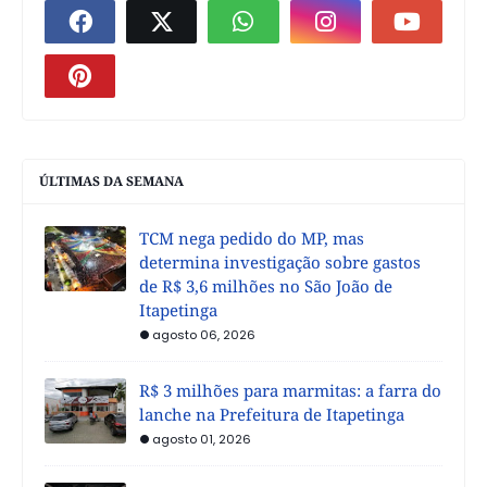
ÚLTIMAS DA SEMANA
TCM nega pedido do MP, mas
determina investigação sobre gastos
de R$ 3,6 milhões no São João de
Itapetinga
agosto 06, 2026
R$ 3 milhões para marmitas: a farra do
lanche na Prefeitura de Itapetinga
agosto 01, 2026