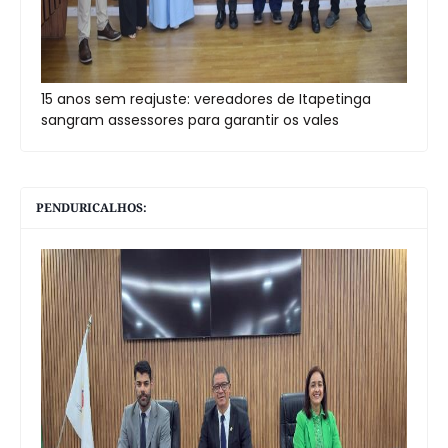
15 anos sem reajuste: vereadores de Itapetinga
sangram assessores para garantir os vales
PENDURICALHOS: