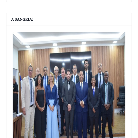
A SANGRIA: