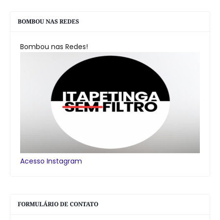
BOMBOU NAS REDES
Bombou nas Redes!
Acesso Instagram
FORMULÁRIO DE CONTATO