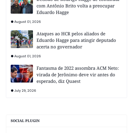
com Antônio Brito volta a preocupar
Eduardo Hagge
August 01, 2026
Ataques ao HCR pelos aliados de
Eduardo Hagge para atingir deputado
acerta no governador
August 01, 2026
Fantasma de 2022 assombra ACM Neto:
virada de Jerônimo deve vir antes do
esperado, diz Quaest
July 29, 2026
SOCIAL PLUGIN