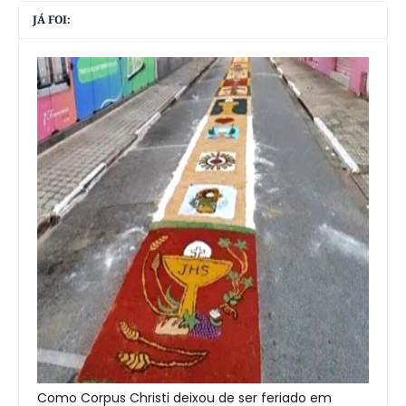
JÁ FOI:
Como Corpus Christi deixou de ser feriado em