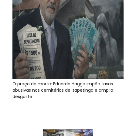
O preço da morte: Eduardo Hagge impõe taxas
abusivas nos cemitérios de Itapetinga e amplia
desgaste