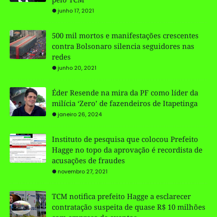
junho 17, 2021
500 mil mortos e manifestações crescentes
contra Bolsonaro silencia seguidores nas
redes
junho 20, 2021
Éder Resende na mira da PF como líder da
milícia ‘Zero’ de fazendeiros de Itapetinga
janeiro 26, 2024
Instituto de pesquisa que colocou Prefeito
Hagge no topo da aprovação é recordista de
acusações de fraudes
novembro 27, 2021
TCM notifica prefeito Hagge a esclarecer
contratação suspeita de quase R$ 10 milhões