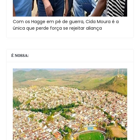
Com os Hagge em pé de guerra, Cida Moura é a
única que perde força se rejeitar aliança
É NOSSA: