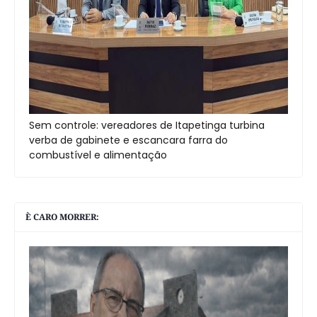
Sem controle: vereadores de Itapetinga turbina
verba de gabinete e escancara farra do
combustível e alimentação
È CARO MORRER: