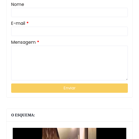
Nome
E-mail
*
Mensagem
*
O ESQUEMA: