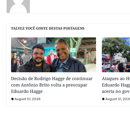
TALVEZ VOCÊ GOSTE DESTAS POSTAGENS
Decisão de Rodrigo Hagge de continuar
Ataques ao HC
com Antônio Brito volta a preocupar
Eduardo Hagg
Eduardo Hagge
acerta no go
August 01, 2026
August 01, 202