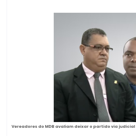
Vereadores do MDB avaliam deixar o partido via judicial