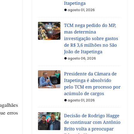
Itapetinga
agosto 01, 2026
TCM nega pedido do MP,
mas determina
investigação sobre gastos
de R$ 3,6 milhões no São
João de Itapetinga
agosto 06, 2026
Presidente da Câmara de
Itapetinga é absolvido
pelo TCM em processo por
acúmulo de cargos
agosto 01, 2026
agalhães
ue erros
Decisão de Rodrigo Hagge
de continuar com Antônio
Brito volta a preocupar