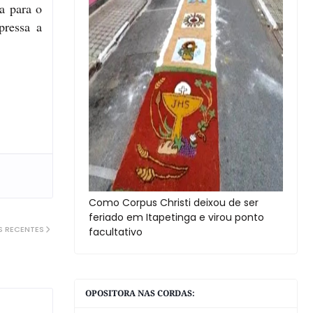
a para o
pressa a
Como Corpus Christi deixou de ser
feriado em Itapetinga e virou ponto
S RECENTES
facultativo
OPOSITORA NAS CORDAS: