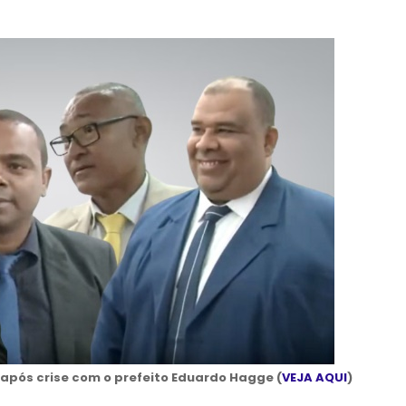
 após crise com o prefeito Eduardo Hagge (
VEJA AQUI
)