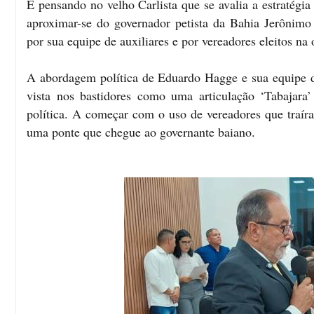
É pensando no velho Carlista que se avalia a estratégia
aproximar-se do governador petista da Bahia Jerônimo 
por sua equipe de auxiliares e por vereadores eleitos n
A abordagem política de Eduardo Hagge e sua equipe de
vista nos bastidores como uma articulação ‘Tabajara
política. A começar com o uso de vereadores que traíra
uma ponte que chegue ao governante baiano.