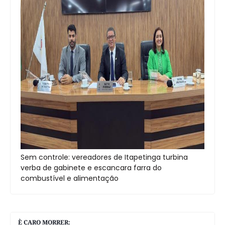
Sem controle: vereadores de Itapetinga turbina
verba de gabinete e escancara farra do
combustível e alimentação
È CARO MORRER: