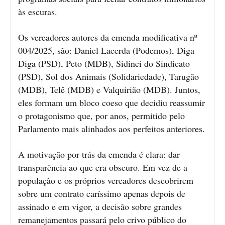
às escuras.
Os vereadores autores da emenda modificativa nº
004/2025, são: Daniel Lacerda (Podemos), Diga
Diga (PSD), Peto (MDB), Sidinei do Sindicato
(PSD), Sol dos Animais (Solidariedade), Tarugão
(MDB), Telê (MDB) e Valquirião (MDB). Juntos,
eles formam um bloco coeso que decidiu reassumir
o protagonismo que, por anos, permitido pelo
Parlamento mais alinhados aos perfeitos anteriores.
A motivação por trás da emenda é clara: dar
transparência ao que era obscuro. Em vez de a
população e os próprios vereadores descobrirem
sobre um contrato caríssimo apenas depois de
assinado e em vigor, a decisão sobre grandes
remanejamentos passará pelo crivo público do