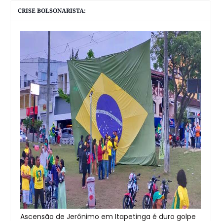
CRISE BOLSONARISTA:
Ascensão de Jerônimo em Itapetinga é duro golpe