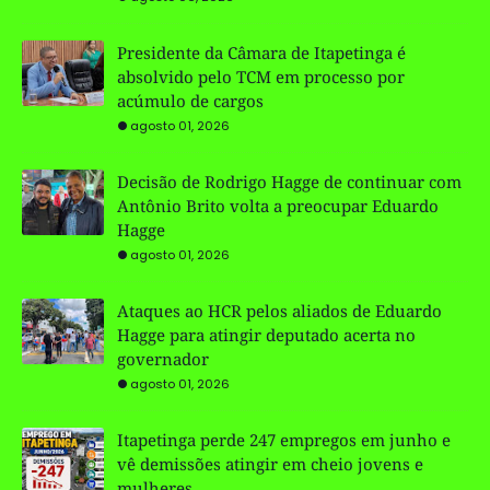
Presidente da Câmara de Itapetinga é
absolvido pelo TCM em processo por
acúmulo de cargos
agosto 01, 2026
Decisão de Rodrigo Hagge de continuar com
Antônio Brito volta a preocupar Eduardo
Hagge
agosto 01, 2026
Ataques ao HCR pelos aliados de Eduardo
Hagge para atingir deputado acerta no
governador
agosto 01, 2026
Itapetinga perde 247 empregos em junho e
vê demissões atingir em cheio jovens e
mulheres