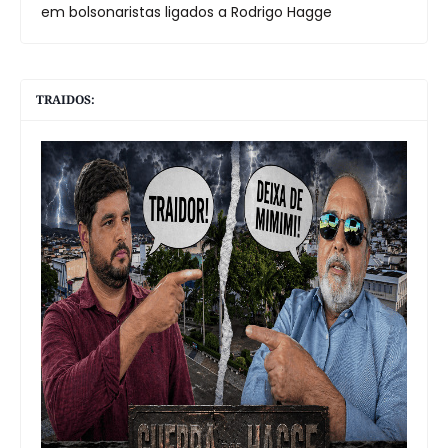
em bolsonaristas ligados a Rodrigo Hagge
TRAIDOS: