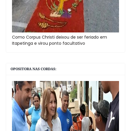
Como Corpus Christi deixou de ser feriado em
Itapetinga e virou ponto facultativo
OPOSITORA NAS CORDAS: