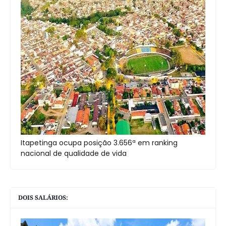
Itapetinga ocupa posição 3.656ª em ranking
nacional de qualidade de vida
DOIS SALÁRIOS: