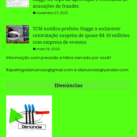
acusações de fraudes
novembro 27, 2021
TCM notifica prefeito Hagge a esclarecer
contratação suspeita de quase R$ 10 milhões
com empresa de eventos
maio 19, 2023
Informação com precisão e fatos narrado por você!
Itapetingadenuncias@gmail.com e idenuncias@yandex.com
IDenúncias