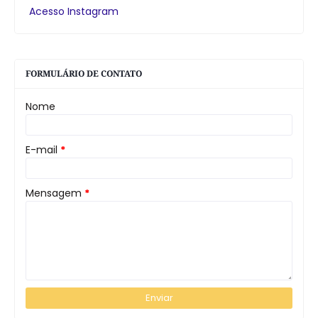
Acesso Instagram
FORMULÁRIO DE CONTATO
Nome
E-mail
*
Mensagem
*