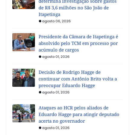
determina investigação sobre gastos
de R$ 3,6 milhões no São João de
Itapetinga
agosto 06, 2026
Presidente da Câmara de Itapetinga é
absolvido pelo TCM em processo por
acúmulo de cargos
agosto 01, 2026
Decisão de Rodrigo Hagge de
continuar com Antônio Brito volta a
preocupar Eduardo Hagge
agosto 01, 2026
Ataques ao HCR pelos aliados de
Eduardo Hagge para atingir deputado
acerta no governador
agosto 01, 2026