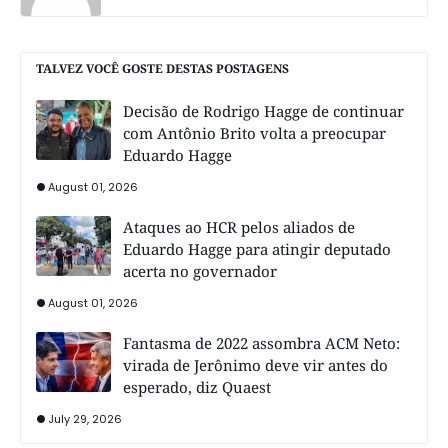
TALVEZ VOCÊ GOSTE DESTAS POSTAGENS
Decisão de Rodrigo Hagge de continuar
com Antônio Brito volta a preocupar
Eduardo Hagge
August 01, 2026
Ataques ao HCR pelos aliados de
Eduardo Hagge para atingir deputado
acerta no governador
August 01, 2026
Fantasma de 2022 assombra ACM Neto:
virada de Jerônimo deve vir antes do
esperado, diz Quaest
July 29, 2026