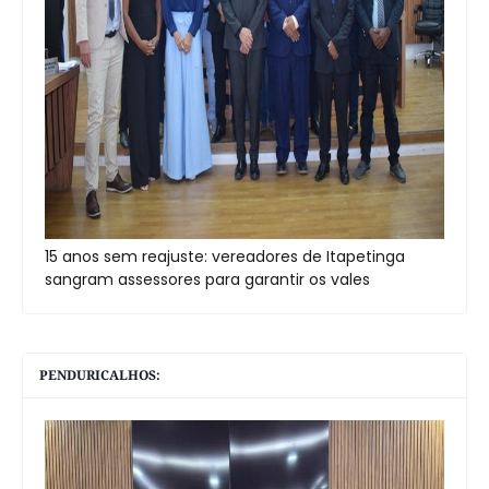
15 anos sem reajuste: vereadores de Itapetinga
sangram assessores para garantir os vales
PENDURICALHOS: