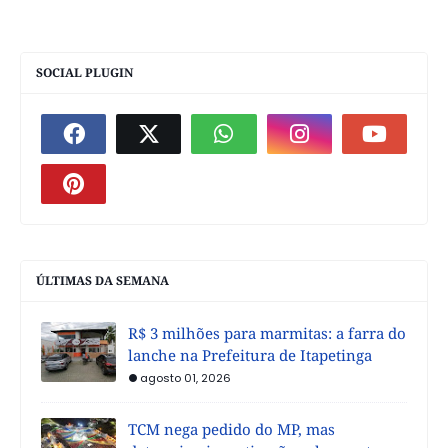
SOCIAL PLUGIN
ÚLTIMAS DA SEMANA
R$ 3 milhões para marmitas: a farra do
lanche na Prefeitura de Itapetinga
agosto 01, 2026
TCM nega pedido do MP, mas