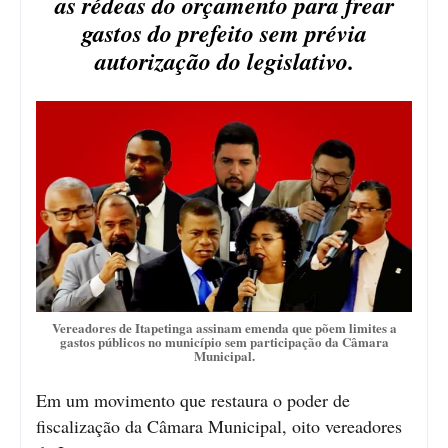
as rédeas do orçamento para frear
gastos do prefeito sem prévia
autorização do legislativo.
Vereadores de Itapetinga assinam emenda que põem limites a
gastos públicos no município sem participação da Câmara
Municipal.
Em um movimento que restaura o poder de
fiscalização da Câmara Municipal, oito vereadores