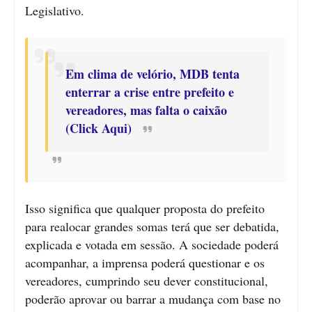
Legislativo.
Em clima de velório, MDB tenta
enterrar a crise entre prefeito e
vereadores, mas falta o caixão
(Click Aqui)
Isso significa que qualquer proposta do prefeito
para realocar grandes somas terá que ser debatida,
explicada e votada em sessão. A sociedade poderá
acompanhar, a imprensa poderá questionar e os
vereadores, cumprindo seu dever constitucional,
poderão aprovar ou barrar a mudança com base no