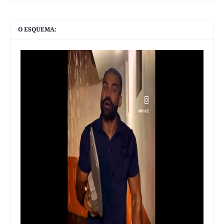
O ESQUEMA: