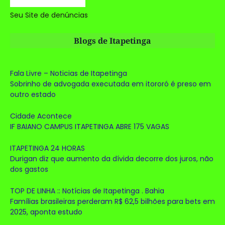
Seu Site de denúncias
Blogs de Itapetinga
Fala Livre – Noticias de Itapetinga
Sobrinho de advogada executada em itororó é preso em
outro estado
Cidade Acontece
IF BAIANO CAMPUS ITAPETINGA ABRE 175 VAGAS
ITAPETINGA 24 HORAS
Durigan diz que aumento da dívida decorre dos juros, não
dos gastos
TOP DE LINHA :: Notícias de Itapetinga . Bahia
Famílias brasileiras perderam R$ 62,5 bilhões para bets em
2025, aponta estudo