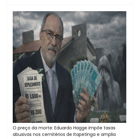
O preço da morte: Eduardo Hagge impõe taxas
abusivas nos cemitérios de Itapetinga e amplia