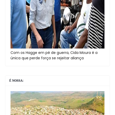
Com os Hagge em pé de guerra, Cida Moura é a
única que perde força se rejeitar aliança
É NOSSA: