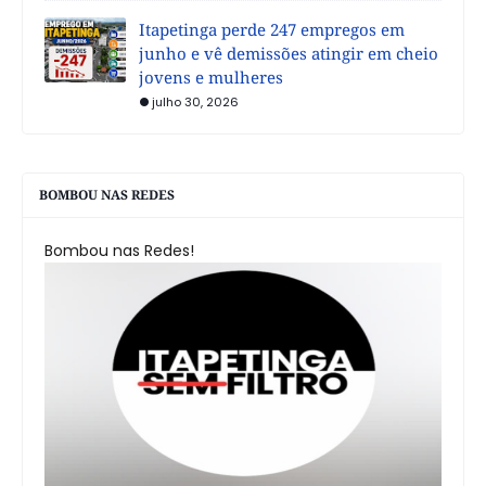
Itapetinga perde 247 empregos em
junho e vê demissões atingir em cheio
jovens e mulheres
julho 30, 2026
BOMBOU NAS REDES
Bombou nas Redes!