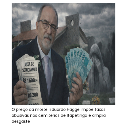
O preço da morte: Eduardo Hagge impõe taxas
abusivas nos cemitérios de Itapetinga e amplia
desgaste