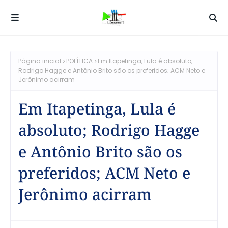
Página inicial
POLÍTICA
Em Itapetinga, Lula é absoluto;
Rodrigo Hagge e Antônio Brito são os preferidos; ACM Neto e
Jerônimo acirram
Em Itapetinga, Lula é
absoluto; Rodrigo Hagge
e Antônio Brito são os
preferidos; ACM Neto e
Jerônimo acirram