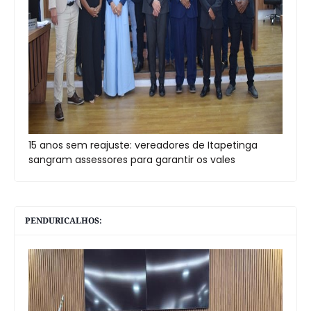
15 anos sem reajuste: vereadores de Itapetinga
sangram assessores para garantir os vales
PENDURICALHOS: