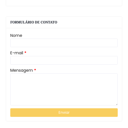
FORMULÁRIO DE CONTATO
Nome
E-mail
*
Mensagem
*