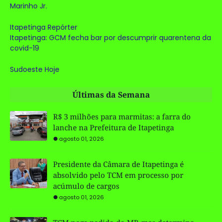
Marinho Jr.
Itapetinga Repórter
Itapetinga: GCM fecha bar por descumprir quarentena da
covid-19
Sudoeste Hoje
Últimas da Semana
R$ 3 milhões para marmitas: a farra do
lanche na Prefeitura de Itapetinga
agosto 01, 2026
Presidente da Câmara de Itapetinga é
absolvido pelo TCM em processo por
acúmulo de cargos
agosto 01, 2026