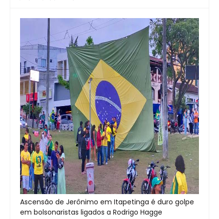
Ascensão de Jerônimo em Itapetinga é duro golpe
em bolsonaristas ligados a Rodrigo Hagge