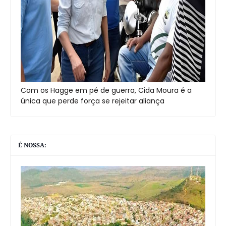
Com os Hagge em pé de guerra, Cida Moura é a
única que perde força se rejeitar aliança
É NOSSA: