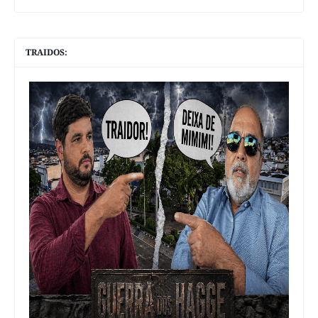
TRAIDOS: