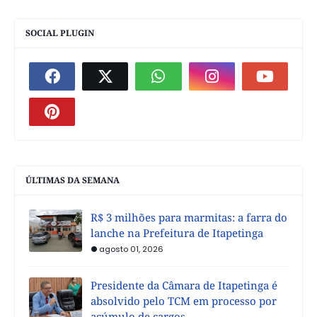
SOCIAL PLUGIN
ÚLTIMAS DA SEMANA
R$ 3 milhões para marmitas: a farra do
lanche na Prefeitura de Itapetinga
agosto 01, 2026
Presidente da Câmara de Itapetinga é
absolvido pelo TCM em processo por
acúmulo de cargos