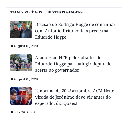
TALVEZ VOCÊ GOSTE DESTAS POSTAGENS
Decisão de Rodrigo Hagge de continuar
com Antônio Brito volta a preocupar
Eduardo Hagge
August 01, 2026
Ataques ao HCR pelos aliados de
Eduardo Hagge para atingir deputado
acerta no governador
August 01, 2026
Fantasma de 2022 assombra ACM Neto:
virada de Jerônimo deve vir antes do
esperado, diz Quaest
July 29, 2026