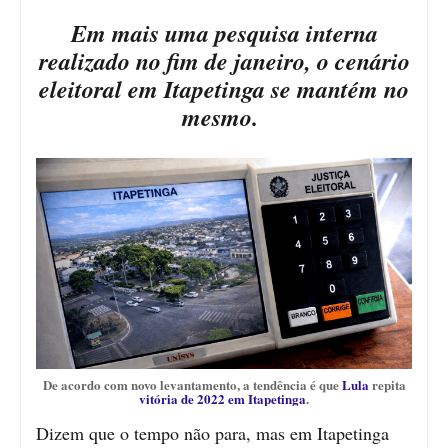
Em mais uma pesquisa interna
realizado no fim de janeiro, o cenário
eleitoral em Itapetinga se mantém no
mesmo.
De acordo com novo levantamento, a tendência é que
Lula
repita
vitória de 2022 em Itapetinga
.
Dizem que o tempo não para, mas em Itapetinga