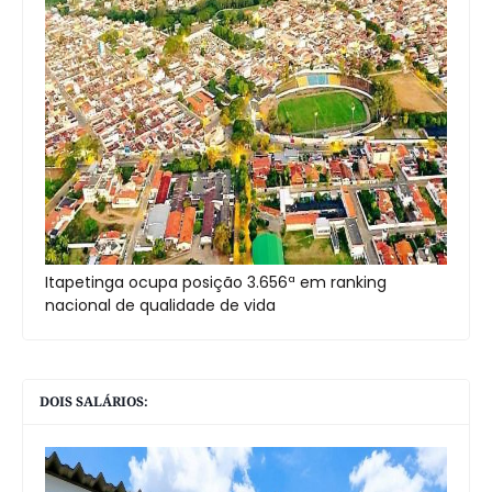
Itapetinga ocupa posição 3.656ª em ranking
nacional de qualidade de vida
DOIS SALÁRIOS: