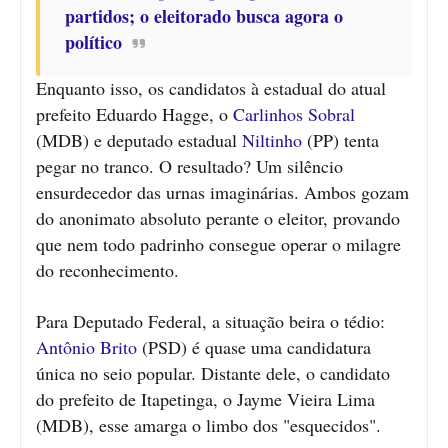
partidos; o eleitorado busca agora o
político
Enquanto isso, os candidatos à estadual do atual
prefeito Eduardo Hagge, o
Carlinhos Sobral
(MDB) e deputado estadual
Niltinho
(PP) tenta
pegar no tranco. O resultado? Um silêncio
ensurdecedor das urnas imaginárias. Ambos gozam
do anonimato absoluto perante o eleitor, provando
que nem todo padrinho consegue operar o milagre
do reconhecimento.
Para Deputado Federal, a situação beira o tédio:
Antônio Brito
(PSD) é quase uma candidatura
única no seio popular. Distante dele, o candidato
do prefeito de Itapetinga, o Jayme Vieira Lima
(MDB), esse amarga o limbo dos "esquecidos".