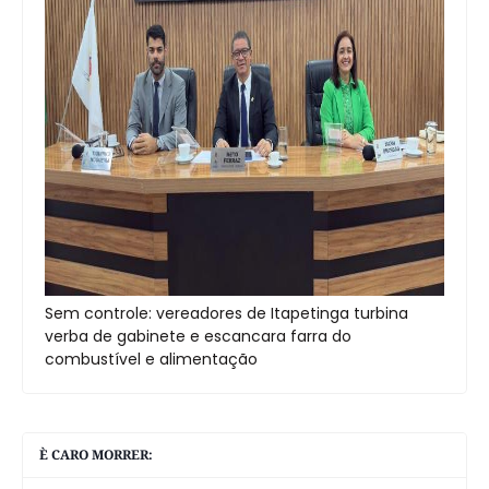
Sem controle: vereadores de Itapetinga turbina
verba de gabinete e escancara farra do
combustível e alimentação
È CARO MORRER: