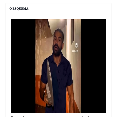
O ESQUEMA: