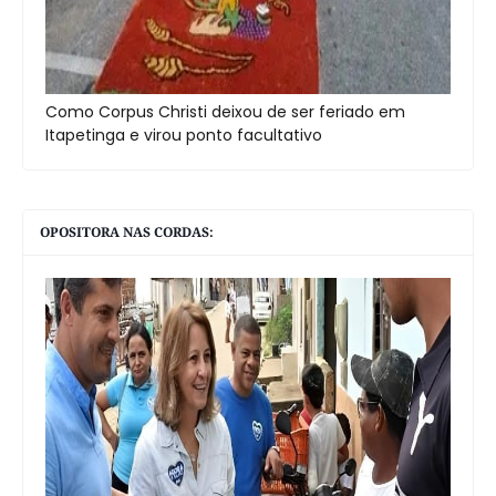
Como Corpus Christi deixou de ser feriado em
Itapetinga e virou ponto facultativo
OPOSITORA NAS CORDAS: