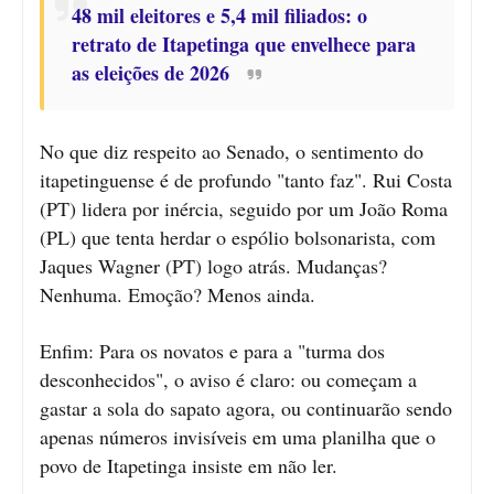
48 mil eleitores e 5,4 mil filiados: o
retrato de Itapetinga que envelhece para
as eleições de 2026
No que diz respeito ao Senado, o sentimento do
itapetinguense é de profundo "tanto faz". Rui Costa
(PT) lidera por inércia, seguido por um João Roma
(PL) que tenta herdar o espólio bolsonarista, com
Jaques Wagner (PT) logo atrás. Mudanças?
Nenhuma. Emoção? Menos ainda.
Enfim: Para os novatos e para a "turma dos
desconhecidos", o aviso é claro: ou começam a
gastar a sola do sapato agora, ou continuarão sendo
apenas números invisíveis em uma planilha que o
povo de Itapetinga insiste em não ler.