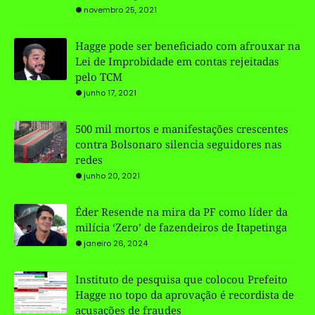
novembro 25, 2021
Hagge pode ser beneficiado com afrouxar na
Lei de Improbidade em contas rejeitadas
pelo TCM
junho 17, 2021
500 mil mortos e manifestações crescentes
contra Bolsonaro silencia seguidores nas
redes
junho 20, 2021
Éder Resende na mira da PF como líder da
milícia ‘Zero’ de fazendeiros de Itapetinga
janeiro 26, 2024
Instituto de pesquisa que colocou Prefeito
Hagge no topo da aprovação é recordista de
acusações de fraudes