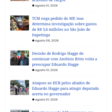
agosto 01, 2026
TCM nega pedido do MP, mas
determina investigação sobre gastos
de R$ 3,6 milhões no São João de
Itapetinga
agosto 06, 2026
Decisão de Rodrigo Hagge de
continuar com Antônio Brito volta a
preocupar Eduardo Hagge
agosto 01, 2026
Ataques ao HCR pelos aliados de
Eduardo Hagge para atingir deputado
acerta no governador
agosto 01, 2026