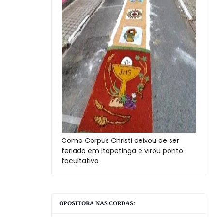
Como Corpus Christi deixou de ser
feriado em Itapetinga e virou ponto
facultativo
OPOSITORA NAS CORDAS: