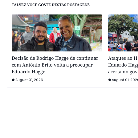
TALVEZ VOCÊ GOSTE DESTAS POSTAGENS
Decisão de Rodrigo Hagge de continuar
Ataques ao HC
com Antônio Brito volta a preocupar
Eduardo Hagg
Eduardo Hagge
acerta no go
August 01, 2026
August 01, 202