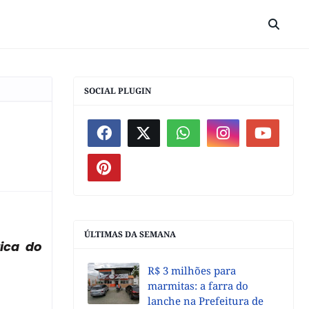
SOCIAL PLUGIN
ÚLTIMAS DA SEMANA
tica do
R$ 3 milhões para
marmitas: a farra do
lanche na Prefeitura de