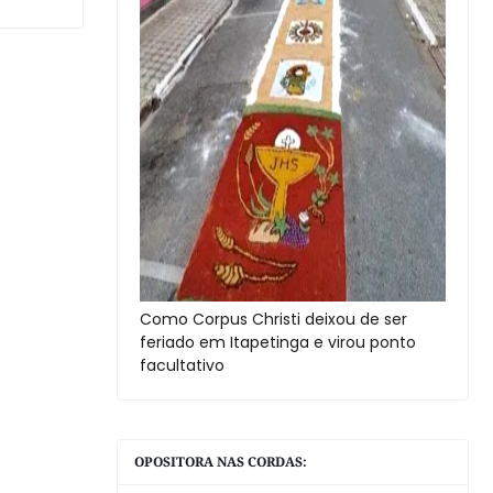
Como Corpus Christi deixou de ser
feriado em Itapetinga e virou ponto
facultativo
OPOSITORA NAS CORDAS: