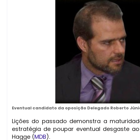
Eventual candidato da oposição Delegado Roberto Júnio
Lições do passado demonstra a maturidad
estratégia de poupar eventual desgaste ao 
Hagge (
MDB
).