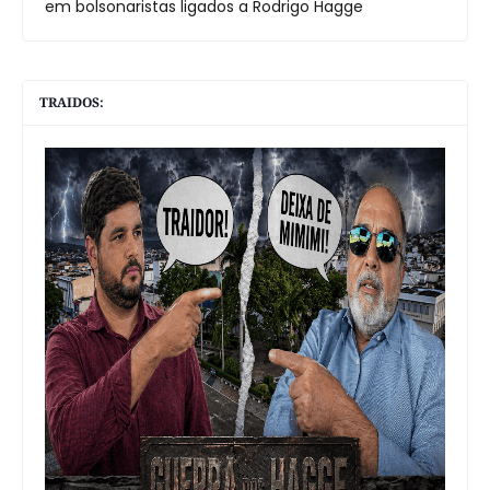
em bolsonaristas ligados a Rodrigo Hagge
TRAIDOS: