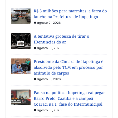
R$ 3 milhões para marmitas: a farra do
lanche na Prefeitura de Itapetinga
agosto 01, 2026
A tentativa grotesca de tirar o
IDenuncias do ar
agosto 08, 2026
Presidente da Câmara de Itapetinga é
absolvido pelo TCM em processo por
acúmulo de cargos
agosto 01, 2026
Pausa na política: Itapetinga vai pegar
Barro Preto, Caatiba e a campeã
Coaraci na 1º fase do Intermunicipal
agosto 08, 2026