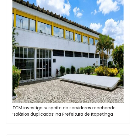
TCM investiga suspeita de servidores recebendo
‘salários duplicados’ na Prefeitura de Itapetinga