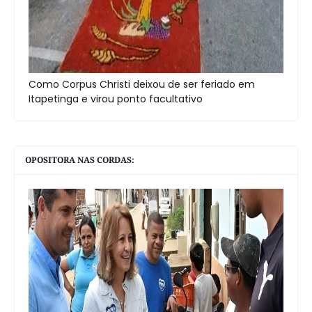
Como Corpus Christi deixou de ser feriado em
Itapetinga e virou ponto facultativo
OPOSITORA NAS CORDAS: