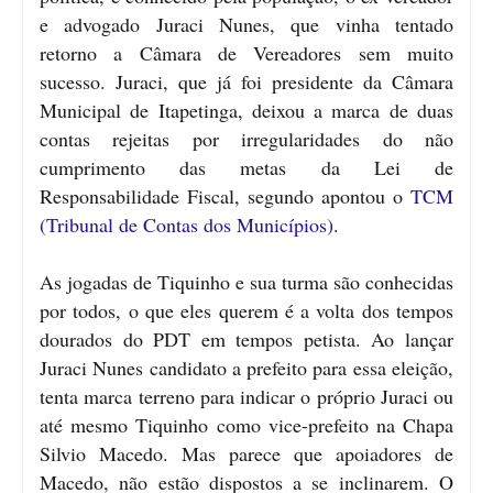
e advogado Juraci Nunes, que vinha tentado
retorno a Câmara de Vereadores sem muito
sucesso. Juraci, que já foi presidente da Câmara
Municipal de Itapetinga, deixou a marca de duas
contas rejeitas por irregularidades do não
cumprimento das metas da Lei de
Responsabilidade Fiscal, segundo apontou o
TCM
(Tribunal de Contas dos Municípios)
.
As jogadas de Tiquinho e sua turma são conhecidas
por todos, o que eles querem é a volta dos tempos
dourados do PDT em tempos petista. Ao lançar
Juraci Nunes candidato a prefeito para essa eleição,
tenta marca terreno para indicar o próprio Juraci ou
até mesmo Tiquinho como vice-prefeito na Chapa
Silvio Macedo. Mas parece que apoiadores de
Macedo, não estão dispostos a se inclinarem. O