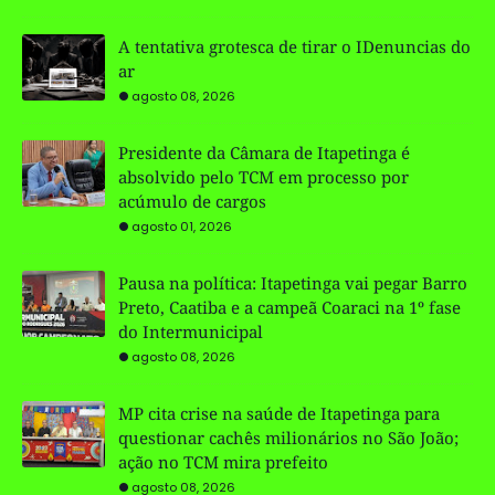
A tentativa grotesca de tirar o IDenuncias do
ar
agosto 08, 2026
Presidente da Câmara de Itapetinga é
absolvido pelo TCM em processo por
acúmulo de cargos
agosto 01, 2026
Pausa na política: Itapetinga vai pegar Barro
Preto, Caatiba e a campeã Coaraci na 1º fase
do Intermunicipal
agosto 08, 2026
MP cita crise na saúde de Itapetinga para
questionar cachês milionários no São João;
ação no TCM mira prefeito
agosto 08, 2026