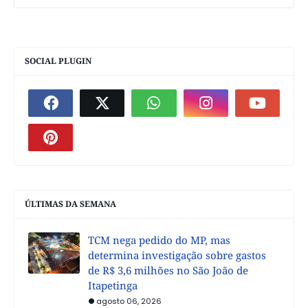
SOCIAL PLUGIN
ÚLTIMAS DA SEMANA
TCM nega pedido do MP, mas
determina investigação sobre gastos
de R$ 3,6 milhões no São João de
Itapetinga
agosto 06, 2026