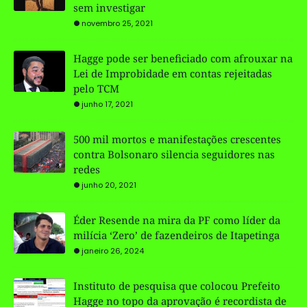
sem investigar
novembro 25, 2021
Hagge pode ser beneficiado com afrouxar na
Lei de Improbidade em contas rejeitadas
pelo TCM
junho 17, 2021
500 mil mortos e manifestações crescentes
contra Bolsonaro silencia seguidores nas
redes
junho 20, 2021
Éder Resende na mira da PF como líder da
milícia ‘Zero’ de fazendeiros de Itapetinga
janeiro 26, 2024
Instituto de pesquisa que colocou Prefeito
Hagge no topo da aprovação é recordista de