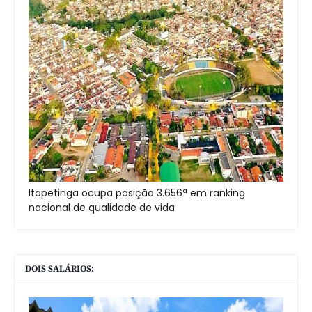
Itapetinga ocupa posição 3.656ª em ranking
nacional de qualidade de vida
DOIS SALÁRIOS: