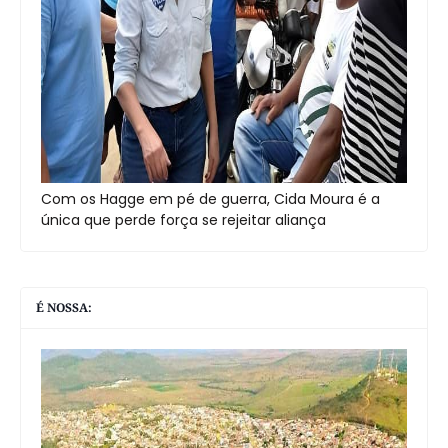
Com os Hagge em pé de guerra, Cida Moura é a
única que perde força se rejeitar aliança
É NOSSA: