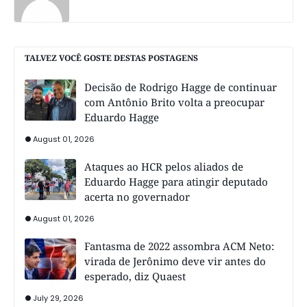
TALVEZ VOCÊ GOSTE DESTAS POSTAGENS
Decisão de Rodrigo Hagge de continuar
com Antônio Brito volta a preocupar
Eduardo Hagge
August 01, 2026
Ataques ao HCR pelos aliados de
Eduardo Hagge para atingir deputado
acerta no governador
August 01, 2026
Fantasma de 2022 assombra ACM Neto:
virada de Jerônimo deve vir antes do
esperado, diz Quaest
July 29, 2026