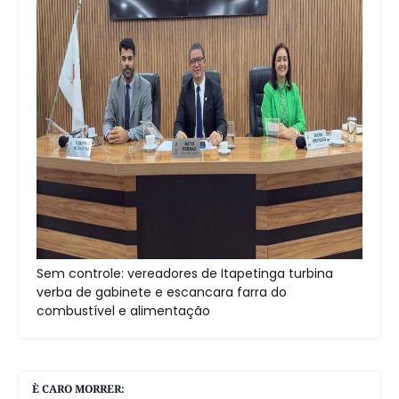
Sem controle: vereadores de Itapetinga turbina
verba de gabinete e escancara farra do
combustível e alimentação
È CARO MORRER: