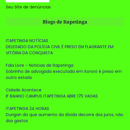
Seu Site de denúncias
Blogs de Itapetinga
ITAPETINGA NOTÍCIAS
DELEGADO DA POLÍCIA CIVIL É PRESO EM FLAGRANTE EM
VITÓRIA DA CONQUISTA
Fala Livre – Noticias de Itapetinga
Sobrinho de advogada executada em itororó é preso em
outro estado
Cidade Acontece
IF BAIANO CAMPUS ITAPETINGA ABRE 175 VAGAS
ITAPETINGA 24 HORAS
Durigan diz que aumento da dívida decorre dos juros, não
dos gastos