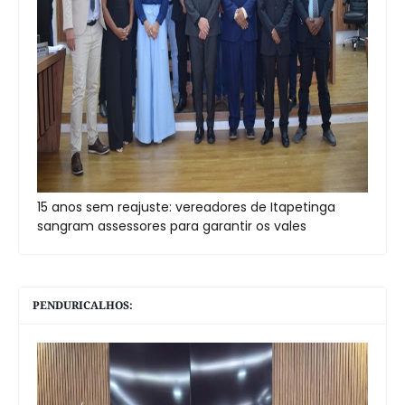
15 anos sem reajuste: vereadores de Itapetinga
sangram assessores para garantir os vales
PENDURICALHOS: