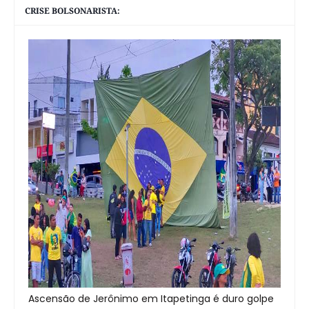
CRISE BOLSONARISTA:
Ascensão de Jerônimo em Itapetinga é duro golpe