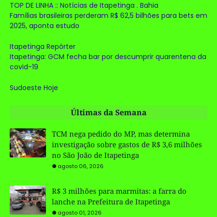
TOP DE LINHA :: Notícias de Itapetinga . Bahia
Famílias brasileiras perderam R$ 62,5 bilhões para bets em
2025, aponta estudo
Itapetinga Repórter
Itapetinga: GCM fecha bar por descumprir quarentena da
covid-19
Sudoeste Hoje
Últimas da Semana
TCM nega pedido do MP, mas determina
investigação sobre gastos de R$ 3,6 milhões
no São João de Itapetinga
agosto 06, 2026
R$ 3 milhões para marmitas: a farra do
lanche na Prefeitura de Itapetinga
agosto 01, 2026