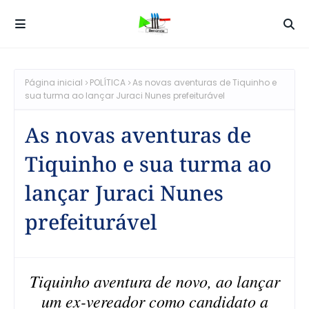
Página inicial
POLÍTICA
As novas aventuras de Tiquinho e
sua turma ao lançar Juraci Nunes prefeiturável
As novas aventuras de
Tiquinho e sua turma ao
lançar Juraci Nunes
prefeiturável
Tiquinho aventura de novo, ao lançar
um ex-vereador como candidato a