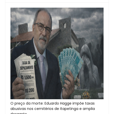
O preço da morte: Eduardo Hagge impõe taxas
abusivas nos cemitérios de Itapetinga e amplia
desgaste