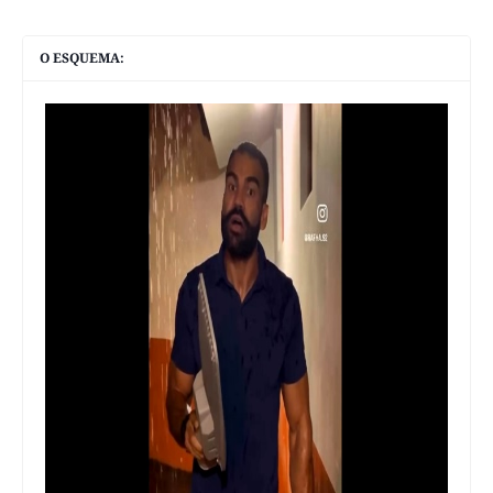
O ESQUEMA: