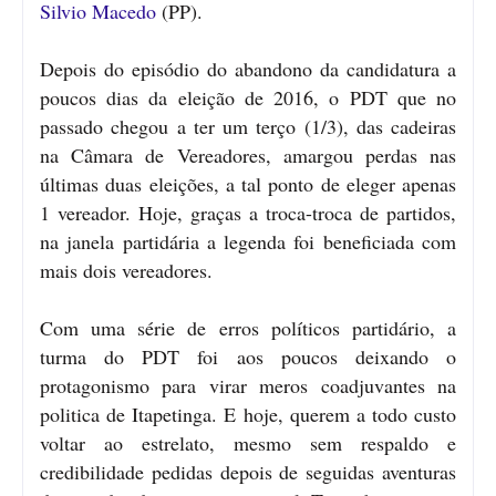
Silvio Macedo
(PP).
Depois do episódio do abandono da candidatura a
poucos dias da eleição de 2016, o PDT que no
passado chegou a ter um terço (1/3), das cadeiras
na Câmara de Vereadores, amargou perdas nas
últimas duas eleições, a tal ponto de eleger apenas
1 vereador. Hoje, graças a troca-troca de partidos,
na janela partidária a legenda foi beneficiada com
mais dois vereadores.
Com uma série de erros políticos partidário, a
turma do PDT foi aos poucos deixando o
protagonismo para virar meros coadjuvantes na
politica de Itapetinga. E hoje, querem a todo custo
voltar ao estrelato, mesmo sem respaldo e
credibilidade pedidas depois de seguidas aventuras