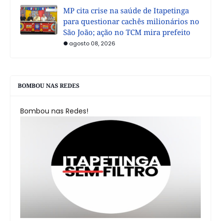
MP cita crise na saúde de Itapetinga
para questionar cachês milionários no
São João; ação no TCM mira prefeito
agosto 08, 2026
BOMBOU NAS REDES
Bombou nas Redes!