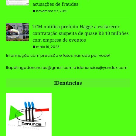
acusações de fraudes
novembro 27, 2021
TCM notifica prefeito Hagge a esclarecer
contratação suspeita de quase R$ 10 milhões
com empresa de eventos
maio 19, 2023
Informação com precisão e fatos narrado por você!
Itapetingadenuncias@gmail.com e idenuncias@yandex.com
IDenúncias