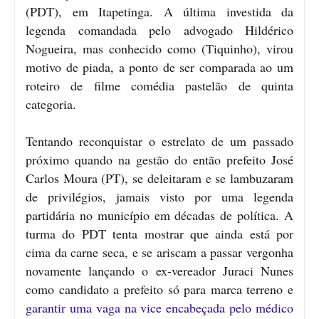
(PDT), em Itapetinga. A última investida da
legenda comandada pelo advogado Hildérico
Nogueira, mas conhecido como (Tiquinho), virou
motivo de piada, a ponto de ser comparada ao um
roteiro de filme comédia pastelão de quinta
categoria.
Tentando reconquistar o estrelato de um passado
próximo quando na gestão do então prefeito José
Carlos Moura (PT), se deleitaram e se lambuzaram
de privilégios, jamais visto por uma legenda
partidária no município em décadas de política. A
turma do PDT tenta mostrar que ainda está por
cima da carne seca, e se ariscam a passar vergonha
novamente lançando o ex-vereador Juraci Nunes
como candidato a prefeito só para marca terreno e
garantir uma vaga na vice encabeçada pelo médico