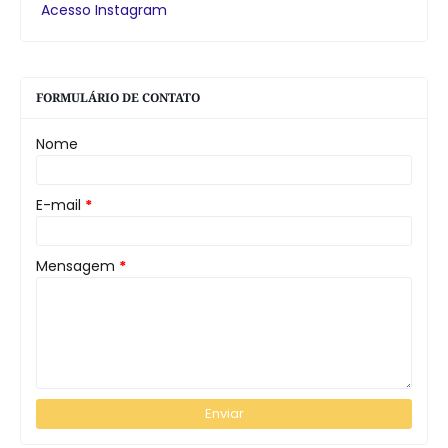
Acesso Instagram
FORMULÁRIO DE CONTATO
Nome
E-mail
*
Mensagem
*