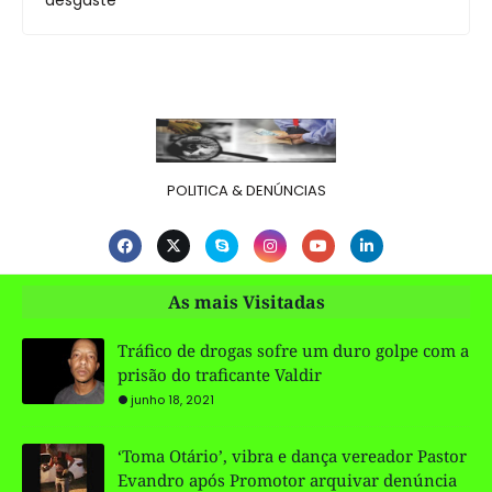
POLITICA & DENÚNCIAS
As mais Visitadas
Tráfico de drogas sofre um duro golpe com a
prisão do traficante Valdir
junho 18, 2021
‘Toma Otário’, vibra e dança vereador Pastor
Evandro após Promotor arquivar denúncia