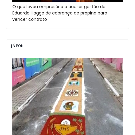
O que levou empresário a acusar gestão de
Eduardo Hagge de cobrança de propina para
vencer contrato
JÁ FOI: