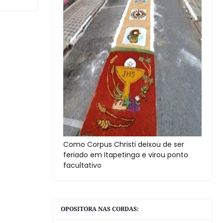
Como Corpus Christi deixou de ser
feriado em Itapetinga e virou ponto
facultativo
OPOSITORA NAS CORDAS: