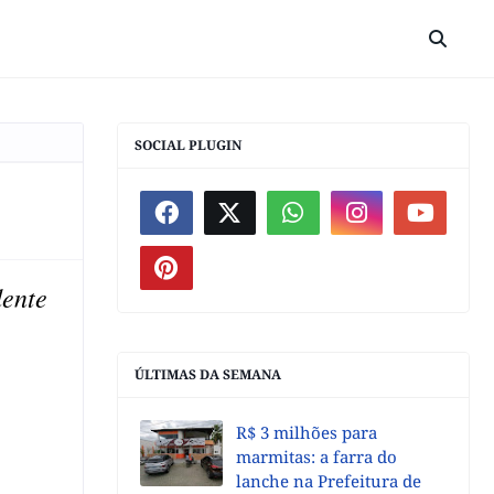
SOCIAL PLUGIN
dente
ÚLTIMAS DA SEMANA
R$ 3 milhões para
marmitas: a farra do
lanche na Prefeitura de