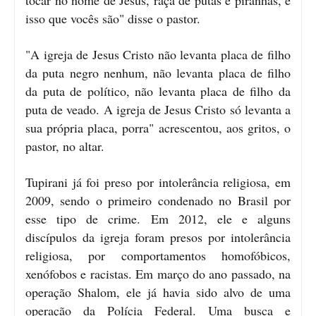
isso que vocês são" disse o pastor.
"A igreja de Jesus Cristo não levanta placa de filho
da puta negro nenhum, não levanta placa de filho
da puta de político, não levanta placa de filho da
puta de veado. A igreja de Jesus Cristo só levanta a
sua própria placa, porra" acrescentou, aos gritos, o
pastor, no altar.
Tupirani já foi preso por intolerância religiosa, em
2009, sendo o primeiro condenado no Brasil por
esse tipo de crime. Em 2012, ele e alguns
discípulos da igreja foram presos por intolerância
religiosa, por comportamentos homofóbicos,
xenófobos e racistas. Em março do ano passado, na
operação Shalom, ele já havia sido alvo de uma
operação da Polícia Federal. Uma busca e