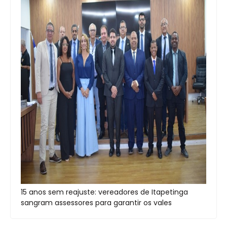
15 anos sem reajuste: vereadores de Itapetinga
sangram assessores para garantir os vales