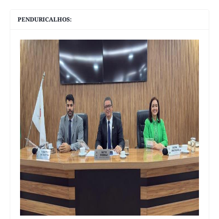
PENDURICALHOS: