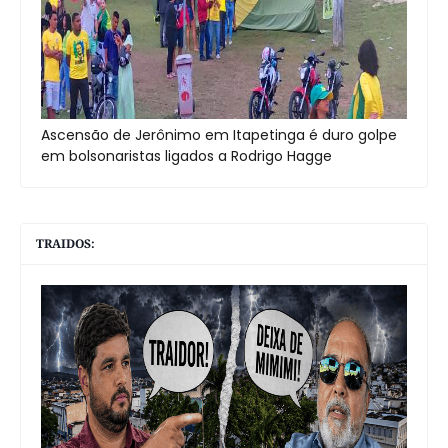
Ascensão de Jerônimo em Itapetinga é duro golpe
em bolsonaristas ligados a Rodrigo Hagge
TRAIDOS: