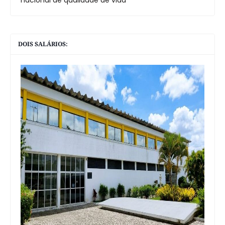
DOIS SALÁRIOS: