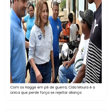
Com os Hagge em pé de guerra, Cida Moura é a
única que perde força se rejeitar aliança