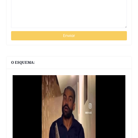
O ESQUEMA: