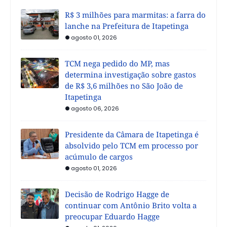
R$ 3 milhões para marmitas: a farra do
lanche na Prefeitura de Itapetinga
agosto 01, 2026
TCM nega pedido do MP, mas
determina investigação sobre gastos
de R$ 3,6 milhões no São João de
Itapetinga
agosto 06, 2026
Presidente da Câmara de Itapetinga é
absolvido pelo TCM em processo por
acúmulo de cargos
agosto 01, 2026
Decisão de Rodrigo Hagge de
continuar com Antônio Brito volta a
preocupar Eduardo Hagge