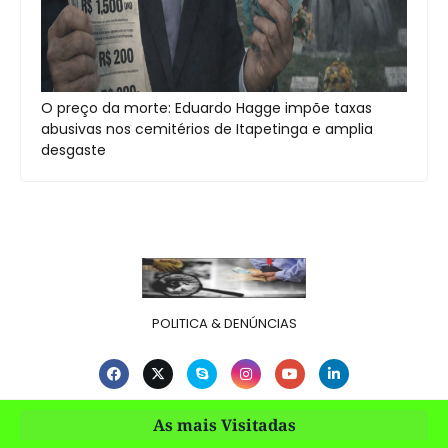
O preço da morte: Eduardo Hagge impõe taxas
abusivas nos cemitérios de Itapetinga e amplia
desgaste
POLITICA & DENÚNCIAS
As mais Visitadas