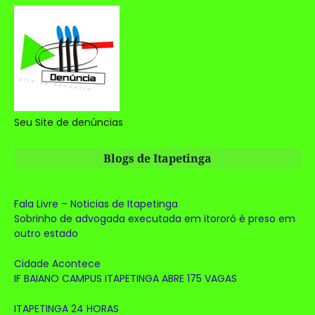
Seu Site de denúncias
Blogs de Itapetinga
Fala Livre – Noticias de Itapetinga
Sobrinho de advogada executada em itororó é preso em
outro estado
Cidade Acontece
IF BAIANO CAMPUS ITAPETINGA ABRE 175 VAGAS
ITAPETINGA 24 HORAS