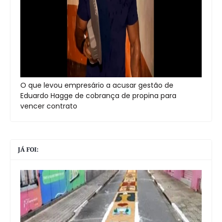
O que levou empresário a acusar gestão de
Eduardo Hagge de cobrança de propina para
vencer contrato
JÁ FOI: