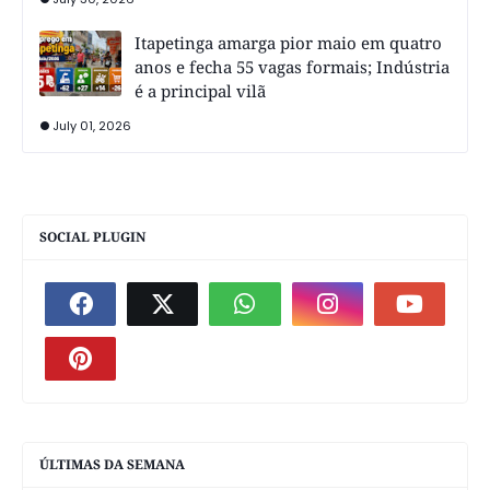
Itapetinga amarga pior maio em quatro
anos e fecha 55 vagas formais; Indústria
é a principal vilã
July 01, 2026
SOCIAL PLUGIN
ÚLTIMAS DA SEMANA