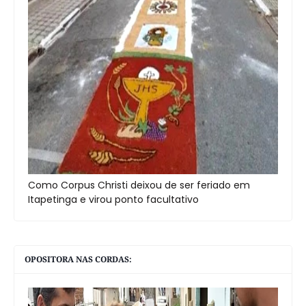
Como Corpus Christi deixou de ser feriado em
Itapetinga e virou ponto facultativo
OPOSITORA NAS CORDAS: