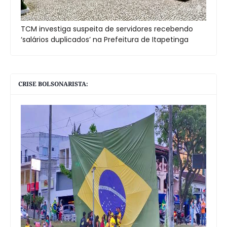
TCM investiga suspeita de servidores recebendo
‘salários duplicados’ na Prefeitura de Itapetinga
CRISE BOLSONARISTA: