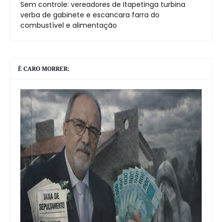
Sem controle: vereadores de Itapetinga turbina
verba de gabinete e escancara farra do
combustível e alimentação
È CARO MORRER: