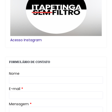
Acesso Instagram
FORMULÁRIO DE CONTATO
Nome
E-mail
*
Mensagem
*