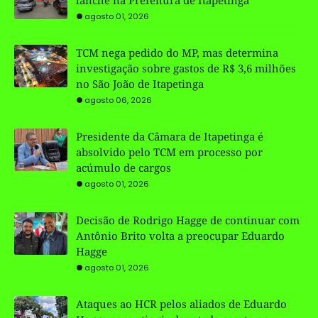
agosto 01, 2026
TCM nega pedido do MP, mas determina
investigação sobre gastos de R$ 3,6 milhões
no São João de Itapetinga
agosto 06, 2026
Presidente da Câmara de Itapetinga é
absolvido pelo TCM em processo por
acúmulo de cargos
agosto 01, 2026
Decisão de Rodrigo Hagge de continuar com
Antônio Brito volta a preocupar Eduardo
Hagge
agosto 01, 2026
Ataques ao HCR pelos aliados de Eduardo