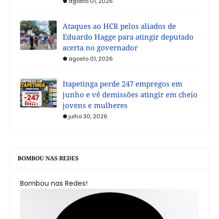
agosto 01, 2026
Ataques ao HCR pelos aliados de
Eduardo Hagge para atingir deputado
acerta no governador
agosto 01, 2026
Itapetinga perde 247 empregos em
junho e vê demissões atingir em cheio
jovens e mulheres
julho 30, 2026
BOMBOU NAS REDES
Bombou nas Redes!