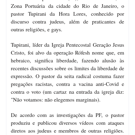
Zona Portuária da cidade do Rio de Janeiro, o
pastor Tupirani da Hora Lores, conhecido por
discurso contra judeus, além de praticantes de
outras religiões, e gays.
Tupirani, líder da Igreja Pentecostal Geração Jesus
Cristo, foi alvo da operação Rófesh nome que, em
hebraico, significa liberdade, fazendo alusão às
recentes discussões sobre os limites da liberdade de
expressão. O pastor da seita radical costuma fazer
pregações racistas, contra a vacina anti-Covid e
contra o voto (um cartaz na entrada da igreja diz:
"Não votamos: não elegemos marginais).
De acordo com as investigações da PF, o pastor
produziu e publicou diversos vídeos com ataques
diretos aos judeus e membros de outras religiões.