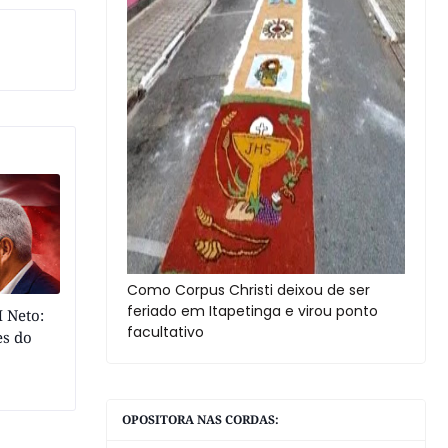
Como Corpus Christi deixou de ser
feriado em Itapetinga e virou ponto
 Neto:
facultativo
es do
OPOSITORA NAS CORDAS: