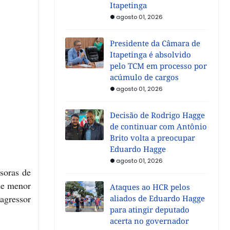
Itapetinga
agosto 01, 2026
Presidente da Câmara de
Itapetinga é absolvido
pelo TCM em processo por
acúmulo de cargos
agosto 01, 2026
Decisão de Rodrigo Hagge
de continuar com Antônio
Brito volta a preocupar
Eduardo Hagge
agosto 01, 2026
soras de
de menor
Ataques ao HCR pelos
 agressor
aliados de Eduardo Hagge
para atingir deputado
acerta no governador