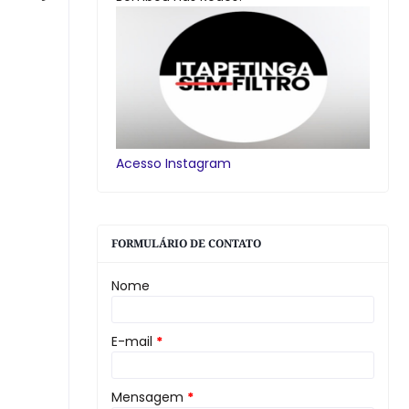
Acesso Instagram
FORMULÁRIO DE CONTATO
Nome
E-mail
*
Mensagem
*