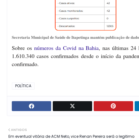
Secretaria Municipal de Saúde de Itapetinga mantém publicação de dados
Sobre os
números da Covid na Bahia
, nas últimas 24 
1.610.340 casos confirmados desde o início da pandem
confirmado.
POLÍTICA
ANTIGOS
Em eventual vitória de ACM Neto, vice Renan Pereira será o legitimo