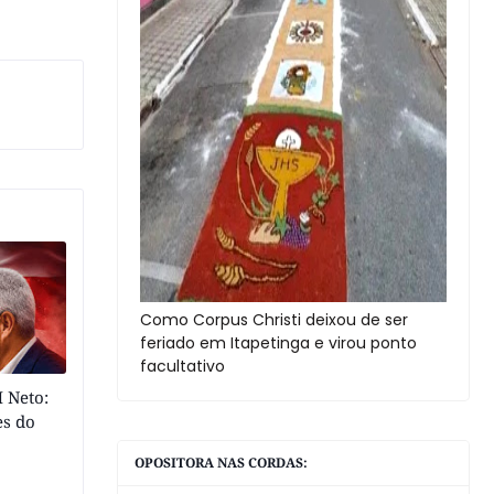
Como Corpus Christi deixou de ser
feriado em Itapetinga e virou ponto
facultativo
 Neto:
es do
OPOSITORA NAS CORDAS: