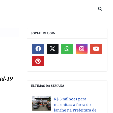
SOCIAL PLUGIN
vid-19
ÚLTIMAS DA SEMANA
R$ 3 milhões para
marmitas: a farra do
lanche na Prefeitura de