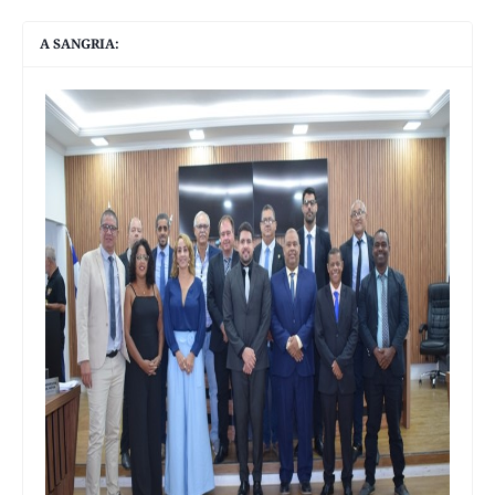
A SANGRIA: