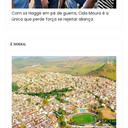
Com os Hagge em pé de guerra, Cida Moura é a
única que perde força se rejeitar aliança
É NOSSA: