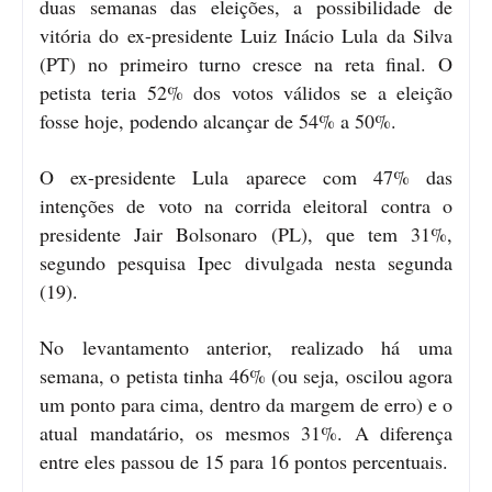
duas semanas das eleições, a possibilidade de
vitória do ex-presidente Luiz Inácio Lula da Silva
(PT) no primeiro turno cresce na reta final. O
petista teria 52% dos votos válidos se a eleição
fosse hoje, podendo alcançar de 54% a 50%.
O ex-presidente Lula aparece com 47% das
intenções de voto na corrida eleitoral contra o
presidente Jair Bolsonaro (PL), que tem 31%,
segundo pesquisa Ipec divulgada nesta segunda
(19).
No levantamento anterior, realizado há uma
semana, o petista tinha 46% (ou seja, oscilou agora
um ponto para cima, dentro da margem de erro) e o
atual mandatário, os mesmos 31%. A diferença
entre eles passou de 15 para 16 pontos percentuais.