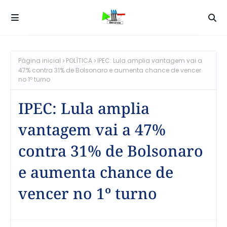
Página inicial
POLÍTICA
IPEC: Lula amplia vantagem vai a
47% contra 31% de Bolsonaro e aumenta chance de vencer
no 1º turno
IPEC: Lula amplia
vantagem vai a 47%
contra 31% de Bolsonaro
e aumenta chance de
vencer no 1º turno