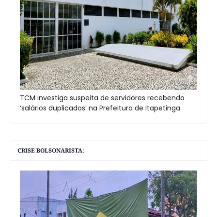
TCM investiga suspeita de servidores recebendo
‘salários duplicados’ na Prefeitura de Itapetinga
CRISE BOLSONARISTA: