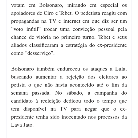
votam em Bolsonaro, mirando em especial os
apoiadores de Ciro e Tebet. O pedetista reagiu com
propagandas na TV e internet em que diz ser um
“voto inútil” trocar uma convicção pessoal pela
chance de vitória no primeiro turno. Tebet e seus
aliados classificaram a estratégia do ex-presidente
como “desserviço”.
Bolsonaro também endureceu os ataques a Lula,
buscando aumentar a rejeição dos eleitores ao
petista o que não havia acontecido até o fim da
semana passada. No sábado, a campanha do
candidato à reeleição dedicou todo o tempo que
tem disponível na TV para negar que o ex-
presidente tenha sido inocentado nos processos da
Lava Jato.