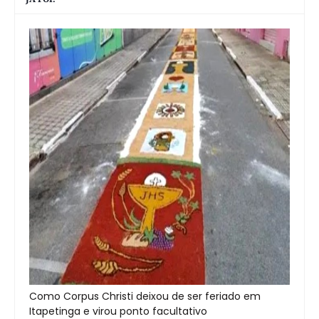
Como Corpus Christi deixou de ser feriado em
Itapetinga e virou ponto facultativo