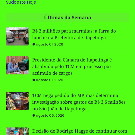
Sudoeste Hoje
Últimas da Semana
R$ 3 milhões para marmitas: a farra do
lanche na Prefeitura de Itapetinga
agosto 01, 2026
Presidente da Câmara de Itapetinga é
absolvido pelo TCM em processo por
acúmulo de cargos
agosto 01, 2026
TCM nega pedido do MP, mas determina
investigação sobre gastos de R$ 3,6 milhões
no São João de Itapetinga
agosto 06, 2026
Decisão de Rodrigo Hagge de continuar com