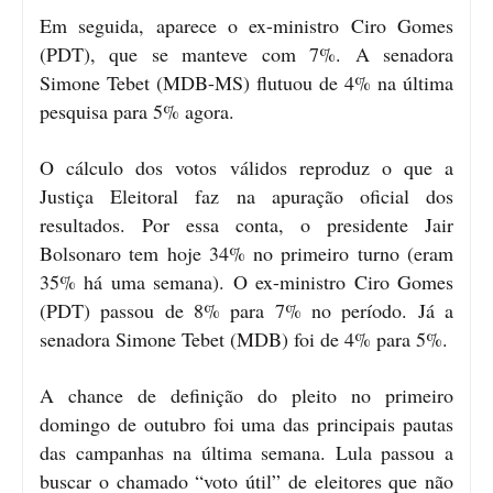
Em seguida, aparece o ex-ministro Ciro Gomes
(PDT), que se manteve com 7%. A senadora
Simone Tebet (MDB-MS) flutuou de 4% na última
pesquisa para 5% agora.
O cálculo dos votos válidos reproduz o que a
Justiça Eleitoral faz na apuração oficial dos
resultados. Por essa conta, o presidente Jair
Bolsonaro tem hoje 34% no primeiro turno (eram
35% há uma semana). O ex-ministro Ciro Gomes
(PDT) passou de 8% para 7% no período. Já a
senadora Simone Tebet (MDB) foi de 4% para 5%.
A chance de definição do pleito no primeiro
domingo de outubro foi uma das principais pautas
das campanhas na última semana. Lula passou a
buscar o chamado “voto útil” de eleitores que não