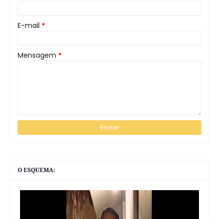
E-mail
*
Mensagem
*
O ESQUEMA: