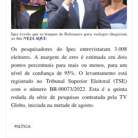
Ipec revela que os truques de Bolsonaro para reeleger chegaram
ao fim (
VEJA AQUI
)
Os pesquisadores do Ipec entrevistaram 3.008
eleitores. A margem de erro é estimada em dois
pontos percentuais para mais ou menos, para um
nível de confiança de 95%. O levantamento está
registrado no Tribunal Superior Eleitoral (TSE)
com o número BR-00073/2022. Esta é a quinta
rodada da série de pesquisas contratada pela TV
Globo, iniciada na metade de agosto.
POLÍTICA