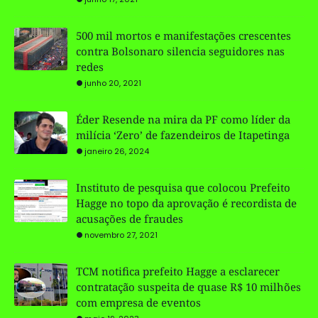
500 mil mortos e manifestações crescentes
contra Bolsonaro silencia seguidores nas
redes
junho 20, 2021
Éder Resende na mira da PF como líder da
milícia ‘Zero’ de fazendeiros de Itapetinga
janeiro 26, 2024
Instituto de pesquisa que colocou Prefeito
Hagge no topo da aprovação é recordista de
acusações de fraudes
novembro 27, 2021
TCM notifica prefeito Hagge a esclarecer
contratação suspeita de quase R$ 10 milhões
com empresa de eventos