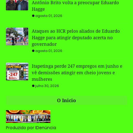
Antônio Brito volta a preocupar Eduardo
Hagge
agosto 01, 2026
Ataques ao HCR pelos aliados de Eduardo
Hagge para atingir deputado acerta no
governador
agosto 01, 2026
Itapetinga perde 247 empregos em junho e
vê demissões atingir em cheio jovens e
mulheres
julho 30, 2026
O Inicio
Produzido por IDenúncia