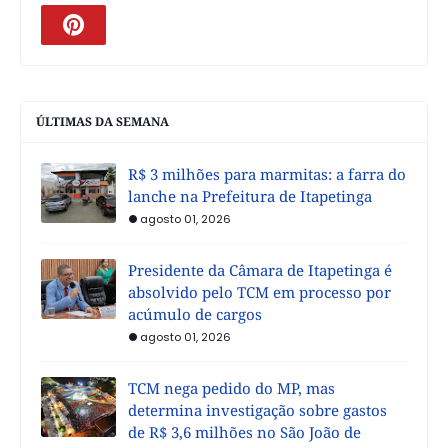
ÚLTIMAS DA SEMANA
R$ 3 milhões para marmitas: a farra do
lanche na Prefeitura de Itapetinga
agosto 01, 2026
Presidente da Câmara de Itapetinga é
absolvido pelo TCM em processo por
acúmulo de cargos
agosto 01, 2026
TCM nega pedido do MP, mas
determina investigação sobre gastos
de R$ 3,6 milhões no São João de