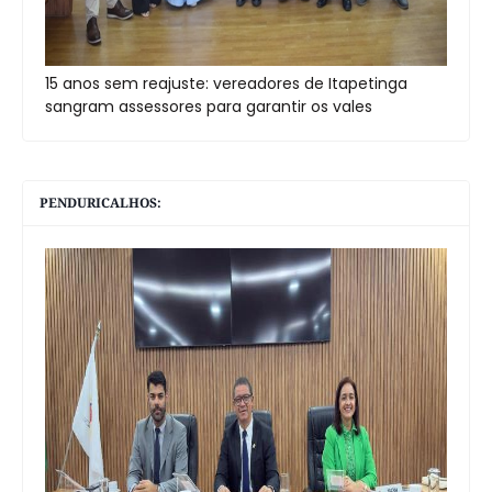
15 anos sem reajuste: vereadores de Itapetinga
sangram assessores para garantir os vales
PENDURICALHOS: