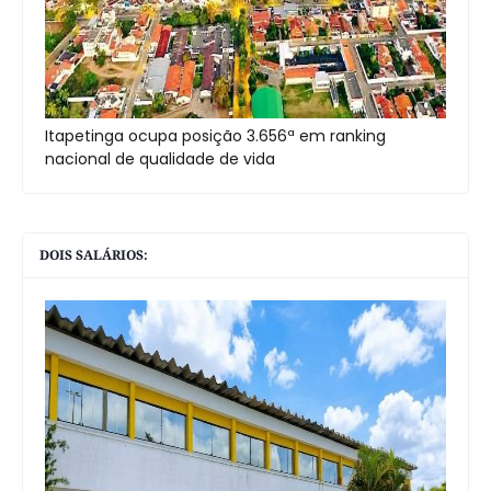
Itapetinga ocupa posição 3.656ª em ranking
nacional de qualidade de vida
DOIS SALÁRIOS: