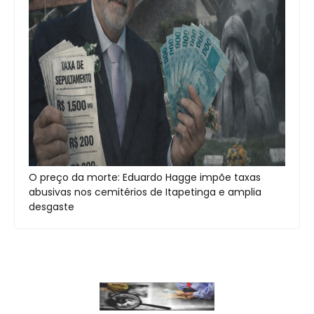
O preço da morte: Eduardo Hagge impõe taxas
abusivas nos cemitérios de Itapetinga e amplia
desgaste