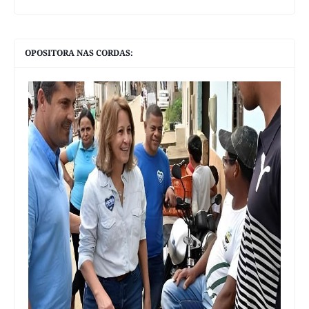
OPOSITORA NAS CORDAS: