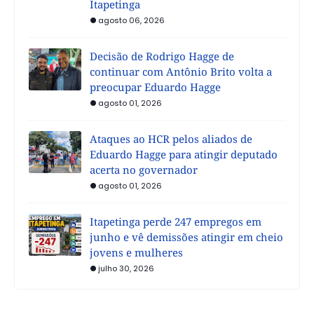
Itapetinga
agosto 06, 2026
Decisão de Rodrigo Hagge de
continuar com Antônio Brito volta a
preocupar Eduardo Hagge
agosto 01, 2026
Ataques ao HCR pelos aliados de
Eduardo Hagge para atingir deputado
acerta no governador
agosto 01, 2026
Itapetinga perde 247 empregos em
junho e vê demissões atingir em cheio
jovens e mulheres
julho 30, 2026