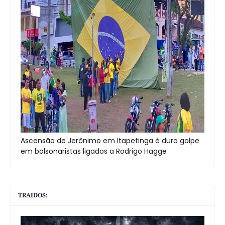
Ascensão de Jerônimo em Itapetinga é duro golpe
em bolsonaristas ligados a Rodrigo Hagge
TRAIDOS: