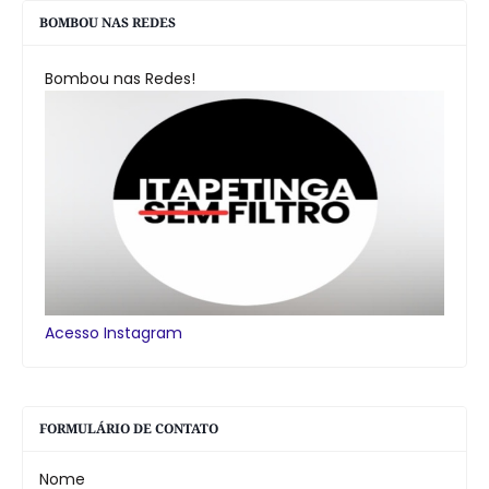
BOMBOU NAS REDES
Bombou nas Redes!
Acesso Instagram
FORMULÁRIO DE CONTATO
Nome