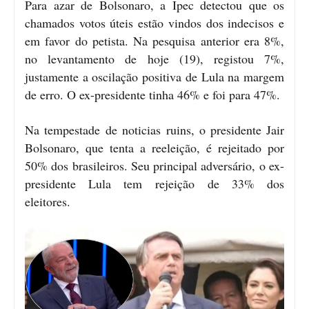
Para azar de Bolsonaro, a Ipec detectou que os
chamados votos úteis estão vindos dos indecisos e
em favor do petista. Na pesquisa anterior era 8%,
no levantamento de hoje (19), registou 7%,
justamente a oscilação positiva de Lula na margem
de erro. O ex-presidente tinha 46% e foi para 47%.
Na tempestade de noticias ruins, o presidente Jair
Bolsonaro, que tenta a reeleição, é rejeitado por
50% dos brasileiros. Seu principal adversário, o ex-
presidente Lula tem rejeição de 33% dos
eleitores.