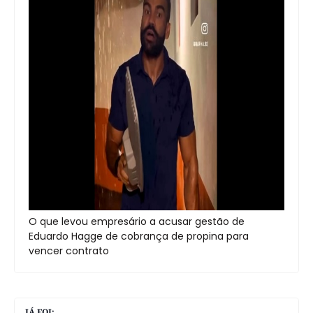
O que levou empresário a acusar gestão de
Eduardo Hagge de cobrança de propina para
vencer contrato
JÁ FOI: