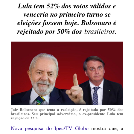
Lula tem 52% dos votos válidos e
venceria no primeiro turno se
eleições fossem hoje. Bolsonaro é
rejeitado por 50% dos
brasileiros.
Jair Bolsonaro que tenta a reeleição, é rejeitado por 50% dos
brasileiros. Seu principal adversário, o ex-presidente Lula tem
rejeição de 33%.
Nova pesquisa do Ipec/TV Globo
mostra que, a