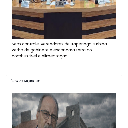
Sem controle: vereadores de Itapetinga turbina
verba de gabinete e escancara farra do
combustível e alimentação
È CARO MORRER: