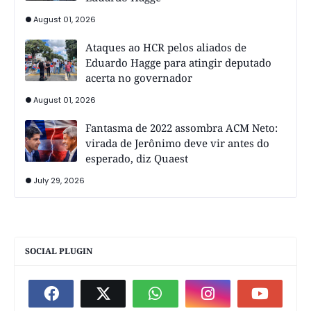
August 01, 2026
Ataques ao HCR pelos aliados de
Eduardo Hagge para atingir deputado
acerta no governador
August 01, 2026
Fantasma de 2022 assombra ACM Neto:
virada de Jerônimo deve vir antes do
esperado, diz Quaest
July 29, 2026
SOCIAL PLUGIN