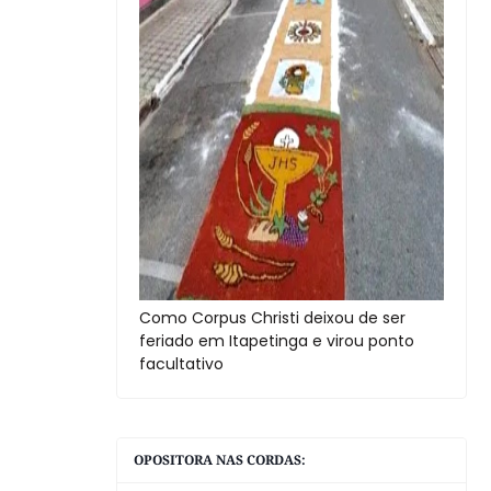
Como Corpus Christi deixou de ser
feriado em Itapetinga e virou ponto
facultativo
OPOSITORA NAS CORDAS: