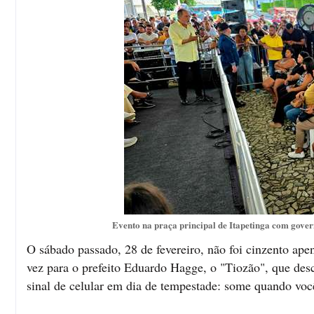
Evento na praça principal de Itapetinga com gover
O sábado passado, 28 de fevereiro, não foi cinzento ape
vez para o prefeito Eduardo Hagge, o "Tiozão", que desc
sinal de celular em dia de tempestade: some quando voc