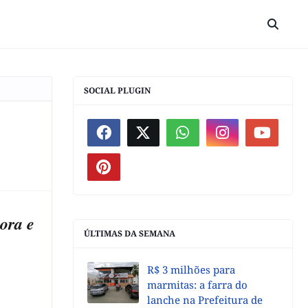
SOCIAL PLUGIN
tora e
ÚLTIMAS DA SEMANA
R$ 3 milhões para
marmitas: a farra do
lanche na Prefeitura de