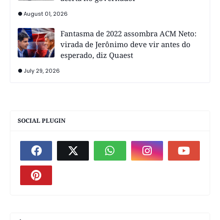
August 01, 2026
Fantasma de 2022 assombra ACM Neto:
virada de Jerônimo deve vir antes do
esperado, diz Quaest
July 29, 2026
SOCIAL PLUGIN