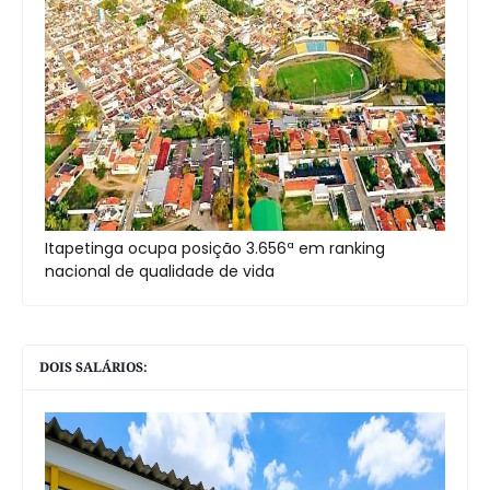
Itapetinga ocupa posição 3.656ª em ranking
nacional de qualidade de vida
DOIS SALÁRIOS: