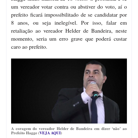
um vereador votar contra ou abstiver do voto, aí o
prefeito ficará impossibilitado de se candidatar por
8 anos, ou seja inelegível. Por isso, falar em
retaliação ao vereador Helder de Bandeira, neste
momento, seria um erro grave que poderá custar
caro ao prefeito.
A coragem do vereador Helder de Bandeira em dizer ‘não’ ao
Prefeito Hagge (
VEJA AQUI
)