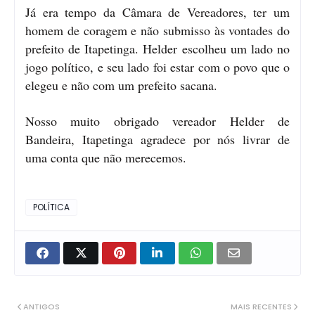
Já era tempo da Câmara de Vereadores, ter um
homem de coragem e não submisso às vontades do
prefeito de Itapetinga. Helder escolheu um lado no
jogo político, e seu lado foi estar com o povo que o
elegeu e não com um prefeito sacana.
Nosso muito obrigado vereador Helder de
Bandeira, Itapetinga agradece por nós livrar de
uma conta que não merecemos.
POLÍTICA
ANTIGOS
MAIS RECENTES