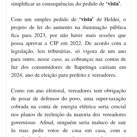
‘vista’
simplificar as consequências do pedido de
.
‘vista’
Com um simples pedido de
de Helder, o
projeto de lei do aumento na iluminação pública
fica para 2023, por não haver mais sessões que
possa aprovar a CIP em 2022. De acordo com a
legislação, leis tributárias, só vigora de um ano
para outro, nesse caso, as cobranças nas contas de
luz dos consumidores de Itapetinga cairiam em
2024, ano de eleição para prefeito e vereadores.
Como em ano eleitoral, vereadores tem obrigação
de posar de defensor do povo, uma super-taxação
cobrada na conta de energia elétrica seria crucial
nos planos de reeleição da maioria dos vereadores
governistas. Afinal, ninguém seria maluco de sair
às ruas pedir votos de casa em casa, com a