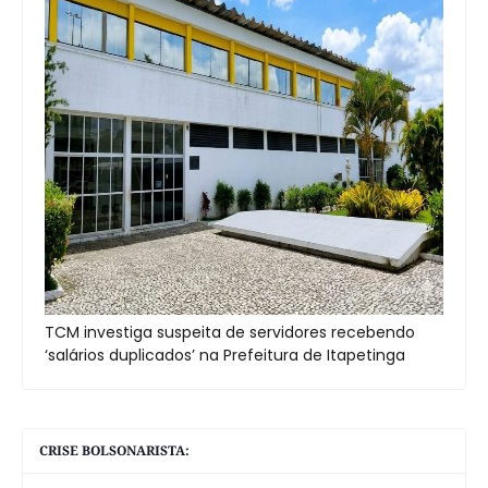
TCM investiga suspeita de servidores recebendo
‘salários duplicados’ na Prefeitura de Itapetinga
CRISE BOLSONARISTA: