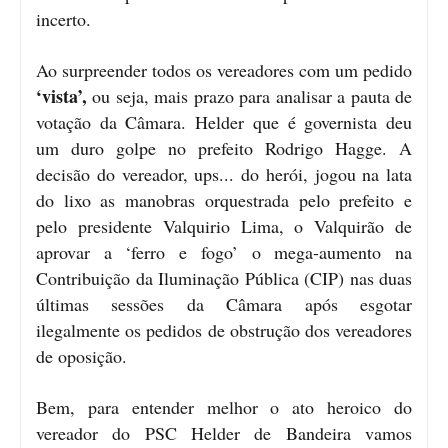
incerto.
Ao surpreender todos os vereadores com um pedido
‘vista’,
ou seja, mais prazo para analisar a pauta de
votação da Câmara. Helder que é governista deu
um duro golpe no prefeito Rodrigo Hagge. A
decisão do vereador, ups... do herói, jogou na lata
do lixo as manobras orquestrada pelo prefeito e
pelo presidente Valquirio Lima, o Valquirão de
aprovar a ‘ferro e fogo’ o mega-aumento na
Contribuição da Iluminação Pública (CIP) nas duas
últimas sessões da Câmara após esgotar
ilegalmente os pedidos de obstrução dos vereadores
de oposição.
Bem, para entender melhor o ato heroico do
vereador do PSC Helder de Bandeira vamos