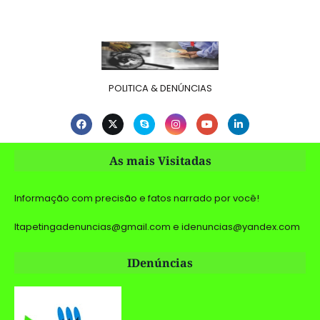
POLITICA & DENÚNCIAS
As mais Visitadas
Informação com precisão e fatos narrado por você!
Itapetingadenuncias@gmail.com e idenuncias@yandex.com
IDenúncias