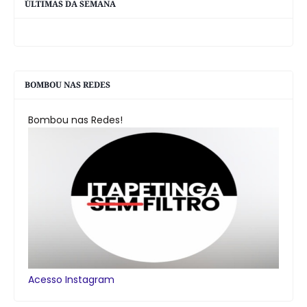
ÚLTIMAS DA SEMANA
BOMBOU NAS REDES
Bombou nas Redes!
Acesso Instagram