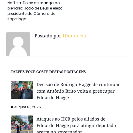
Na Teia: Do pé de manga ao
plenário: João de Deus é eleito
presidente da Câmara de
Itapetinga
Postado por
IDenuncia
TALVEZ VOCÊ GOSTE DESTAS POSTAGENS
Decisão de Rodrigo Hagge de continuar
com Antônio Brito volta a preocupar
Eduardo Hagge
August 01, 2026
Ataques ao HCR pelos aliados de
Eduardo Hagge para atingir deputado
acerta no governador