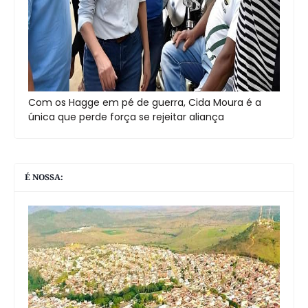
Com os Hagge em pé de guerra, Cida Moura é a
única que perde força se rejeitar aliança
É NOSSA: