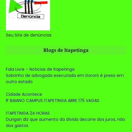
Seu Site de denúncias
Blogs de Itapetinga
Fala Livre – Noticias de Itapetinga
Sobrinho de advogada executada em itororó é preso em
outro estado
Cidade Acontece
IF BAIANO CAMPUS ITAPETINGA ABRE 175 VAGAS
ITAPETINGA 24 HORAS
Durigan diz que aumento da dívida decorre dos juros, não
dos gastos