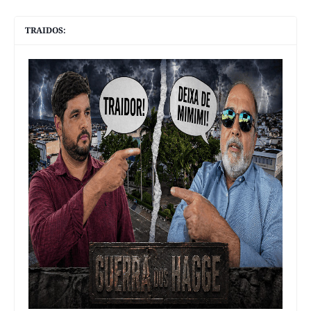
TRAIDOS: