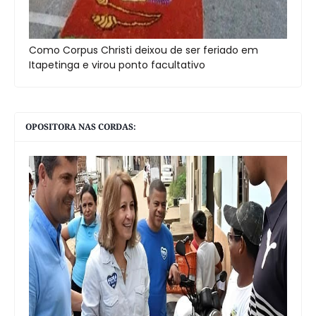
Como Corpus Christi deixou de ser feriado em
Itapetinga e virou ponto facultativo
OPOSITORA NAS CORDAS: