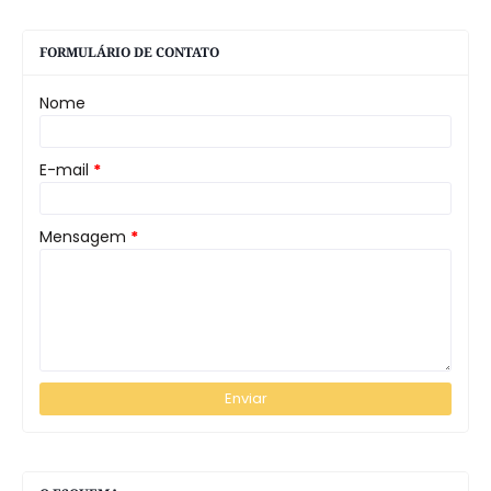
FORMULÁRIO DE CONTATO
Nome
E-mail
*
Mensagem
*