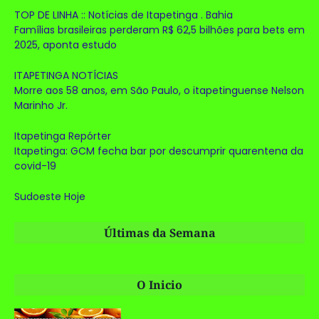
TOP DE LINHA :: Notícias de Itapetinga . Bahia
Famílias brasileiras perderam R$ 62,5 bilhões para bets em
2025, aponta estudo
ITAPETINGA NOTÍCIAS
Morre aos 58 anos, em São Paulo, o itapetinguense Nelson
Marinho Jr.
Itapetinga Repórter
Itapetinga: GCM fecha bar por descumprir quarentena da
covid-19
Sudoeste Hoje
Últimas da Semana
O Inicio