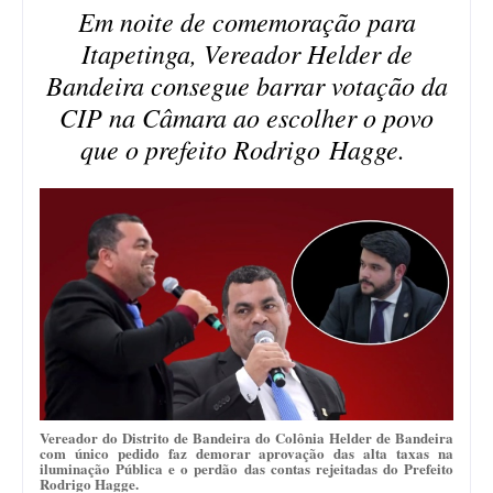
Em noite de comemoração para
Itapetinga, Vereador Helder de
Bandeira consegue barrar votação da
CIP na Câmara ao escolher o povo
que o prefeito Rodrigo Hagge.
Vereador do Distrito de Bandeira do Colônia Helder de Bandeira
com único pedido faz demorar aprovação das alta taxas na
iluminação Pública e o perdão das contas rejeitadas do Prefeito
Rodrigo Hagge.