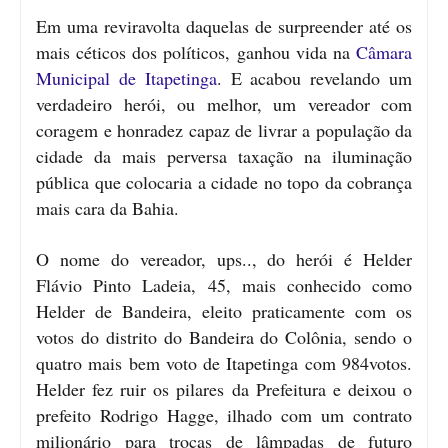
Em uma reviravolta daquelas de surpreender até os
mais céticos dos políticos, ganhou vida na
Câmara
Municipal de Itapetinga
. E acabou revelando um
verdadeiro herói, ou melhor, um vereador com
coragem e honradez capaz de livrar a população da
cidade da mais perversa taxação na iluminação
pública que colocaria a cidade no topo da cobrança
mais cara da Bahia.
O nome do vereador, ups.., do herói é Helder
Flávio Pinto Ladeia, 45, mais conhecido como
Helder de Bandeira, eleito praticamente com os
votos do distrito do Bandeira do Colônia, sendo o
quatro mais bem voto de Itapetinga com 984votos.
Helder fez ruir os pilares da Prefeitura e deixou o
prefeito Rodrigo Hagge, ilhado com um contrato
milionário para trocas de lâmpadas de futuro