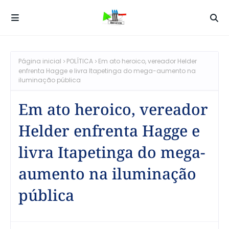
Página inicial
POLÍTICA
Em ato heroico, vereador Helder
enfrenta Hagge e livra Itapetinga do mega-aumento na
iluminação pública
Em ato heroico, vereador
Helder enfrenta Hagge e
livra Itapetinga do mega-
aumento na iluminação
pública