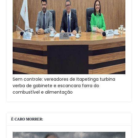
Sem controle: vereadores de Itapetinga turbina
verba de gabinete e escancara farra do
combustível e alimentação
È CARO MORRER: