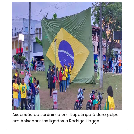
Ascensão de Jerônimo em Itapetinga é duro golpe
em bolsonaristas ligados a Rodrigo Hagge