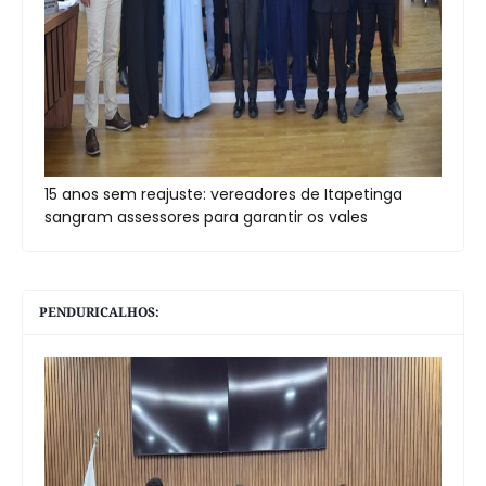
15 anos sem reajuste: vereadores de Itapetinga
sangram assessores para garantir os vales
PENDURICALHOS: