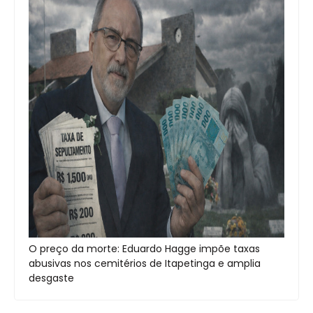
O preço da morte: Eduardo Hagge impõe taxas
abusivas nos cemitérios de Itapetinga e amplia
desgaste