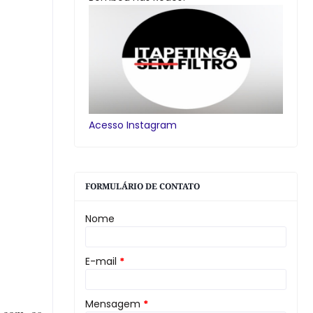
Acesso Instagram
FORMULÁRIO DE CONTATO
Nome
E-mail
*
Mensagem
*