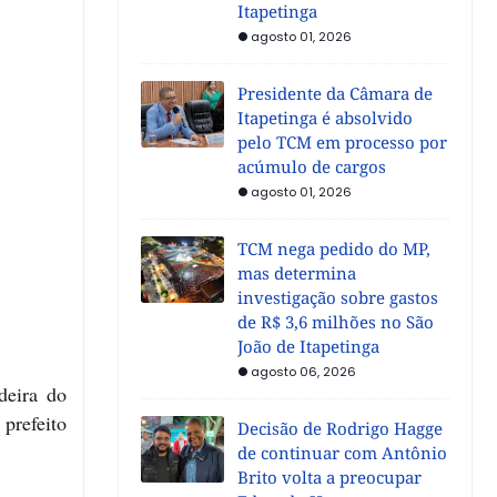
Itapetinga
agosto 01, 2026
Presidente da Câmara de
Itapetinga é absolvido
pelo TCM em processo por
acúmulo de cargos
agosto 01, 2026
TCM nega pedido do MP,
mas determina
investigação sobre gastos
de R$ 3,6 milhões no São
João de Itapetinga
agosto 06, 2026
deira do
prefeito
Decisão de Rodrigo Hagge
de continuar com Antônio
Brito volta a preocupar