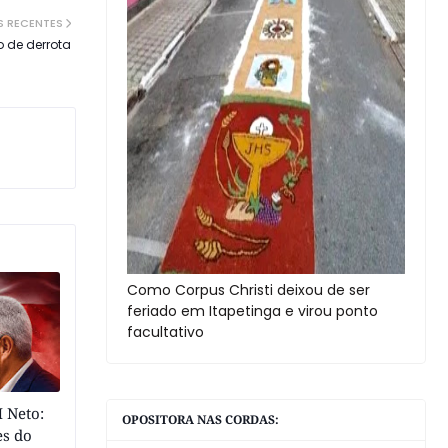
S RECENTES
 de derrota
Como Corpus Christi deixou de ser
feriado em Itapetinga e virou ponto
facultativo
 Neto:
OPOSITORA NAS CORDAS:
es do