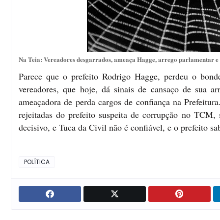
Na Teia: Vereadores desgarrados, ameaça Hagge, arrego parlamentar e
Parece que o prefeito Rodrigo Hagge, perdeu o bonde
vereadores, que hoje, dá sinais de cansaço de sua a
ameaçadora de perda cargos de confiança na Prefeitura.
rejeitadas do prefeito suspeita de corrupção no TCM, 
decisivo, e Tuca da Civil não é confiável, e o prefeito sa
POLÍTICA