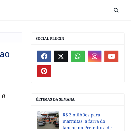
SOCIAL PLUGIN
 ao
 a
ÚLTIMAS DA SEMANA
R$ 3 milhões para
marmitas: a farra do
lanche na Prefeitura de