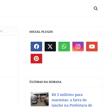
a;
SOCIAL PLUGIN
ÚLTIMAS DA SEMANA
R$ 3 milhões para
marmitas: a farra do
lanche na Prefeitura de