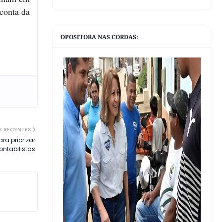
conta da
OPOSITORA NAS CORDAS:
S RECENTES
ra priorizar
ontabilistas