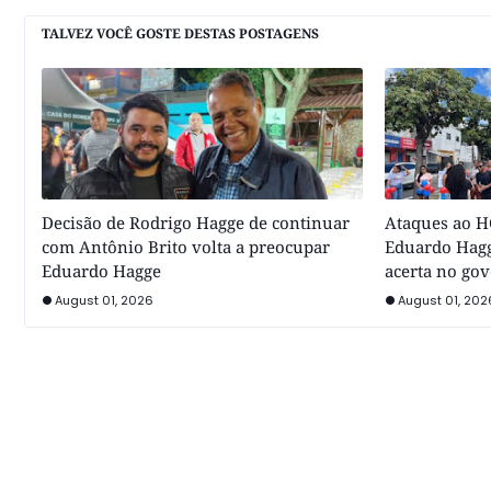
TALVEZ VOCÊ GOSTE DESTAS POSTAGENS
Decisão de Rodrigo Hagge de continuar
Ataques ao HC
com Antônio Brito volta a preocupar
Eduardo Hagg
Eduardo Hagge
acerta no go
August 01, 2026
August 01, 202