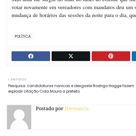
votar novamente em vereadores com mandatos deu um sal
mudança de horários das sessões da noite para o dia, que
POLÍTICA
ANTIGOS
Pesquisa: candidaturas nanicas e desgaste Rodrigo Hagge fazem
explodir citação Cida Moura a prefeito
Postado por
IDenuncia