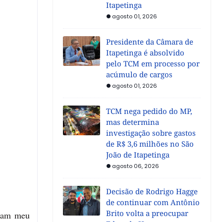
Itapetinga
agosto 01, 2026
Presidente da Câmara de
Itapetinga é absolvido
pelo TCM em processo por
acúmulo de cargos
agosto 01, 2026
TCM nega pedido do MP,
mas determina
investigação sobre gastos
de R$ 3,6 milhões no São
João de Itapetinga
agosto 06, 2026
Decisão de Rodrigo Hagge
de continuar com Antônio
Brito volta a preocupar
aram meu