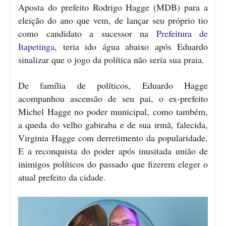
Aposta do prefeito Rodrigo Hagge (MDB) para a
eleição do ano que vem, de lançar seu próprio tio
como candidato a sucessor na
Prefeitura de
Itapetinga
, teria ido água abaixo após Eduardo
sinalizar que o jogo da política não seria sua praia.
De família de políticos, Eduardo Hagge
acompanhou ascensão de seu pai, o ex-prefeito
Michel Hagge no poder municipal, como também,
a queda do velho gabiraba e de sua irmã, falecida,
Virginia Hagge com derretimento da popularidade.
E a reconquista do poder após inusitada união de
inimigos políticos do passado que fizerem eleger o
atual prefeito da cidade.