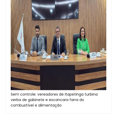
Sem controle: vereadores de Itapetinga turbina
verba de gabinete e escancara farra do
combustível e alimentação