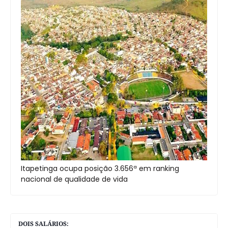
Itapetinga ocupa posição 3.656ª em ranking
nacional de qualidade de vida
DOIS SALÁRIOS: