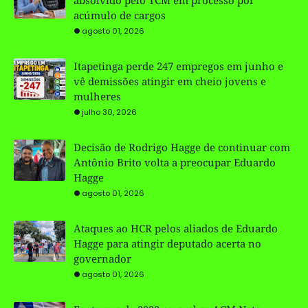
acúmulo de cargos
agosto 01, 2026
Itapetinga perde 247 empregos em junho e
vê demissões atingir em cheio jovens e
mulheres
julho 30, 2026
Decisão de Rodrigo Hagge de continuar com
Antônio Brito volta a preocupar Eduardo
Hagge
agosto 01, 2026
Ataques ao HCR pelos aliados de Eduardo
Hagge para atingir deputado acerta no
governador
agosto 01, 2026