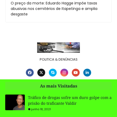
O preço da morte: Eduardo Hagge impõe taxas
abusivas nos cemitérios de Itapetinga e amplia
desgaste
POLITICA & DENÚNCIAS
As mais Visitadas
Tráfico de drogas sofre um duro golpe com a
prisão do traficante Valdir
junho 18, 2021