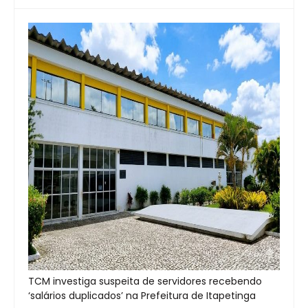
TCM investiga suspeita de servidores recebendo
‘salários duplicados’ na Prefeitura de Itapetinga