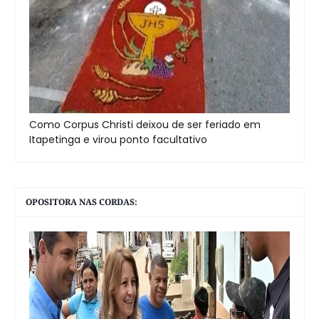
Como Corpus Christi deixou de ser feriado em
Itapetinga e virou ponto facultativo
OPOSITORA NAS CORDAS: