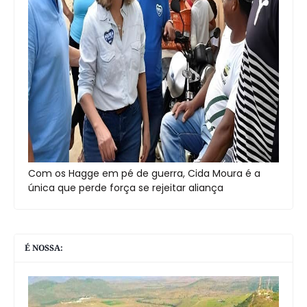
Com os Hagge em pé de guerra, Cida Moura é a
única que perde força se rejeitar aliança
É NOSSA: