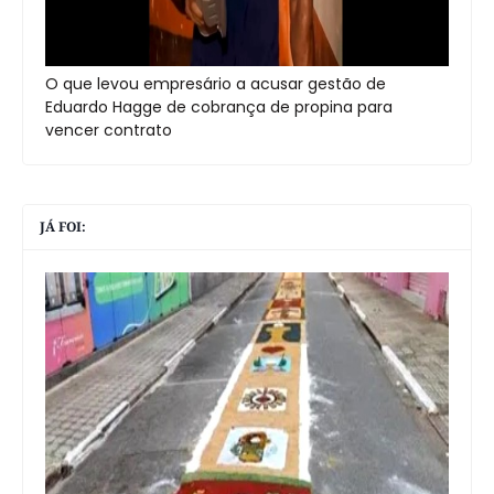
O que levou empresário a acusar gestão de
Eduardo Hagge de cobrança de propina para
vencer contrato
JÁ FOI: