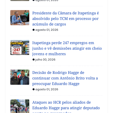
Presidente da Câmara de Itapetinga é
absolvido pelo TCM em processo por
acúmulo de cargos
agosto 01, 2026
Itapetinga perde 247 empregos em
junho e vê demissões atingir em cheio
jovens e mulheres
julho 30, 2026
Decisão de Rodrigo Hagge de
continuar com Antônio Brito volta a
preocupar Eduardo Hagge
agosto 01, 2026
Ataques ao HCR pelos aliados de
Eduardo Hagge para atingir deputado