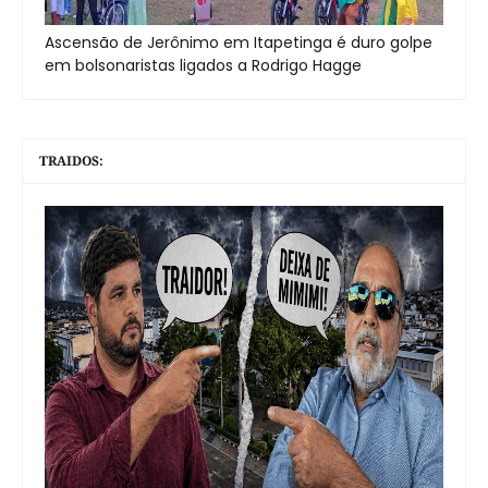
Ascensão de Jerônimo em Itapetinga é duro golpe
em bolsonaristas ligados a Rodrigo Hagge
TRAIDOS: