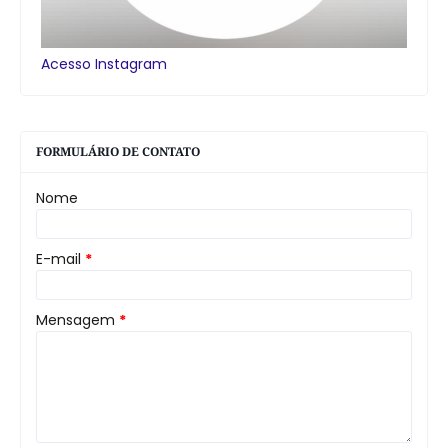
Acesso Instagram
FORMULÁRIO DE CONTATO
Nome
E-mail
*
Mensagem
*