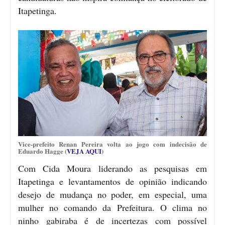
Itapetinga.
Vice-prefeito Renan Pereira volta ao jogo com indecisão de
Eduardo Hagge (
VEJA AQUI
)
Com Cida Moura liderando as pesquisas em
Itapetinga e levantamentos de opinião indicando
desejo de mudança no poder, em especial, uma
mulher no comando da Prefeitura. O clima no
ninho gabiraba é de incertezas com possível