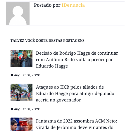
Postado por
IDenuncia
TALVEZ VOCÊ GOSTE DESTAS POSTAGENS
Decisão de Rodrigo Hagge de continuar
com Antônio Brito volta a preocupar
Eduardo Hagge
August 01, 2026
Ataques ao HCR pelos aliados de
Eduardo Hagge para atingir deputado
acerta no governador
August 01, 2026
Fantasma de 2022 assombra ACM Neto:
virada de Jerônimo deve vir antes do