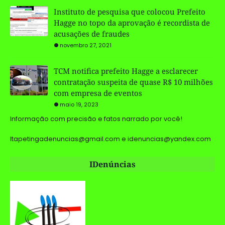
Instituto de pesquisa que colocou Prefeito
Hagge no topo da aprovação é recordista de
acusações de fraudes
novembro 27, 2021
TCM notifica prefeito Hagge a esclarecer
contratação suspeita de quase R$ 10 milhões
com empresa de eventos
maio 19, 2023
Informação com precisão e fatos narrado por você!
Itapetingadenuncias@gmail.com e idenuncias@yandex.com
IDenúncias