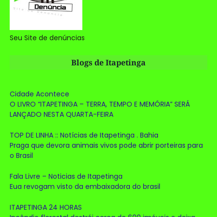
Seu Site de denúncias
Blogs de Itapetinga
Cidade Acontece
O LIVRO “ITAPETINGA – TERRA, TEMPO E MEMÓRIA” SERÁ
LANÇADO NESTA QUARTA-FEIRA
TOP DE LINHA :: Notícias de Itapetinga . Bahia
Praga que devora animais vivos pode abrir porteiras para
o Brasil
Fala Livre – Noticias de Itapetinga
Eua revogam visto da embaixadora do brasil
ITAPETINGA 24 HORAS