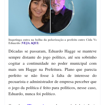
Itapetinga entra na bolha da polarização a prefeito entre Cida Vs
Eduardo (
VEJA AQUI
)
Décadas se passaram, Eduardo Hagge se manteve
sempre distante do jogo político, até seu sobrinho
cogitar a continuidade no poder municipal com
mais um Hagge na Prefeitura. Plano que parecia
perfeito se não fosse à falta de interesse do
pecuarista e administrador de empresa perceber que
o jogo da política é feito para políticos, nesse caso,
Eduardo, nunca foi político.