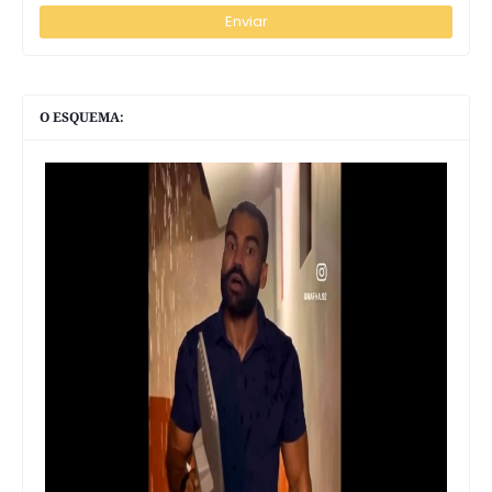
O ESQUEMA: