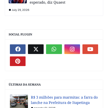
esperado, diz Quaest
July 29, 2026
SOCIAL PLUGIN
ÚLTIMAS DA SEMANA
R$ 3 milhões para marmitas: a farra do
lanche na Prefeitura de Itapetinga
agosto 01, 2026