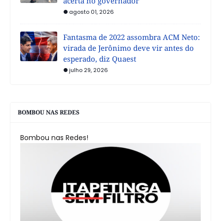
acerta no governador
agosto 01, 2026
Fantasma de 2022 assombra ACM Neto:
virada de Jerônimo deve vir antes do
esperado, diz Quaest
julho 29, 2026
BOMBOU NAS REDES
Bombou nas Redes!