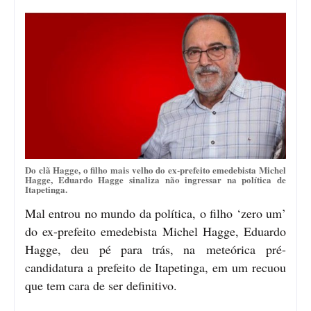
Do clã Hagge, o filho mais velho do ex-prefeito emedebista Michel
Hagge, Eduardo Hagge sinaliza não ingressar na política de
Itapetinga.
Mal entrou no mundo da política, o filho ‘zero um’
do ex-prefeito emedebista Michel Hagge, Eduardo
Hagge, deu pé para trás, na meteórica pré-
candidatura a prefeito de Itapetinga, em um recuou
que tem cara de ser definitivo.