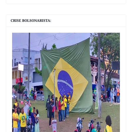
CRISE BOLSONARISTA: