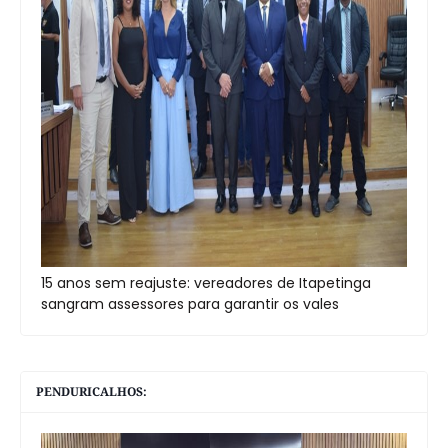
15 anos sem reajuste: vereadores de Itapetinga
sangram assessores para garantir os vales
PENDURICALHOS: