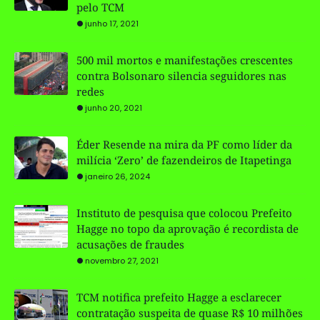
pelo TCM
junho 17, 2021
500 mil mortos e manifestações crescentes
contra Bolsonaro silencia seguidores nas
redes
junho 20, 2021
Éder Resende na mira da PF como líder da
milícia ‘Zero’ de fazendeiros de Itapetinga
janeiro 26, 2024
Instituto de pesquisa que colocou Prefeito
Hagge no topo da aprovação é recordista de
acusações de fraudes
novembro 27, 2021
TCM notifica prefeito Hagge a esclarecer
contratação suspeita de quase R$ 10 milhões