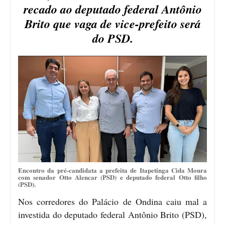
recado ao deputado federal Antônio
Brito que vaga de vice-prefeito será
do PSD.
Encontro da pré-candidata a prefeita de Itapetinga Cida Moura
com senador Otto Alencar (PSD) e deputado federal Otto filho
(PSD).
Nos corredores do Palácio de Ondina caiu mal a
investida do deputado federal Antônio Brito (PSD),