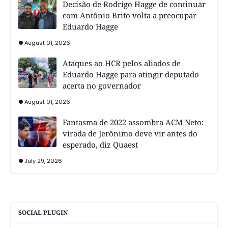
Decisão de Rodrigo Hagge de continuar
com Antônio Brito volta a preocupar
Eduardo Hagge
August 01, 2026
Ataques ao HCR pelos aliados de
Eduardo Hagge para atingir deputado
acerta no governador
August 01, 2026
Fantasma de 2022 assombra ACM Neto:
virada de Jerônimo deve vir antes do
esperado, diz Quaest
July 29, 2026
SOCIAL PLUGIN