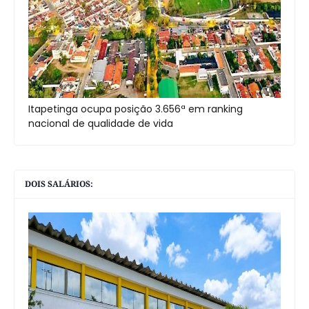
Itapetinga ocupa posição 3.656ª em ranking
nacional de qualidade de vida
DOIS SALÁRIOS: