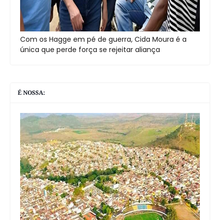
Com os Hagge em pé de guerra, Cida Moura é a
única que perde força se rejeitar aliança
É NOSSA: