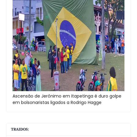
Ascensão de Jerônimo em Itapetinga é duro golpe
em bolsonaristas ligados a Rodrigo Hagge
TRAIDOS: