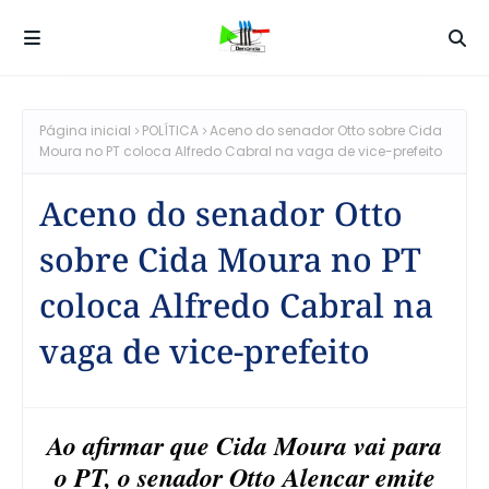
Página inicial
POLÍTICA
Aceno do senador Otto sobre Cida
Moura no PT coloca Alfredo Cabral na vaga de vice-prefeito
Aceno do senador Otto
sobre Cida Moura no PT
coloca Alfredo Cabral na
vaga de vice-prefeito
Ao afirmar que Cida Moura vai para
o PT, o senador Otto Alencar emite