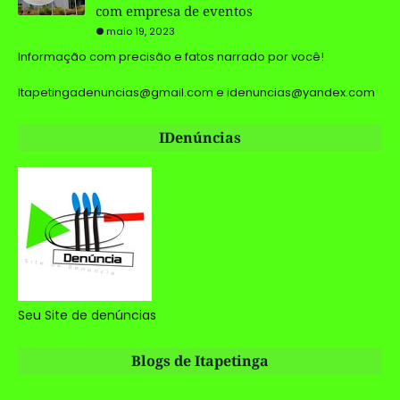
com empresa de eventos
maio 19, 2023
Informação com precisão e fatos narrado por você!
Itapetingadenuncias@gmail.com e idenuncias@yandex.com
IDenúncias
Seu Site de denúncias
Blogs de Itapetinga