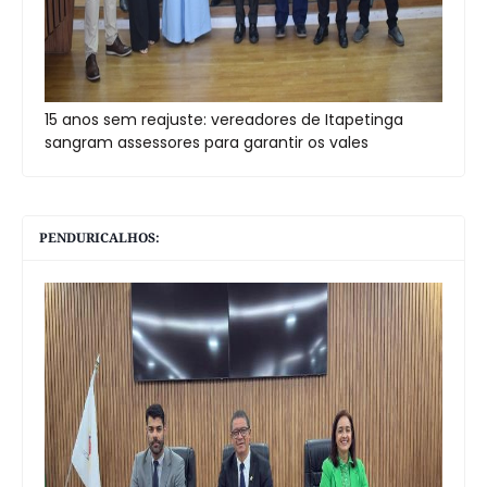
15 anos sem reajuste: vereadores de Itapetinga
sangram assessores para garantir os vales
PENDURICALHOS: