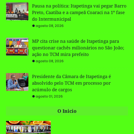
Pausa na política: Itapetinga vai pegar Barro
Preto, Caatiba e a campeã Coaraci na 1º fase
do Intermunicipal
agosto 08, 2026
MP cita crise na saúde de Itapetinga para
questionar cachês milionários no São João;
ação no TCM mira prefeito
agosto 08, 2026
Presidente da Câmara de Itapetinga é
absolvido pelo TCM em processo por
acúmulo de cargos
agosto 01, 2026
O Inicio