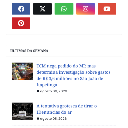
ÚLTIMAS DA SEMANA
TCM nega pedido do MP, mas
determina investigação sobre gastos
de R$ 3,6 milhões no São João de
Itapetinga
agosto 06, 2026
A tentativa grotesca de tirar o
IDenuncias do ar
agosto 08, 2026