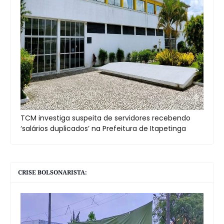
TCM investiga suspeita de servidores recebendo
‘salários duplicados’ na Prefeitura de Itapetinga
CRISE BOLSONARISTA: