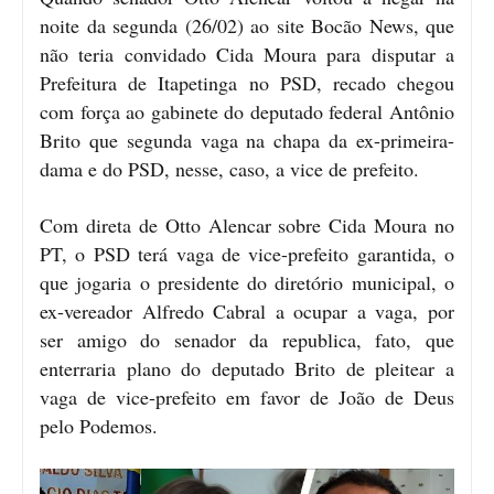
noite da segunda (26/02) ao site Bocão News, que
não teria convidado Cida Moura para disputar a
Prefeitura de Itapetinga no PSD, recado chegou
com força ao gabinete do deputado federal Antônio
Brito que segunda vaga na chapa da ex-primeira-
dama e do PSD, nesse, caso, a vice de prefeito.
Com direta de Otto Alencar sobre Cida Moura no
PT, o PSD terá vaga de vice-prefeito garantida, o
que jogaria o presidente do diretório municipal, o
ex-vereador Alfredo Cabral a ocupar a vaga, por
ser amigo do senador da republica, fato, que
enterraria plano do deputado Brito de pleitear a
vaga de vice-prefeito em favor de João de Deus
pelo Podemos.