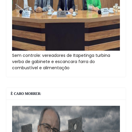
Sem controle: vereadores de Itapetinga turbina
verba de gabinete e escancara farra do
combustível e alimentação
È CARO MORRER: