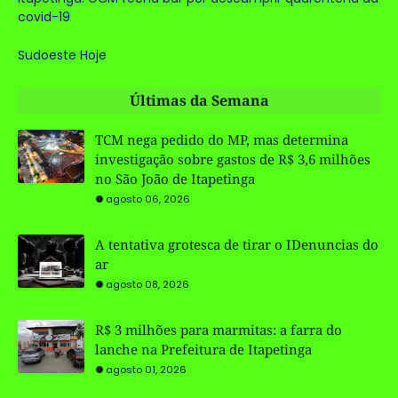
covid-19
Sudoeste Hoje
Últimas da Semana
TCM nega pedido do MP, mas determina
investigação sobre gastos de R$ 3,6 milhões
no São João de Itapetinga
agosto 06, 2026
A tentativa grotesca de tirar o IDenuncias do
ar
agosto 08, 2026
R$ 3 milhões para marmitas: a farra do
lanche na Prefeitura de Itapetinga
agosto 01, 2026