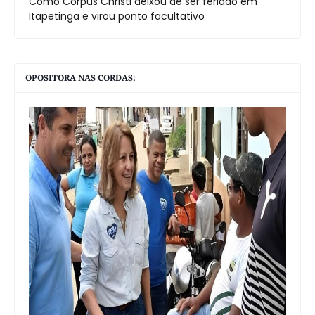
Como Corpus Christi deixou de ser feriado em
Itapetinga e virou ponto facultativo
OPOSITORA NAS CORDAS: