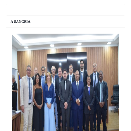
A SANGRIA: