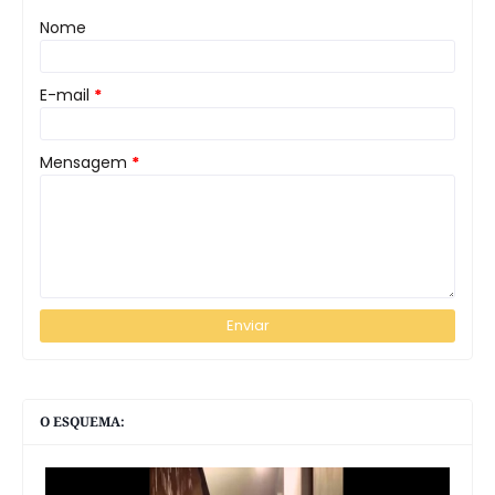
Nome
E-mail
*
Mensagem
*
O ESQUEMA: