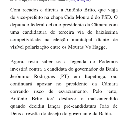
Com recados e diretas a Antônio Brito, que vaga
de vice-prefeito na chapa Cida Moura é do PSD. O
deputado federal deixa o presidente da Câmara com
uma candidatura de terceira via de baixíssima
competividade na eleição municipal diante de
visível polarização entre os Mouras Vs Hagge.
Agora, resta saber se a legenda do Podemos
investirá contra a candidata do governador da Bahia
Jerônimo Rodrigues (PT) em Itapetinga, ou,
continuará apostar no presidente da Câmara
correndo risco de esvaziamento. Pelo jeito,
Antônio Brito terá desfazer o mal-entendido
quando decidiu lançar pré-candidatura João de
Deus a revelia do desejo do governante da Bahia.