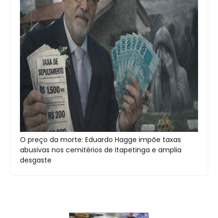
O preço da morte: Eduardo Hagge impõe taxas
abusivas nos cemitérios de Itapetinga e amplia
desgaste