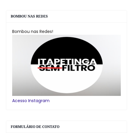
BOMBOU NAS REDES
Bombou nas Redes!
Acesso Instagram
FORMULÁRIO DE CONTATO