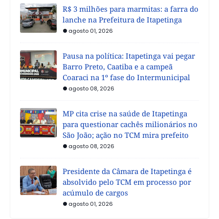
R$ 3 milhões para marmitas: a farra do
lanche na Prefeitura de Itapetinga
agosto 01, 2026
Pausa na política: Itapetinga vai pegar
Barro Preto, Caatiba e a campeã
Coaraci na 1º fase do Intermunicipal
agosto 08, 2026
MP cita crise na saúde de Itapetinga
para questionar cachês milionários no
São João; ação no TCM mira prefeito
agosto 08, 2026
Presidente da Câmara de Itapetinga é
absolvido pelo TCM em processo por
acúmulo de cargos
agosto 01, 2026