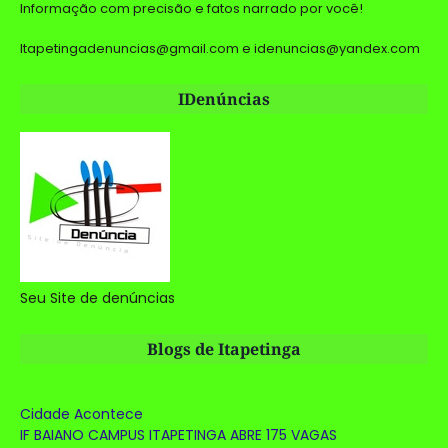
Informação com precisão e fatos narrado por você!
Itapetingadenuncias@gmail.com e idenuncias@yandex.com
IDenúncias
Seu Site de denúncias
Blogs de Itapetinga
Cidade Acontece
IF BAIANO CAMPUS ITAPETINGA ABRE 175 VAGAS