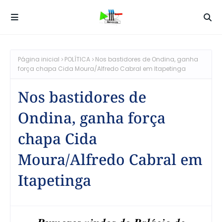
Página inicial
POLÍTICA
Nos bastidores de Ondina, ganha
força chapa Cida Moura/Alfredo Cabral em Itapetinga
Nos bastidores de
Ondina, ganha força
chapa Cida
Moura/Alfredo Cabral em
Itapetinga