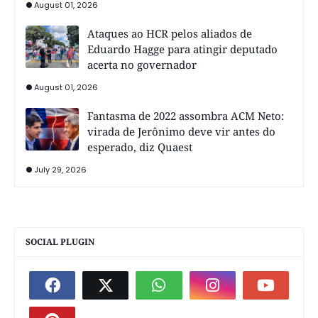
August 01, 2026
Ataques ao HCR pelos aliados de
Eduardo Hagge para atingir deputado
acerta no governador
August 01, 2026
Fantasma de 2022 assombra ACM Neto:
virada de Jerônimo deve vir antes do
esperado, diz Quaest
July 29, 2026
SOCIAL PLUGIN