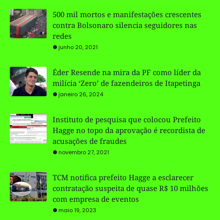
500 mil mortos e manifestações crescentes
contra Bolsonaro silencia seguidores nas
redes
junho 20, 2021
Éder Resende na mira da PF como líder da
milícia ‘Zero’ de fazendeiros de Itapetinga
janeiro 26, 2024
Instituto de pesquisa que colocou Prefeito
Hagge no topo da aprovação é recordista de
acusações de fraudes
novembro 27, 2021
TCM notifica prefeito Hagge a esclarecer
contratação suspeita de quase R$ 10 milhões
com empresa de eventos
maio 19, 2023