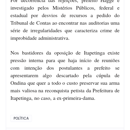
investigado pelos Mistérios Públicos, federal e
estadual por desvios de recursos a pedido do
Tribunal de Contas ao encontrar nas auditorias uma
série de irregularidades que caracteriza crime de
improbidade administrativa.
Nos bastidores da oposição de Itapetinga existe
pressão interna para que haja início de reuniões
com intenção dos postulantes a prefeito se
apresentarem algo descartado pela cúpula de
Ondina que quer a todo o custo preservar sua arma
mais valiosa na reconquista petista da Prefeitura de
Itapetinga, no caso, a ex-primeira-dama.
POLÍTICA