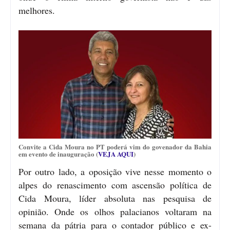
melhores.
Convite a Cida Moura no PT poderá vim do govenador da Bahia
em evento de inauguração (
VEJA AQUI
)
Por outro lado, a oposição vive nesse momento o
alpes do renascimento com ascensão política de
Cida Moura, líder absoluta nas pesquisa de
opinião. Onde os olhos palacianos voltaram na
semana da pátria para o contador público e ex-