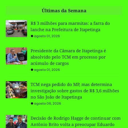
Últimas da Semana
R$ 3 milhões para marmitas: a farra do
lanche na Prefeitura de Itapetinga
agosto 01, 2026
Presidente da Câmara de Itapetinga é
absolvido pelo TCM em processo por
acúmulo de cargos
agosto 01, 2026
TCM nega pedido do MP, mas determina
investigação sobre gastos de R$ 3,6 milhões
no São João de Itapetinga
agosto 06, 2026
Decisão de Rodrigo Hagge de continuar com
Antônio Brito volta a preocupar Eduardo