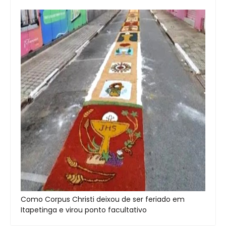
Como Corpus Christi deixou de ser feriado em
Itapetinga e virou ponto facultativo