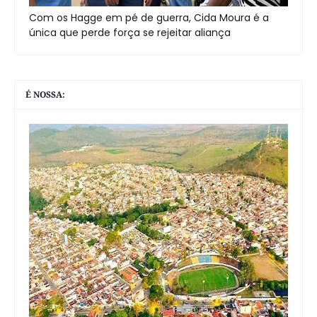
Com os Hagge em pé de guerra, Cida Moura é a
única que perde força se rejeitar aliança
É NOSSA: