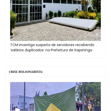
TCM investiga suspeita de servidores recebendo
‘salários duplicados’ na Prefeitura de Itapetinga
CRISE BOLSONARISTA: