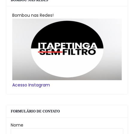
Bombou nas Redes!
Acesso Instagram
FORMULÁRIO DE CONTATO
Nome