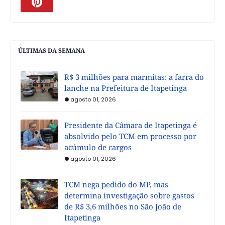
ÚLTIMAS DA SEMANA
R$ 3 milhões para marmitas: a farra do
lanche na Prefeitura de Itapetinga
agosto 01, 2026
Presidente da Câmara de Itapetinga é
absolvido pelo TCM em processo por
acúmulo de cargos
agosto 01, 2026
TCM nega pedido do MP, mas
determina investigação sobre gastos
de R$ 3,6 milhões no São João de
Itapetinga