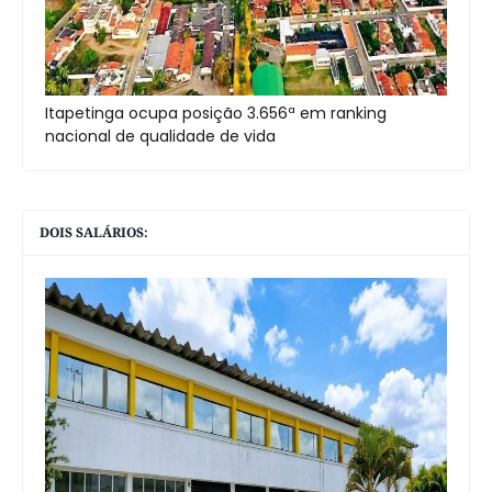
Itapetinga ocupa posição 3.656ª em ranking
nacional de qualidade de vida
DOIS SALÁRIOS: