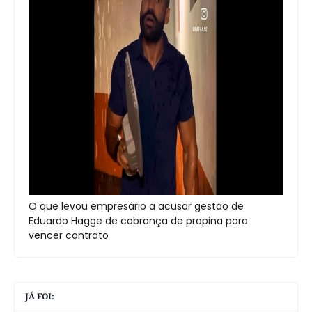
O que levou empresário a acusar gestão de
Eduardo Hagge de cobrança de propina para
vencer contrato
JÁ FOI: