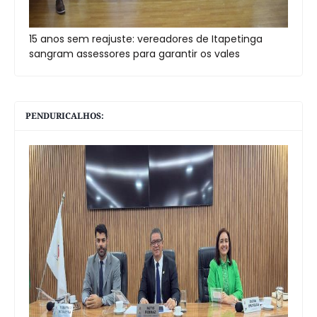
15 anos sem reajuste: vereadores de Itapetinga
sangram assessores para garantir os vales
PENDURICALHOS: