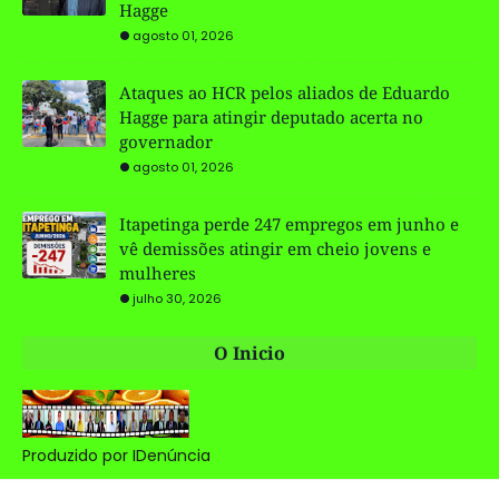
Hagge
agosto 01, 2026
Ataques ao HCR pelos aliados de Eduardo
Hagge para atingir deputado acerta no
governador
agosto 01, 2026
Itapetinga perde 247 empregos em junho e
vê demissões atingir em cheio jovens e
mulheres
julho 30, 2026
O Inicio
Produzido por IDenúncia