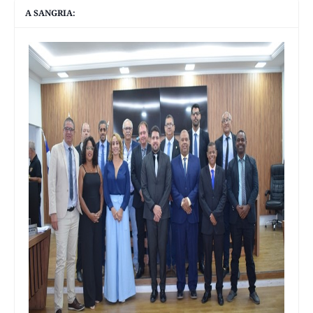
A SANGRIA: