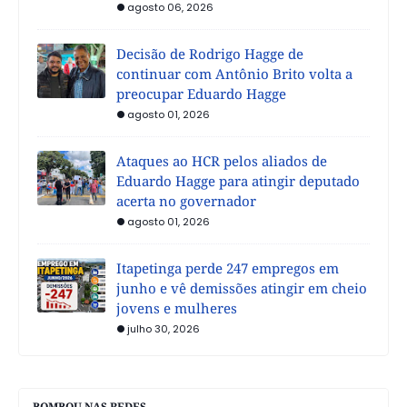
agosto 06, 2026
Decisão de Rodrigo Hagge de
continuar com Antônio Brito volta a
preocupar Eduardo Hagge
agosto 01, 2026
Ataques ao HCR pelos aliados de
Eduardo Hagge para atingir deputado
acerta no governador
agosto 01, 2026
Itapetinga perde 247 empregos em
junho e vê demissões atingir em cheio
jovens e mulheres
julho 30, 2026
BOMBOU NAS REDES