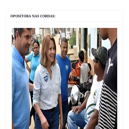
OPOSITORA NAS CORDAS: