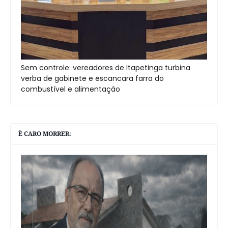
Sem controle: vereadores de Itapetinga turbina
verba de gabinete e escancara farra do
combustível e alimentação
È CARO MORRER: