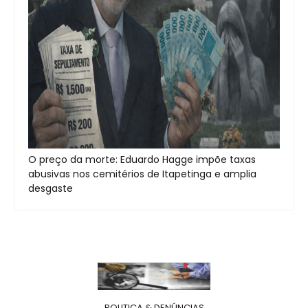
O preço da morte: Eduardo Hagge impõe taxas
abusivas nos cemitérios de Itapetinga e amplia
desgaste
POLITICA & DENÚNCIAS