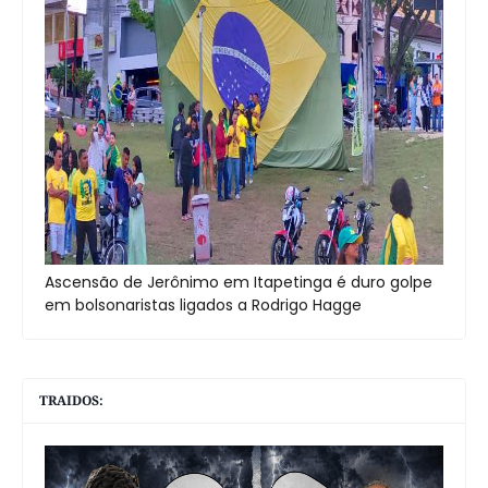
Ascensão de Jerônimo em Itapetinga é duro golpe
em bolsonaristas ligados a Rodrigo Hagge
TRAIDOS: