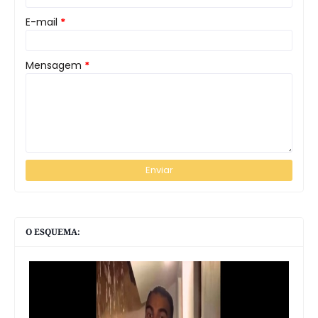
E-mail
*
Mensagem
*
O ESQUEMA: