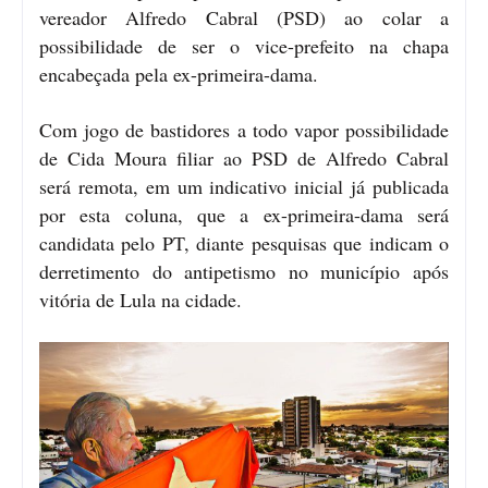
vereador Alfredo Cabral (PSD) ao colar a
possibilidade de ser o vice-prefeito na chapa
encabeçada pela ex-primeira-dama.
Com jogo de bastidores a todo vapor possibilidade
de Cida Moura filiar ao PSD de Alfredo Cabral
será remota, em um indicativo inicial já publicada
por esta coluna, que a ex-primeira-dama será
candidata pelo PT, diante pesquisas que indicam o
derretimento do antipetismo no município após
vitória de Lula na cidade.