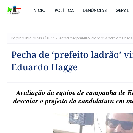
INICIO
POLÍTICA
DENÚNCIAS
GERAL
Página inicial
POLÍTICA
Pecha de ‘prefeito ladrão’ vindo das 
Pecha de ‘prefeito ladrão’ 
Eduardo Hagge
Avaliação da equipe de campanha de Ed
descolar o prefeito da candidatura em 