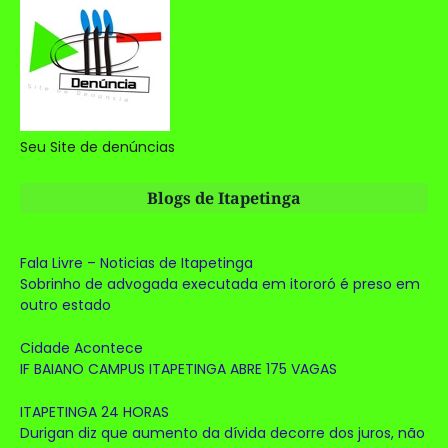
Seu Site de denúncias
Blogs de Itapetinga
Fala Livre – Noticias de Itapetinga
Sobrinho de advogada executada em itororó é preso em
outro estado
Cidade Acontece
IF BAIANO CAMPUS ITAPETINGA ABRE 175 VAGAS
ITAPETINGA 24 HORAS
Durigan diz que aumento da dívida decorre dos juros, não