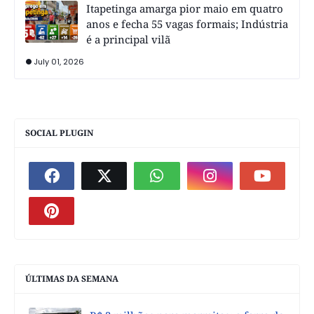
Itapetinga amarga pior maio em quatro
anos e fecha 55 vagas formais; Indústria
é a principal vilã
July 01, 2026
SOCIAL PLUGIN
ÚLTIMAS DA SEMANA