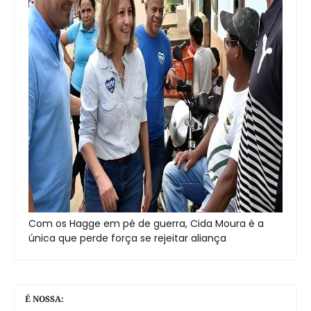
Com os Hagge em pé de guerra, Cida Moura é a
única que perde força se rejeitar aliança
É NOSSA: