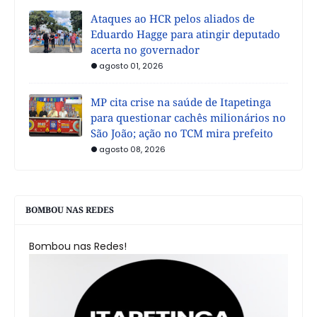
Ataques ao HCR pelos aliados de
Eduardo Hagge para atingir deputado
acerta no governador
agosto 01, 2026
MP cita crise na saúde de Itapetinga
para questionar cachês milionários no
São João; ação no TCM mira prefeito
agosto 08, 2026
BOMBOU NAS REDES
Bombou nas Redes!