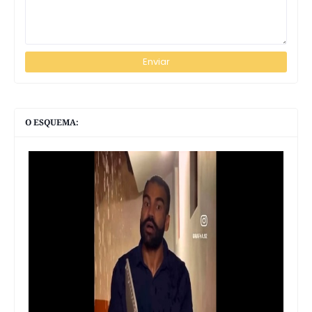
O ESQUEMA: