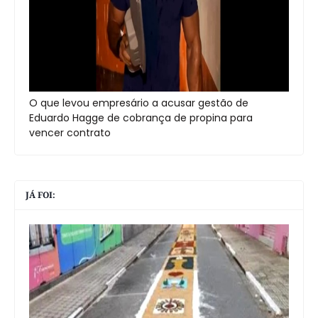
O que levou empresário a acusar gestão de
Eduardo Hagge de cobrança de propina para
vencer contrato
JÁ FOI: