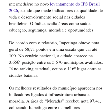
intermediário no novo
levantamento do IPS Brasil
2026
, estudo que mede indicadores de qualidade de
vida e desenvolvimento social nas cidades
brasileiras. O índice avalia áreas como saúde,
educação, segurança, moradia e oportunidades.
De acordo com o relatório, Itapetinga obteve nota
geral de 58,71 pontos em uma escala que vai até
100. No cenário nacional, a cidade aparece na
3.656ª posição entre os 5.570 municípios avaliados.
Já no ranking estadual, ocupa o 116º lugar entre as
cidades baianas.
Os melhores resultados do município aparecem nos
indicadores ligados à infraestrutura urbana e
moradia. A área de “Moradia” recebeu nota 97,41,
colocando Itapetinga entre os melhores