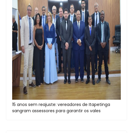
15 anos sem reajuste: vereadores de Itapetinga
sangram assessores para garantir os vales