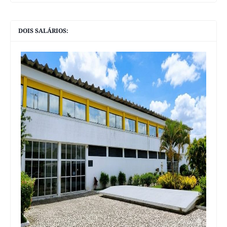
DOIS SALÁRIOS: