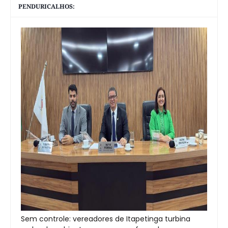
PENDURICALHOS:
Sem controle: vereadores de Itapetinga turbina