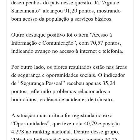
desempenhos do país nesse quesito. Já “Água e
Saneamento” alcançou 91,29 pontos, mostrando
bom acesso da população a serviços básicos.
Outro destaque positivo foi o item “Acesso à
Informação e Comunicação”, com 70,57 pontos,
indicando avanço no acesso à internet e telefonia.
Por outro lado, os piores resultados estão nas áreas
de segurança e oportunidades sociais. O indicador
de “Segurança Pessoal” recebeu apenas 35,24
pontos, refletindo problemas relacionados a
homicídios, violência e acidentes de trânsito.
A situação mais crítica foi registrada no eixo
“Oportunidades”, que teve nota 40,79 e posição
4.278 no ranking nacional. Dentro desse grupo,
“Direitos Individuais” alcançou somente 20,25