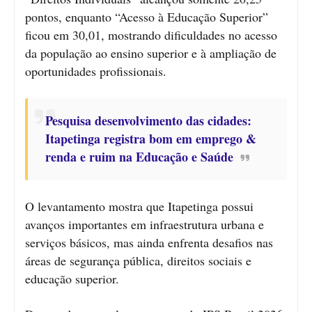
pontos, enquanto “Acesso à Educação Superior”
ficou em 30,01, mostrando dificuldades no acesso
da população ao ensino superior e à ampliação de
oportunidades profissionais.
Pesquisa desenvolvimento das cidades:
Itapetinga registra bom em emprego &
renda e ruim na Educação e Saúde
O levantamento mostra que Itapetinga possui
avanços importantes em infraestrutura urbana e
serviços básicos, mas ainda enfrenta desafios nas
áreas de segurança pública, direitos sociais e
educação superior.