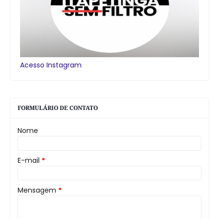
Acesso Instagram
FORMULÁRIO DE CONTATO
Nome
E-mail
*
Mensagem
*