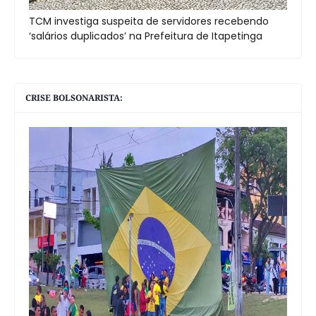
TCM investiga suspeita de servidores recebendo
‘salários duplicados’ na Prefeitura de Itapetinga
CRISE BOLSONARISTA: