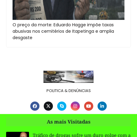
O preço da morte: Eduardo Hagge impõe taxas
abusivas nos cemitérios de Itapetinga e amplia
desgaste
POLITICA & DENÚNCIAS
As mais Visitadas
Tráfico de drogas sofre um duro golpe com a