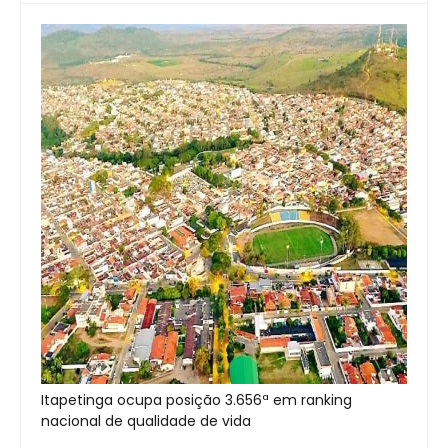
Itapetinga ocupa posição 3.656ª em ranking
nacional de qualidade de vida