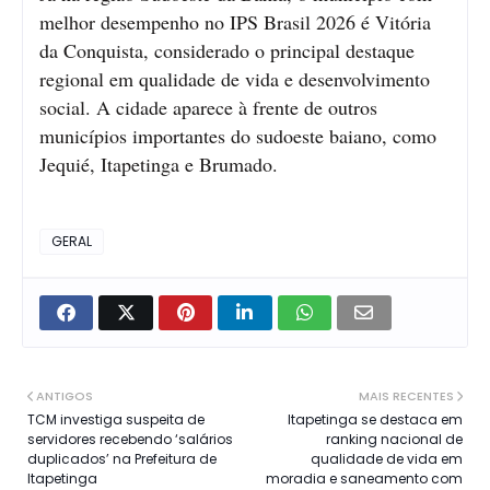
melhor desempenho no IPS Brasil 2026 é Vitória
da Conquista, considerado o principal destaque
regional em qualidade de vida e desenvolvimento
social. A cidade aparece à frente de outros
municípios importantes do sudoeste baiano, como
Jequié, Itapetinga e Brumado.
GERAL
ANTIGOS
MAIS RECENTES
TCM investiga suspeita de
Itapetinga se destaca em
servidores recebendo ‘salários
ranking nacional de
duplicados’ na Prefeitura de
qualidade de vida em
Itapetinga
moradia e saneamento com