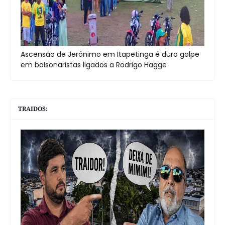
Ascensão de Jerônimo em Itapetinga é duro golpe
em bolsonaristas ligados a Rodrigo Hagge
TRAIDOS: