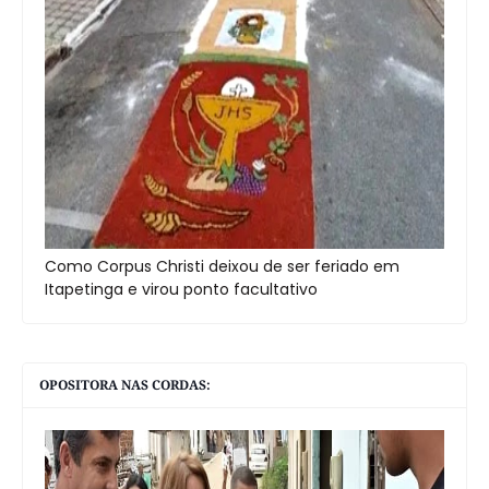
Como Corpus Christi deixou de ser feriado em
Itapetinga e virou ponto facultativo
OPOSITORA NAS CORDAS: