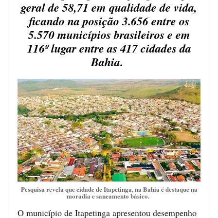
geral de 58,71 em qualidade de vida,
ficando na posição 3.656 entre os
5.570 municípios brasileiros e em
116º lugar entre as 417 cidades da
Bahia.
Pesquisa revela que cidade de Itapetinga, na Bahia é destaque na
moradia e saneamento básico.
O município de Itapetinga apresentou desempenho