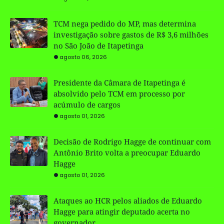
TCM nega pedido do MP, mas determina
investigação sobre gastos de R$ 3,6 milhões
no São João de Itapetinga
agosto 06, 2026
Presidente da Câmara de Itapetinga é
absolvido pelo TCM em processo por
acúmulo de cargos
agosto 01, 2026
Decisão de Rodrigo Hagge de continuar com
Antônio Brito volta a preocupar Eduardo
Hagge
agosto 01, 2026
Ataques ao HCR pelos aliados de Eduardo
Hagge para atingir deputado acerta no
governador