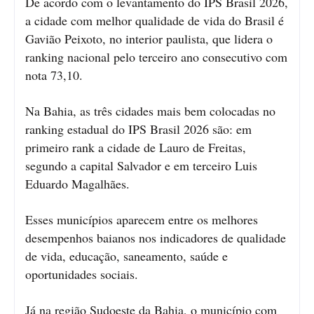
De acordo com o levantamento do IPS Brasil 2026,
a cidade com melhor qualidade de vida do Brasil é
Gavião Peixoto, no interior paulista, que lidera o
ranking nacional pelo terceiro ano consecutivo com
nota 73,10.
Na Bahia, as três cidades mais bem colocadas no
ranking estadual do IPS Brasil 2026 são: em
primeiro rank a cidade de Lauro de Freitas,
segundo a capital Salvador e em terceiro Luis
Eduardo Magalhães.
Esses municípios aparecem entre os melhores
desempenhos baianos nos indicadores de qualidade
de vida, educação, saneamento, saúde e
oportunidades sociais.
Já na região Sudoeste da Bahia, o município com