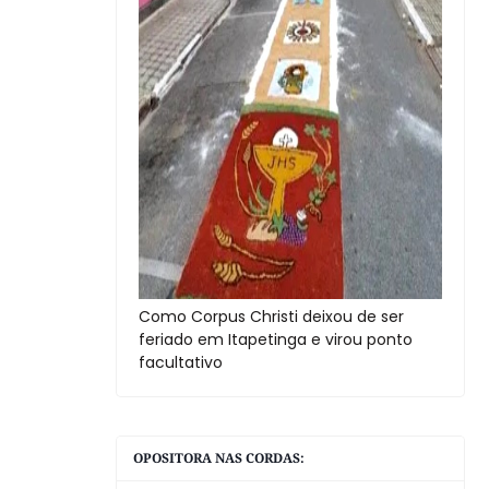
Como Corpus Christi deixou de ser
feriado em Itapetinga e virou ponto
facultativo
OPOSITORA NAS CORDAS: