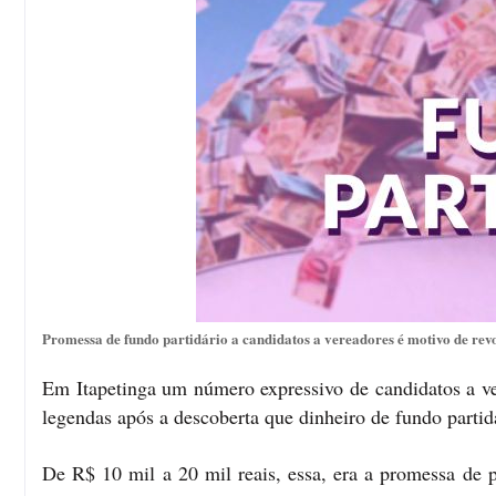
Promessa de fundo partidário a candidatos a vereadores é motivo de revo
Em Itapetinga um número expressivo de candidatos a ver
legendas após a descoberta que dinheiro de fundo partid
De R$ 10 mil a 20 mil reais, essa, era a promessa de p