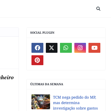
SOCIAL PLUGIN
nheiro
ÚLTIMAS DA SEMANA
TCM nega pedido do MP,
mas determina
investigação sobre gastos