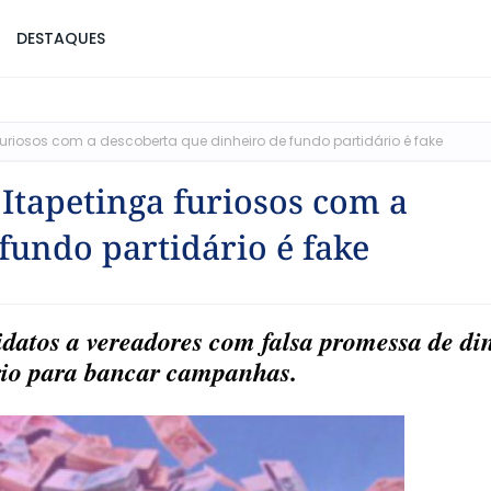
DESTAQUES
uriosos com a descoberta que dinheiro de fundo partidário é fake
Itapetinga furiosos com a
fundo partidário é fake
datos a vereadores com falsa promessa de di
rio para bancar campanhas.