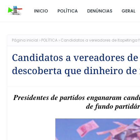
INICIO
POLÍTICA
DENÚNCIAS
GERAL
Página inicial
POLÍTICA
Candidatos a vereadores de Itapetinga f
Candidatos a vereadores de 
descoberta que dinheiro de 
Presidentes de partidos enganaram candi
de fundo partidá