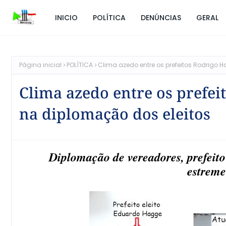
INICIO
POLÍTICA
DENÚNCIAS
GERAL
Página inicial
POLÍTICA
Clima azedo entre os prefeitos Rodrigo
Clima azedo entre os prefe
na diplomação dos eleitos
Diplomação de vereadores, prefeito 
estreme