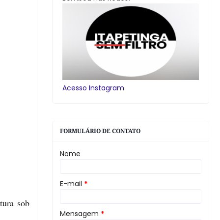
Acesso Instagram
FORMULÁRIO DE CONTATO
Nome
E-mail
*
tura sob
Mensagem
*