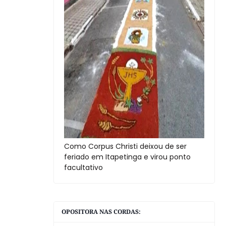
Como Corpus Christi deixou de ser
feriado em Itapetinga e virou ponto
facultativo
OPOSITORA NAS CORDAS: