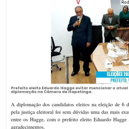
Prefeito eleito Eduardo Hagge evitar mencionar o atua
diplomação na Câmara de Itapetinga.
A diplomação dos candidatos eleitos na eleição de 6 d
pela justiça eleitoral foi sem dúvidas uma das mais ex
entre os Hagge, com o prefeito eleito Eduardo Hagge 
agradecimentos.