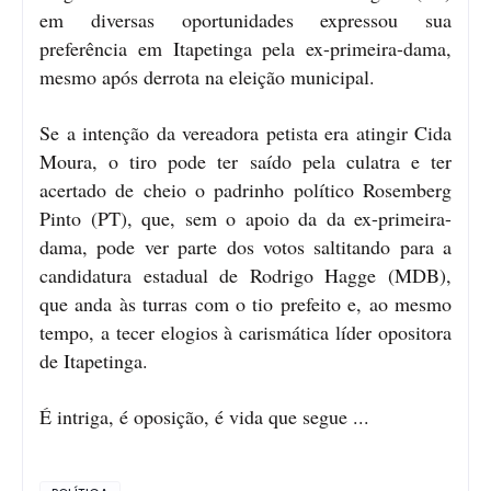
em diversas oportunidades expressou sua
preferência em Itapetinga pela ex-primeira-dama,
mesmo após derrota na eleição municipal.
Se a intenção da vereadora petista era atingir Cida
Moura, o tiro pode ter saído pela culatra e ter
acertado de cheio o padrinho político Rosemberg
Pinto (PT), que, sem o apoio da da ex-primeira-
dama, pode ver parte dos votos saltitando para a
candidatura estadual de Rodrigo Hagge (MDB),
que anda às turras com o tio prefeito e, ao mesmo
tempo, a tecer elogios à carismática líder opositora
de Itapetinga.
É intriga, é oposição, é vida que segue ...