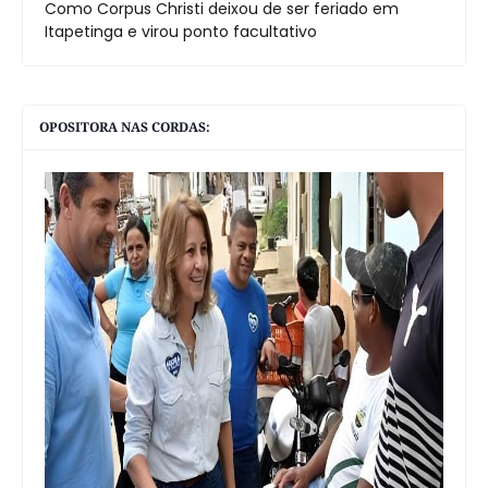
Como Corpus Christi deixou de ser feriado em
Itapetinga e virou ponto facultativo
OPOSITORA NAS CORDAS: