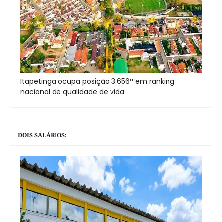
Itapetinga ocupa posição 3.656ª em ranking
nacional de qualidade de vida
DOIS SALÁRIOS: