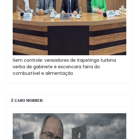
Sem controle: vereadores de Itapetinga turbina
verba de gabinete e escancara farra do
combustível e alimentação
È CARO MORRER: