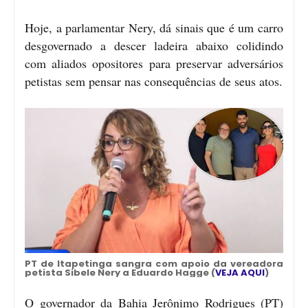
Hoje, a parlamentar Nery, dá sinais que é um carro
desgovernado a descer ladeira abaixo colidindo
com aliados opositores para preservar adversários
petistas sem pensar nas consequências de seus atos.
PT de Itapetinga sangra com apoio da vereadora
petista Sibele Nery a Eduardo Hagge (
VEJA AQUI
)
O governador da Bahia Jerônimo Rodrigues (PT)