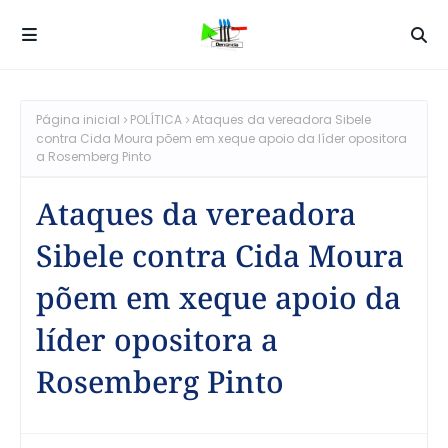
Página inicial
POLÍTICA
Ataques da vereadora Sibele
contra Cida Moura põem em xeque apoio da líder opositora
a Rosemberg Pinto
Ataques da vereadora
Sibele contra Cida Moura
põem em xeque apoio da
líder opositora a
Rosemberg Pinto