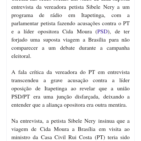
entrevista da vereadora petista Sibele Nery a um
programa de rádio em Itapetinga, com a
parlamentar petista fazendo acusações contra o PT
e a líder opositora Cida Moura (
PSD
), de ter
forjado uma suposta viagem a Brasília para não
comparecer a um debate durante a campanha
eleitoral.
A fala crítica da vereadora do PT em entrevista
transcendeu a grave acusação contra a líder
oposição de Itapetinga ao revelar que a união
PSD/PT era uma junção disfarçada, deixando a
entender que a aliança opositora era outra mentira.
Na entrevista, a petista Sibele Nery insinua que a
viagem de Cida Moura a Brasília em visita ao
ministro da Casa Civil Rui Costa (PT) teria sido