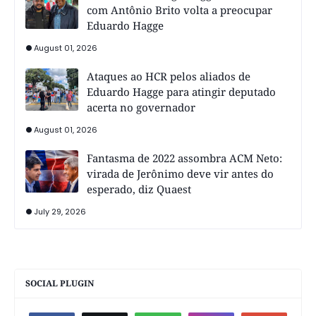
com Antônio Brito volta a preocupar
Eduardo Hagge
August 01, 2026
Ataques ao HCR pelos aliados de
Eduardo Hagge para atingir deputado
acerta no governador
August 01, 2026
Fantasma de 2022 assombra ACM Neto:
virada de Jerônimo deve vir antes do
esperado, diz Quaest
July 29, 2026
SOCIAL PLUGIN