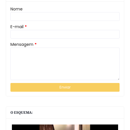
Nome
E-mail
*
Mensagem
*
O ESQUEMA: