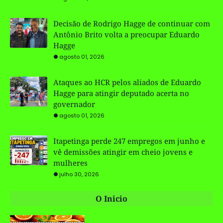
Decisão de Rodrigo Hagge de continuar com
Antônio Brito volta a preocupar Eduardo
Hagge
agosto 01, 2026
Ataques ao HCR pelos aliados de Eduardo
Hagge para atingir deputado acerta no
governador
agosto 01, 2026
Itapetinga perde 247 empregos em junho e
vê demissões atingir em cheio jovens e
mulheres
julho 30, 2026
O Inicio