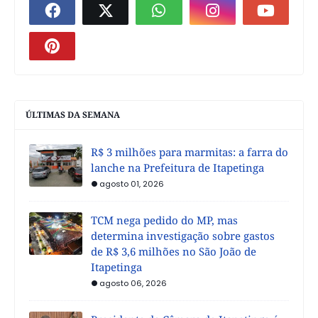
ÚLTIMAS DA SEMANA
R$ 3 milhões para marmitas: a farra do
lanche na Prefeitura de Itapetinga
agosto 01, 2026
TCM nega pedido do MP, mas
determina investigação sobre gastos
de R$ 3,6 milhões no São João de
Itapetinga
agosto 06, 2026