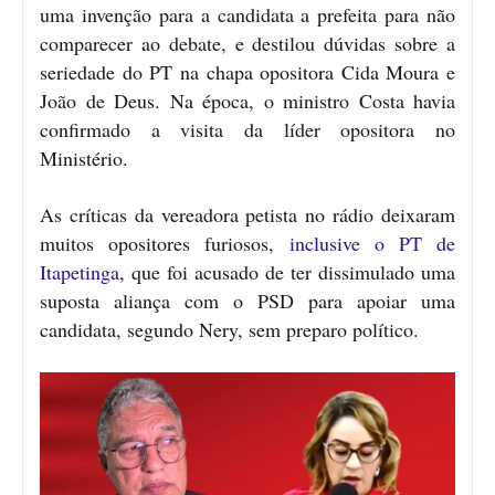
uma invenção para a candidata a prefeita para não
comparecer ao debate, e destilou dúvidas sobre a
seriedade do PT na chapa opositora Cida Moura e
João de Deus. Na época, o ministro Costa havia
confirmado a visita da líder opositora no
Ministério.
As críticas da vereadora petista no rádio deixaram
muitos opositores furiosos,
inclusive o PT de
Itapetinga
, que foi acusado de ter dissimulado uma
suposta aliança com o PSD para apoiar uma
candidata, segundo Nery, sem preparo político.