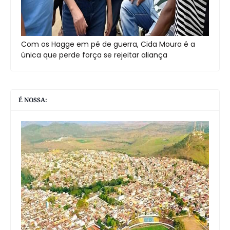
Com os Hagge em pé de guerra, Cida Moura é a
única que perde força se rejeitar aliança
É NOSSA: