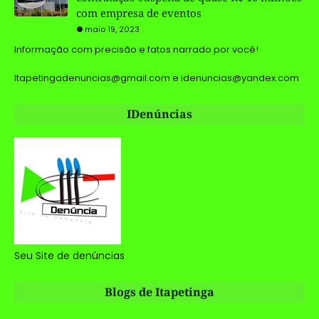
com empresa de eventos
maio 19, 2023
Informação com precisão e fatos narrado por você!
Itapetingadenuncias@gmail.com e idenuncias@yandex.com
IDenúncias
Seu Site de denúncias
Blogs de Itapetinga