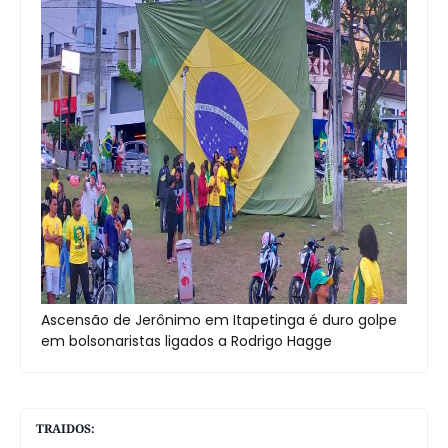
Ascensão de Jerônimo em Itapetinga é duro golpe
em bolsonaristas ligados a Rodrigo Hagge
TRAIDOS: