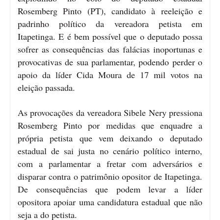
Rosemberg Pinto (PT), candidato à reeleição e
padrinho político da vereadora petista em
Itapetinga. E é bem possível que o deputado possa
sofrer as consequências das falácias inoportunas e
provocativas de sua parlamentar, podendo perder o
apoio da líder Cida Moura de 17 mil votos na
eleição passada.
As provocações da vereadora Sibele Nery pressiona
Rosemberg Pinto por medidas que enquadre a
própria petista que vem deixando o deputado
estadual de sai justa no cenário político interno,
com a parlamentar a fretar com adversários e
disparar contra o patrimônio opositor de Itapetinga.
De consequências que podem levar a líder
opositora apoiar uma candidatura estadual que não
seja a do petista.