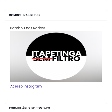
BOMBOU NAS REDES
Bombou nas Redes!
Acesso Instagram
FORMULÁRIO DE CONTATO