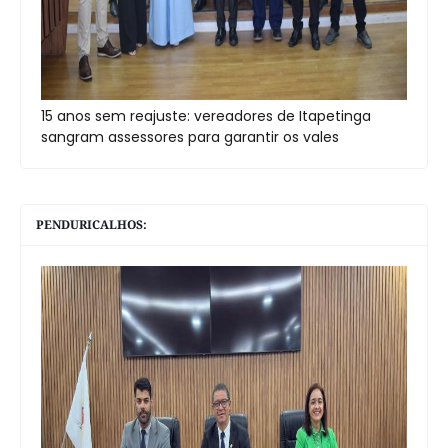
15 anos sem reajuste: vereadores de Itapetinga
sangram assessores para garantir os vales
PENDURICALHOS: