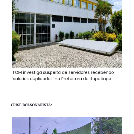
TCM investiga suspeita de servidores recebendo
‘salários duplicados’ na Prefeitura de Itapetinga
CRISE BOLSONARISTA: