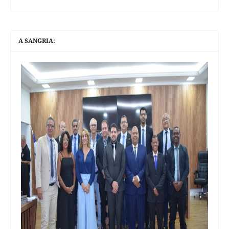
A SANGRIA: