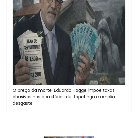
O preço da morte: Eduardo Hagge impõe taxas
abusivas nos cemitérios de Itapetinga e amplia
desgaste