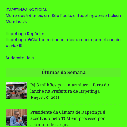
ITAPETINGA NOTÍCIAS
Morre aos 58 anos, em São Paulo, o itapetinguense Nelson
Marinho Jr.
Itapetinga Repórter
Itapetinga: GCM fecha bar por descumprir quarentena da
covid-19
Sudoeste Hoje
Últimas da Semana
R$ 3 milhões para marmitas: a farra do
lanche na Prefeitura de Itapetinga
agosto 01, 2026
Presidente da Câmara de Itapetinga é
absolvido pelo TCM em processo por
acúmulo de cargos