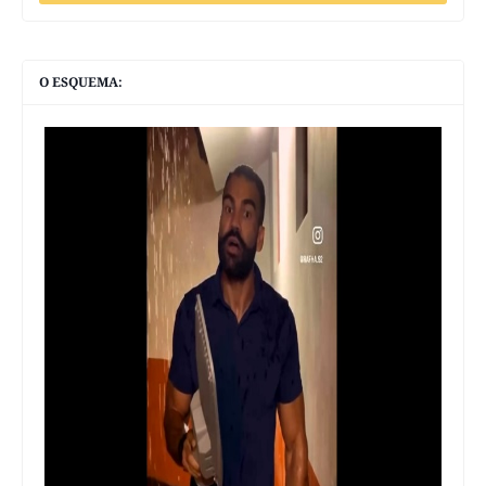
O ESQUEMA: