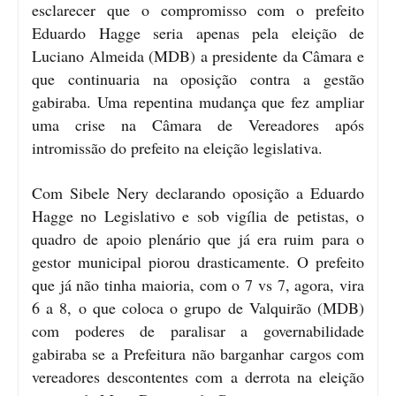
esclarecer que o compromisso com o prefeito
Eduardo Hagge seria apenas pela eleição de
Luciano Almeida (MDB) a presidente da Câmara e
que continuaria na oposição contra a gestão
gabiraba. Uma repentina mudança que fez ampliar
uma crise na Câmara de Vereadores após
intromissão do prefeito na eleição legislativa.
Com Sibele Nery declarando oposição a Eduardo
Hagge no Legislativo e sob vigília de petistas, o
quadro de apoio plenário que já era ruim para o
gestor municipal piorou drasticamente. O prefeito
que já não tinha maioria, com o 7 vs 7, agora, vira
6 a 8, o que coloca o grupo de Valquirão (MDB)
com poderes de paralisar a governabilidade
gabiraba se a Prefeitura não barganhar cargos com
vereadores descontentes com a derrota na eleição