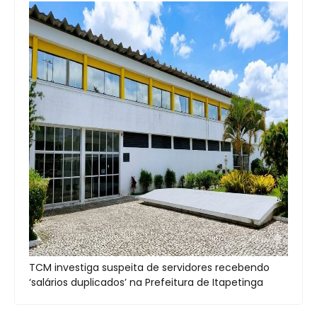
TCM investiga suspeita de servidores recebendo
‘salários duplicados’ na Prefeitura de Itapetinga