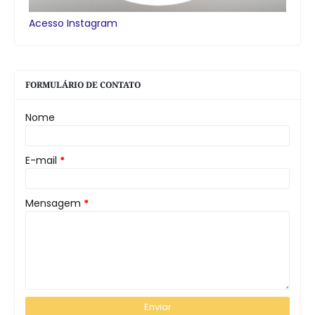
Acesso Instagram
FORMULÁRIO DE CONTATO
Nome
E-mail
*
Mensagem
*