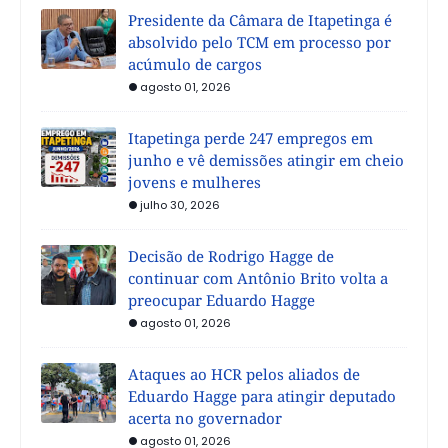
Presidente da Câmara de Itapetinga é
absolvido pelo TCM em processo por
acúmulo de cargos
agosto 01, 2026
Itapetinga perde 247 empregos em
junho e vê demissões atingir em cheio
jovens e mulheres
julho 30, 2026
Decisão de Rodrigo Hagge de
continuar com Antônio Brito volta a
preocupar Eduardo Hagge
agosto 01, 2026
Ataques ao HCR pelos aliados de
Eduardo Hagge para atingir deputado
acerta no governador
agosto 01, 2026