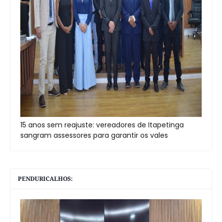
15 anos sem reajuste: vereadores de Itapetinga
sangram assessores para garantir os vales
PENDURICALHOS: