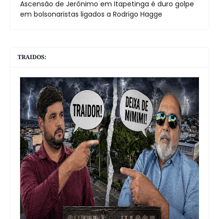
Ascensão de Jerônimo em Itapetinga é duro golpe
em bolsonaristas ligados a Rodrigo Hagge
TRAIDOS: