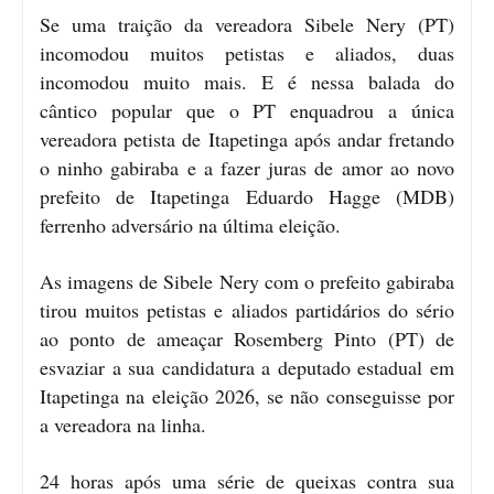
Se uma traição da vereadora Sibele Nery (PT)
incomodou muitos petistas e aliados, duas
incomodou muito mais. E é nessa balada do
cântico popular que o PT enquadrou a única
vereadora petista de Itapetinga após andar fretando
o ninho gabiraba e a fazer juras de amor ao novo
prefeito de Itapetinga Eduardo Hagge (MDB)
ferrenho adversário na última eleição.
As imagens de Sibele Nery com o prefeito gabiraba
tirou muitos petistas e aliados partidários do sério
ao ponto de ameaçar Rosemberg Pinto (PT) de
esvaziar a sua candidatura a deputado estadual em
Itapetinga na eleição 2026, se não conseguisse por
a vereadora na linha.
24 horas após uma série de queixas contra sua