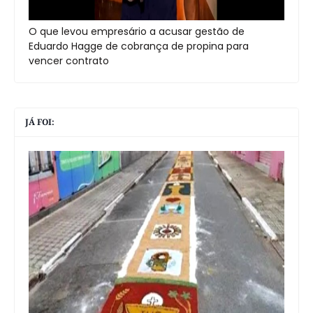
O que levou empresário a acusar gestão de
Eduardo Hagge de cobrança de propina para
vencer contrato
JÁ FOI: