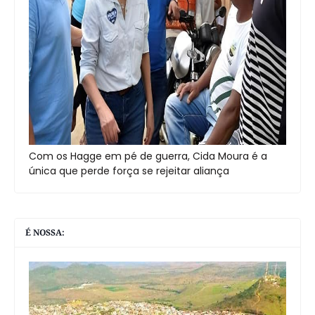
Com os Hagge em pé de guerra, Cida Moura é a
única que perde força se rejeitar aliança
É NOSSA: