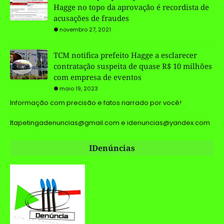
Hagge no topo da aprovação é recordista de
acusações de fraudes
novembro 27, 2021
TCM notifica prefeito Hagge a esclarecer
contratação suspeita de quase R$ 10 milhões
com empresa de eventos
maio 19, 2023
Informação com precisão e fatos narrado por você!
Itapetingadenuncias@gmail.com e idenuncias@yandex.com
IDenúncias