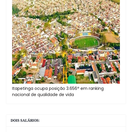
Itapetinga ocupa posição 3.656ª em ranking
nacional de qualidade de vida
DOIS SALÁRIOS: