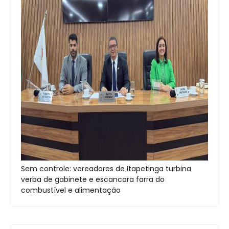
Sem controle: vereadores de Itapetinga turbina
verba de gabinete e escancara farra do
combustível e alimentação