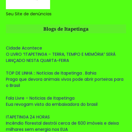
Seu Site de denúncias
Blogs de Itapetinga
Cidade Acontece
O LIVRO “ITAPETINGA – TERRA, TEMPO E MEMÓRIA” SERÁ
LANÇADO NESTA QUARTA-FEIRA
TOP DE LINHA :: Notícias de Itapetinga . Bahia
Praga que devora animais vivos pode abrir porteiras para
o Brasil
Fala Livre – Noticias de Itapetinga
Eua revogam visto da embaixadora do brasil
ITAPETINGA 24 HORAS
Incêndio florestal destrói cerca de 600 imóveis e deixa
milhares sem energia nos EUA