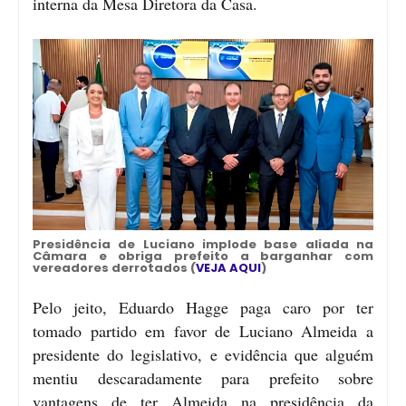
interna da Mesa Diretora da Casa.
Presidência de Luciano implode base aliada na
Câmara e obriga prefeito a barganhar com
vereadores derrotados (
VEJA AQUI
)
Pelo jeito, Eduardo Hagge paga caro por ter
tomado partido em favor de Luciano Almeida a
presidente do legislativo, e evidência que alguém
mentiu descaradamente para prefeito sobre
vantagens de ter Almeida na presidência da