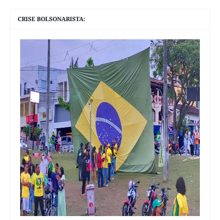
CRISE BOLSONARISTA: