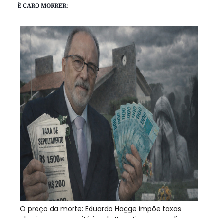
È CARO MORRER:
O preço da morte: Eduardo Hagge impõe taxas