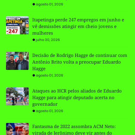
agosto 01, 2026
Itapetinga perde 247 empregos em junho e
vê demissões atingir em cheio jovens e
mulheres
julho 30, 2026
Decisão de Rodrigo Hagge de continuar com
Antônio Brito volta a preocupar Eduardo
Hagge
agosto 01, 2026
Ataques ao HCR pelos aliados de Eduardo
Hagge para atingir deputado acerta no
governador
agosto 01, 2026
Fantasma de 2022 assombra ACM Neto:
virada de Jerônimo deve vir antes do