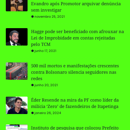
Evandro após Promotor arquivar denúncia
sem investigar
novembro 25, 2021
Hagge pode ser beneficiado com afrouxar na
Lei de Improbidade em contas rejeitadas
pelo TCM
junho 17, 2021
500 mil mortos e manifestações crescentes
contra Bolsonaro silencia seguidores nas
redes
junho 20, 2021
Éder Resende na mira da PF como líder da
milícia ‘Zero’ de fazendeiros de Itapetinga
janeiro 26, 2024
Instituto de pesquisa que colocou Prefeito