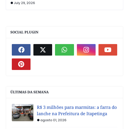
July 29, 2026
SOCIAL PLUGIN
ÚLTIMAS DA SEMANA
R$ 3 milhões para marmitas: a farra do
lanche na Prefeitura de Itapetinga
agosto 01, 2026