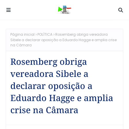
Página inicial
POLÍTICA
Rosemberg obriga vereadora
Sibele a declarar oposição a Eduardo Hagge e amplia crise
na Câmara
Rosemberg obriga
vereadora Sibele a
declarar oposição a
Eduardo Hagge e amplia
crise na Câmara