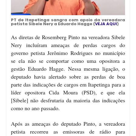
PT de Itapetinga sangra com apoio da vereadora
petista Sibele Nery a Eduardo Hagge (
VEJA AQUI
)
As diretas de Rosemberg Pinto na vereadora Sibele
Nery incluíram ameaças de perdas cargos do
governo petista Jerônimo Rodrigues no município
se ela não se comportar como uma opositora a
gestão Eduardo Hagge. Nessa mesma ligação, o
deputado havia alertado sobre as perdas de boa
parte das indicações de cargos em Itapetinga para a
líder opositora Cida Moura (PSD), e que ela
[Sibele] não desfrutaria da maioria das indicações
como no ano passado.
Após as ameaças do deputado Pinto, a vereadora
petista recorreu as emissoras de rádio para