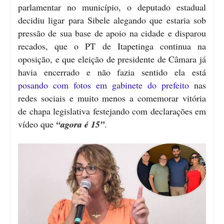
parlamentar no município, o deputado estadual
decidiu ligar para Sibele alegando que estaria sob
pressão de sua base de apoio na cidade e disparou
recados, que o PT de Itapetinga continua na
oposição, e que eleição de presidente de Câmara já
havia encerrado e não fazia sentido ela está
posando com fotos em gabinete do prefeito
nas
redes sociais e muito menos a comemorar vitória
de chapa legislativa festejando com declarações em
vídeo que
“agora é 15”
.