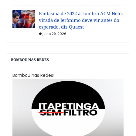
Fantasma de 2022 assombra ACM Neto:
virada de Jerônimo deve vir antes do
esperado, diz Quaest
julho 29, 2026
BOMBOU NAS REDES
Bombou nas Redes!