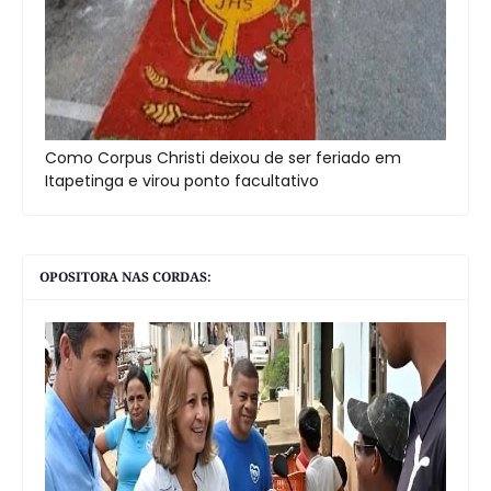
Como Corpus Christi deixou de ser feriado em
Itapetinga e virou ponto facultativo
OPOSITORA NAS CORDAS: