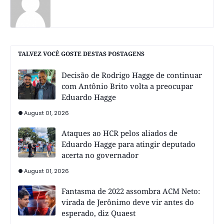
TALVEZ VOCÊ GOSTE DESTAS POSTAGENS
Decisão de Rodrigo Hagge de continuar
com Antônio Brito volta a preocupar
Eduardo Hagge
August 01, 2026
Ataques ao HCR pelos aliados de
Eduardo Hagge para atingir deputado
acerta no governador
August 01, 2026
Fantasma de 2022 assombra ACM Neto:
virada de Jerônimo deve vir antes do
esperado, diz Quaest