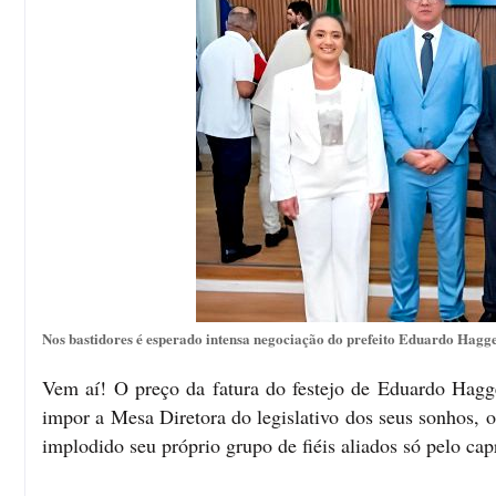
Nos bastidores é esperado intensa negociação do prefeito Eduardo Hag
Vem aí! O preço da fatura do festejo de Eduardo Hag
impor a Mesa Diretora do legislativo dos seus sonhos, o 
implodido seu próprio grupo de fiéis aliados só pelo cap