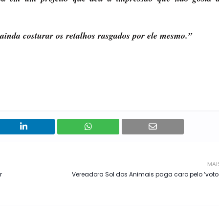
ainda costurar os retalhos rasgados por ele mesmo.”
MAI
r
Vereadora Sol dos Animais paga caro pelo ‘voto