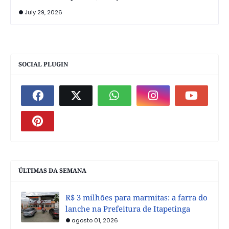
July 29, 2026
SOCIAL PLUGIN
ÚLTIMAS DA SEMANA
R$ 3 milhões para marmitas: a farra do
lanche na Prefeitura de Itapetinga
agosto 01, 2026