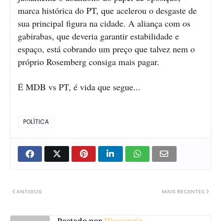
marca histórica do PT, que acelerou o desgaste de
sua principal figura na cidade. A aliança com os
gabirabas, que deveria garantir estabilidade e
espaço, está cobrando um preço que talvez nem o
próprio Rosemberg consiga mais pagar.
É MDB vs PT, é vida que segue...
POLÍTICA
ANTIGOS
MAIS RECENTES
Postado por
IDenuncia