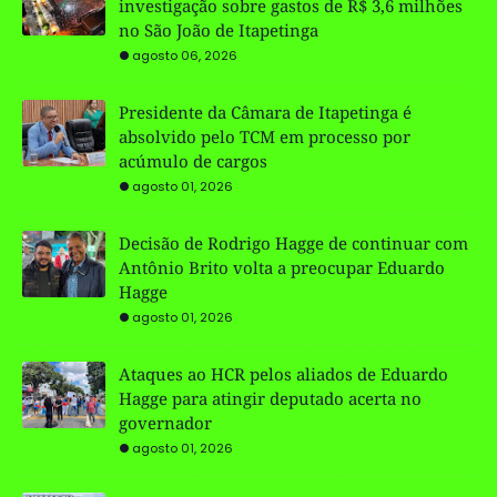
investigação sobre gastos de R$ 3,6 milhões
no São João de Itapetinga
agosto 06, 2026
Presidente da Câmara de Itapetinga é
absolvido pelo TCM em processo por
acúmulo de cargos
agosto 01, 2026
Decisão de Rodrigo Hagge de continuar com
Antônio Brito volta a preocupar Eduardo
Hagge
agosto 01, 2026
Ataques ao HCR pelos aliados de Eduardo
Hagge para atingir deputado acerta no
governador
agosto 01, 2026