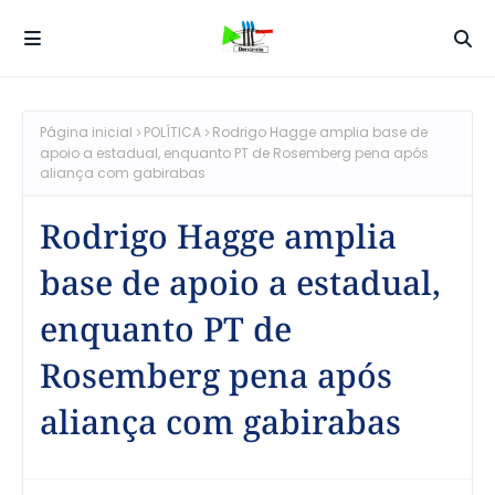
Página inicial
POLÍTICA
Rodrigo Hagge amplia base de
apoio a estadual, enquanto PT de Rosemberg pena após
aliança com gabirabas
Rodrigo Hagge amplia
base de apoio a estadual,
enquanto PT de
Rosemberg pena após
aliança com gabirabas