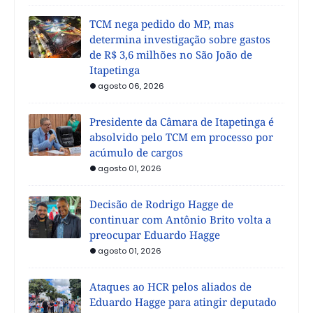
TCM nega pedido do MP, mas
determina investigação sobre gastos
de R$ 3,6 milhões no São João de
Itapetinga
agosto 06, 2026
Presidente da Câmara de Itapetinga é
absolvido pelo TCM em processo por
acúmulo de cargos
agosto 01, 2026
Decisão de Rodrigo Hagge de
continuar com Antônio Brito volta a
preocupar Eduardo Hagge
agosto 01, 2026
Ataques ao HCR pelos aliados de
Eduardo Hagge para atingir deputado