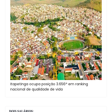
Itapetinga ocupa posição 3.656ª em ranking
nacional de qualidade de vida
DOIS SALÁRIOS: