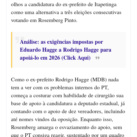
olhos a candidatura do ex-prefeito de Itapetinga
como uma alternativa a três eleições consecutivas
votando em Rosemberg Pinto.
Análise: as exigências impostas por
Eduardo Hagge a Rodrigo Hagge para
apoiá-lo em 2026 (Click Aqui)
Como o ex-prefeito Rodrigo Hagge (MDB) nada
tem a ver com os problemas internos do PT,
começa a costurar com habilidade de cirurgião sua
base de apoio à candidatura a deputado estadual, já
contando com o apoio de dez vereadores, incluindo
até nomes vindos da oposição. Enquanto isso,
Rosemberg amarga o esvaziamento do apoio, sem
que o PT consiga reagir, sustentado por um quadro