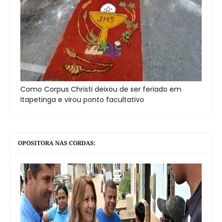
Como Corpus Christi deixou de ser feriado em
Itapetinga e virou ponto facultativo
OPOSITORA NAS CORDAS: