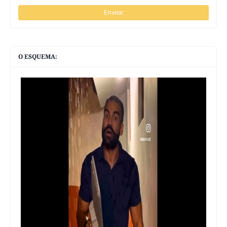
O ESQUEMA: