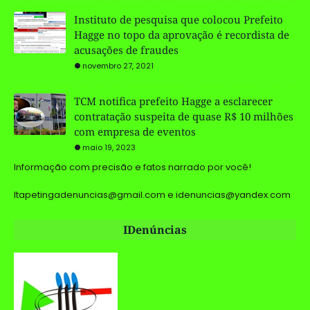
Instituto de pesquisa que colocou Prefeito
Hagge no topo da aprovação é recordista de
acusações de fraudes
novembro 27, 2021
TCM notifica prefeito Hagge a esclarecer
contratação suspeita de quase R$ 10 milhões
com empresa de eventos
maio 19, 2023
Informação com precisão e fatos narrado por você!
Itapetingadenuncias@gmail.com e idenuncias@yandex.com
IDenúncias