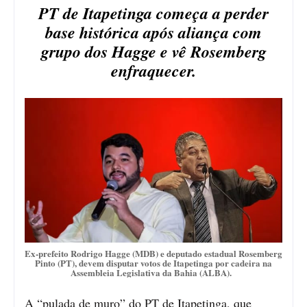
PT de Itapetinga começa a perder
base histórica após aliança com
grupo dos Hagge e vê Rosemberg
enfraquecer.
Ex-prefeito Rodrigo Hagge (MDB) e deputado estadual Rosemberg
Pinto (PT), devem disputar votos de Itapetinga por cadeira na
Assembleia Legislativa da Bahia (ALBA).
A “pulada de muro” do PT de Itapetinga, que