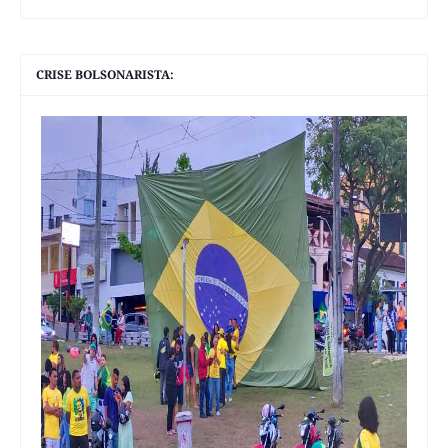
CRISE BOLSONARISTA: