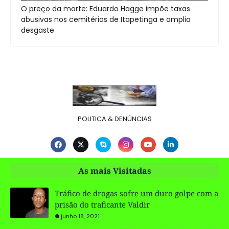
O preço da morte: Eduardo Hagge impõe taxas
abusivas nos cemitérios de Itapetinga e amplia
desgaste
POLITICA & DENÚNCIAS
As mais Visitadas
Tráfico de drogas sofre um duro golpe com a
prisão do traficante Valdir
junho 18, 2021