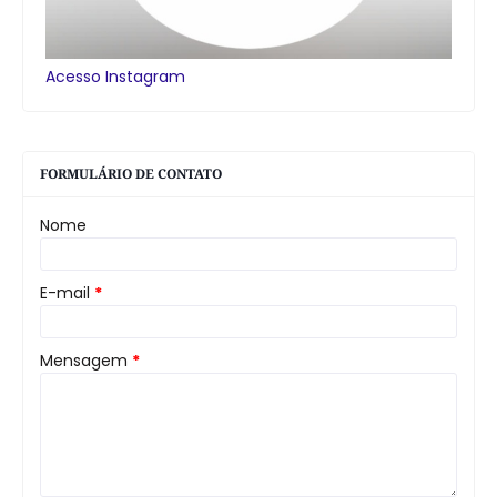
Acesso Instagram
FORMULÁRIO DE CONTATO
Nome
E-mail
*
Mensagem
*