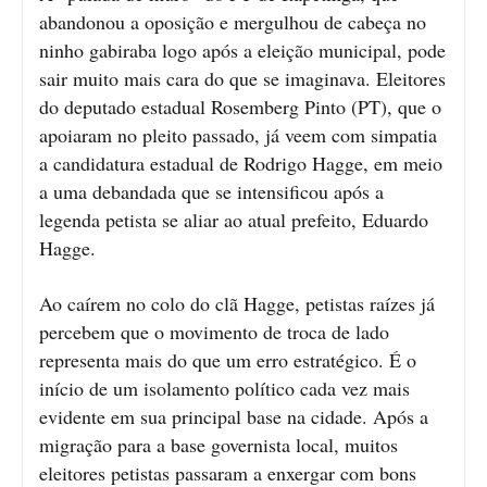
abandonou a oposição e mergulhou de cabeça no
ninho gabiraba logo após a eleição municipal, pode
sair muito mais cara do que se imaginava. Eleitores
do deputado estadual Rosemberg Pinto (PT), que o
apoiaram no pleito passado, já veem com simpatia
a candidatura estadual de Rodrigo Hagge, em meio
a uma debandada que se intensificou após a
legenda petista se aliar ao atual prefeito, Eduardo
Hagge.
Ao caírem no colo do clã Hagge, petistas raízes já
percebem que o movimento de troca de lado
representa mais do que um erro estratégico. É o
início de um isolamento político cada vez mais
evidente em sua principal base na cidade. Após a
migração para a base governista local, muitos
eleitores petistas passaram a enxergar com bons