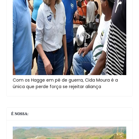
Com os Hagge em pé de guerra, Cida Moura é a
única que perde força se rejeitar aliança
É NOSSA: