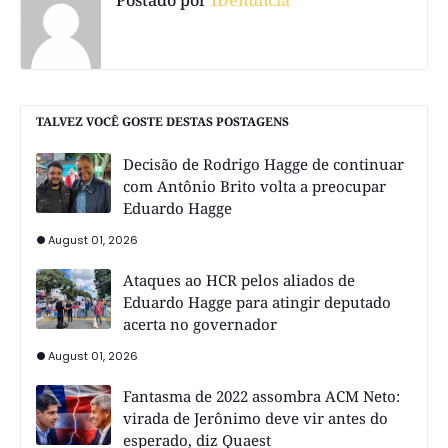
TALVEZ VOCÊ GOSTE DESTAS POSTAGENS
Decisão de Rodrigo Hagge de continuar
com Antônio Brito volta a preocupar
Eduardo Hagge
August 01, 2026
Ataques ao HCR pelos aliados de
Eduardo Hagge para atingir deputado
acerta no governador
August 01, 2026
Fantasma de 2022 assombra ACM Neto:
virada de Jerônimo deve vir antes do
esperado, diz Quaest