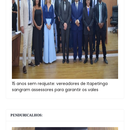
15 anos sem reajuste: vereadores de Itapetinga
sangram assessores para garantir os vales
PENDURICALHOS: