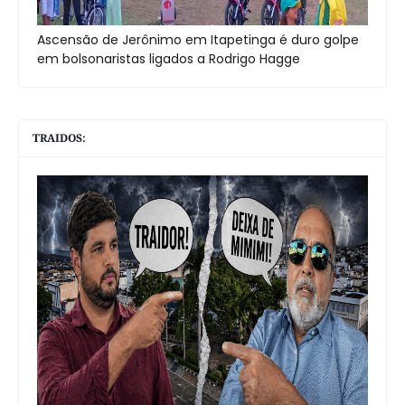
Ascensão de Jerônimo em Itapetinga é duro golpe
em bolsonaristas ligados a Rodrigo Hagge
TRAIDOS: