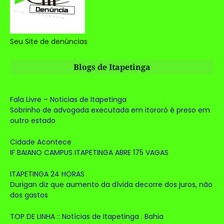
Seu Site de denúncias
Blogs de Itapetinga
Fala Livre – Noticias de Itapetinga
Sobrinho de advogada executada em itororó é preso em
outro estado
Cidade Acontece
IF BAIANO CAMPUS ITAPETINGA ABRE 175 VAGAS
ITAPETINGA 24 HORAS
Durigan diz que aumento da dívida decorre dos juros, não
dos gastos
TOP DE LINHA :: Notícias de Itapetinga . Bahia