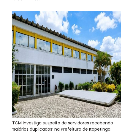
TCM investiga suspeita de servidores recebendo
‘salários duplicados’ na Prefeitura de Itapetinga