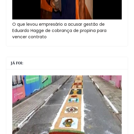
O que levou empresário a acusar gestão de
Eduardo Hagge de cobrança de propina para
vencer contrato
JÁ FOI: