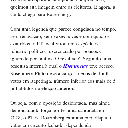
queimou sua imagem entre os eleitores. E agora, a
conta chega para Rosemberg.
Com uma legenda que parece congelada no tempo,
sem renovação, sem vozes novas e com quadros
exauridos, o PT local virou uma espécie de
relicário político: reverenciado por poucos e
ignorado por muitos. O resultado? Segundo uma
pesquisa interna à qual o
IDenuncias
teve acesso,
Rosemberg Pinto deve alcançar menos de 4 mil
votos em Itapetinga, número inferior aos mais de 5
mil obtidos na eleição anterior.
Ou seja, com a oposição desidratada, mas ainda
demonstrando força por ter uma candidata em
2028, o PT de Rosemberg caminha para disputar
votos em circuito fechado, dependendo