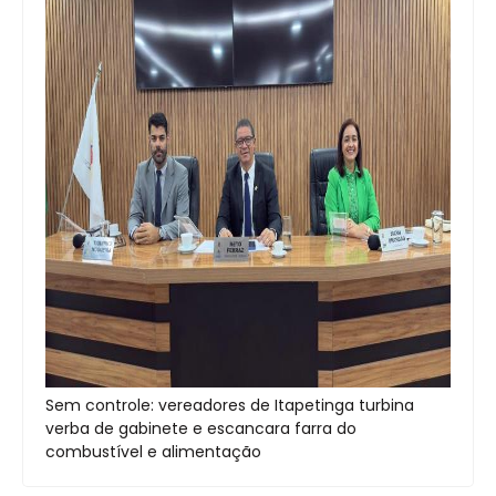
Sem controle: vereadores de Itapetinga turbina
verba de gabinete e escancara farra do
combustível e alimentação