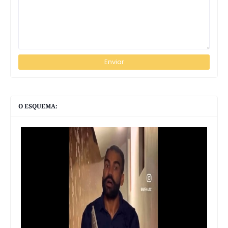
O ESQUEMA: