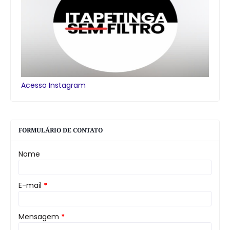
Acesso Instagram
FORMULÁRIO DE CONTATO
Nome
E-mail
*
Mensagem
*