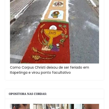
Como Corpus Christi deixou de ser feriado em
Itapetinga e virou ponto facultativo
OPOSITORA NAS CORDAS: