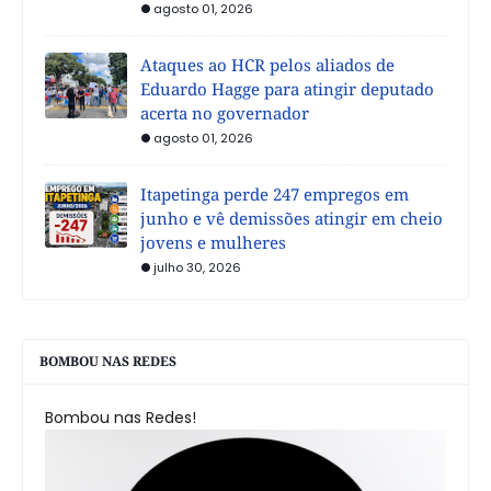
agosto 01, 2026
Ataques ao HCR pelos aliados de
Eduardo Hagge para atingir deputado
acerta no governador
agosto 01, 2026
Itapetinga perde 247 empregos em
junho e vê demissões atingir em cheio
jovens e mulheres
julho 30, 2026
BOMBOU NAS REDES
Bombou nas Redes!