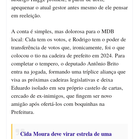
apequenar o atual gestor antes mesmo de ele pensar
em reeleição.
A conta é simples, mas dolorosa para o MDB
local: Cida tem os votos, e Rodrigo tem o poder de
transferência de votos que, ironicamente, foi o que
colocou o tio na cadeira de prefeito em 2024. Para
completar o tempero, o deputado Antônio Brito
entra na jogada, formando uma tríplice aliança que
visa as próximas cadeiras legislativas e deixa
Eduardo isolado em seu próprio castelo de cartas,
cercado de ex-inimigos, que fingem ser novo
amigão após ofertá-los com boquinhas na
Prefeitura.
Cida Moura deve virar estrela de uma