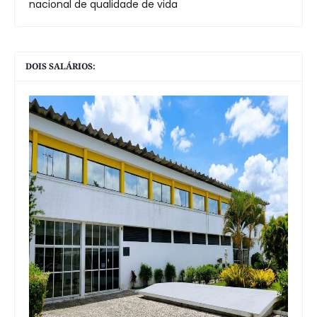
nacional de qualidade de vida
DOIS SALÁRIOS: