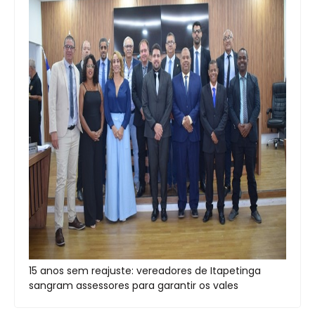
15 anos sem reajuste: vereadores de Itapetinga
sangram assessores para garantir os vales