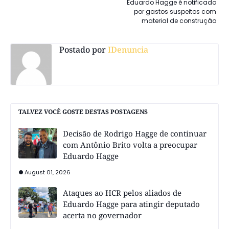
Eduardo Hagge é notificado
por gastos suspeitos com
material de construção
Postado por
IDenuncia
TALVEZ VOCÊ GOSTE DESTAS POSTAGENS
Decisão de Rodrigo Hagge de continuar
com Antônio Brito volta a preocupar
Eduardo Hagge
August 01, 2026
Ataques ao HCR pelos aliados de
Eduardo Hagge para atingir deputado
acerta no governador