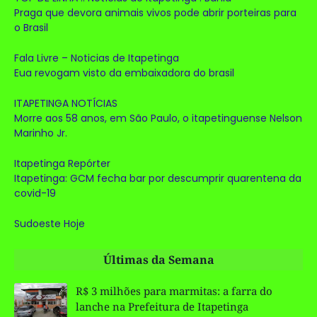
Praga que devora animais vivos pode abrir porteiras para
o Brasil
Fala Livre – Noticias de Itapetinga
Eua revogam visto da embaixadora do brasil
ITAPETINGA NOTÍCIAS
Morre aos 58 anos, em São Paulo, o itapetinguense Nelson
Marinho Jr.
Itapetinga Repórter
Itapetinga: GCM fecha bar por descumprir quarentena da
covid-19
Sudoeste Hoje
Últimas da Semana
R$ 3 milhões para marmitas: a farra do
lanche na Prefeitura de Itapetinga