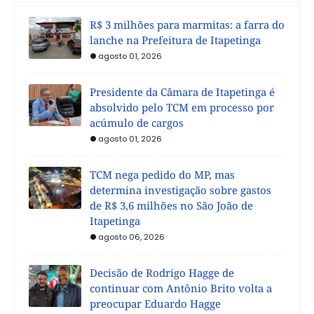
R$ 3 milhões para marmitas: a farra do
lanche na Prefeitura de Itapetinga
agosto 01, 2026
Presidente da Câmara de Itapetinga é
absolvido pelo TCM em processo por
acúmulo de cargos
agosto 01, 2026
TCM nega pedido do MP, mas
determina investigação sobre gastos
de R$ 3,6 milhões no São João de
Itapetinga
agosto 06, 2026
Decisão de Rodrigo Hagge de
continuar com Antônio Brito volta a
preocupar Eduardo Hagge