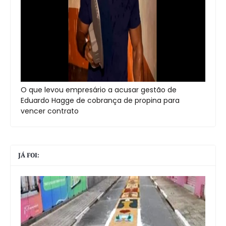
O que levou empresário a acusar gestão de
Eduardo Hagge de cobrança de propina para
vencer contrato
JÁ FOI: