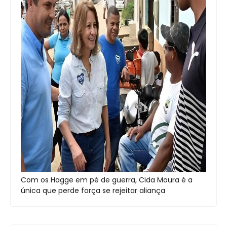
Com os Hagge em pé de guerra, Cida Moura é a
única que perde força se rejeitar aliança