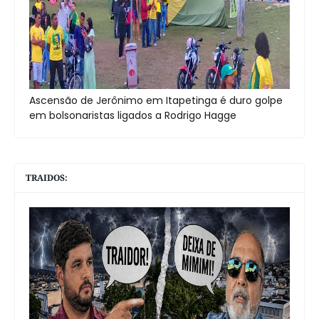
Ascensão de Jerônimo em Itapetinga é duro golpe
em bolsonaristas ligados a Rodrigo Hagge
TRAIDOS: