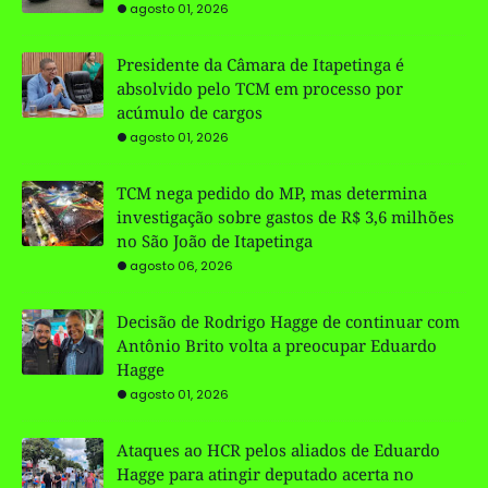
agosto 01, 2026
Presidente da Câmara de Itapetinga é
absolvido pelo TCM em processo por
acúmulo de cargos
agosto 01, 2026
TCM nega pedido do MP, mas determina
investigação sobre gastos de R$ 3,6 milhões
no São João de Itapetinga
agosto 06, 2026
Decisão de Rodrigo Hagge de continuar com
Antônio Brito volta a preocupar Eduardo
Hagge
agosto 01, 2026
Ataques ao HCR pelos aliados de Eduardo
Hagge para atingir deputado acerta no