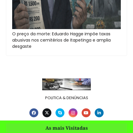
O preço da morte: Eduardo Hagge impõe taxas
abusivas nos cemitérios de Itapetinga e amplia
desgaste
POLITICA & DENÚNCIAS
As mais Visitadas