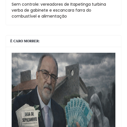
Sem controle: vereadores de Itapetinga turbina
verba de gabinete e escancara farra do
combustível e alimentação
È CARO MORRER: