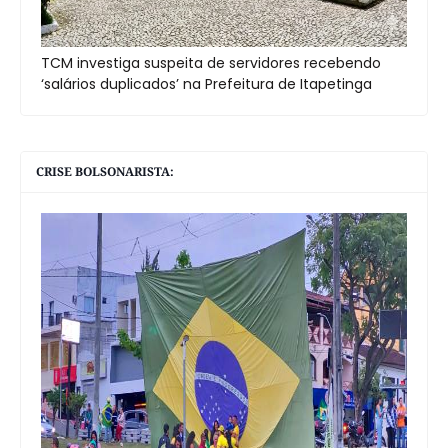
TCM investiga suspeita de servidores recebendo
‘salários duplicados’ na Prefeitura de Itapetinga
CRISE BOLSONARISTA: