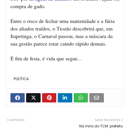
compra de gado.
Entre o risco de fechar uma maternidade e a fúria
dos aliados traídos, o Tiozão descobrirá que, em
Itapetinga, o Carnaval passou, mas a máscara da
sua gestão parece estar caindo rápido demais.
É fim de festa, é vida que segue...
POLÍTICA
ANTIGOS
MAIS RECENTES
Na mira do TCM: prefeito