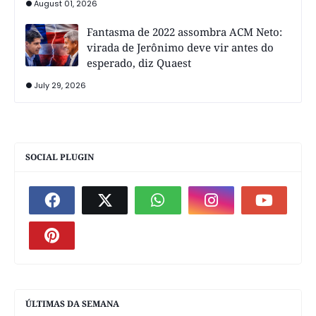
August 01, 2026
Fantasma de 2022 assombra ACM Neto:
virada de Jerônimo deve vir antes do
esperado, diz Quaest
July 29, 2026
SOCIAL PLUGIN
ÚLTIMAS DA SEMANA