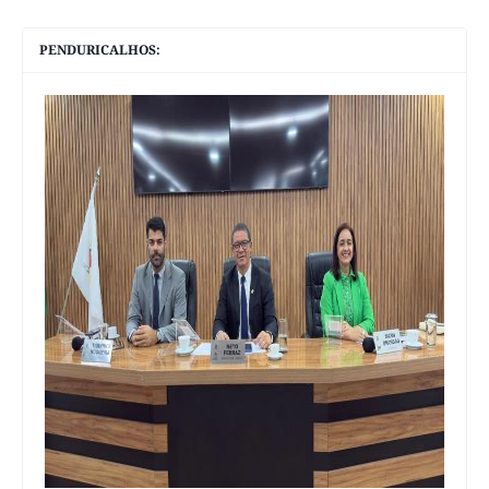
PENDURICALHOS: