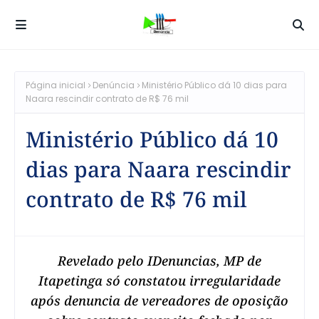
Página inicial
Denúncia
Ministério Público dá 10 dias para
Naara rescindir contrato de R$ 76 mil
Ministério Público dá 10
dias para Naara rescindir
contrato de R$ 76 mil
Revelado pelo IDenuncias, MP de
Itapetinga só constatou irregularidade
após denuncia de vereadores de oposição