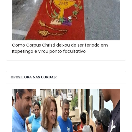
Como Corpus Christi deixou de ser feriado em
Itapetinga e virou ponto facultativo
OPOSITORA NAS CORDAS: