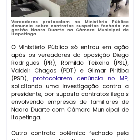
Vereadores protocolam no Ministério Público
denuncia sobre contratos suspeitos fechado na
gestão Naara Duarte na Câmara Municipal de
Itapetinga
O Ministério Público só entrou em ação
após os vereadores da oposição Diego
Rodrigues (PR), Romildo Teixeira (PSL),
Valdeir Chagas (PDT) e Gilmar Piritiba
(PSD),
protocolarem denúncia no MP,
solicitando uma investigação contra a
presidente, por suposto contratos ilegais
envolvendo empresas de familiares de
Naara Duarte com Câmara Municipal de
Itapetinga.
Outro contrato polêmico fechado pela