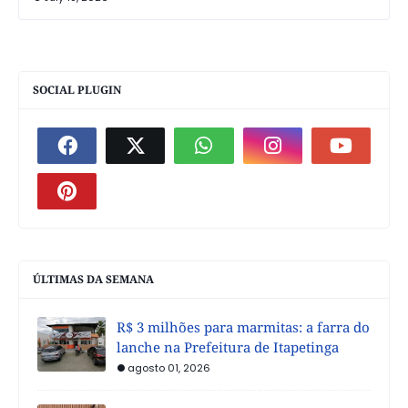
SOCIAL PLUGIN
ÚLTIMAS DA SEMANA
R$ 3 milhões para marmitas: a farra do
lanche na Prefeitura de Itapetinga
agosto 01, 2026