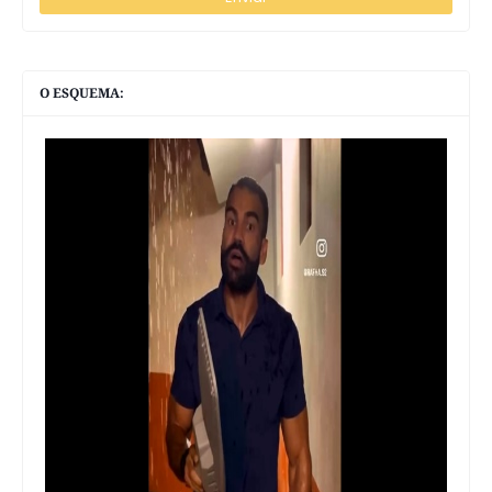
O ESQUEMA: