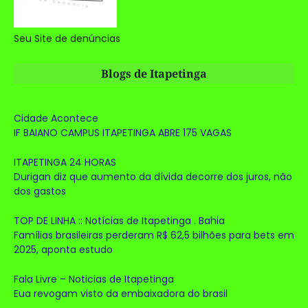
Seu Site de denúncias
Blogs de Itapetinga
Cidade Acontece
IF BAIANO CAMPUS ITAPETINGA ABRE 175 VAGAS
ITAPETINGA 24 HORAS
Durigan diz que aumento da dívida decorre dos juros, não
dos gastos
TOP DE LINHA :: Notícias de Itapetinga . Bahia
Famílias brasileiras perderam R$ 62,5 bilhões para bets em
2025, aponta estudo
Fala Livre – Noticias de Itapetinga
Eua revogam visto da embaixadora do brasil