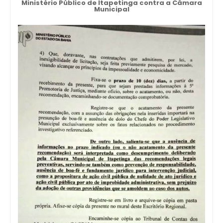
Ministério Público de Itapetinga contra a Câmara
Municipal