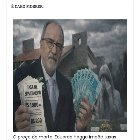
È CARO MORRER:
O preço da morte: Eduardo Hagge impõe taxas