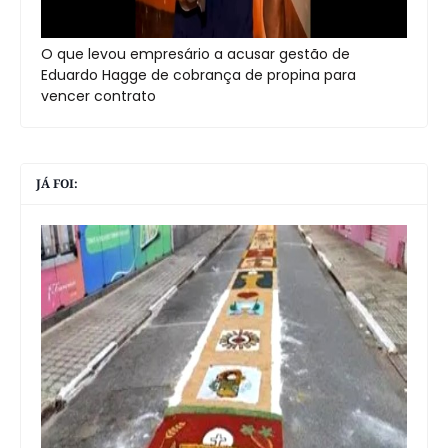
O que levou empresário a acusar gestão de
Eduardo Hagge de cobrança de propina para
vencer contrato
JÁ FOI: