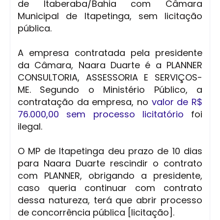
de Itaberaba/Bahia com Câmara
Municipal de Itapetinga, sem licitação
pública.
A empresa contratada pela presidente
da Câmara, Naara Duarte é a PLANNER
CONSULTORIA, ASSESSORIA E SERVIÇOS-
ME. Segundo o Ministério Público, a
contratação da empresa, no
valor de R$
76.000,00 sem processo licitatório
foi
ilegal.
O MP de Itapetinga deu prazo de 10 dias
para Naara Duarte rescindir o contrato
com PLANNER, obrigando a presidente,
caso queria continuar com contrato
dessa natureza, terá que abrir processo
de concorrência pública [licitação].