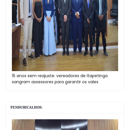
15 anos sem reajuste: vereadores de Itapetinga
sangram assessores para garantir os vales
PENDURICALHOS: