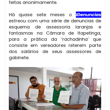
feitas anonimamente.
Há quase sete meses o
IDenuncias
estreou com uma série de denuncias de
esquema de assessoria laranjas e
fantasmas na Câmara de Itapetinga,
para a prática da ‘rachadinha’ que
consiste em vereadores reterem parte
dos salários de seus assessores de
gabinete.