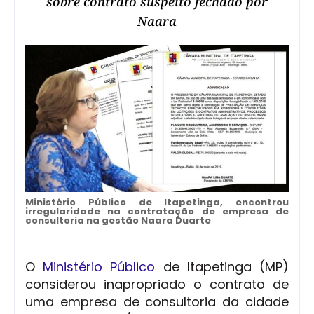
sobre contrato suspeito fechado por
Naara
Ministério Público de Itapetinga, encontrou
irregularidade na contratação de empresa de
consultoria na gestão Naara Duarte
O
Ministério Público
de Itapetinga (MP)
considerou inapropriado o contrato de
uma empresa de consultoria da cidade