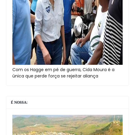
Com os Hagge em pé de guerra, Cida Moura é a
única que perde força se rejeitar aliança
É NOSSA: