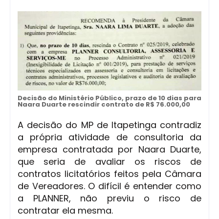
Decisão do Ministério Público, prazo de 10 dias para
Naara Duarte rescindir contrato de R$ 76.000,00
A decisão do MP de Itapetinga contradiz
a própria atividade de consultoria da
empresa contratada por Naara Duarte,
que seria de avaliar os riscos de
contratos licitatórios feitos pela Câmara
de Vereadores. O difícil é entender como
a PLANNER, não previu o risco de
contratar ela mesma.