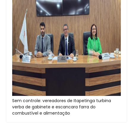
Sem controle: vereadores de Itapetinga turbina
verba de gabinete e escancara farra do
combustível e alimentação