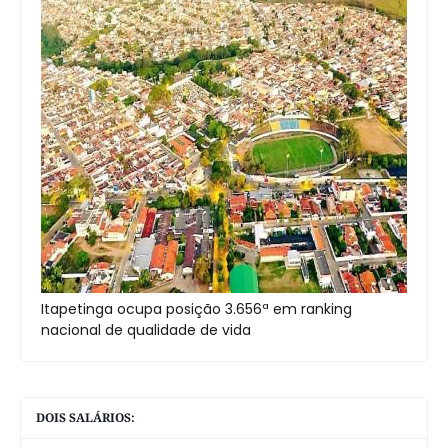
Itapetinga ocupa posição 3.656ª em ranking
nacional de qualidade de vida
DOIS SALÁRIOS: