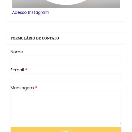
Acesso Instagram
FORMULÁRIO DE CONTATO
Nome
E-mail
*
Mensagem
*