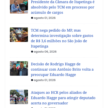
Presidente da Câmara de Itapetinga é
absolvido pelo TCM em processo por
acúmulo de cargos
agosto 01, 2026
TCM nega pedido do MP, mas
determina investigação sobre gastos
de R$ 3,6 milhões no São João de
Itapetinga
agosto 06, 2026
Decisão de Rodrigo Hagge de
continuar com Antônio Brito volta a
preocupar Eduardo Hagge
agosto 01, 2026
Ataques ao HCR pelos aliados de
Eduardo Hagge para atingir deputado
acerta no governador