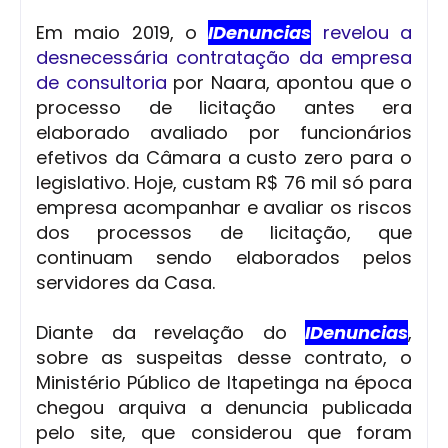
Em maio 2019, o
IDenuncias
revelou a
desnecessária contratação da empresa
de consultoria
por Naara, apontou que o
processo de licitação antes era
elaborado avaliado por funcionários
efetivos da Câmara a custo zero para o
legislativo. Hoje, custam R$ 76 mil só para
empresa acompanhar e avaliar os riscos
dos processos de licitação, que
continuam sendo elaborados pelos
servidores da Casa.
Diante da revelação do
IDenuncias
,
sobre as suspeitas desse contrato, o
Ministério Público de Itapetinga na época
chegou arquiva a denuncia publicada
pelo site, que considerou que foram