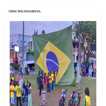
CRISE BOLSONARISTA: