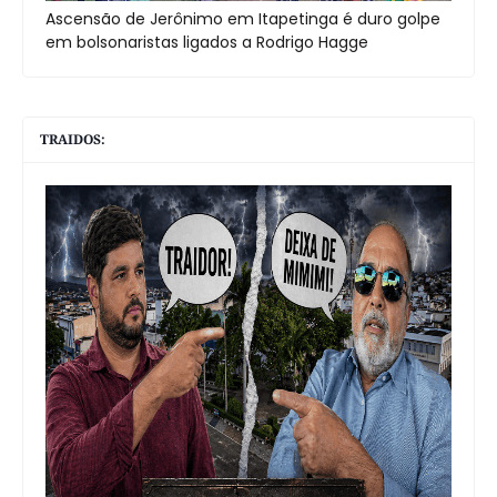
Ascensão de Jerônimo em Itapetinga é duro golpe
em bolsonaristas ligados a Rodrigo Hagge
TRAIDOS: