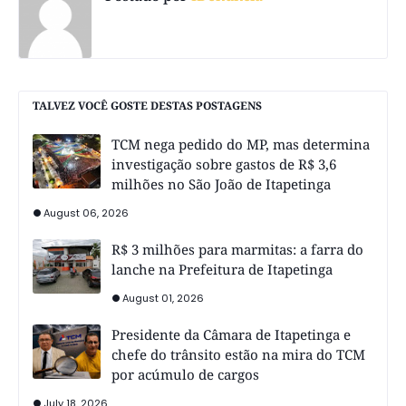
TALVEZ VOCÊ GOSTE DESTAS POSTAGENS
TCM nega pedido do MP, mas determina
investigação sobre gastos de R$ 3,6
milhões no São João de Itapetinga
August 06, 2026
R$ 3 milhões para marmitas: a farra do
lanche na Prefeitura de Itapetinga
August 01, 2026
Presidente da Câmara de Itapetinga e
chefe do trânsito estão na mira do TCM
por acúmulo de cargos
July 18, 2026