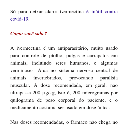
Só para deixar claro: ivermectina
é inútil contra
covid-19
.
Como você sabe?
A ivermectina é um antiparasitário, muito usado
para controle de piolho, pulgas e carrapatos em
animais, incluindo seres humanos, e algumas
verminoses. Atua no sistema nervoso central de
animais invertebrados, provocando paralisia
muscular. A dose recomendada, em geral, não
ultrapassa 200 μg/kg, isto é, 200 microgramas por
quilograma de peso corporal do paciente, e o
medicamento costuma ser usado em dose única.
Nas doses recomendadas, o fármaco não chega no