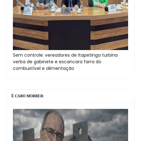
Sem controle: vereadores de Itapetinga turbina
verba de gabinete e escancara farra do
combustível e alimentação
È CARO MORRER: