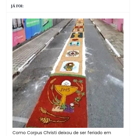
JÁ FOI:
Como Corpus Christi deixou de ser feriado em