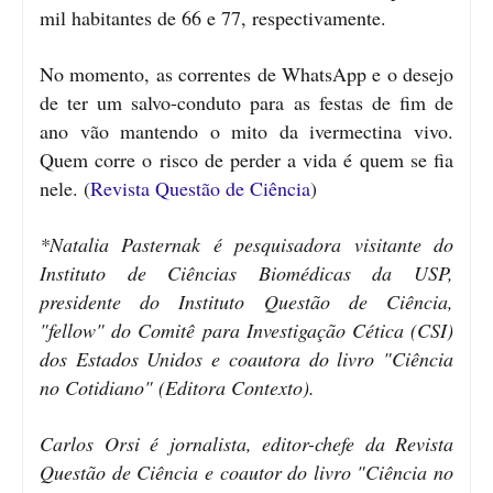
mil habitantes de 66 e 77, respectivamente.
No momento, as correntes de WhatsApp e o desejo
de ter um salvo-conduto para as festas de fim de
ano vão mantendo o mito da ivermectina vivo.
Quem corre o risco de perder a vida é quem se fia
nele. (
Revista Questão de Ciência
)
*Natalia Pasternak é pesquisadora visitante do
Instituto de Ciências Biomédicas da USP,
presidente do Instituto Questão de Ciência,
"fellow" do Comitê para Investigação Cética (CSI)
dos Estados Unidos e coautora do livro "Ciência
no Cotidiano" (Editora Contexto).
Carlos Orsi é jornalista, editor-chefe da Revista
Questão de Ciência e coautor do livro "Ciência no