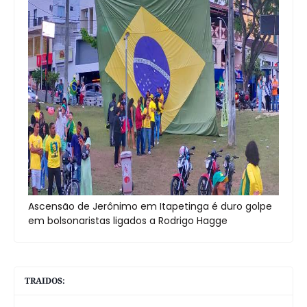
Ascensão de Jerônimo em Itapetinga é duro golpe
em bolsonaristas ligados a Rodrigo Hagge
TRAIDOS: