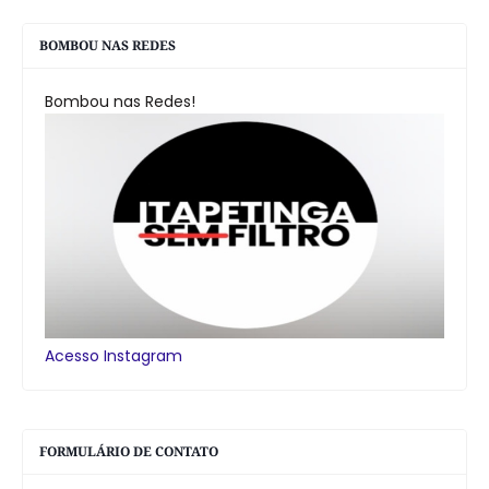
BOMBOU NAS REDES
Bombou nas Redes!
Acesso Instagram
FORMULÁRIO DE CONTATO