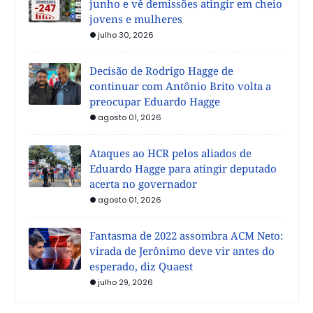
junho e vê demissões atingir em cheio
jovens e mulheres
julho 30, 2026
Decisão de Rodrigo Hagge de
continuar com Antônio Brito volta a
preocupar Eduardo Hagge
agosto 01, 2026
Ataques ao HCR pelos aliados de
Eduardo Hagge para atingir deputado
acerta no governador
agosto 01, 2026
Fantasma de 2022 assombra ACM Neto:
virada de Jerônimo deve vir antes do
esperado, diz Quaest
julho 29, 2026