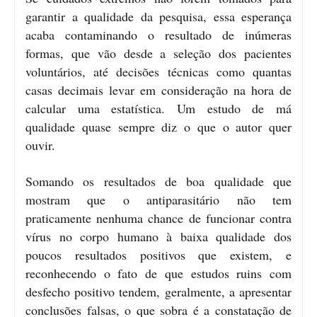
garantir a qualidade da pesquisa, essa esperança
acaba contaminando o resultado de inúmeras
formas, que vão desde a seleção dos pacientes
voluntários, até decisões técnicas como quantas
casas decimais levar em consideração na hora de
calcular uma estatística. Um estudo de má
qualidade quase sempre diz o que o autor quer
ouvir.
Somando os resultados de boa qualidade que
mostram que o antiparasitário não tem
praticamente nenhuma chance de funcionar contra
vírus no corpo humano à baixa qualidade dos
poucos resultados positivos que existem, e
reconhecendo o fato de que estudos ruins com
desfecho positivo tendem, geralmente, a apresentar
conclusões falsas, o que sobra é a constatação de