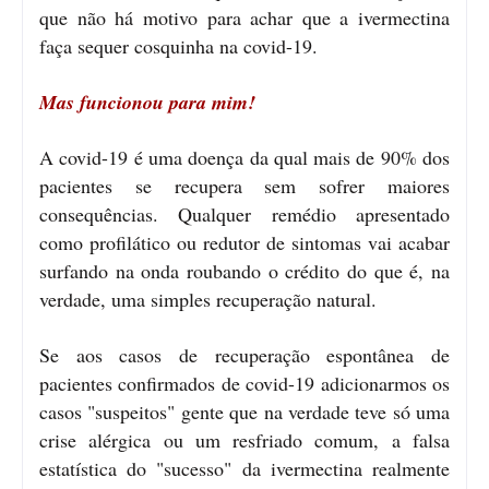
que não há motivo para achar que a ivermectina
faça sequer cosquinha na covid-19.
Mas funcionou para mim!
A covid-19 é uma doença da qual mais de 90% dos
pacientes se recupera sem sofrer maiores
consequências. Qualquer remédio apresentado
como profilático ou redutor de sintomas vai acabar
surfando na onda roubando o crédito do que é, na
verdade, uma simples recuperação natural.
Se aos casos de recuperação espontânea de
pacientes confirmados de covid-19 adicionarmos os
casos "suspeitos" gente que na verdade teve só uma
crise alérgica ou um resfriado comum, a falsa
estatística do "sucesso" da ivermectina realmente