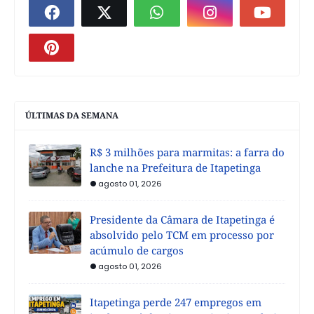
ÚLTIMAS DA SEMANA
R$ 3 milhões para marmitas: a farra do
lanche na Prefeitura de Itapetinga
agosto 01, 2026
Presidente da Câmara de Itapetinga é
absolvido pelo TCM em processo por
acúmulo de cargos
agosto 01, 2026
Itapetinga perde 247 empregos em