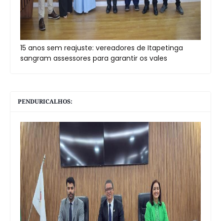
15 anos sem reajuste: vereadores de Itapetinga
sangram assessores para garantir os vales
PENDURICALHOS: