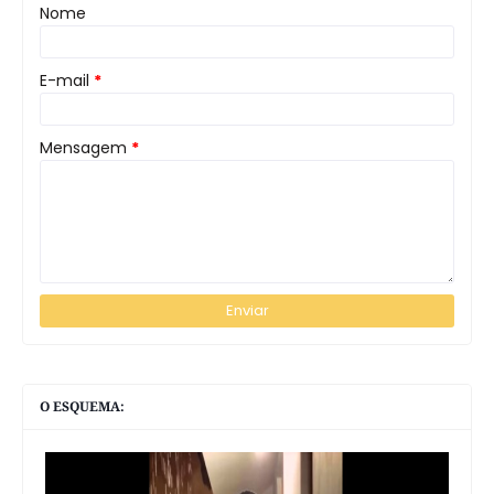
Nome
E-mail
*
Mensagem
*
O ESQUEMA: