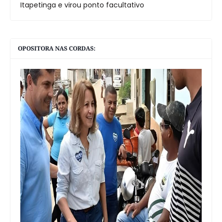
Itapetinga e virou ponto facultativo
OPOSITORA NAS CORDAS: