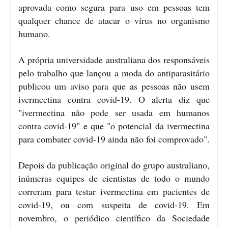
aprovada como segura para uso em pessoas tem
qualquer chance de atacar o vírus no organismo
humano.
A própria universidade australiana dos responsáveis
pelo trabalho que lançou a moda do antiparasitário
publicou um aviso para que as pessoas não usem
ivermectina contra covid-19. O alerta diz que
"ivermectina não pode ser usada em humanos
contra covid-19" e que "o potencial da ivermectina
para combater covid-19 ainda não foi comprovado".
Depois da publicação original do grupo australiano,
inúmeras equipes de cientistas de todo o mundo
correram para testar ivermectina em pacientes de
covid-19, ou com suspeita de covid-19. Em
novembro, o periódico científico da Sociedade