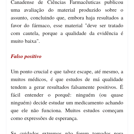
Canadense de Ciências Farmacêuticas publicou
uma avaliação do material produzido sobre o
assunto, concluindo que, embora haja resultados a
favor do fármaco, esse material "deve ser tratado
com cautela, porque a qualidade da evidência é
muito baixa".
Falso positivo
Um ponto crucial e que talvez escape, até mesmo, a
muitos médicos, é que estudos de má qualidade
tendem a gerar resultados falsamente positivos. É
fácil entender o porquê: ninguém (ou quase
ninguém) decide estudar um medicamento achando
que ele não funciona. Muitos estudos começam
como expressões de esperança.
Se cuidados extremos não forem tomados para