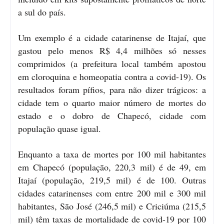
a sul do país.
Um exemplo é a cidade catarinense de Itajaí, que
gastou pelo menos R$ 4,4 milhões só nesses
comprimidos (a prefeitura local também apostou
em cloroquina e homeopatia contra a covid-19). Os
resultados foram pífios, para não dizer trágicos: a
cidade tem o quarto maior número de mortes do
estado e o dobro de Chapecó, cidade com
população quase igual.
Enquanto a taxa de mortes por 100 mil habitantes
em Chapecó (população, 220,3 mil) é de 49, em
Itajaí (população, 219,5 mil) é de 100. Outras
cidades catarinenses com entre 200 mil e 300 mil
habitantes, São José (246,5 mil) e Criciúma (215,5
mil) têm taxas de mortalidade de covid-19 por 100