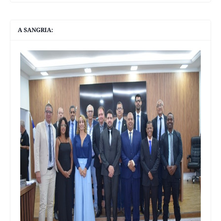
A SANGRIA: