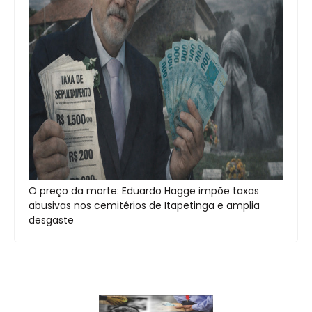
O preço da morte: Eduardo Hagge impõe taxas
abusivas nos cemitérios de Itapetinga e amplia
desgaste