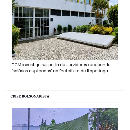
TCM investiga suspeita de servidores recebendo
‘salários duplicados’ na Prefeitura de Itapetinga
CRISE BOLSONARISTA: