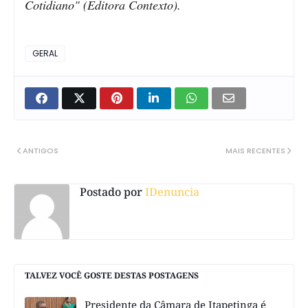
Cotidiano" (Editora Contexto).
GERAL
ANTIGOS
MAIS RECENTES
Postado por
IDenuncia
TALVEZ VOCÊ GOSTE DESTAS POSTAGENS
Presidente da Câmara de Itapetinga é