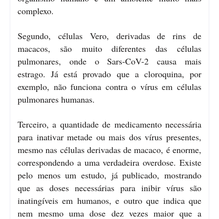
complexo.
Segundo, células Vero, derivadas de rins de
macacos, são muito diferentes das células
pulmonares, onde o Sars-CoV-2 causa mais
estrago. Já está provado que a cloroquina, por
exemplo, não funciona contra o vírus em células
pulmonares humanas.
Terceiro, a quantidade de medicamento necessária
para inativar metade ou mais dos vírus presentes,
mesmo nas células derivadas de macaco, é enorme,
correspondendo a uma verdadeira overdose. Existe
pelo menos um estudo, já publicado, mostrando
que as doses necessárias para inibir vírus são
inatingíveis em humanos, e outro que indica que
nem mesmo uma dose dez vezes maior que a