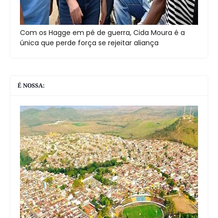
Com os Hagge em pé de guerra, Cida Moura é a
única que perde força se rejeitar aliança
É NOSSA: