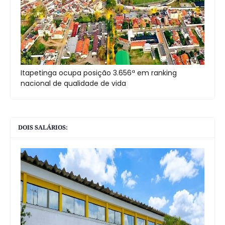
Itapetinga ocupa posição 3.656ª em ranking
nacional de qualidade de vida
DOIS SALÁRIOS: