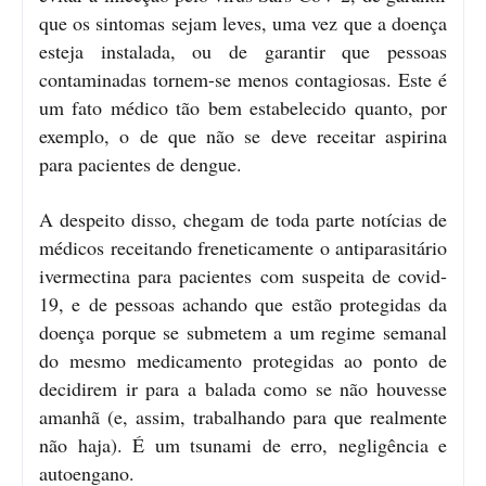
que os sintomas sejam leves, uma vez que a doença
esteja instalada, ou de garantir que pessoas
contaminadas tornem-se menos contagiosas. Este é
um fato médico tão bem estabelecido quanto, por
exemplo, o de que não se deve receitar aspirina
para pacientes de dengue.
A despeito disso, chegam de toda parte notícias de
médicos receitando freneticamente o antiparasitário
ivermectina para pacientes com suspeita de covid-
19, e de pessoas achando que estão protegidas da
doença porque se submetem a um regime semanal
do mesmo medicamento protegidas ao ponto de
decidirem ir para a balada como se não houvesse
amanhã (e, assim, trabalhando para que realmente
não haja). É um tsunami de erro, negligência e
autoengano.