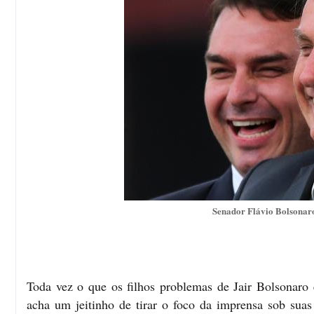
Senador Flávio Bolsonaro
Toda vez o que os filhos problemas de Jair Bolsonaro
acha um jeitinho de tirar o foco da imprensa sob sua