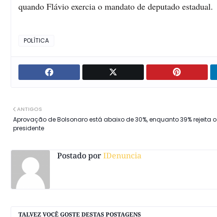
quando Flávio exercia o mandato de deputado estadual.
POLÍTICA
ANTIGOS
Aprovação de Bolsonaro está abaixo de 30%, enquanto 39% rejeita o
presidente
Postado por
IDenuncia
TALVEZ VOCÊ GOSTE DESTAS POSTAGENS