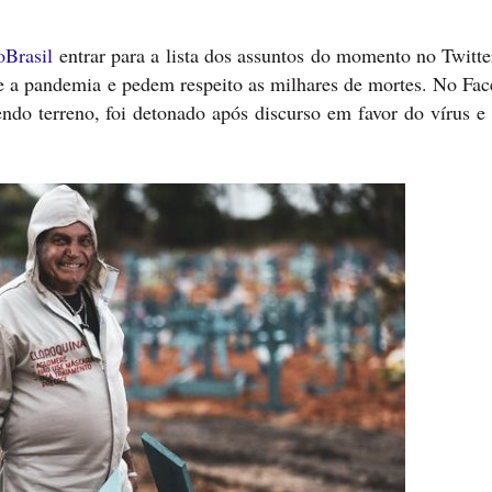
Brasil
entrar para a lista dos assuntos do momento no Twitte
te a pandemia e pedem respeito as milhares de mortes. No Fac
endo terreno, foi detonado após discurso em favor do vírus e