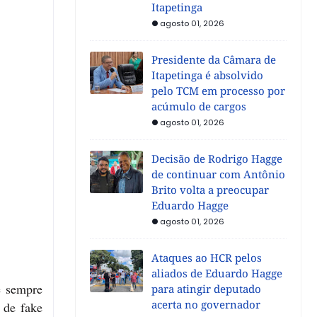
Itapetinga
agosto 01, 2026
Presidente da Câmara de
Itapetinga é absolvido
pelo TCM em processo por
acúmulo de cargos
agosto 01, 2026
Decisão de Rodrigo Hagge
de continuar com Antônio
Brito volta a preocupar
Eduardo Hagge
agosto 01, 2026
Ataques ao HCR pelos
aliados de Eduardo Hagge
e sempre
para atingir deputado
acerta no governador
 de fake