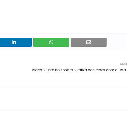
MAI
Vídeo ‘Custo Bolsonaro’ viraliza nas redes com ajuda 