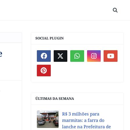
SOCIAL PLUGIN
e
o
ÚLTIMAS DA SEMANA
R$ 3 milhões para
marmitas: a farra do
lanche na Prefeitura de