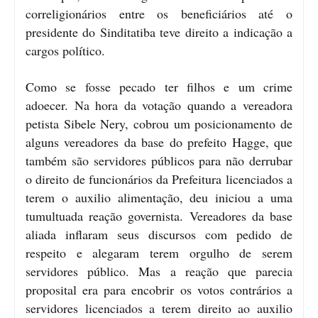
correligionários entre os beneficiários até o
presidente do Sinditatiba teve direito a indicação a
cargos político.
Como se fosse pecado ter filhos e um crime
adoecer. Na hora da votação quando a vereadora
petista Sibele Nery, cobrou um posicionamento de
alguns vereadores da base do prefeito Hagge, que
também são servidores públicos para não derrubar
o direito de funcionários da Prefeitura licenciados a
terem o auxilio alimentação, deu iniciou a uma
tumultuada reação governista. Vereadores da base
aliada inflaram seus discursos com pedido de
respeito e alegaram terem orgulho de serem
servidores público. Mas a reação que parecia
proposital era para encobrir os votos contrários a
servidores licenciados a terem direito ao auxilio