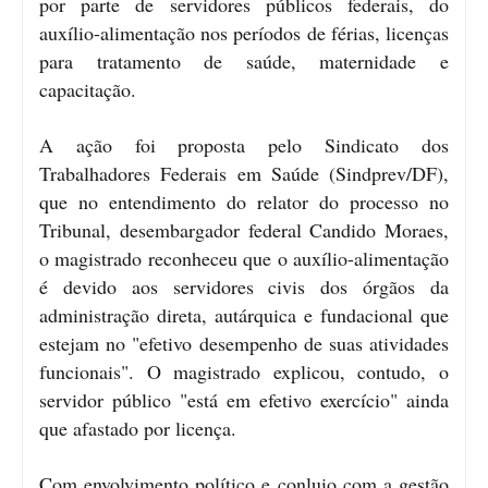
por parte de servidores públicos federais, do
auxílio-alimentação nos períodos de férias, licenças
para tratamento de saúde, maternidade e
capacitação.
A ação foi proposta pelo Sindicato dos
Trabalhadores Federais em Saúde (Sindprev/DF),
que no entendimento do relator do processo no
Tribunal, desembargador federal Candido Moraes,
o magistrado reconheceu que o auxílio-alimentação
é devido aos servidores civis dos órgãos da
administração direta, autárquica e fundacional que
estejam no "efetivo desempenho de suas atividades
funcionais". O magistrado explicou, contudo, o
servidor público "está em efetivo exercício" ainda
que afastado por licença.
Com envolvimento político e conluio com a gestão