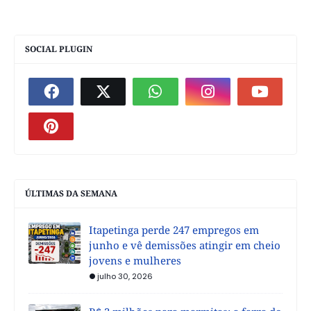
SOCIAL PLUGIN
ÚLTIMAS DA SEMANA
Itapetinga perde 247 empregos em
junho e vê demissões atingir em cheio
jovens e mulheres
julho 30, 2026