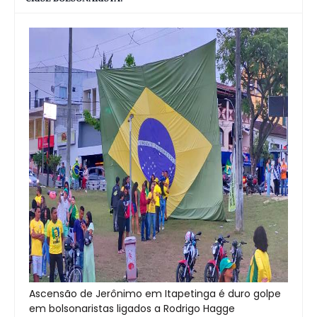
Ascensão de Jerônimo em Itapetinga é duro golpe
em bolsonaristas ligados a Rodrigo Hagge