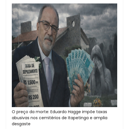
O preço da morte: Eduardo Hagge impõe taxas
abusivas nos cemitérios de Itapetinga e amplia
desgaste