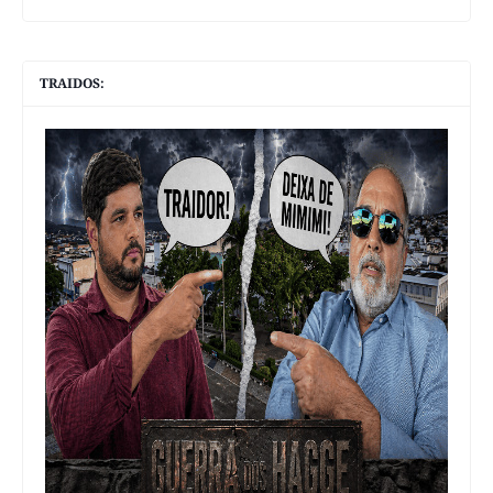
TRAIDOS: