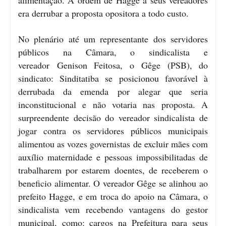
era derrubar a proposta opositora a todo custo.
No plenário até um representante dos servidores
públicos na Câmara, o sindicalista e
vereador
Genison Feitosa, o
Gêge (PSB), do
sindicato: Sinditatiba se posicionou favorável à
derrubada da emenda por alegar que seria
inconstitucional e não votaria nas proposta
. A
surpreendente decisão do vereador sindicalista de
jogar contra os servidores públicos municipais
alimentou as vozes governistas de excluir mães com
auxílio maternidade e pessoas impossibilitadas de
trabalharem por estarem doentes, de receberem o
beneficio alimentar. O vereador Gêge se alinhou ao
prefeito Hagge, e em troca do apoio na Câmara, o
sindicalista vem recebendo vantagens do gestor
municipal, como: cargos na Prefeitura para seus