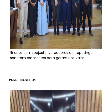
15 anos sem reajuste: vereadores de Itapetinga
sangram assessores para garantir os vales
PENDURICALHOS: