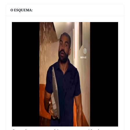
O ESQUEMA: