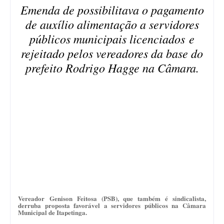
Emenda de possibilitava o pagamento
de auxílio alimentação a servidores
públicos municipais licenciados e
rejeitado pelos vereadores da base do
prefeito Rodrigo Hagge na Câmara.
Vereador Genison Feitosa (PSB), que também é sindicalista,
derruba proposta favorável a servidores públicos na Câmara
Municipal de Itapetinga.