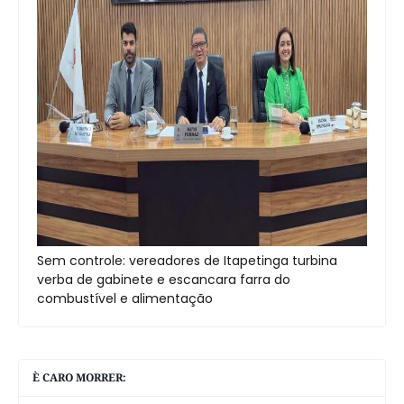
Sem controle: vereadores de Itapetinga turbina
verba de gabinete e escancara farra do
combustível e alimentação
È CARO MORRER: