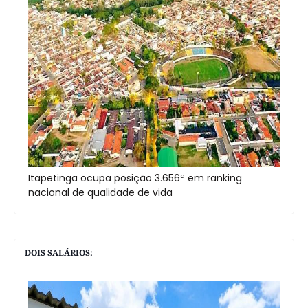
Itapetinga ocupa posição 3.656ª em ranking
nacional de qualidade de vida
DOIS SALÁRIOS: