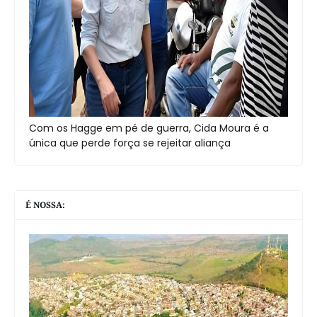
Com os Hagge em pé de guerra, Cida Moura é a
única que perde força se rejeitar aliança
É NOSSA: