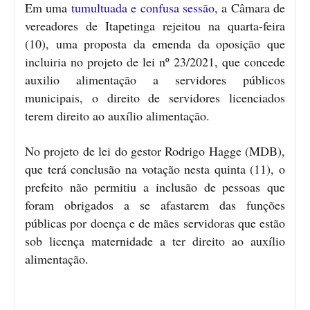
Em uma
tumultuada e confusa sessão
, a Câmara de
vereadores de Itapetinga rejeitou na quarta-feira
(10), uma proposta da emenda da oposição que
incluiria no projeto de lei nº 23/2021, que concede
auxilio alimentação a servidores públicos
municipais, o direito de servidores licenciados
terem direito ao auxílio alimentação.
No projeto de lei do gestor Rodrigo Hagge (MDB),
que terá conclusão na votação nesta quinta (11), o
prefeito não permitiu a inclusão de pessoas que
foram obrigados a se afastarem das funções
públicas por doença e de mães servidoras que estão
sob licença maternidade a ter direito ao auxílio
alimentação.