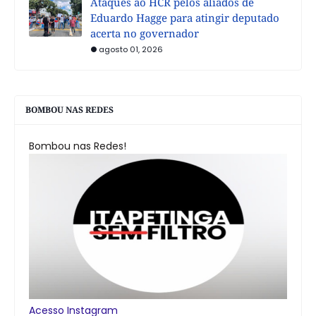
Ataques ao HCR pelos aliados de
Eduardo Hagge para atingir deputado
acerta no governador
agosto 01, 2026
BOMBOU NAS REDES
Bombou nas Redes!
Acesso Instagram