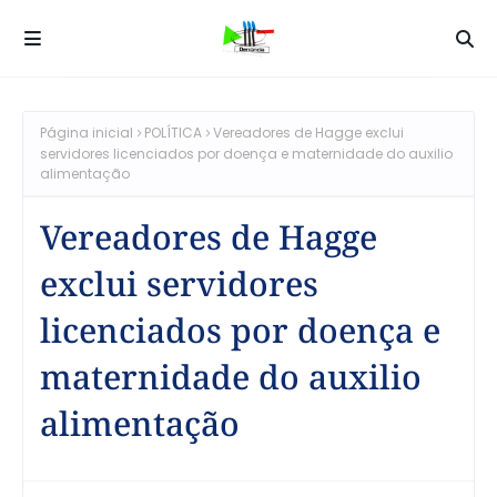
Página inicial
POLÍTICA
Vereadores de Hagge exclui
servidores licenciados por doença e maternidade do auxilio
alimentação
Vereadores de Hagge
exclui servidores
licenciados por doença e
maternidade do auxilio
alimentação