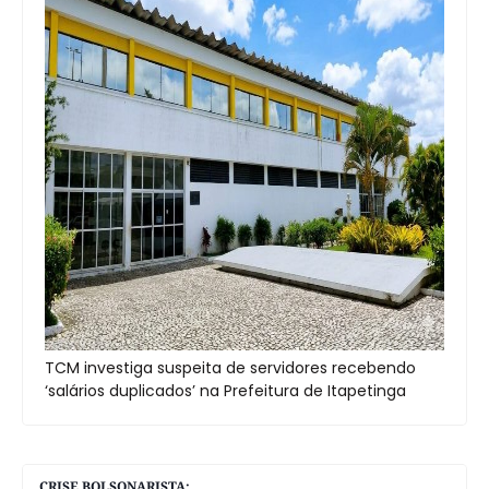
TCM investiga suspeita de servidores recebendo
‘salários duplicados’ na Prefeitura de Itapetinga
CRISE BOLSONARISTA: