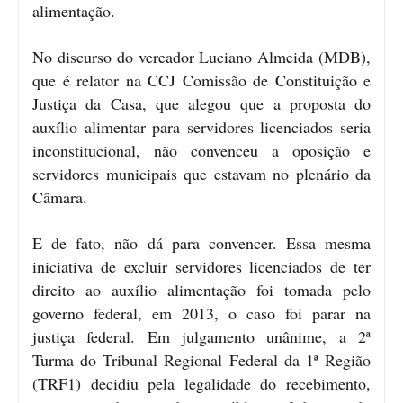
alimentação.
No discurso do vereador Luciano Almeida (MDB),
que é relator na CCJ Comissão de Constituição e
Justiça da Casa, que alegou que a proposta do
auxílio alimentar para servidores licenciados seria
inconstitucional, não convenceu a oposição e
servidores municipais que estavam no plenário da
Câmara.
E de fato, não dá para convencer. Essa mesma
iniciativa de excluir servidores licenciados de ter
direito ao auxílio alimentação foi tomada pelo
governo federal, em 2013, o caso foi parar na
justiça federal. Em julgamento unânime, a 2ª
Turma do Tribunal Regional Federal da 1ª Região
(TRF1) decidiu pela legalidade do recebimento,