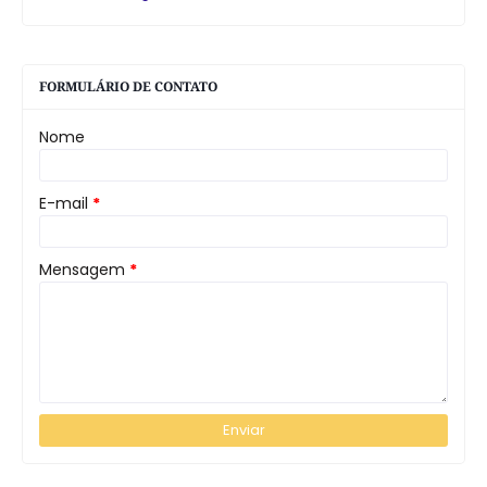
FORMULÁRIO DE CONTATO
Nome
E-mail
*
Mensagem
*