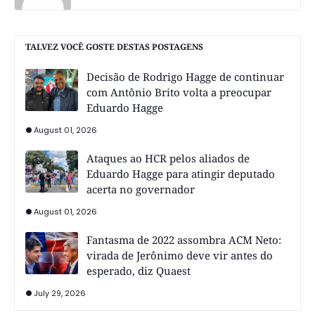
TALVEZ VOCÊ GOSTE DESTAS POSTAGENS
Decisão de Rodrigo Hagge de continuar
com Antônio Brito volta a preocupar
Eduardo Hagge
August 01, 2026
Ataques ao HCR pelos aliados de
Eduardo Hagge para atingir deputado
acerta no governador
August 01, 2026
Fantasma de 2022 assombra ACM Neto:
virada de Jerônimo deve vir antes do
esperado, diz Quaest
July 29, 2026