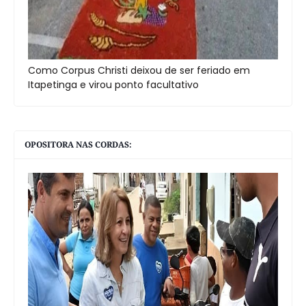
Como Corpus Christi deixou de ser feriado em
Itapetinga e virou ponto facultativo
OPOSITORA NAS CORDAS: