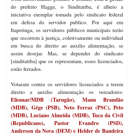
do prefeito Hagge, o Sinditatiba, é alheio a
iniciativa exemplar tomada pelo sindicato federal
em defesa do servidor publico. Por aqui em
Itapetinga, os servidores públicos municipais terão
que recorrem à justiça, coletivamente ou individual
em busca do direito ao auxilio alimentação, se
assim desejar. Mas, se depender do sindicato
[sinditatiba] que os representam, esses licenciados,
estão ferrados.
Votaram contra os servidores licenciados a terem
direito a auxilio alimentação os vereadores:
Eliomar/MDB (Tarugão), Manu Brandão
(MDB), Gêge (PSB), Neto Ferraz (PSC), Peto
(MDB), Luciano Almeida (MDB), Tuca da Civil
(Republicano), Pastor Evandro (PSD),
Anderson da Nova (DEM) e Helder de Bandeira