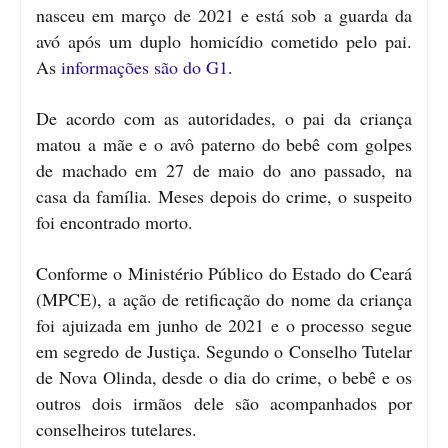
nasceu em março de 2021 e está sob a guarda da
avó após um duplo homicídio cometido pelo pai.
As
informações são do G1
.
De acordo com as autoridades, o pai da criança
matou a mãe e o avô paterno do bebê com golpes
de machado em 27 de maio do ano passado, na
casa da família. Meses depois do crime, o suspeito
foi encontrado morto.
Conforme o Ministério Público do Estado do Ceará
(MPCE), a ação de retificação do nome da criança
foi ajuizada em junho de 2021 e o processo segue
em segredo de Justiça. Segundo o Conselho Tutelar
de Nova Olinda, desde o dia do crime, o bebê e os
outros dois irmãos dele são acompanhados por
conselheiros tutelares.