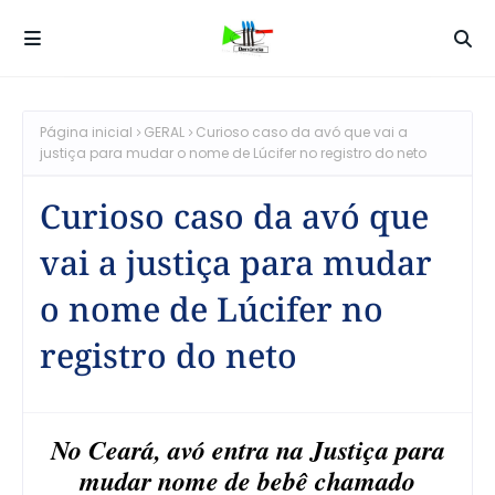
Página inicial
GERAL
Curioso caso da avó que vai a
justiça para mudar o nome de Lúcifer no registro do neto
Curioso caso da avó que
vai a justiça para mudar
o nome de Lúcifer no
registro do neto
No Ceará, avó entra na Justiça para
mudar nome de bebê chamado