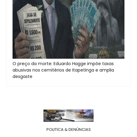
O preço da morte: Eduardo Hagge impõe taxas
abusivas nos cemitérios de Itapetinga e amplia
desgaste
POLITICA & DENÚNCIAS