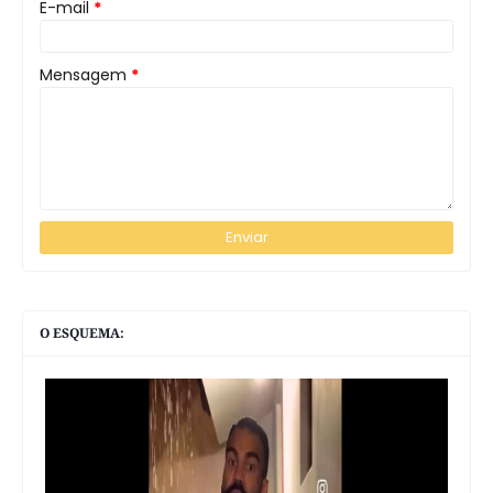
E-mail
*
Mensagem
*
O ESQUEMA: