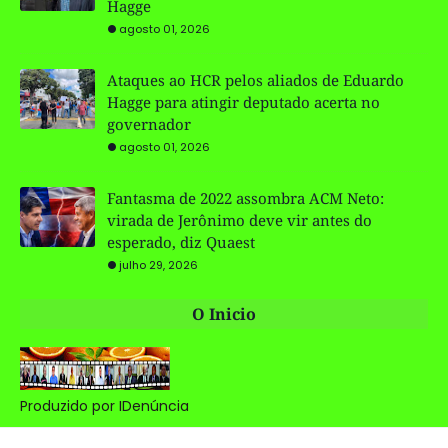
Hagge
agosto 01, 2026
Ataques ao HCR pelos aliados de Eduardo
Hagge para atingir deputado acerta no
governador
agosto 01, 2026
Fantasma de 2022 assombra ACM Neto:
virada de Jerônimo deve vir antes do
esperado, diz Quaest
julho 29, 2026
O Inicio
Produzido por IDenúncia