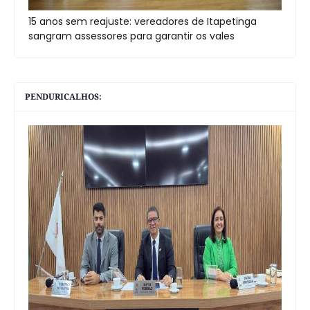
15 anos sem reajuste: vereadores de Itapetinga
sangram assessores para garantir os vales
PENDURICALHOS: