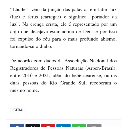
“Lúcifer” vem da junção das palavras em latim lux
(luz) e ferus (carregar) e significa “portador da
luz”. Na crença cristã, ele é representado por um
anjo que desejava estar acima de Deus e por isso
foi expulso do céu para o mais profundo abismo,
tornando-se o diabo.
De acordo com dados da Associação Nacional dos
Registradores de Pessoas Naturais (Arpen-Brasil),
entre 2016 e 2021, além do bebê cearense, outras
duas pessoas do Rio Grande Sul, receberam o
mesmo nome.
GERAL