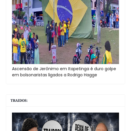
Ascensão de Jerônimo em Itapetinga é duro golpe
em bolsonaristas ligados a Rodrigo Hagge
TRAIDOS: