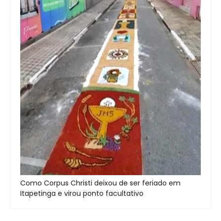
Como Corpus Christi deixou de ser feriado em
Itapetinga e virou ponto facultativo