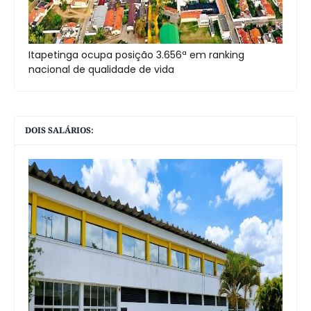
Itapetinga ocupa posição 3.656ª em ranking
nacional de qualidade de vida
DOIS SALÁRIOS: