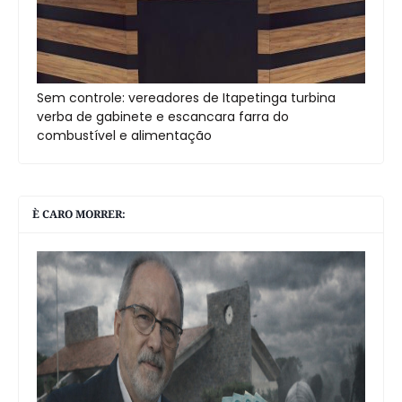
Sem controle: vereadores de Itapetinga turbina
verba de gabinete e escancara farra do
combustível e alimentação
È CARO MORRER: