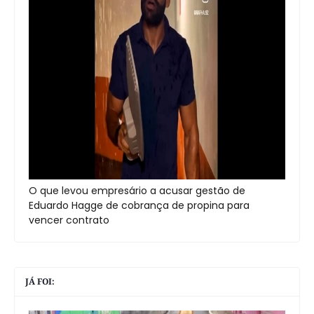
O que levou empresário a acusar gestão de
Eduardo Hagge de cobrança de propina para
vencer contrato
JÁ FOI: