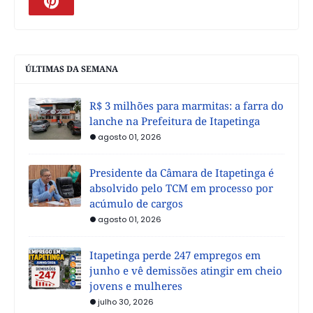
ÚLTIMAS DA SEMANA
R$ 3 milhões para marmitas: a farra do
lanche na Prefeitura de Itapetinga
agosto 01, 2026
Presidente da Câmara de Itapetinga é
absolvido pelo TCM em processo por
acúmulo de cargos
agosto 01, 2026
Itapetinga perde 247 empregos em
junho e vê demissões atingir em cheio
jovens e mulheres
julho 30, 2026