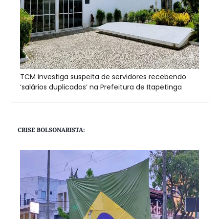
TCM investiga suspeita de servidores recebendo
‘salários duplicados’ na Prefeitura de Itapetinga
CRISE BOLSONARISTA: