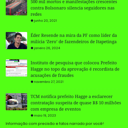
500 mil mortos e manifestações crescentes
contra Bolsonaro silencia seguidores nas
redes
junho 20, 2021
Éder Resende na mira da PF como líder da
milícia ‘Zero’ de fazendeiros de Itapetinga
janeiro 26, 2024
Instituto de pesquisa que colocou Prefeito
Hagge no topo da aprovação é recordista de
acusações de fraudes
novembro 27, 2021
TCM notifica prefeito Hagge a esclarecer
contratação suspeita de quase R$ 10 milhões
com empresa de eventos
maio 19, 2023
Informação com precisão e fatos narrado por você!