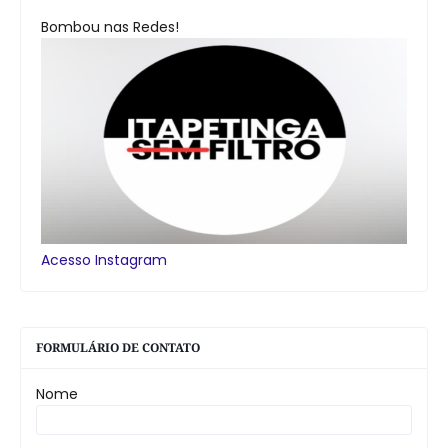
Bombou nas Redes!
Acesso Instagram
FORMULÁRIO DE CONTATO
Nome