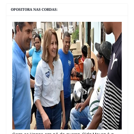
OPOSITORA NAS CORDAS: