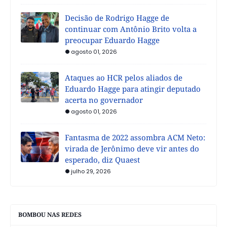
Decisão de Rodrigo Hagge de
continuar com Antônio Brito volta a
preocupar Eduardo Hagge
agosto 01, 2026
Ataques ao HCR pelos aliados de
Eduardo Hagge para atingir deputado
acerta no governador
agosto 01, 2026
Fantasma de 2022 assombra ACM Neto:
virada de Jerônimo deve vir antes do
esperado, diz Quaest
julho 29, 2026
BOMBOU NAS REDES