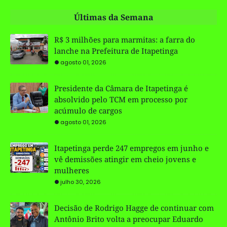
Últimas da Semana
R$ 3 milhões para marmitas: a farra do
lanche na Prefeitura de Itapetinga
agosto 01, 2026
Presidente da Câmara de Itapetinga é
absolvido pelo TCM em processo por
acúmulo de cargos
agosto 01, 2026
Itapetinga perde 247 empregos em junho e
vê demissões atingir em cheio jovens e
mulheres
julho 30, 2026
Decisão de Rodrigo Hagge de continuar com
Antônio Brito volta a preocupar Eduardo