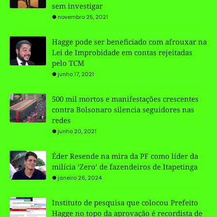
sem investigar
novembro 25, 2021
Hagge pode ser beneficiado com afrouxar na
Lei de Improbidade em contas rejeitadas
pelo TCM
junho 17, 2021
500 mil mortos e manifestações crescentes
contra Bolsonaro silencia seguidores nas
redes
junho 20, 2021
Éder Resende na mira da PF como líder da
milícia ‘Zero’ de fazendeiros de Itapetinga
janeiro 26, 2024
Instituto de pesquisa que colocou Prefeito
Hagge no topo da aprovação é recordista de