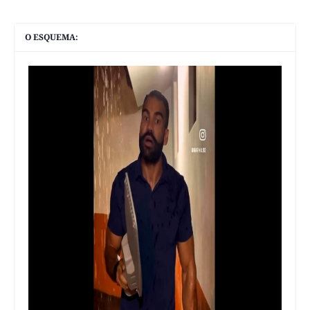
O ESQUEMA: