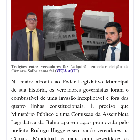
Traições entre vereadores faz Valquirão cancelar eleição da
Câmara. Saiba como foi (
VEJA AQUI
)
Na maior afronta ao Poder Legislativo Municipal
de sua história, os vereadores governistas foram o
combustível de uma invasão inexplicável e fora das
quatro linhas constitucionais. É preciso que
Ministério Público e uma Comissão da Assembleia
Legislativa da Bahia apurem ação promovida pelo
prefeito Rodrigo Hagge e seu bando vereadores na
Câmara Municipal, e puna com severidade os