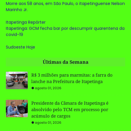
Morre aos 58 anos, em São Paulo, o itapetinguense Nelson
Marinho Jr.
Itapetinga Repórter
Itapetinga: GCM fecha bar por descumprir quarentena da
covid-19
Sudoeste Hoje
Últimas da Semana
R$ 3 milhões para marmitas: a farra do
lanche na Prefeitura de Itapetinga
agosto 01, 2026
Presidente da Câmara de Itapetinga é
absolvido pelo TCM em processo por
acúmulo de cargos
agosto 01, 2026