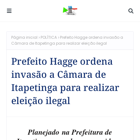
Página inicial
POLÍTICA
Prefeito Hagge ordena invasão a
Câmara de Itapetinga para realizar eleição ilegal
Prefeito Hagge ordena
invasão a Câmara de
Itapetinga para realizar
eleição ilegal
Planejado
na Prefeitura de