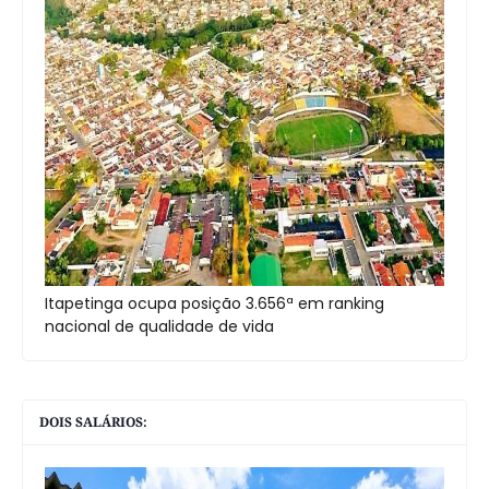
Itapetinga ocupa posição 3.656ª em ranking
nacional de qualidade de vida
DOIS SALÁRIOS: