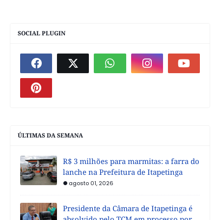
SOCIAL PLUGIN
ÚLTIMAS DA SEMANA
R$ 3 milhões para marmitas: a farra do
lanche na Prefeitura de Itapetinga
agosto 01, 2026
Presidente da Câmara de Itapetinga é
absolvido pelo TCM em processo por