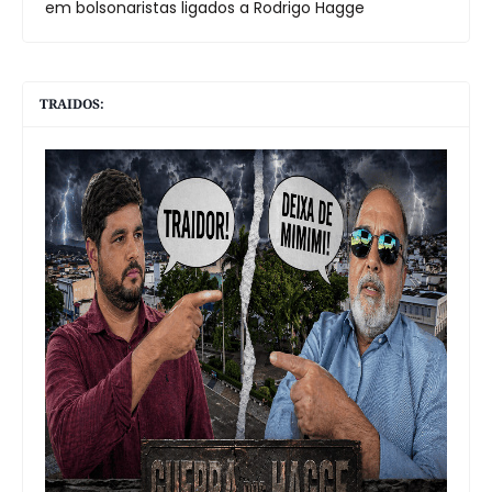
em bolsonaristas ligados a Rodrigo Hagge
TRAIDOS: