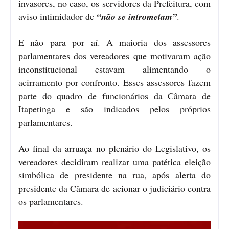
invasores, no caso, os servidores da Prefeitura, com
aviso intimidador de
“não se intrometam”
.
E não para por aí. A maioria dos assessores
parlamentares dos vereadores que motivaram ação
inconstitucional estavam alimentando o
acirramento por confronto. Esses assessores fazem
parte do quadro de funcionários da Câmara de
Itapetinga e são indicados pelos próprios
parlamentares.
Ao final da arruaça no plenário do Legislativo, os
vereadores decidiram realizar uma patética eleição
simbólica de presidente na rua, após alerta do
presidente da Câmara de acionar o judiciário contra
os parlamentares.