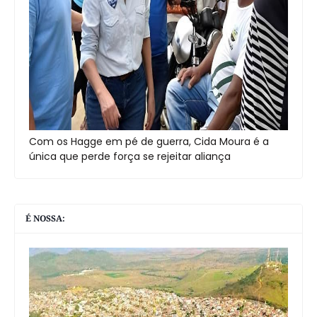
Com os Hagge em pé de guerra, Cida Moura é a
única que perde força se rejeitar aliança
É NOSSA: