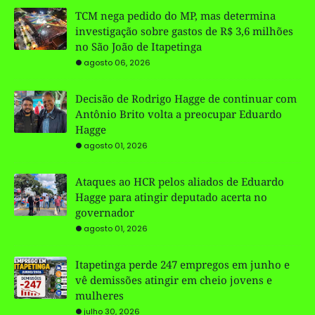
TCM nega pedido do MP, mas determina
investigação sobre gastos de R$ 3,6 milhões
no São João de Itapetinga
agosto 06, 2026
Decisão de Rodrigo Hagge de continuar com
Antônio Brito volta a preocupar Eduardo
Hagge
agosto 01, 2026
Ataques ao HCR pelos aliados de Eduardo
Hagge para atingir deputado acerta no
governador
agosto 01, 2026
Itapetinga perde 247 empregos em junho e
vê demissões atingir em cheio jovens e
mulheres
julho 30, 2026