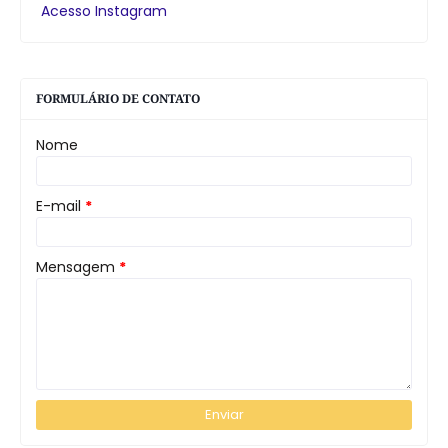
Acesso Instagram
FORMULÁRIO DE CONTATO
Nome
E-mail
*
Mensagem
*