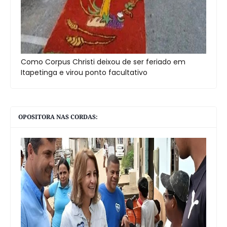
Como Corpus Christi deixou de ser feriado em
Itapetinga e virou ponto facultativo
OPOSITORA NAS CORDAS: