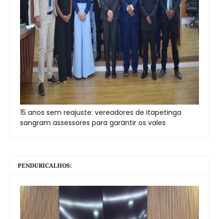
15 anos sem reajuste: vereadores de Itapetinga
sangram assessores para garantir os vales
PENDURICALHOS: