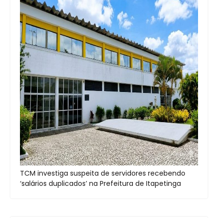
TCM investiga suspeita de servidores recebendo
‘salários duplicados’ na Prefeitura de Itapetinga