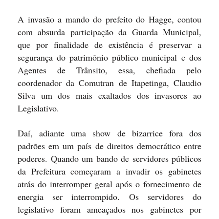
A invasão a mando do prefeito do Hagge, contou
com absurda participação da Guarda Municipal,
que por finalidade de existência é preservar a
segurança do patrimônio público municipal e dos
Agentes de Trânsito, essa, chefiada pelo
coordenador da Comutran de Itapetinga, Claudio
Silva um dos mais exaltados dos invasores ao
Legislativo.
Daí, adiante uma show de bizarrice fora dos
padrões em um país de direitos democrático entre
poderes. Quando um bando de servidores públicos
da Prefeitura começaram a invadir os gabinetes
atrás do interromper geral após o fornecimento de
energia ser interrompido. Os servidores do
legislativo foram ameaçados nos gabinetes por