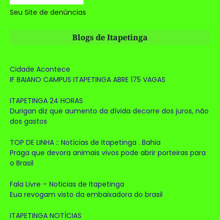
Seu Site de denúncias
Blogs de Itapetinga
Cidade Acontece
IF BAIANO CAMPUS ITAPETINGA ABRE 175 VAGAS
ITAPETINGA 24 HORAS
Durigan diz que aumento da dívida decorre dos juros, não
dos gastos
TOP DE LINHA :: Notícias de Itapetinga . Bahia
Praga que devora animais vivos pode abrir porteiras para
o Brasil
Fala Livre – Noticias de Itapetinga
Eua revogam visto da embaixadora do brasil
ITAPETINGA NOTÍCIAS