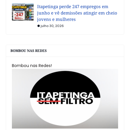
Itapetinga perde 247 empregos em
junho e vê demissões atingir em cheio
jovens e mulheres
julho 30, 2026
BOMBOU NAS REDES
Bombou nas Redes!