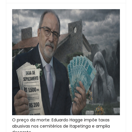
O preço da morte: Eduardo Hagge impõe taxas
abusivas nos cemitérios de Itapetinga e amplia