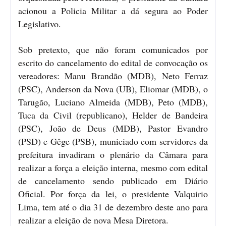
acionou a Policia Militar a dá segura ao Poder
Legislativo.
Sob pretexto, que não foram comunicados por
escrito do cancelamento do edital de convocação os
vereadores: Manu Brandão (MDB), Neto Ferraz
(PSC), Anderson da Nova (UB), Eliomar (MDB), o
Tarugão, Luciano Almeida (MDB), Peto (MDB),
Tuca da Civil (republicano), Helder de Bandeira
(PSC), João de Deus (MDB), Pastor Evandro
(PSD) e Gêge (PSB), municiado com servidores da
prefeitura invadiram o plenário da Câmara para
realizar a força a eleição interna, mesmo com edital
de cancelamento sendo publicado em Diário
Oficial. Por força da lei, o presidente Valquirio
Lima, tem até o dia 31 de dezembro deste ano para
realizar a eleição de nova Mesa Diretora.