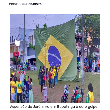
CRISE BOLSONARISTA:
Ascensão de Jerônimo em Itapetinga é duro golpe