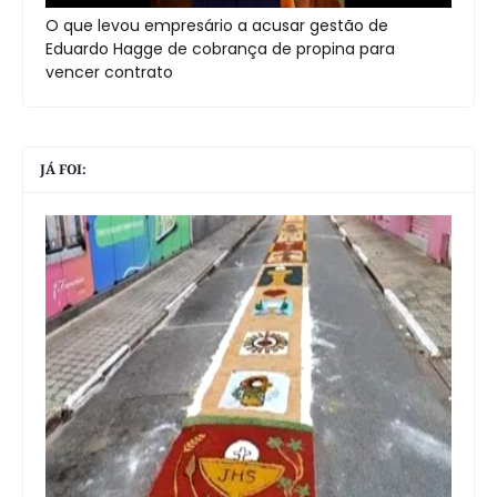
O que levou empresário a acusar gestão de
Eduardo Hagge de cobrança de propina para
vencer contrato
JÁ FOI: