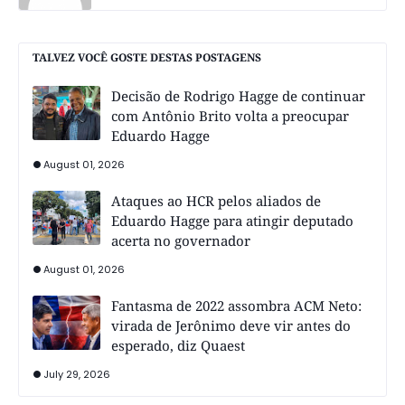
TALVEZ VOCÊ GOSTE DESTAS POSTAGENS
Decisão de Rodrigo Hagge de continuar
com Antônio Brito volta a preocupar
Eduardo Hagge
August 01, 2026
Ataques ao HCR pelos aliados de
Eduardo Hagge para atingir deputado
acerta no governador
August 01, 2026
Fantasma de 2022 assombra ACM Neto:
virada de Jerônimo deve vir antes do
esperado, diz Quaest
July 29, 2026