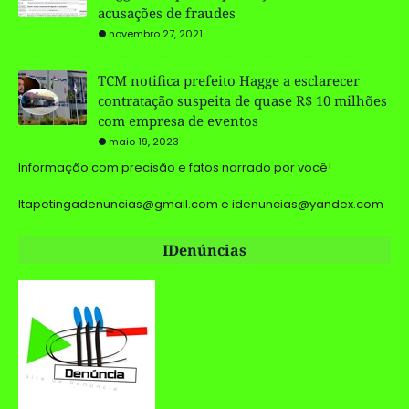
acusações de fraudes
novembro 27, 2021
TCM notifica prefeito Hagge a esclarecer
contratação suspeita de quase R$ 10 milhões
com empresa de eventos
maio 19, 2023
Informação com precisão e fatos narrado por você!
Itapetingadenuncias@gmail.com e idenuncias@yandex.com
IDenúncias