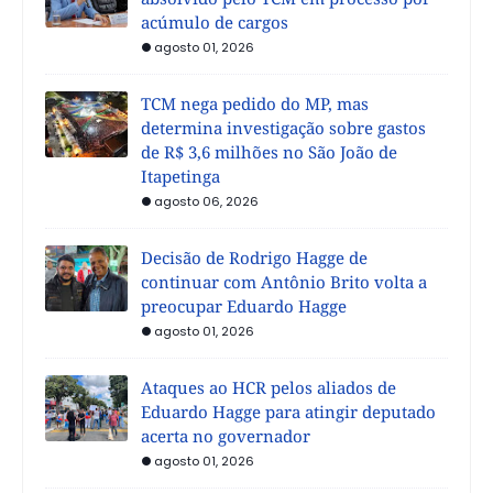
acúmulo de cargos
agosto 01, 2026
TCM nega pedido do MP, mas
determina investigação sobre gastos
de R$ 3,6 milhões no São João de
Itapetinga
agosto 06, 2026
Decisão de Rodrigo Hagge de
continuar com Antônio Brito volta a
preocupar Eduardo Hagge
agosto 01, 2026
Ataques ao HCR pelos aliados de
Eduardo Hagge para atingir deputado
acerta no governador
agosto 01, 2026