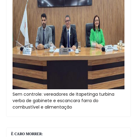
Sem controle: vereadores de Itapetinga turbina
verba de gabinete e escancara farra do
combustível e alimentação
È CARO MORRER: