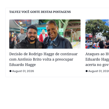
TALVEZ VOCÊ GOSTE DESTAS POSTAGENS
Decisão de Rodrigo Hagge de continuar
Ataques ao HC
com Antônio Brito volta a preocupar
Eduardo Hagg
Eduardo Hagge
acerta no go
August 01, 2026
August 01, 202