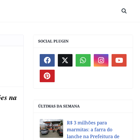
SOCIAL PLUGIN
ões na
ÚLTIMAS DA SEMANA
R$ 3 milhões para
marmitas: a farra do
lanche na Prefeitura de