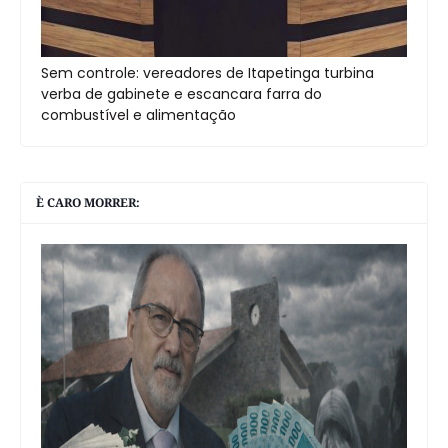
Sem controle: vereadores de Itapetinga turbina
verba de gabinete e escancara farra do
combustível e alimentação
È CARO MORRER: