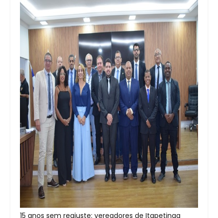
15 anos sem reajuste: vereadores de Itapetinga