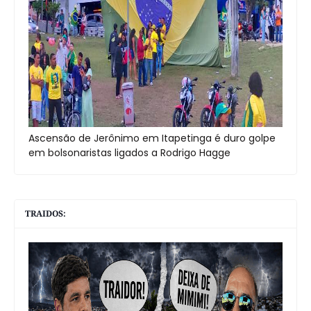
Ascensão de Jerônimo em Itapetinga é duro golpe
em bolsonaristas ligados a Rodrigo Hagge
TRAIDOS: