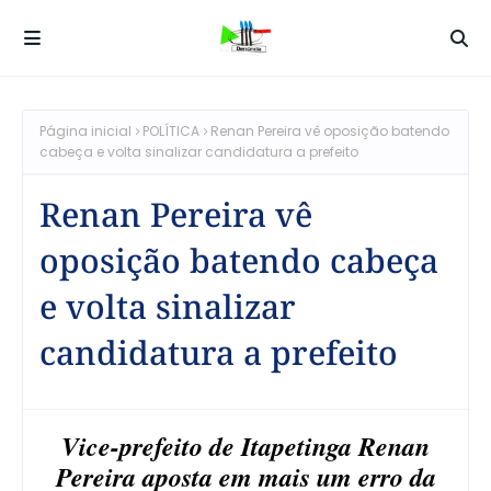
Página inicial
POLÍTICA
Renan Pereira vê oposição batendo
cabeça e volta sinalizar candidatura a prefeito
Renan Pereira vê
oposição batendo cabeça
e volta sinalizar
candidatura a prefeito
Vice-prefeito de Itapetinga Renan
Pereira aposta em mais um erro da