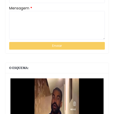
Mensagem
*
O ESQUEMA: