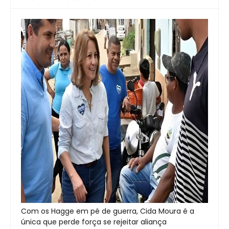
Com os Hagge em pé de guerra, Cida Moura é a
única que perde força se rejeitar aliança