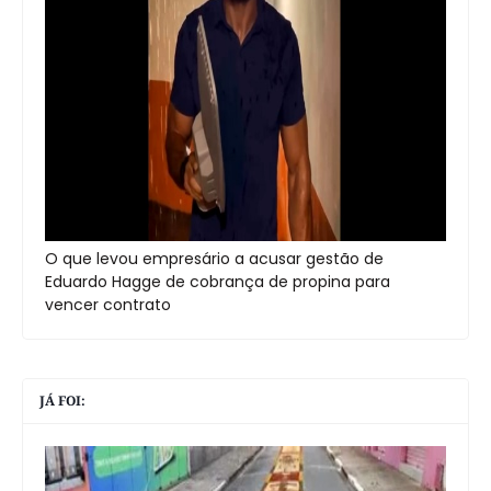
O que levou empresário a acusar gestão de
Eduardo Hagge de cobrança de propina para
vencer contrato
JÁ FOI: