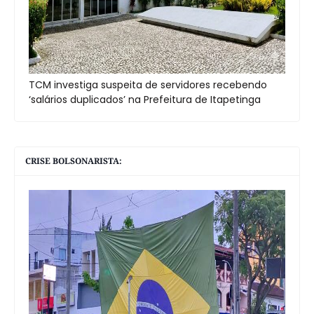
TCM investiga suspeita de servidores recebendo
‘salários duplicados’ na Prefeitura de Itapetinga
CRISE BOLSONARISTA: