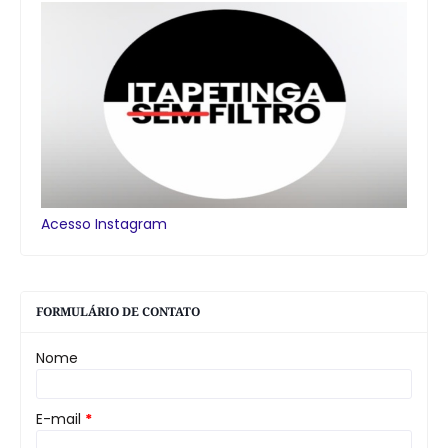
Acesso Instagram
FORMULÁRIO DE CONTATO
Nome
E-mail
*