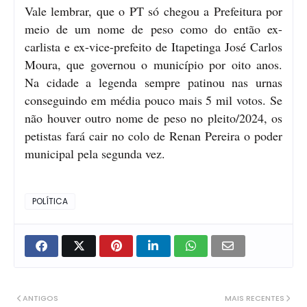
Vale lembrar, que o PT só chegou a Prefeitura por
meio de um nome de peso como do então ex-
carlista e ex-vice-prefeito de Itapetinga José Carlos
Moura, que governou o município por oito anos.
Na cidade a legenda sempre patinou nas urnas
conseguindo em média pouco mais 5 mil votos. Se
não houver outro nome de peso no pleito/2024, os
petistas fará cair no colo de Renan Pereira o poder
municipal pela segunda vez.
POLÍTICA
ANTIGOS
MAIS RECENTES