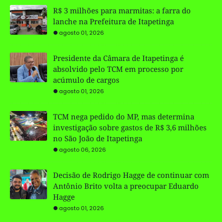
R$ 3 milhões para marmitas: a farra do
lanche na Prefeitura de Itapetinga
agosto 01, 2026
Presidente da Câmara de Itapetinga é
absolvido pelo TCM em processo por
acúmulo de cargos
agosto 01, 2026
TCM nega pedido do MP, mas determina
investigação sobre gastos de R$ 3,6 milhões
no São João de Itapetinga
agosto 06, 2026
Decisão de Rodrigo Hagge de continuar com
Antônio Brito volta a preocupar Eduardo
Hagge
agosto 01, 2026