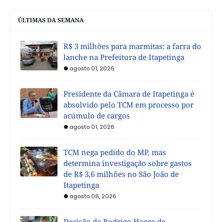
ÚLTIMAS DA SEMANA
R$ 3 milhões para marmitas: a farra do
lanche na Prefeitura de Itapetinga
agosto 01, 2026
Presidente da Câmara de Itapetinga é
absolvido pelo TCM em processo por
acúmulo de cargos
agosto 01, 2026
TCM nega pedido do MP, mas
determina investigação sobre gastos
de R$ 3,6 milhões no São João de
Itapetinga
agosto 06, 2026
Decisão de Rodrigo Hagge de