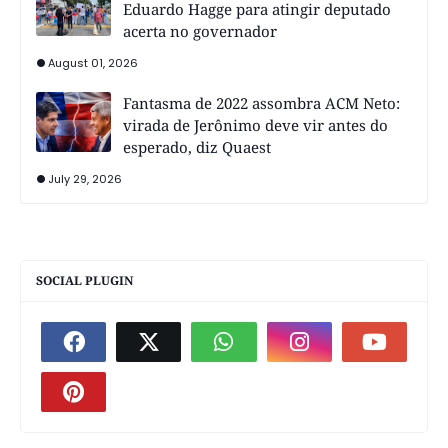
Eduardo Hagge para atingir deputado
acerta no governador
August 01, 2026
Fantasma de 2022 assombra ACM Neto:
virada de Jerônimo deve vir antes do
esperado, diz Quaest
July 29, 2026
SOCIAL PLUGIN