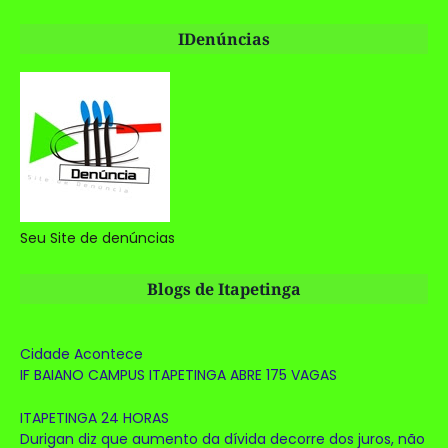
IDenúncias
Seu Site de denúncias
Blogs de Itapetinga
Cidade Acontece
IF BAIANO CAMPUS ITAPETINGA ABRE 175 VAGAS
ITAPETINGA 24 HORAS
Durigan diz que aumento da dívida decorre dos juros, não