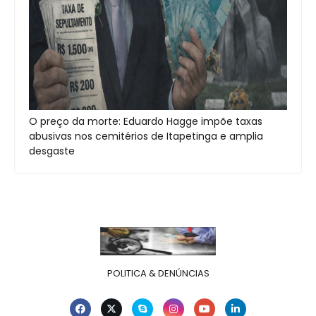
O preço da morte: Eduardo Hagge impõe taxas
abusivas nos cemitérios de Itapetinga e amplia
desgaste
POLITICA & DENÚNCIAS