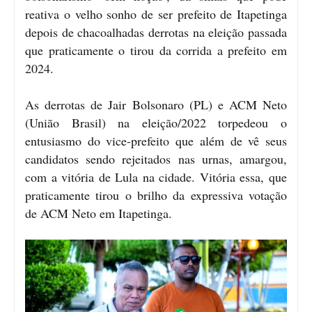
reativa o velho sonho de ser prefeito de Itapetinga
depois de chacoalhadas derrotas na eleição passada
que praticamente o tirou da corrida a prefeito em
2024.
As derrotas de Jair Bolsonaro (PL) e ACM Neto
(União Brasil) na eleição/2022 torpedeou o
entusiasmo do vice-prefeito que além de vê seus
candidatos sendo rejeitados nas urnas, amargou,
com a vitória de Lula na cidade. Vitória essa, que
praticamente tirou o brilho da expressiva votação
de ACM Neto em Itapetinga.