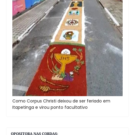
Como Corpus Christi deixou de ser feriado em
Itapetinga e virou ponto facultativo
OPOSITORA NAS CORDAS: