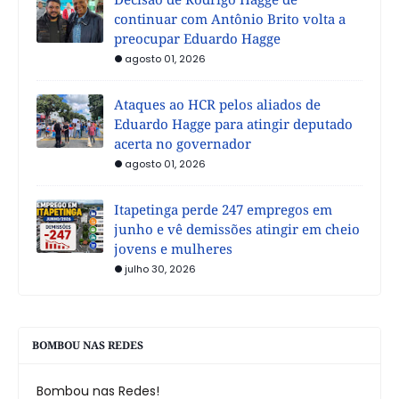
continuar com Antônio Brito volta a
preocupar Eduardo Hagge
agosto 01, 2026
Ataques ao HCR pelos aliados de
Eduardo Hagge para atingir deputado
acerta no governador
agosto 01, 2026
Itapetinga perde 247 empregos em
junho e vê demissões atingir em cheio
jovens e mulheres
julho 30, 2026
BOMBOU NAS REDES
Bombou nas Redes!