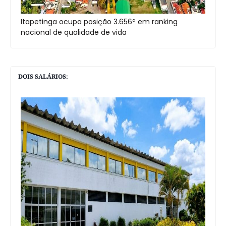
Itapetinga ocupa posição 3.656ª em ranking
nacional de qualidade de vida
DOIS SALÁRIOS: