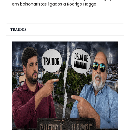
em bolsonaristas ligados a Rodrigo Hagge
TRAIDOS: