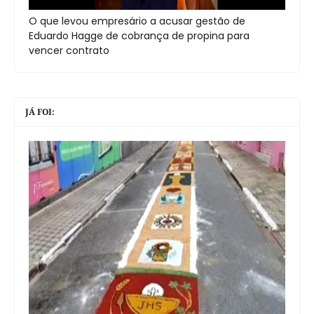
O que levou empresário a acusar gestão de
Eduardo Hagge de cobrança de propina para
vencer contrato
JÁ FOI: