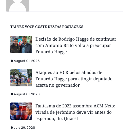
TALVEZ VOCÊ GOSTE DESTAS POSTAGENS
Decisão de Rodrigo Hagge de continuar
com Antônio Brito volta a preocupar
Eduardo Hagge
August 01, 2026
Ataques ao HCR pelos aliados de
Eduardo Hagge para atingir deputado
acerta no governador
August 01, 2026
Fantasma de 2022 assombra ACM Neto:
virada de Jerônimo deve vir antes do
esperado, diz Quaest
July 29, 2026