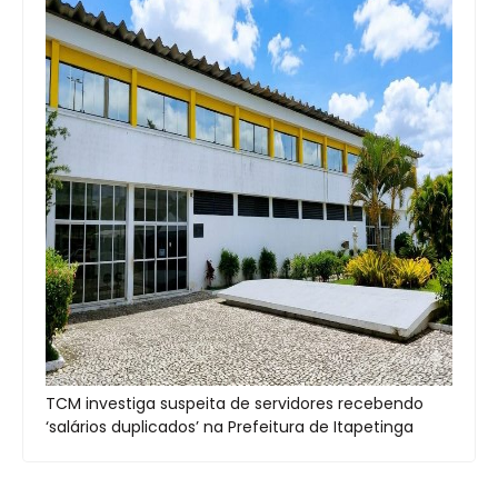
TCM investiga suspeita de servidores recebendo
‘salários duplicados’ na Prefeitura de Itapetinga