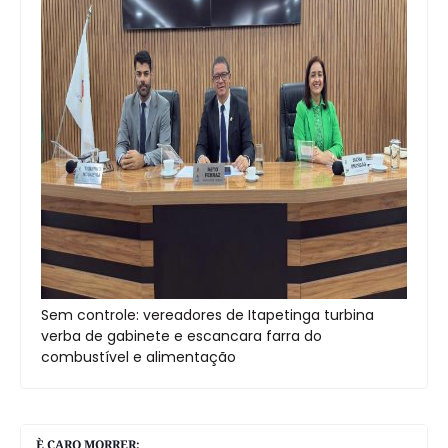
Sem controle: vereadores de Itapetinga turbina
verba de gabinete e escancara farra do
combustível e alimentação
È CARO MORRER: