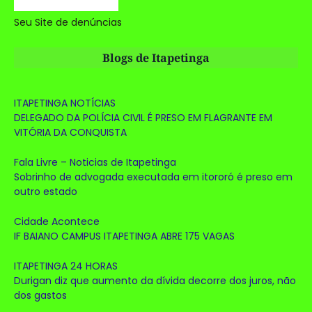
Seu Site de denúncias
Blogs de Itapetinga
ITAPETINGA NOTÍCIAS
DELEGADO DA POLÍCIA CIVIL É PRESO EM FLAGRANTE EM
VITÓRIA DA CONQUISTA
Fala Livre – Noticias de Itapetinga
Sobrinho de advogada executada em itororó é preso em
outro estado
Cidade Acontece
IF BAIANO CAMPUS ITAPETINGA ABRE 175 VAGAS
ITAPETINGA 24 HORAS
Durigan diz que aumento da dívida decorre dos juros, não
dos gastos