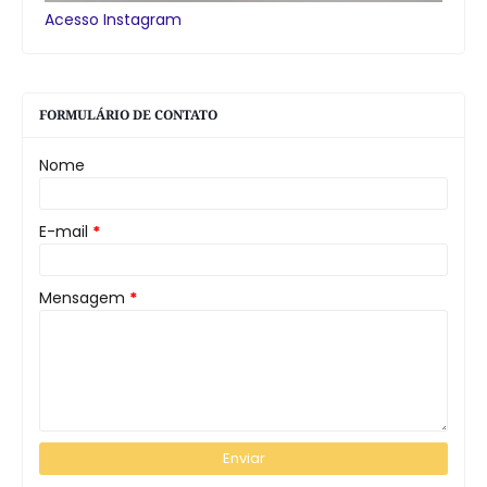
Acesso Instagram
FORMULÁRIO DE CONTATO
Nome
E-mail
*
Mensagem
*