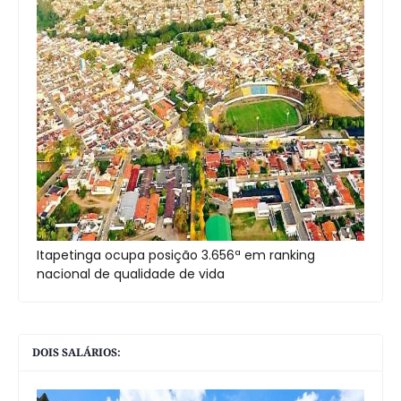
Itapetinga ocupa posição 3.656ª em ranking
nacional de qualidade de vida
DOIS SALÁRIOS: