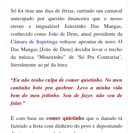
Só foi tirar uns dias de férias, curtindo um carnaval
antecipado por questão financeira que o nosso
eterno e inigualável Joãozinho Das Mangas,
conhecido como João de Deus, atual presidente da
Câmara de Itapetinga
voltasse aprontar de novo. O
Das Mangas [João de Deus] decidiu levar o trecho
da música “Mineirinho” de ‘Só Pra Contrariar’,
literalmente ao pé da letra:
“Eu não tenho culpa de comer quietinho. No meu
cantinho boto pra quebrar. Levo a minha vida
bem do meu jeitinho. Sou de fazer, não sou de
falar.”
comer quietinho
É com base no
que o danado tá
fazendo a festa com dinheiro do povo e depositando