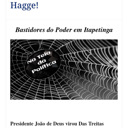
Hagge!
Bastidores do Poder em Itapetinga
Presidente João de Deus virou Das Treitas