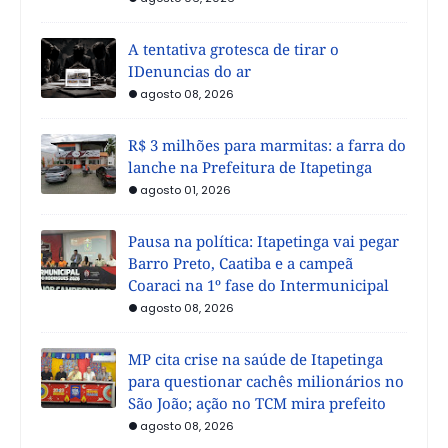
A tentativa grotesca de tirar o
IDenuncias do ar
agosto 08, 2026
R$ 3 milhões para marmitas: a farra do
lanche na Prefeitura de Itapetinga
agosto 01, 2026
Pausa na política: Itapetinga vai pegar
Barro Preto, Caatiba e a campeã
Coaraci na 1º fase do Intermunicipal
agosto 08, 2026
MP cita crise na saúde de Itapetinga
para questionar cachês milionários no
São João; ação no TCM mira prefeito
agosto 08, 2026