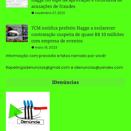
acusações de fraudes
novembro 27, 2021
TCM notifica prefeito Hagge a esclarecer
contratação suspeita de quase R$ 10 milhões
com empresa de eventos
maio 19, 2023
Informação com precisão e fatos narrado por você!
Itapetingadenuncias@gmail.com e idenuncias@yandex.com
IDenúncias