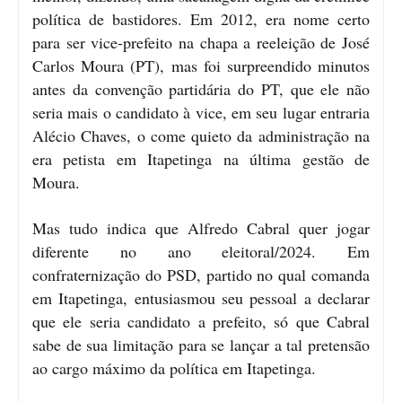
política de bastidores. Em 2012, era nome certo
para ser vice-prefeito na chapa a reeleição de José
Carlos Moura (PT), mas foi surpreendido minutos
antes da convenção partidária do PT, que ele não
seria mais o candidato à vice, em seu lugar entraria
Alécio Chaves, o come quieto da administração na
era petista em Itapetinga na última gestão de
Moura.
Mas tudo indica que Alfredo Cabral quer jogar
diferente no ano eleitoral/2024. Em
confraternização do PSD, partido no qual comanda
em Itapetinga, entusiasmou seu pessoal a declarar
que ele seria candidato a prefeito, só que Cabral
sabe de sua limitação para se lançar a tal pretensão
ao cargo máximo da política em Itapetinga.