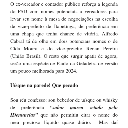
O ex-vereador e contador público reforça a legenda
do PSD com nomes potenciais a vereadores para
levar seu nome à mesa de negociações na escolha
de vice-prefeito de Itapetinga, de preferência em
uma chapa que tenha chance de vitória. Alfredo
Cabral tá de olho em dois potenciais nomes o de
Cida Moura e do vice-prefeito Renan Pereira
(União Brasil). O resto que surgir apatir de agora,
serão uma espécie de Paulo da Geladeira de versão
um pouco melhorada para 2024.
Uísque na parede! Que pecado
Sou réu confesso: sou bebedor de uísque ou whisky
de preferência
“sabor marca vetado pelo
IDenuncias”
que não permitiu citar o nome do
meu precioso líquido quase diário. Mas daí