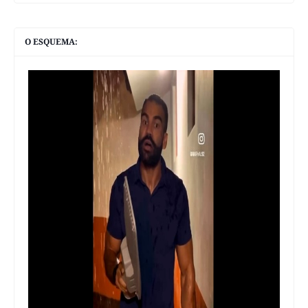
O ESQUEMA: