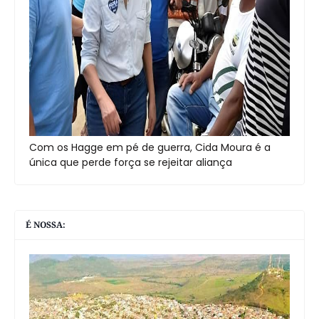
Com os Hagge em pé de guerra, Cida Moura é a
única que perde força se rejeitar aliança
É NOSSA: