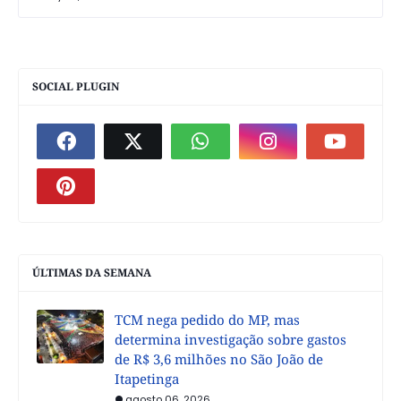
SOCIAL PLUGIN
ÚLTIMAS DA SEMANA
TCM nega pedido do MP, mas
determina investigação sobre gastos
de R$ 3,6 milhões no São João de
Itapetinga
agosto 06, 2026