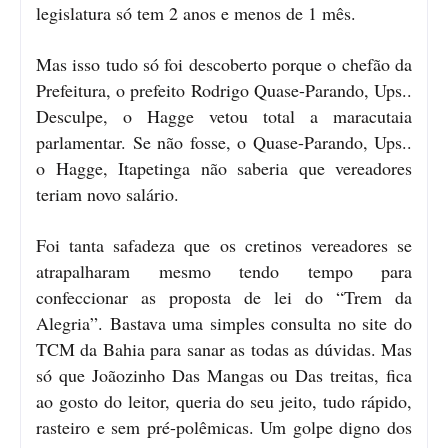
legislatura só tem 2 anos e menos de 1 mês.
Mas isso tudo só foi descoberto porque o chefão da
Prefeitura, o prefeito Rodrigo Quase-Parando, Ups..
Desculpe, o Hagge vetou total a maracutaia
parlamentar. Se não fosse, o Quase-Parando, Ups..
o Hagge, Itapetinga não saberia que vereadores
teriam novo salário.
Foi tanta safadeza que os cretinos vereadores se
atrapalharam mesmo tendo tempo para
confeccionar as proposta de lei do “Trem da
Alegria”. Bastava uma simples consulta no site do
TCM da Bahia para sanar as todas as dúvidas. Mas
só que Joãozinho Das Mangas ou Das treitas, fica
ao gosto do leitor, queria do seu jeito, tudo rápido,
rasteiro e sem pré-polêmicas. Um golpe digno dos