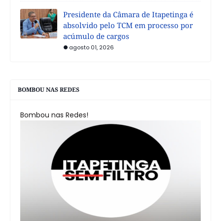
Presidente da Câmara de Itapetinga é
absolvido pelo TCM em processo por
acúmulo de cargos
agosto 01, 2026
BOMBOU NAS REDES
Bombou nas Redes!