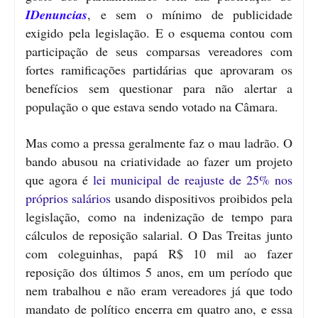
IDenuncias
, e sem o mínimo de publicidade
exigido pela legislação. E o esquema contou com
participação de seus comparsas vereadores com
fortes ramificações partidárias que aprovaram os
benefícios sem questionar para não alertar a
população o que estava sendo votado na Câmara.
Mas como a pressa geralmente faz o mau ladrão. O
bando abusou na criatividade ao fazer um projeto
que agora é
lei municipal de reajuste de 25% nos
próprios salários
usando dispositivos proibidos pela
legislação, como na indenização de tempo para
cálculos de reposição salarial. O Das Treitas junto
com coleguinhas, papá R$ 10 mil ao fazer
reposição dos últimos 5 anos, em um período que
nem trabalhou e não eram vereadores já que todo
mandato de político encerra em quatro ano, e essa