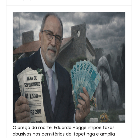
O preço da morte: Eduardo Hagge impõe taxas
abusivas nos cemitérios de Itapetinga e amplia