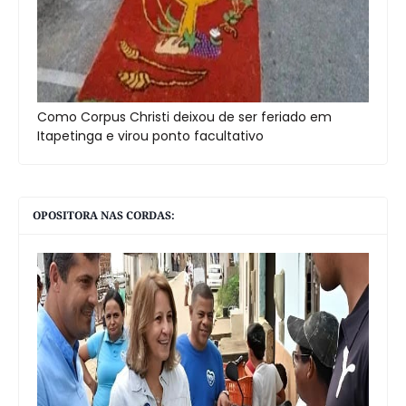
Como Corpus Christi deixou de ser feriado em
Itapetinga e virou ponto facultativo
OPOSITORA NAS CORDAS: