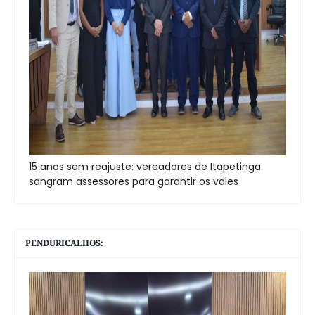
15 anos sem reajuste: vereadores de Itapetinga
sangram assessores para garantir os vales
PENDURICALHOS: