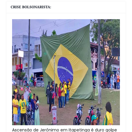
CRISE BOLSONARISTA:
Ascensão de Jerônimo em Itapetinga é duro golpe