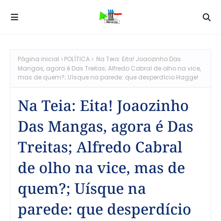
Página inicial
POLÍTICA
Na Teia: Eita! Joaozinho Das
Mangas, agora é Das Treitas; Alfredo Cabral de olho na vice,
mas de quem?; Uísque na parede: que desperdício Hagge!
Na Teia: Eita! Joaozinho
Das Mangas, agora é Das
Treitas; Alfredo Cabral
de olho na vice, mas de
quem?; Uísque na
parede: que desperdício