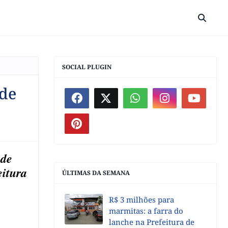
SOCIAL PLUGIN
 de
 de
eitura
ÚLTIMAS DA SEMANA
R$ 3 milhões para
marmitas: a farra do
lanche na Prefeitura de