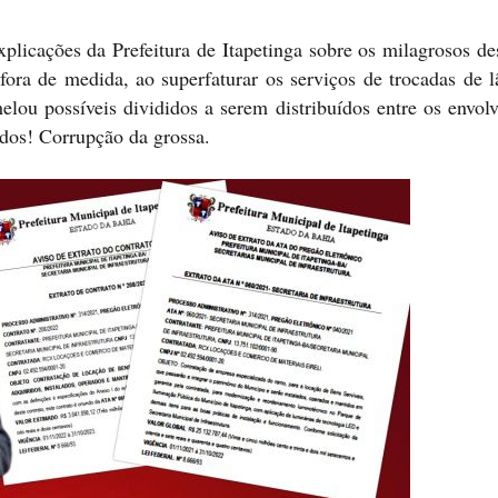
xplicações da Prefeitura de Itapetinga sobre os milagrosos d
fora de medida, ao superfaturar os serviços de trocadas de 
elou possíveis divididos a serem distribuídos entre os envol
dos! Corrupção da grossa.