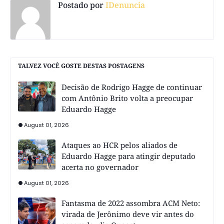
Postado por
IDenuncia
TALVEZ VOCÊ GOSTE DESTAS POSTAGENS
Decisão de Rodrigo Hagge de continuar
com Antônio Brito volta a preocupar
Eduardo Hagge
August 01, 2026
Ataques ao HCR pelos aliados de
Eduardo Hagge para atingir deputado
acerta no governador
August 01, 2026
Fantasma de 2022 assombra ACM Neto:
virada de Jerônimo deve vir antes do