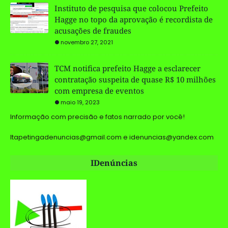
Instituto de pesquisa que colocou Prefeito
Hagge no topo da aprovação é recordista de
acusações de fraudes
novembro 27, 2021
TCM notifica prefeito Hagge a esclarecer
contratação suspeita de quase R$ 10 milhões
com empresa de eventos
maio 19, 2023
Informação com precisão e fatos narrado por você!
Itapetingadenuncias@gmail.com e idenuncias@yandex.com
IDenúncias