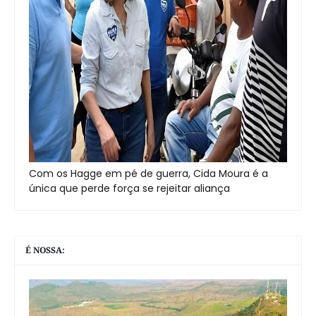
Com os Hagge em pé de guerra, Cida Moura é a
única que perde força se rejeitar aliança
É NOSSA: