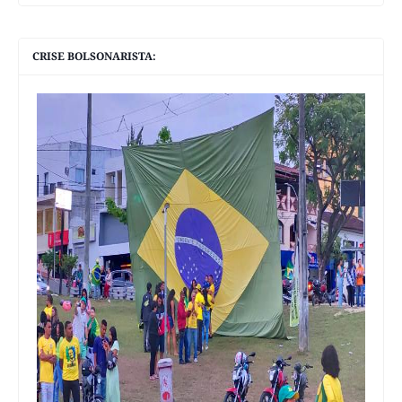
CRISE BOLSONARISTA: