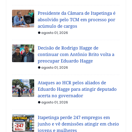
Presidente da Câmara de Itapetinga é
absolvido pelo TCM em processo por
acúmulo de cargos
agosto 01, 2026
Decisão de Rodrigo Hagge de
continuar com Antônio Brito volta a
preocupar Eduardo Hagge
agosto 01, 2026
Ataques ao HCR pelos aliados de
Eduardo Hagge para atingir deputado
acerta no governador
agosto 01, 2026
Itapetinga perde 247 empregos em
junho e vê demissões atingir em cheio
jovens e mulheres