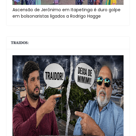
Ascensão de Jerônimo em Itapetinga é duro golpe
em bolsonaristas ligados a Rodrigo Hagge
TRAIDOS: