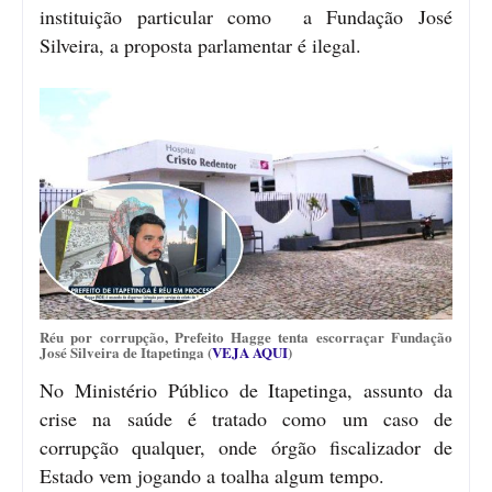
instituição particular como a Fundação José
Silveira, a proposta parlamentar é ilegal.
Réu por corrupção, Prefeito Hagge tenta escorraçar Fundação
José Silveira de Itapetinga (
VEJA AQUI
)
No Ministério Público de Itapetinga, assunto da
crise na saúde é tratado como um caso de
corrupção qualquer, onde órgão fiscalizador de
Estado vem jogando a toalha algum tempo.