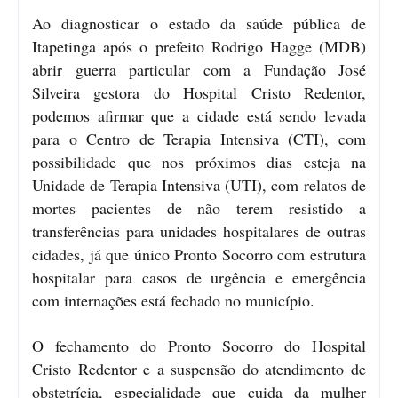
Ao diagnosticar o estado da saúde pública de
Itapetinga após o prefeito Rodrigo Hagge (MDB)
abrir guerra particular com a Fundação José
Silveira gestora do Hospital Cristo Redentor,
podemos afirmar que a cidade está sendo levada
para o Centro de Terapia Intensiva (CTI), com
possibilidade que nos próximos dias esteja na
Unidade de Terapia Intensiva (UTI), com relatos de
mortes pacientes de não terem resistido a
transferências para unidades hospitalares de outras
cidades, já que único Pronto Socorro com estrutura
hospitalar para casos de urgência e emergência
com internações está fechado no município.
O fechamento do Pronto Socorro do Hospital
Cristo Redentor e a suspensão do atendimento de
obstetrícia, especialidade que cuida da mulher