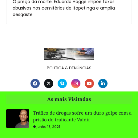
O preço da morte: Eduardo Hagge impõe taxas
abusivas nos cemitérios de Itapetinga e amplia
desgaste
POLITICA & DENÚNCIAS
As mais Visitadas
Tráfico de drogas sofre um duro golpe com a
prisão do traficante Valdir
junho 18, 2021