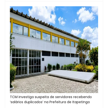
TCM investiga suspeita de servidores recebendo
‘salários duplicados’ na Prefeitura de Itapetinga