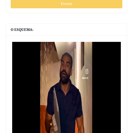
O ESQUEMA: