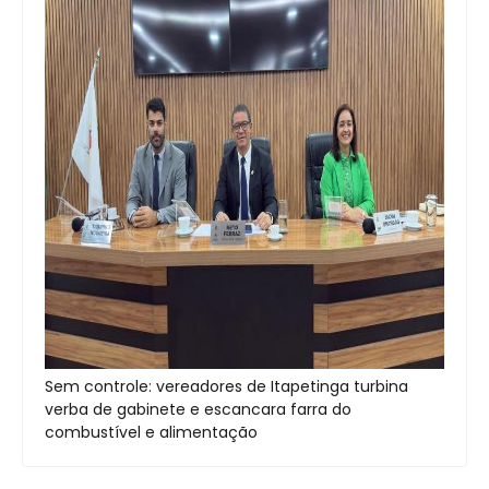
Sem controle: vereadores de Itapetinga turbina
verba de gabinete e escancara farra do
combustível e alimentação