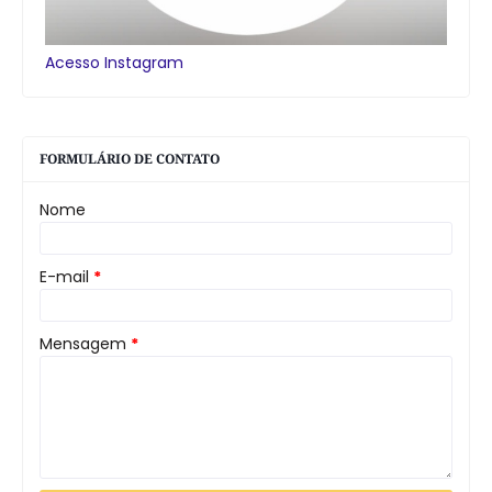
Acesso Instagram
FORMULÁRIO DE CONTATO
Nome
E-mail
*
Mensagem
*