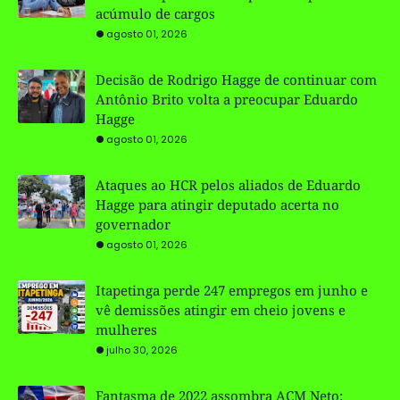
acúmulo de cargos
agosto 01, 2026
Decisão de Rodrigo Hagge de continuar com
Antônio Brito volta a preocupar Eduardo
Hagge
agosto 01, 2026
Ataques ao HCR pelos aliados de Eduardo
Hagge para atingir deputado acerta no
governador
agosto 01, 2026
Itapetinga perde 247 empregos em junho e
vê demissões atingir em cheio jovens e
mulheres
julho 30, 2026
Fantasma de 2022 assombra ACM Neto: