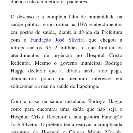
doença este acometido os pacientes.
O descaso e a completa falta de humanidade na
saúde pública virou rotina na UPA e atendimentos
em postos de saúde, diante a dívida da Prefeitura
com a
Fundação José Silveira
que chegou a
ultrapassar os R$ 2 milhões, o que limitou os
atendimentos de urgência no Hospital Cristo
Redentor. Mesmo o governo municipal Rodrigo
Hagge declarar que a dívida havia sido paga,
demonstrou pouco ou nenhum interesse em
solucionar a crise na saúde de Itapetinga.
Com a crise na saúde instalada, Rodrigo Hagge
corre para encontrar uma saída que não seja o
Hospital Cristo Redentor e sua gestora Fundação
José Silveira. O prefeito tenta reativar a complicada
estrutura do Hospital e Clinica Monte Moriah,