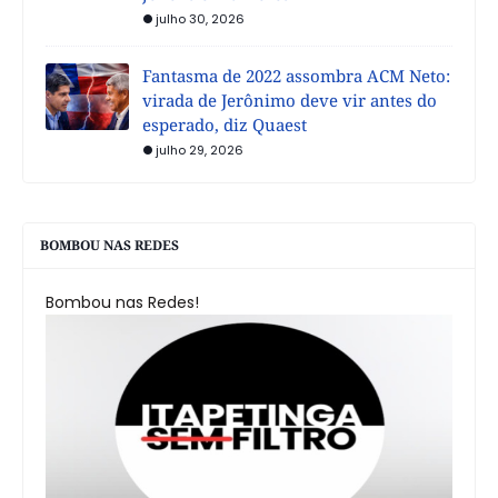
julho 30, 2026
Fantasma de 2022 assombra ACM Neto:
virada de Jerônimo deve vir antes do
esperado, diz Quaest
julho 29, 2026
BOMBOU NAS REDES
Bombou nas Redes!