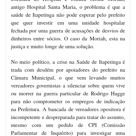
antigo Hospital Santa Maria, o problema é que a
saúde de Itapetinga não pode esperar pelo prefeito
que quer investir em uma unidade hospitalar
fechada por uma guerra de acusações de desvios de
dinheiros entre sócios. O caso da Moriah, esta na
justiça e muito longe de uma solução.
No meio político, a crise na Saúde de Itapetinga é
trada com desdém por apoiadores do prefeito na
Câmara Municipal, o que vem levando muitos
vereadores governistas a silenciar sobre quem vive
ou morrer na guerra particular de Rodrigo Hagge
para não comprometer os empregos de indicação
na Prefeitura. A bancada de vereadores opositora é
incompetente e despreparada para tratar do assunto,
mesmo com um pedido de CPI (Comissão
Parlamentar de Inquérito) para investigar uma