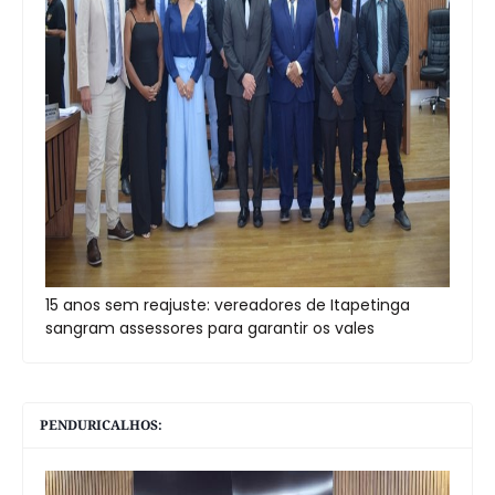
15 anos sem reajuste: vereadores de Itapetinga
sangram assessores para garantir os vales
PENDURICALHOS: