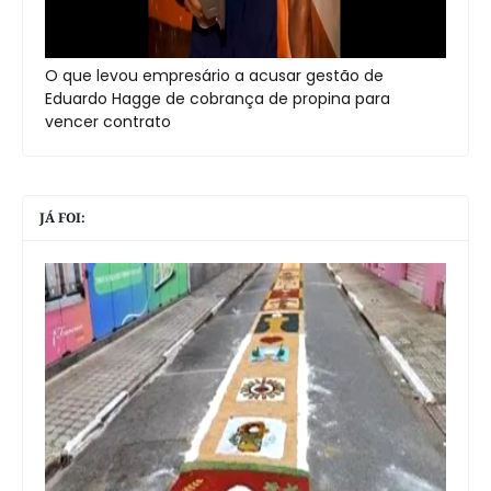
O que levou empresário a acusar gestão de
Eduardo Hagge de cobrança de propina para
vencer contrato
JÁ FOI: