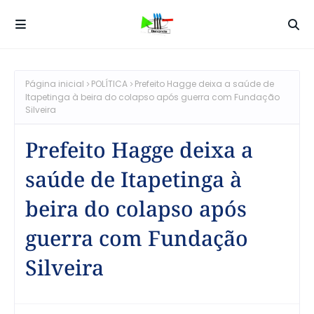
Página inicial
POLÍTICA
Prefeito Hagge deixa a saúde de
Itapetinga à beira do colapso após guerra com Fundação
Silveira
Prefeito Hagge deixa a
saúde de Itapetinga à
beira do colapso após
guerra com Fundação
Silveira