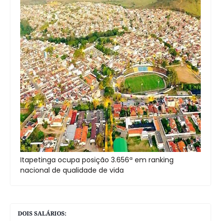
Itapetinga ocupa posição 3.656ª em ranking
nacional de qualidade de vida
DOIS SALÁRIOS: