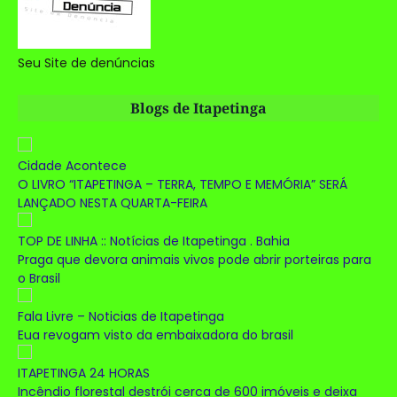
Seu Site de denúncias
Blogs de Itapetinga
Cidade Acontece
O LIVRO “ITAPETINGA – TERRA, TEMPO E MEMÓRIA” SERÁ
LANÇADO NESTA QUARTA-FEIRA
TOP DE LINHA :: Notícias de Itapetinga . Bahia
Praga que devora animais vivos pode abrir porteiras para
o Brasil
Fala Livre – Noticias de Itapetinga
Eua revogam visto da embaixadora do brasil
ITAPETINGA 24 HORAS
Incêndio florestal destrói cerca de 600 imóveis e deixa