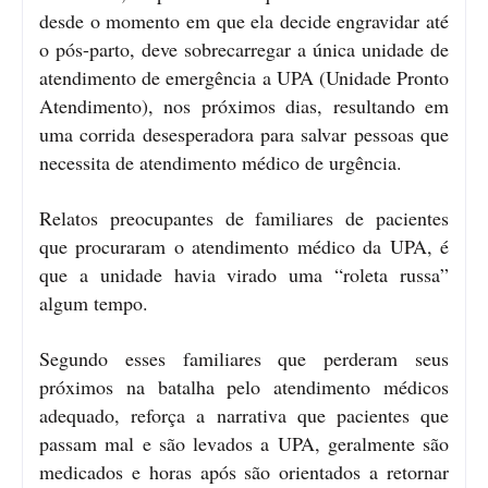
desde o momento em que ela decide engravidar até
o pós-parto, deve sobrecarregar a única unidade de
atendimento de emergência a UPA (Unidade Pronto
Atendimento), nos próximos dias, resultando em
uma corrida desesperadora para salvar pessoas que
necessita de atendimento médico de urgência.
Relatos preocupantes de familiares de pacientes
que procuraram o atendimento médico da UPA, é
que a unidade havia virado uma “roleta russa”
algum tempo.
Segundo esses familiares que perderam seus
próximos na batalha pelo atendimento médicos
adequado, reforça a narrativa que pacientes que
passam mal e são levados a UPA, geralmente são
medicados e horas após são orientados a retornar