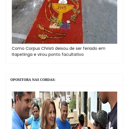
Como Corpus Christi deixou de ser feriado em
Itapetinga e virou ponto facultativo
OPOSITORA NAS CORDAS: