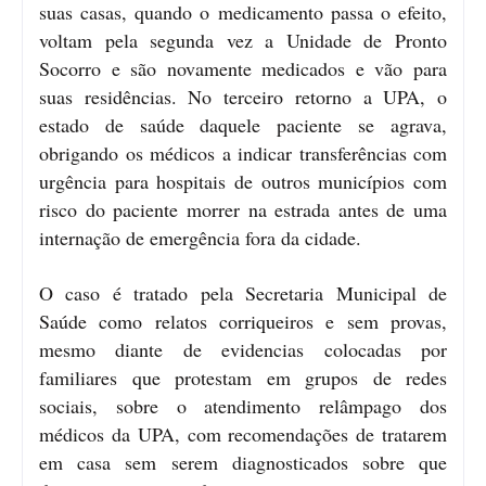
suas casas, quando o medicamento passa o efeito,
voltam pela segunda vez a Unidade de Pronto
Socorro e são novamente medicados e vão para
suas residências. No terceiro retorno a UPA, o
estado de saúde daquele paciente se agrava,
obrigando os médicos a indicar transferências com
urgência para hospitais de outros municípios com
risco do paciente morrer na estrada antes de uma
internação de emergência fora da cidade.
O caso é tratado pela Secretaria Municipal de
Saúde como relatos corriqueiros e sem provas,
mesmo diante de evidencias colocadas por
familiares que protestam em grupos de redes
sociais, sobre o atendimento relâmpago dos
médicos da UPA, com recomendações de tratarem
em casa sem serem diagnosticados sobre que