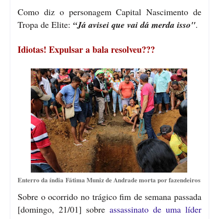
Como diz o personagem Capital Nascimento de
Tropa de Elite:
“Já avisei que vai dá merda isso"
.
Idiotas! Expulsar a bala resolveu???
Enterro da índia Fátima Muniz de Andrade morta por fazendeiros
Sobre o ocorrido no trágico fim de semana passada
[domingo, 21/01] sobre
assassinato de uma líder