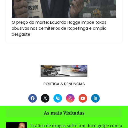
O preço da morte: Eduardo Hagge impõe taxas
abusivas nos cemitérios de Itapetinga e amplia
desgaste
POLITICA & DENÚNCIAS
As mais Visitadas
Tráfico de drogas sofre um duro golpe com a