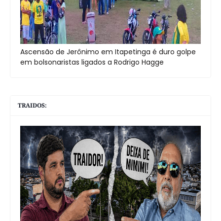
Ascensão de Jerônimo em Itapetinga é duro golpe
em bolsonaristas ligados a Rodrigo Hagge
TRAIDOS: