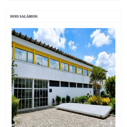
DOIS SALÁRIOS: