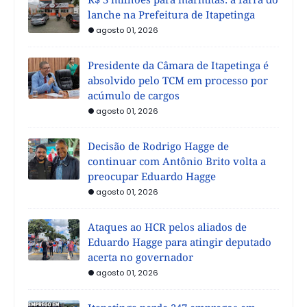
lanche na Prefeitura de Itapetinga
agosto 01, 2026
Presidente da Câmara de Itapetinga é
absolvido pelo TCM em processo por
acúmulo de cargos
agosto 01, 2026
Decisão de Rodrigo Hagge de
continuar com Antônio Brito volta a
preocupar Eduardo Hagge
agosto 01, 2026
Ataques ao HCR pelos aliados de
Eduardo Hagge para atingir deputado
acerta no governador
agosto 01, 2026