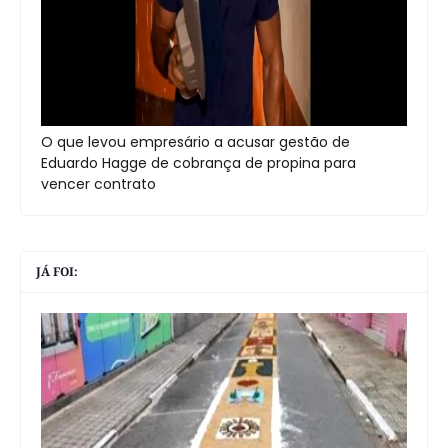
O que levou empresário a acusar gestão de
Eduardo Hagge de cobrança de propina para
vencer contrato
JÁ FOI: