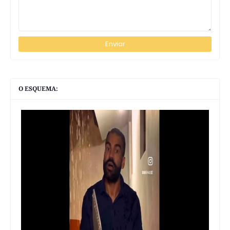
O ESQUEMA: