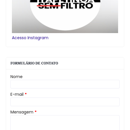
Acesso Instagram
FORMULÁRIO DE CONTATO
Nome
E-mail
*
Mensagem
*