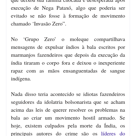
execução de Nega Pataxó, algo que poderia ser
evitado se não fosse à formação de movimento
chamado ‘Invasão Zero”.
No ‘Grupo Zero’ o moleque compartilhava
mensagens de expulsar índios à bala escritos por
marmanjos fazendeiros que depois da execução da
índia tiraram o corpo fora e deixou o inexperiente
rapaz com as mãos ensanguentadas de sangue
indígena.
Nada disso teria acontecido se idiotas fazendeiros
seguidores da idolatria bolsonarista que se acham
acima das leis de querer resolver os problemas na
bala ao criar um movimento hostil armado. Se
hoje, existem culpados pela morte da Índia, os
principais autores do crime são os
líderes do