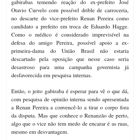
gabirabas temendo reação do ex-prefeito José
Otavio Curvelo com possível drible de carroceria,
no descarte do vice-prefeito Renan Pereira como
candidato a prefeito em troca de Eduardo Hagge.
Como o médico é considerado imprevisível na
defesa do amigo Pereira, possível apoio a ex-
primeira-dama do União Brasil não estaria
descartado pela oposição que nesse caso seria
desastroso para uma campanha governista já
desfavorecida em pesquisa internas.
Então, o jeito gabiraba é esperar para vê o que dá,
com pesquisa de opinião interna sendo apresentada
a Renan Pereira a convencê-lo a tirar o corpo fora
da disputa. Mas que conhece o Renanzão de perto,
algo que o vice não tem medo de encarar é as ruas,
mesmo em desvantagem.