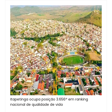
Itapetinga ocupa posição 3.656ª em ranking
nacional de qualidade de vida