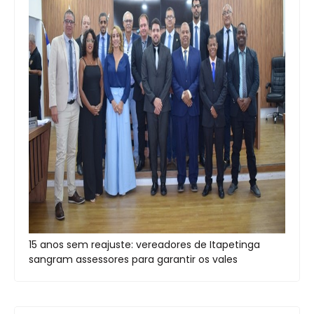
15 anos sem reajuste: vereadores de Itapetinga
sangram assessores para garantir os vales