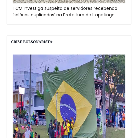
TCM investiga suspeita de servidores recebendo
‘salários duplicados’ na Prefeitura de Itapetinga
CRISE BOLSONARISTA: