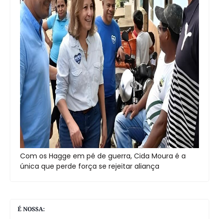
Com os Hagge em pé de guerra, Cida Moura é a
única que perde força se rejeitar aliança
É NOSSA: