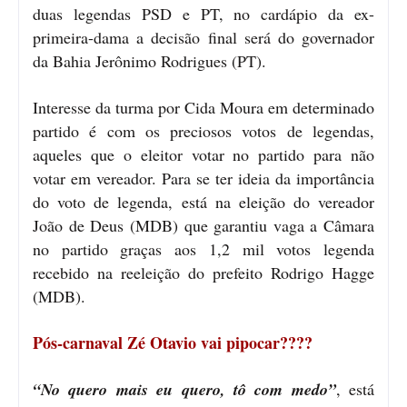
duas legendas PSD e PT, no cardápio da ex-
primeira-dama a decisão final será do governador
da Bahia Jerônimo Rodrigues (PT).
Interesse da turma por Cida Moura em determinado
partido é com os preciosos votos de legendas,
aqueles que o eleitor votar no partido para não
votar em vereador. Para se ter ideia da importância
do voto de legenda, está na eleição do vereador
João de Deus (MDB) que garantiu vaga a Câmara
no partido graças aos 1,2 mil votos legenda
recebido na reeleição do prefeito Rodrigo Hagge
(MDB).
Pós-carnaval Zé Otavio vai pipocar????
“No quero mais eu quero, tô com medo”
, está