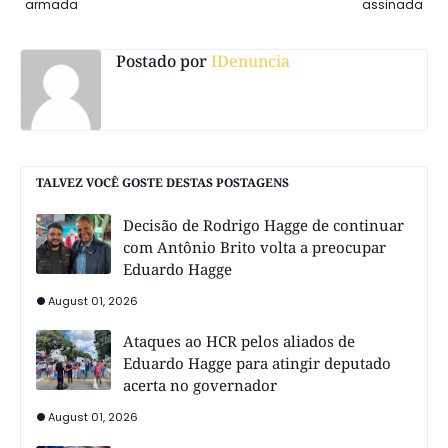
armada
assinada
Postado por
IDenuncia
TALVEZ VOCÊ GOSTE DESTAS POSTAGENS
Decisão de Rodrigo Hagge de continuar
com Antônio Brito volta a preocupar
Eduardo Hagge
August 01, 2026
Ataques ao HCR pelos aliados de
Eduardo Hagge para atingir deputado
acerta no governador
August 01, 2026