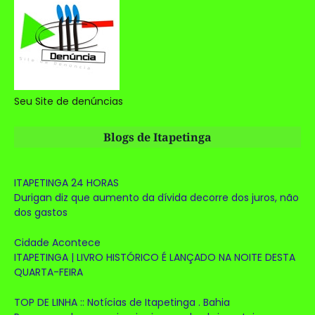
Seu Site de denúncias
Blogs de Itapetinga
ITAPETINGA 24 HORAS
Durigan diz que aumento da dívida decorre dos juros, não
dos gastos
Cidade Acontece
ITAPETINGA | LIVRO HISTÓRICO É LANÇADO NA NOITE DESTA
QUARTA-FEIRA
TOP DE LINHA :: Notícias de Itapetinga . Bahia