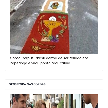
Como Corpus Christi deixou de ser feriado em
Itapetinga e virou ponto facultativo
OPOSITORA NAS CORDAS: