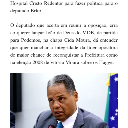
Hospital Cristo Redentor para fazer política para o
deputado Brito.
O deputado que acerta em reunir a oposição, erra
ao querer lançar João de Deus do MDB, de partida
para Podemos, na chapa Cida Moura, dá entender
que quer manchar a integridade da líder opositora
de maior chance de reconquistar a Prefeitura como
na eleição 2008 de vitória Moura sobre os Hagge.