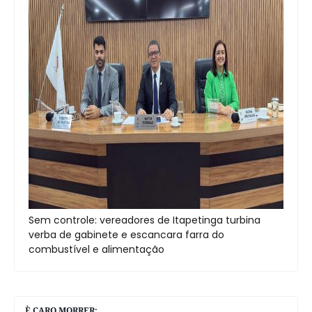
Sem controle: vereadores de Itapetinga turbina
verba de gabinete e escancara farra do
combustível e alimentação
È CARO MORRER: