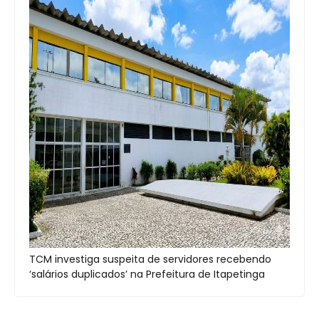
TCM investiga suspeita de servidores recebendo
‘salários duplicados’ na Prefeitura de Itapetinga