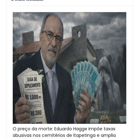
O preço da morte: Eduardo Hagge impõe taxas
abusivas nos cemitérios de Itapetinga e amplia