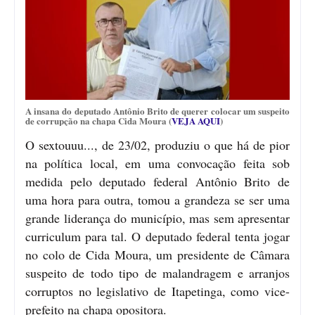
A insana do deputado Antônio Brito de querer colocar um suspeito
de corrupção na chapa Cida Moura (
VEJA AQUI
)
O sextouuu..., de 23/02, produziu o que há de pior
na política local, em uma convocação feita sob
medida pelo deputado federal Antônio Brito de
uma hora para outra, tomou a grandeza se ser uma
grande liderança do município, mas sem apresentar
curriculum para tal. O deputado federal tenta jogar
no colo de Cida Moura, um presidente de Câmara
suspeito de todo tipo de malandragem e arranjos
corruptos no legislativo de Itapetinga, como vice-
prefeito na chapa opositora.