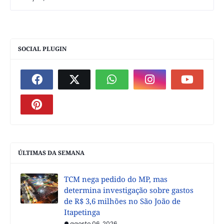
SOCIAL PLUGIN
ÚLTIMAS DA SEMANA
TCM nega pedido do MP, mas
determina investigação sobre gastos
de R$ 3,6 milhões no São João de
Itapetinga
agosto 06, 2026