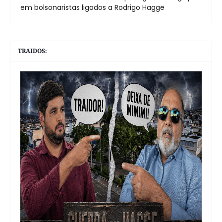
em bolsonaristas ligados a Rodrigo Hagge
TRAIDOS: