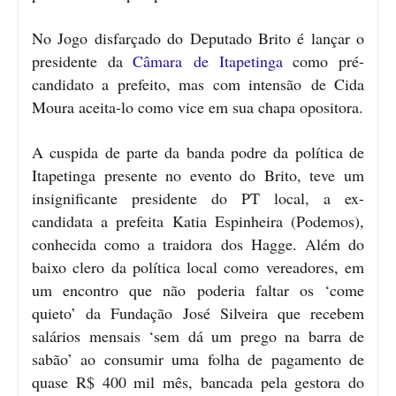
No Jogo disfarçado do Deputado Brito é lançar o
presidente da
Câmara de Itapetinga
como pré-
candidato a prefeito, mas com intensão de Cida
Moura aceita-lo como vice em sua chapa opositora.
A cuspida de parte da banda podre da política de
Itapetinga presente no evento do Brito, teve um
insignificante presidente do PT local, a ex-
candidata a prefeita Katia Espinheira (Podemos),
conhecida como a traidora dos Hagge. Além do
baixo clero da política local como vereadores, em
um encontro que não poderia faltar os ‘come
quieto’ da Fundação José Silveira que recebem
salários mensais ‘sem dá um prego na barra de
sabão’ ao consumir uma folha de pagamento de
quase R$ 400 mil mês, bancada pela gestora do