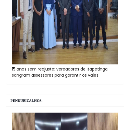
15 anos sem reajuste: vereadores de Itapetinga
sangram assessores para garantir os vales
PENDURICALHOS: