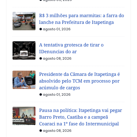
R$ 3 milhões para marmitas: a farra do
lanche na Prefeitura de Itapetinga
agosto 01, 2026
A tentativa grotesca de tirar o
IDenuncias do ar
agosto 08, 2026
Presidente da Câmara de Itapetinga é
absolvido pelo TCM em processo por
acúmulo de cargos
agosto 01, 2026
Pausa na política: Itapetinga vai pegar
Barro Preto, Caatiba e a campeã
Coaraci na 1º fase do Intermunicipal
agosto 08, 2026