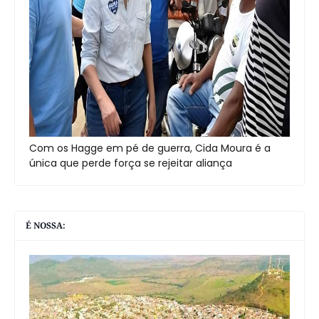
Com os Hagge em pé de guerra, Cida Moura é a
única que perde força se rejeitar aliança
É NOSSA: