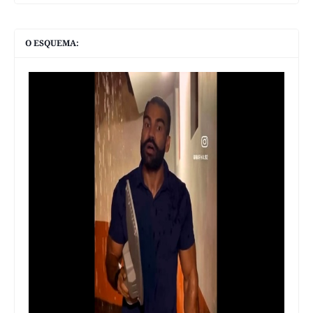
O ESQUEMA: