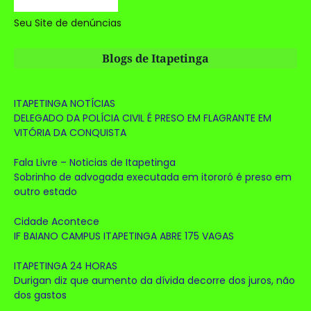
Seu Site de denúncias
Blogs de Itapetinga
ITAPETINGA NOTÍCIAS
DELEGADO DA POLÍCIA CIVIL É PRESO EM FLAGRANTE EM
VITÓRIA DA CONQUISTA
Fala Livre – Noticias de Itapetinga
Sobrinho de advogada executada em itororó é preso em
outro estado
Cidade Acontece
IF BAIANO CAMPUS ITAPETINGA ABRE 175 VAGAS
ITAPETINGA 24 HORAS
Durigan diz que aumento da dívida decorre dos juros, não
dos gastos