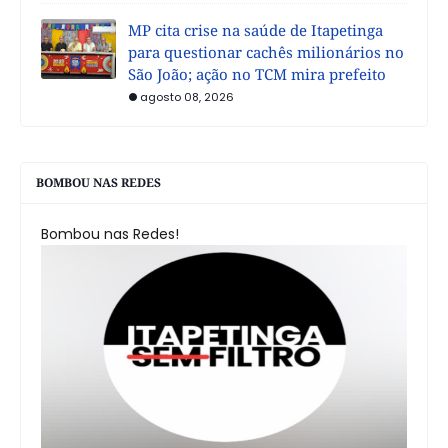
MP cita crise na saúde de Itapetinga
para questionar cachês milionários no
São João; ação no TCM mira prefeito
agosto 08, 2026
BOMBOU NAS REDES
Bombou nas Redes!