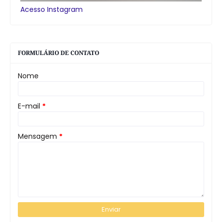
Acesso Instagram
FORMULÁRIO DE CONTATO
Nome
E-mail
*
Mensagem
*