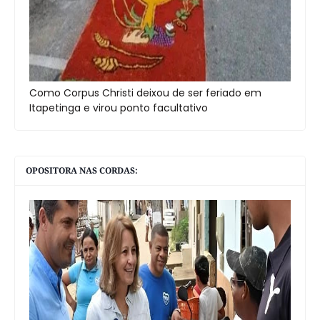
Como Corpus Christi deixou de ser feriado em
Itapetinga e virou ponto facultativo
OPOSITORA NAS CORDAS: