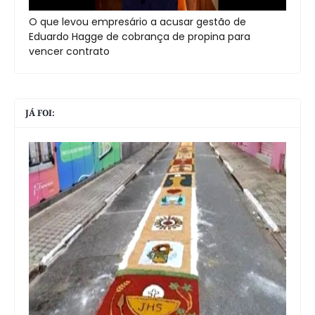
O que levou empresário a acusar gestão de
Eduardo Hagge de cobrança de propina para
vencer contrato
JÁ FOI: