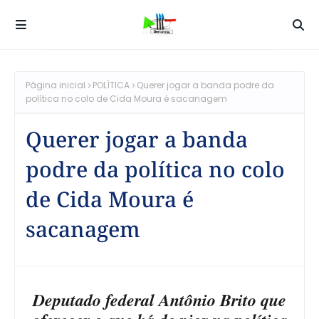
Página inicial
POLÍTICA
Querer jogar a banda podre da
política no colo de Cida Moura é sacanagem
Querer jogar a banda
podre da política no colo
de Cida Moura é
sacanagem
Deputado federal Antônio Brito que