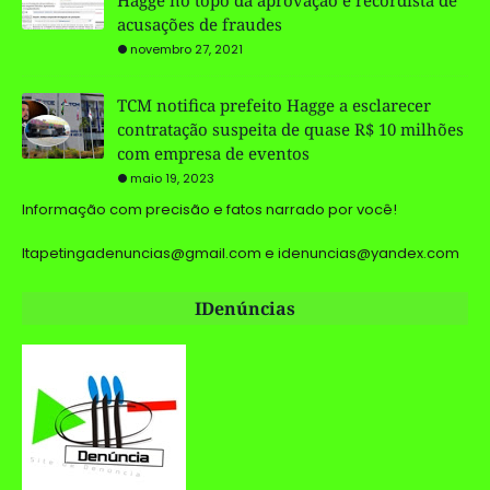
acusações de fraudes
novembro 27, 2021
TCM notifica prefeito Hagge a esclarecer
contratação suspeita de quase R$ 10 milhões
com empresa de eventos
maio 19, 2023
Informação com precisão e fatos narrado por você!
Itapetingadenuncias@gmail.com e idenuncias@yandex.com
IDenúncias