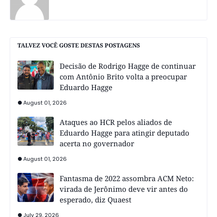
TALVEZ VOCÊ GOSTE DESTAS POSTAGENS
Decisão de Rodrigo Hagge de continuar
com Antônio Brito volta a preocupar
Eduardo Hagge
August 01, 2026
Ataques ao HCR pelos aliados de
Eduardo Hagge para atingir deputado
acerta no governador
August 01, 2026
Fantasma de 2022 assombra ACM Neto:
virada de Jerônimo deve vir antes do
esperado, diz Quaest
July 29, 2026