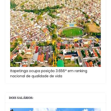
Itapetinga ocupa posição 3.656ª em ranking
nacional de qualidade de vida
DOIS SALÁRIOS: