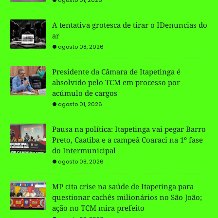
A tentativa grotesca de tirar o IDenuncias do
ar
agosto 08, 2026
Presidente da Câmara de Itapetinga é
absolvido pelo TCM em processo por
acúmulo de cargos
agosto 01, 2026
Pausa na política: Itapetinga vai pegar Barro
Preto, Caatiba e a campeã Coaraci na 1º fase
do Intermunicipal
agosto 08, 2026
MP cita crise na saúde de Itapetinga para
questionar cachês milionários no São João;
ação no TCM mira prefeito