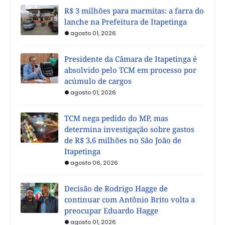
R$ 3 milhões para marmitas: a farra do
lanche na Prefeitura de Itapetinga
agosto 01, 2026
Presidente da Câmara de Itapetinga é
absolvido pelo TCM em processo por
acúmulo de cargos
agosto 01, 2026
TCM nega pedido do MP, mas
determina investigação sobre gastos
de R$ 3,6 milhões no São João de
Itapetinga
agosto 06, 2026
Decisão de Rodrigo Hagge de
continuar com Antônio Brito volta a
preocupar Eduardo Hagge
agosto 01, 2026