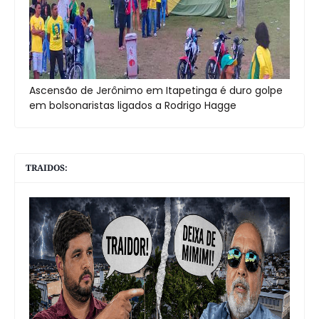
Ascensão de Jerônimo em Itapetinga é duro golpe
em bolsonaristas ligados a Rodrigo Hagge
TRAIDOS: