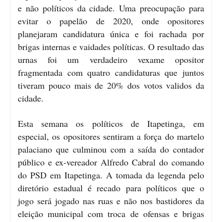
e não políticos da cidade. Uma preocupação para
evitar o papelão de 2020, onde opositores
planejaram candidatura única e foi rachada por
brigas internas e vaidades políticas. O resultado das
urnas foi um verdadeiro vexame opositor
fragmentada com quatro candidaturas que juntos
tiveram pouco mais de 20% dos votos validos da
cidade.
Esta semana os políticos de Itapetinga, em
especial, os opositores sentiram a força do martelo
palaciano que culminou com a saída do contador
público e ex-vereador Alfredo Cabral do comando
do PSD em Itapetinga. A tomada da legenda pelo
diretório estadual é recado para políticos que o
jogo será jogado nas ruas e não nos bastidores da
eleição municipal com troca de ofensas e brigas