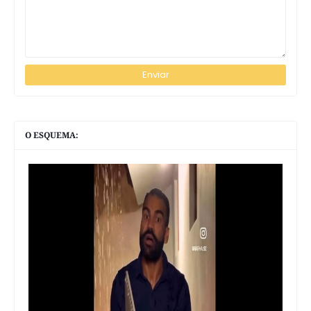
O ESQUEMA: