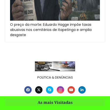
O preço da morte: Eduardo Hagge impõe taxas
abusivas nos cemitérios de Itapetinga e amplia
desgaste
POLITICA & DENÚNCIAS
As mais Visitadas