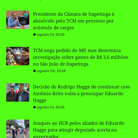
Presidente da Câmara de Itapetinga é
absolvido pelo TCM em processo por
acúmulo de cargos
agosto 01, 2026
TCM nega pedido do MP, mas determina
investigação sobre gastos de R$ 3,6 milhões
no São João de Itapetinga
agosto 06, 2026
Decisão de Rodrigo Hagge de continuar com
Antônio Brito volta a preocupar Eduardo
Hagge
agosto 01, 2026
Ataques ao HCR pelos aliados de Eduardo
Hagge para atingir deputado acerta no
governador