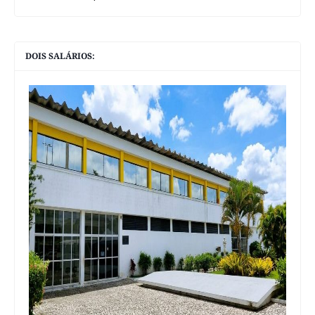
DOIS SALÁRIOS: