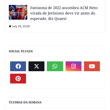
Fantasma de 2022 assombra ACM Neto:
virada de Jerônimo deve vir antes do
esperado, diz Quaest
July 29, 2026
SOCIAL PLUGIN
ÚLTIMAS DA SEMANA