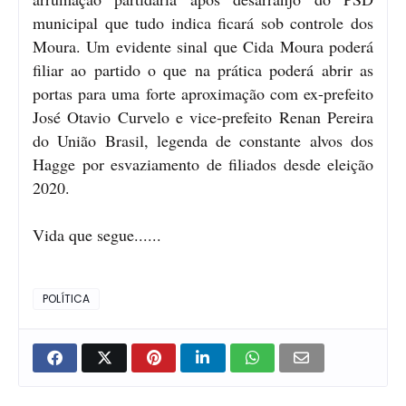
municipal que tudo indica ficará sob controle dos
Moura. Um evidente sinal que Cida Moura poderá
filiar ao partido o que na prática poderá abrir as
portas para uma forte aproximação com ex-prefeito
José Otavio Curvelo e vice-prefeito Renan Pereira
do União Brasil, legenda de constante alvos dos
Hagge por esvaziamento de filiados desde eleição
2020.
Vida que segue......
POLÍTICA