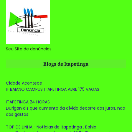
Seu Site de denúncias
Blogs de Itapetinga
Cidade Acontece
IF BAIANO CAMPUS ITAPETINGA ABRE 175 VAGAS
ITAPETINGA 24 HORAS
Durigan diz que aumento da dívida decorre dos juros, não
dos gastos
TOP DE LINHA :: Notícias de Itapetinga . Bahia