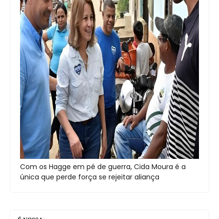
Com os Hagge em pé de guerra, Cida Moura é a
única que perde força se rejeitar aliança