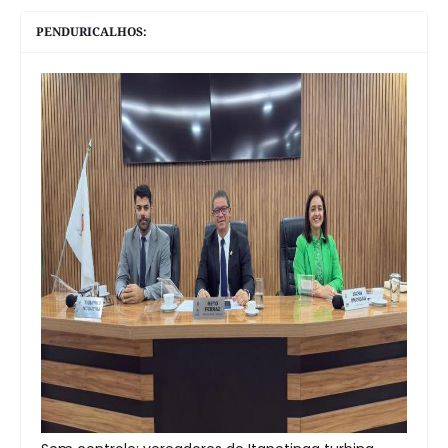
PENDURICALHOS: