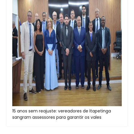
15 anos sem reajuste: vereadores de Itapetinga
sangram assessores para garantir os vales