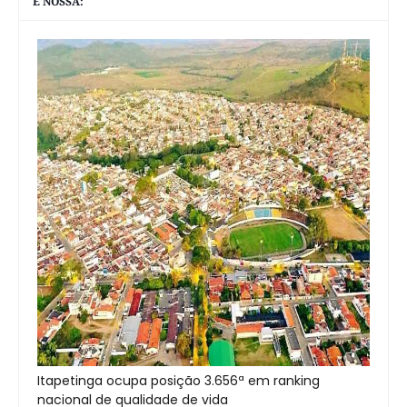
É NOSSA:
Itapetinga ocupa posição 3.656ª em ranking
nacional de qualidade de vida