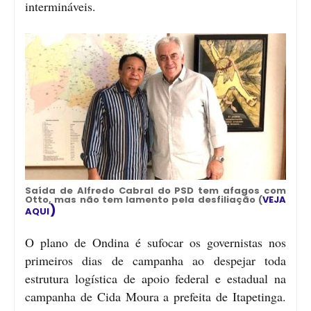
intermináveis.
Saída de Alfredo Cabral do PSD tem afagos com
Otto, mas não tem lamento pela desfiliação (
VEJA
)
AQUI
O plano de Ondina é sufocar os governistas nos
primeiros dias de campanha ao despejar toda
estrutura logística de apoio federal e estadual na
campanha de Cida Moura a prefeita de Itapetinga.