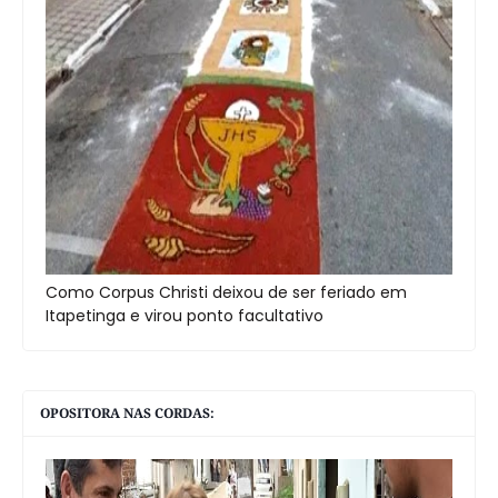
Como Corpus Christi deixou de ser feriado em
Itapetinga e virou ponto facultativo
OPOSITORA NAS CORDAS: