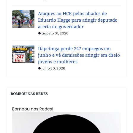
Ataques ao HCR pelos aliados de
Eduardo Hagge para atingir deputado
acerta no governador
agosto 01, 2026
Itapetinga perde 247 empregos em
junho e vê demissões atingir em cheio
jovens e mulheres
julho 30, 2026
BOMBOU NAS REDES
Bombou nas Redes!