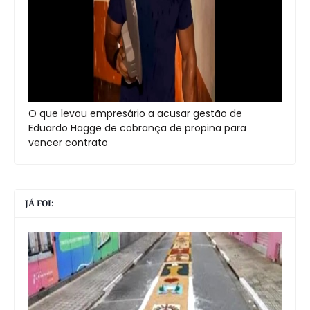
O que levou empresário a acusar gestão de
Eduardo Hagge de cobrança de propina para
vencer contrato
JÁ FOI: