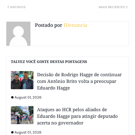
ANTIGOS
MAIS RECENTES
Postado por
IDenuncia
TALVEZ VOCÊ GOSTE DESTAS POSTAGENS
Decisão de Rodrigo Hagge de continuar
com Antônio Brito volta a preocupar
Eduardo Hagge
August 01, 2026
Ataques ao HCR pelos aliados de
Eduardo Hagge para atingir deputado
acerta no governador
August 01, 2026