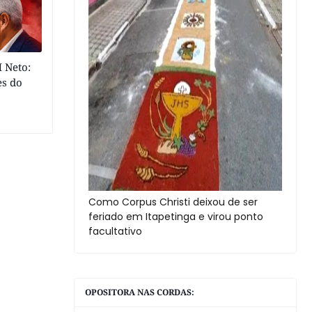
 Neto:
es do
Como Corpus Christi deixou de ser
feriado em Itapetinga e virou ponto
facultativo
OPOSITORA NAS CORDAS: