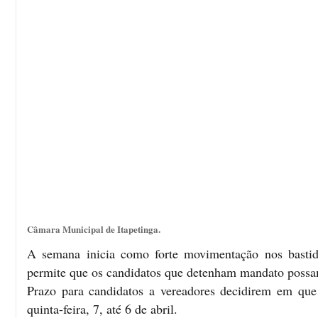
Câmara Municipal de Itapetinga.
A semana inicia como forte movimentação nos bastidor
permite que os candidatos que detenham mandato possam 
Prazo para candidatos a vereadores decidirem em que 
quinta-feira, 7, até 6 de abril.