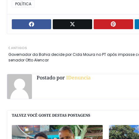
POLÍTICA
ANTIGOS
Governador da Bahia decide por Cida Moura no PT após impasse 
senador Otto Alencar
Postado por
IDenuncia
TALVEZ VOCÊ GOSTE DESTAS POSTAGENS