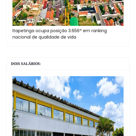
Itapetinga ocupa posição 3.656ª em ranking
nacional de qualidade de vida
DOIS SALÁRIOS: