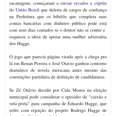
sacanagem, começaram a
enviar recados a cúpula
do União Brasil
que deleita de cargos de confiança
na Prefeitura que os bibelôs que completa suas
contas bancárias com dinheiro público pode está
com seus dias contados se o doutor não se conter e
esquecer a ideia de apoiar uma mulher adversária
dos Hagge.
O jogo que parecia página virada após a chega pra
lá em Renan Pereira e José Otavio ganhou contorno
dramático de novela mexicana antes mesmo das
convenções partidária de definição de candidaturas.
Se Zé Otávio decidir por Cida Moura na eleição
municipal pode considerar o episódio de “caixão e
vela preta” para campanha de Eduardo Hagge, que
sofre com rejeição do projeto Rodrigo Hagge de