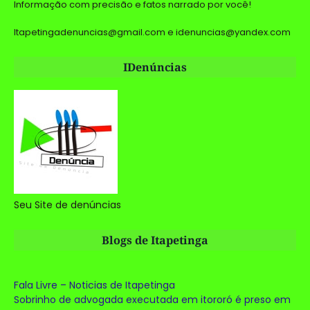
Informação com precisão e fatos narrado por você!
Itapetingadenuncias@gmail.com e idenuncias@yandex.com
IDenúncias
Seu Site de denúncias
Blogs de Itapetinga
Fala Livre – Noticias de Itapetinga
Sobrinho de advogada executada em itororó é preso em