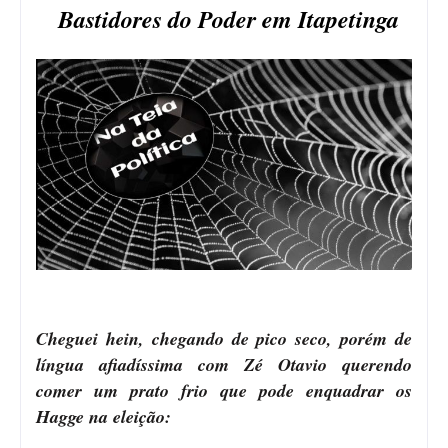
Bastidores do Poder em Itapetinga
Cheguei hein, chegando de pico seco, porém de
língua afiadíssima com Zé Otavio querendo
comer um prato frio que pode enquadrar os
Hagge na eleição: