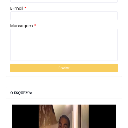
E-mail
*
Mensagem
*
O ESQUEMA: