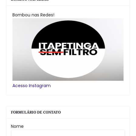
Bombou nas Redes!
Acesso Instagram
FORMULÁRIO DE CONTATO
Nome