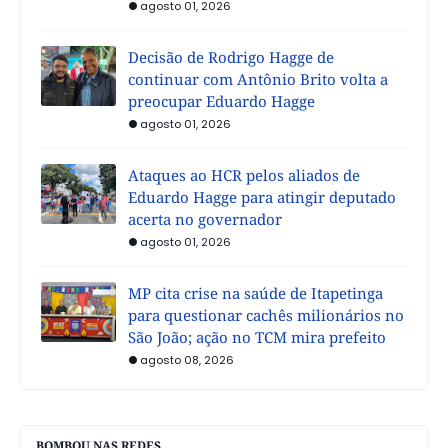
agosto 01, 2026
Decisão de Rodrigo Hagge de
continuar com Antônio Brito volta a
preocupar Eduardo Hagge
agosto 01, 2026
Ataques ao HCR pelos aliados de
Eduardo Hagge para atingir deputado
acerta no governador
agosto 01, 2026
MP cita crise na saúde de Itapetinga
para questionar cachês milionários no
São João; ação no TCM mira prefeito
agosto 08, 2026
BOMBOU NAS REDES