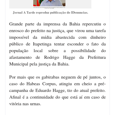
Jornal A Tarde reproduz publicação do IDenuncias.
Grande parte da imprensa da Bahia repercutiu o
enrosco do prefeito na justiça, que virou uma tarefa
impossível da mídia abastecida com dinheiro
público de Itapetinga tentar esconder o fato da
população local sobre a possibilidade do
afastamento de Rodrigo Hagge da Prefeitura
Municipal pela justiça da Bahia.
Por mais que os gabirabas neguem de pé juntos, o
caso do Habeas Corpus, atingiu em cheio a pré-
campanha de Eduardo Hagge, tio do atual prefeito.
Afinal é a continuidade do que está aí em caso de
vitória nas urnas.