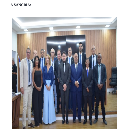
A SANGRIA: