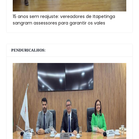
15 anos sem reajuste: vereadores de Itapetinga
sangram assessores para garantir os vales
PENDURICALHOS: