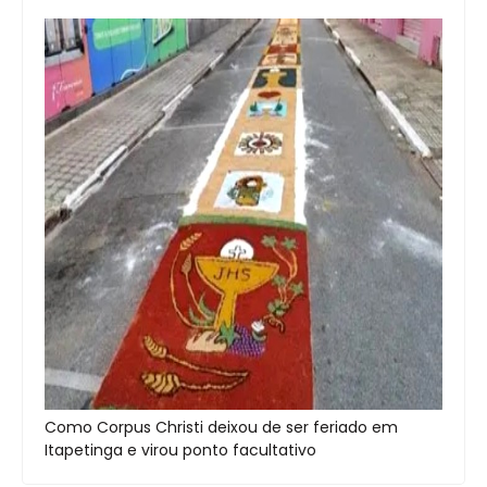
Como Corpus Christi deixou de ser feriado em
Itapetinga e virou ponto facultativo