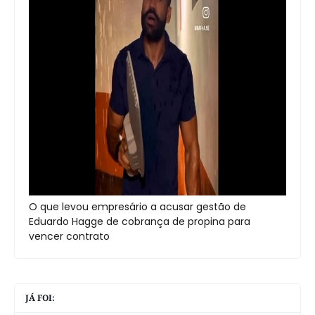
O que levou empresário a acusar gestão de
Eduardo Hagge de cobrança de propina para
vencer contrato
JÁ FOI: