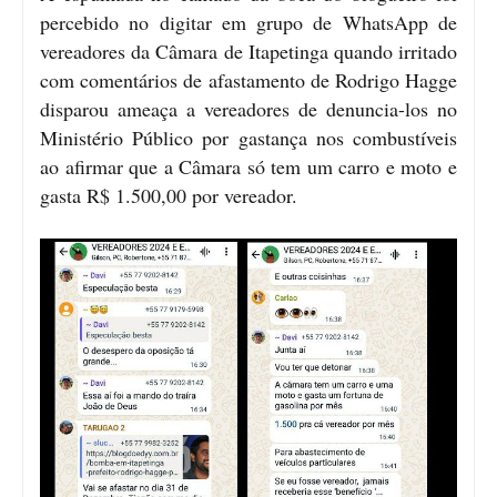
percebido no digitar em grupo de WhatsApp de
vereadores da Câmara de Itapetinga quando irritado
com comentários de afastamento de Rodrigo Hagge
disparou ameaça a vereadores de denuncia-los no
Ministério Público por gastança nos combustíveis
ao afirmar que a Câmara só tem um carro e moto e
gasta R$ 1.500,00 por vereador.