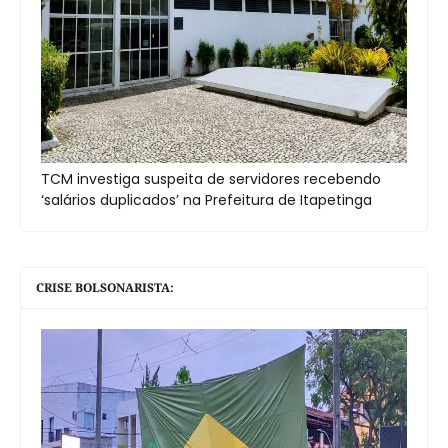
TCM investiga suspeita de servidores recebendo
‘salários duplicados’ na Prefeitura de Itapetinga
CRISE BOLSONARISTA: