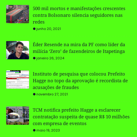
500 mil mortos e manifestações crescentes
contra Bolsonaro silencia seguidores nas
redes
junho 20, 2021
Éder Resende na mira da PF como líder da
milícia ‘Zero’ de fazendeiros de Itapetinga
janeiro 26, 2024
Instituto de pesquisa que colocou Prefeito
Hagge no topo da aprovação é recordista de
acusações de fraudes
novembro 27, 2021
TCM notifica prefeito Hagge a esclarecer
contratação suspeita de quase R$ 10 milhões
com empresa de eventos
maio 19, 2023