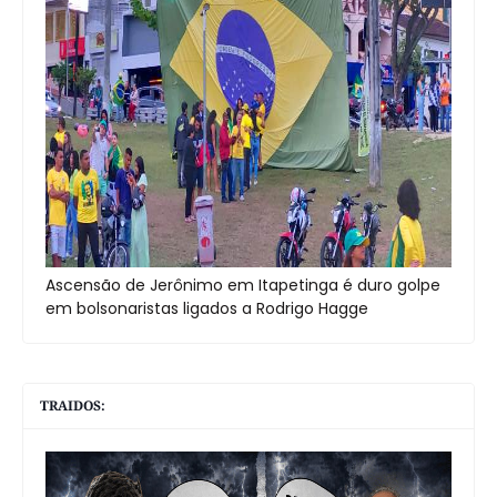
Ascensão de Jerônimo em Itapetinga é duro golpe
em bolsonaristas ligados a Rodrigo Hagge
TRAIDOS: