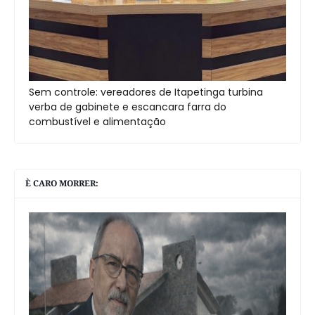
Sem controle: vereadores de Itapetinga turbina
verba de gabinete e escancara farra do
combustível e alimentação
È CARO MORRER: