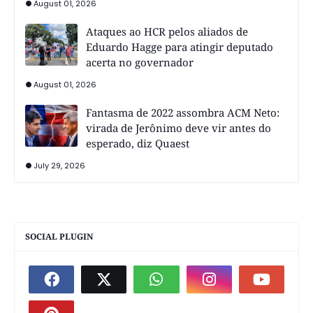
August 01, 2026
Ataques ao HCR pelos aliados de
Eduardo Hagge para atingir deputado
acerta no governador
August 01, 2026
Fantasma de 2022 assombra ACM Neto:
virada de Jerônimo deve vir antes do
esperado, diz Quaest
July 29, 2026
SOCIAL PLUGIN