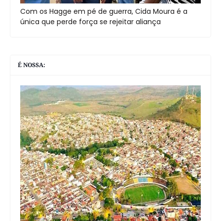
Com os Hagge em pé de guerra, Cida Moura é a
única que perde força se rejeitar aliança
É NOSSA: