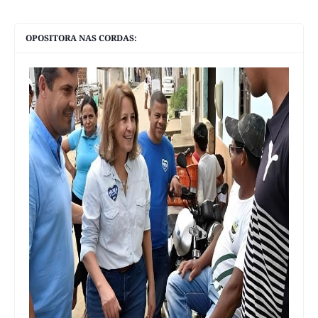
OPOSITORA NAS CORDAS: