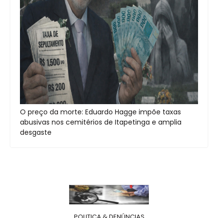
O preço da morte: Eduardo Hagge impõe taxas
abusivas nos cemitérios de Itapetinga e amplia
desgaste
POLITICA & DENÚNCIAS