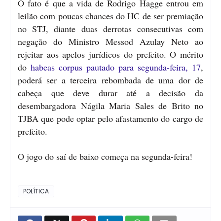
O fato é que a vida de Rodrigo Hagge entrou em
leilão com poucas chances do HC de ser premiação
no STJ, diante duas derrotas consecutivas com
negação do Ministro Messod Azulay Neto ao
rejeitar aos apelos jurídicos do prefeito. O mérito
do
habeas corpus pautado para segunda-feira, 17
,
poderá ser a terceira rebombada de uma dor de
cabeça que deve durar até a decisão da
desembargadora Nágila Maria Sales de Brito no
TJBA que pode optar pelo afastamento do cargo de
prefeito.
O jogo do saí de baixo começa na segunda-feira!
POLÍTICA