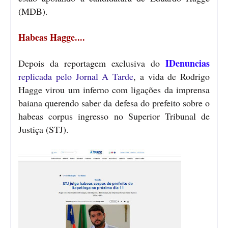
(MDB).
Habeas Hagge....
IDenuncias
Depois da reportagem exclusiva do
replicada pelo Jornal A Tarde
, a vida de Rodrigo
Hagge virou um inferno com ligações da imprensa
baiana querendo saber da defesa do prefeito sobre o
habeas corpus ingresso no Superior Tribunal de
Justiça (STJ).