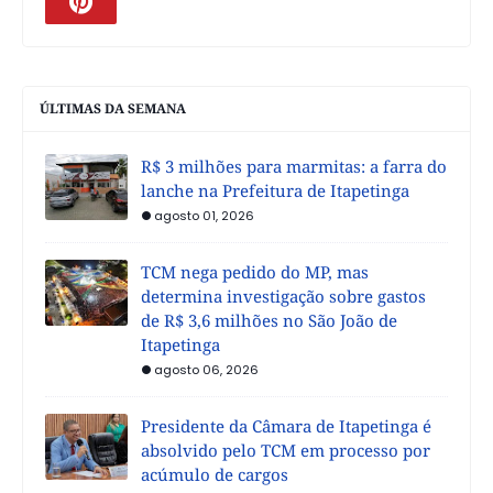
ÚLTIMAS DA SEMANA
R$ 3 milhões para marmitas: a farra do
lanche na Prefeitura de Itapetinga
agosto 01, 2026
TCM nega pedido do MP, mas
determina investigação sobre gastos
de R$ 3,6 milhões no São João de
Itapetinga
agosto 06, 2026
Presidente da Câmara de Itapetinga é
absolvido pelo TCM em processo por
acúmulo de cargos