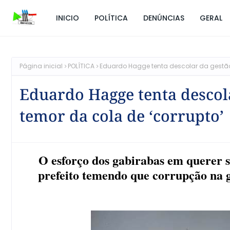
INICIO
POLÍTICA
DENÚNCIAS
GERAL
Página inicial
POLÍTICA
Eduardo Hagge tenta descolar da gestão
Eduardo Hagge tenta descol
temor da cola de ‘corrupto’
O esforço dos gabirabas em querer s
prefeito temendo que corrupção na