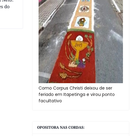
es do
Como Corpus Christi deixou de ser
feriado em Itapetinga e virou ponto
facultativo
OPOSITORA NAS CORDAS: